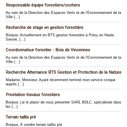
Responsable équipe forestiers/cochers
Au sein de la Direction des Espaces Verts et de l’Environnement de la
Ville (…)
Recherche de stage en gestion forestière
Bonjour, Actuellement en BTS gestion forestière à Poisy en Haute
Savoie, (…)
Coordonnateur forestier - Bois de Vincennes
Au sein de la Direction des Espaces Verts et de l’Environnement de la
Ville (…)
Recherche Alternance BTS Gestion et Protection de la Nature
Madame, Monsieur, Ayant récemment terminé mon service civique
auprès (…)
Prestation travaux forestiers
Bonjour, j’ai le plaisir de vous présenter SARL BDLC, spécialisée dans
les (…)
Terrain taillis pré
Bonjour, À vendre terrain taillis pré