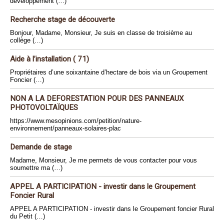
développement (…)
Recherche stage de découverte
Bonjour, Madame, Monsieur, Je suis en classe de troisième au
collège (…)
Aide à l’installation ( 71)
Propriétaires d’une soixantaine d’hectare de bois via un Groupement
Foncier (…)
NON A LA DEFORESTATION POUR DES PANNEAUX
PHOTOVOLTAÏQUES
https://www.mesopinions.com/petition/nature-
environnement/panneaux-solaires-plac
Demande de stage
Madame, Monsieur, Je me permets de vous contacter pour vous
soumettre ma (…)
APPEL A PARTICIPATION - investir dans le Groupement
Foncier Rural
APPEL A PARTICIPATION - investir dans le Groupement foncier Rural
du Petit (…)