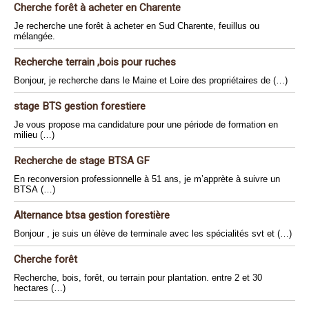
Cherche forêt à acheter en Charente
Je recherche une forêt à acheter en Sud Charente, feuillus ou
mélangée.
Recherche terrain ,bois pour ruches
Bonjour, je recherche dans le Maine et Loire des propriétaires de (…)
stage BTS gestion forestiere
Je vous propose ma candidature pour une période de formation en
milieu (…)
Recherche de stage BTSA GF
En reconversion professionnelle à 51 ans, je m’apprète à suivre un
BTSA (…)
Alternance btsa gestion forestière
Bonjour , je suis un élève de terminale avec les spécialités svt et (…)
Cherche forêt
Recherche, bois, forêt, ou terrain pour plantation. entre 2 et 30
hectares (…)