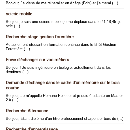
Bonjour, Je viens de me réinstaller en Ariège (Foix) et j’aimerai (…)
scierie mobile
Bonjour je suis une scierie mobile je me déplace dans le 41,18,45 .je
scie (…)
Recherche stage gestion forestière
Actuellement étudiant en formation continue dans le BTS Gestion
Forestière (…)
Envie d’échanger sur vos métiers
Bonjour ! Je suis ingénieure en biologie, actuellement dans les
dernières (…)
Demande d’échange dans le cadre d’un mémoire sur le bois
courbe
Bonjour, Je m’appelle Romane Pelletier et je suis étudiante en Master
2 à (…)
Recherche Alternance
Bonjour, Etant diplômé d’un titre professionnel charpentier bois de (…)
Recherche d’apprentissage