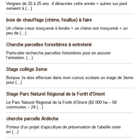
Vergnes de 20 à 25 ans. 4 déracinés cette année + autres sur pied
seraient à (…)
bois de chauffage (chène, feuillus) à faire
Un chène creux tronçonné à fendre + un chène non tronçonné + un
peu de (…)
Cherche parcelles forestières à entretenir
Particulier recherche parcelles forestières pour en assurer
l’entretien. (…)
Stage collège 3eme
Bonjour Je dois effectuer dans mon cursus scolaire un stage de 3eme
pour (…)
Stage Parc Naturel Régional de la Forêt d’Orient
Le Parc Naturel Régional de la Forêt d’Orient (82 000 ha – 58
communes – 24 (…)
cherche parcelle Ardèche
Porteur d’un projet d’apiculture de préservation de l’abeille noire
en (…)