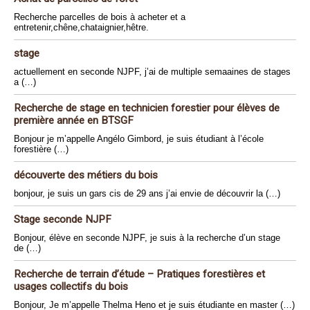
Recherche parcelles de bois à acheter et a
entretenir,chêne,chataignier,hêtre.
stage
actuellement en seconde NJPF, j’ai de multiple semaaines de stages
a (…)
Recherche de stage en technicien forestier pour élèves de
première année en BTSGF
Bonjour je m’appelle Angélo Gimbord, je suis étudiant à l’école
forestière (…)
découverte des métiers du bois
bonjour, je suis un gars cis de 29 ans j’ai envie de découvrir la (…)
Stage seconde NJPF
Bonjour, élève en seconde NJPF, je suis à la recherche d’un stage
de (…)
Recherche de terrain d’étude – Pratiques forestières et
usages collectifs du bois
Bonjour, Je m’appelle Thelma Heno et je suis étudiante en master (…)