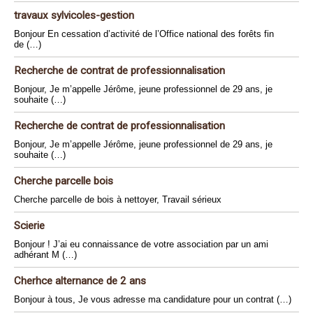
travaux sylvicoles-gestion
Bonjour En cessation d’activité de l’Office national des forêts fin
de (…)
Recherche de contrat de professionnalisation
Bonjour, Je m’appelle Jérôme, jeune professionnel de 29 ans, je
souhaite (…)
Recherche de contrat de professionnalisation
Bonjour, Je m’appelle Jérôme, jeune professionnel de 29 ans, je
souhaite (…)
Cherche parcelle bois
Cherche parcelle de bois à nettoyer, Travail sérieux
Scierie
Bonjour ! J’ai eu connaissance de votre association par un ami
adhérant M (…)
Cherhce alternance de 2 ans
Bonjour à tous, Je vous adresse ma candidature pour un contrat (…)