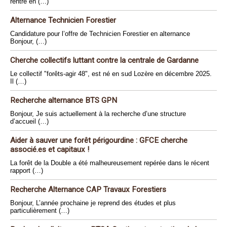
rentré en (…)
Alternance Technicien Forestier
Candidature pour l’offre de Technicien Forestier en alternance
Bonjour, (…)
Cherche collectifs luttant contre la centrale de Gardanne
Le collectif "forêts-agir 48", est né en sud Lozère en décembre 2025.
Il (…)
Recherche alternance BTS GPN
Bonjour, Je suis actuellement à la recherche d’une structure
d’accueil (…)
Aider à sauver une forêt périgourdine : GFCE cherche
associé.es et capitaux !
La forêt de la Double a été malheureusement repérée dans le récent
rapport (…)
Recherche Alternance CAP Travaux Forestiers
Bonjour, L’année prochaine je reprend des études et plus
particulièrement (…)