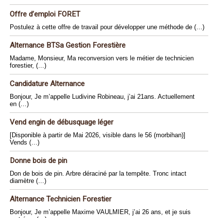
Offre d’emploi FORET
Postulez à cette offre de travail pour développer une méthode de (…)
Alternance BTSa Gestion Forestière
Madame, Monsieur, Ma reconversion vers le métier de technicien
forestier, (…)
Candidature Alternance
Bonjour, Je m’appelle Ludivine Robineau, j’ai 21ans. Actuellement
en (…)
Vend engin de débusquage léger
[Disponible à partir de Mai 2026, visible dans le 56 (morbihan)]
Vends (…)
Donne bois de pin
Don de bois de pin. Arbre déraciné par la tempête. Tronc intact
diamètre (…)
Alternance Technicien Forestier
Bonjour, Je m’appelle Maxime VAULMIER, j’ai 26 ans, et je suis