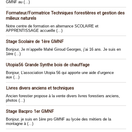
GMNF au (…)
Formateur/Formatrice Techniques forestières et gestion des
milieux naturels
Notre centre de formation en alternance SCOLAIRE et
APPRENTISSAGE accueille (…)
Stage Scolaire de 1ère GMNF
Bonjour, Je m’appelle Mahé Giroud Georges, j’ai 16 ans. Je suis en
1ère (…)
Utopia56 Grande Synthe bois de chauffage
Bonjour, L’association Utopia 56 qui apporte une aide d’urgence
aux (…)
Livres divers anciens et techniques
Ancien forestier propose à la vente divers livres forestiers anciens,
photos (…)
Stage Bacpro 1er GMNF
Bonjour, je suis en 1ère pro GMNF au lycée des métiers de la
montagne à (…)