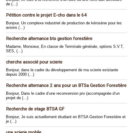
de (…)
Pétition contre le projet E-cho dans le 64
Bonjour, Un complexe industriel de production de kérosène pour les
avions (…)
Recherche alternance bts gestion forestière
Madame, Monsieur, En classe de Terminale générale, options S.V.T,
SES, (…)
cherche associé pour scierie
Bonjour, dans le cadre du développement de ma scierie existante
depuis 2000 (…)
Recherche alternance 2 ans pour un BTSa Gestion Forestière
Bonjour, Dans le cadre d’une reconversion pro (accompagnée d’un
projet de (…)
Recherche de stage BTSA GF
Bonjour, Je suis actuellement étudiant en BTSA Gestion Forestière et
je (…)
une scierie mobile