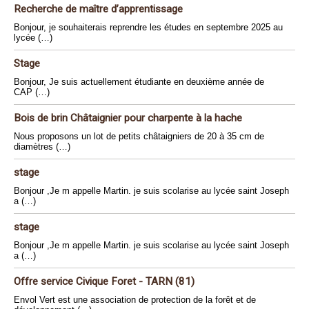
Recherche de maître d’apprentissage
Bonjour, je souhaiterais reprendre les études en septembre 2025 au
lycée (…)
Stage
Bonjour, Je suis actuellement étudiante en deuxième année de
CAP (…)
Bois de brin Châtaignier pour charpente à la hache
Nous proposons un lot de petits châtaigniers de 20 à 35 cm de
diamètres (…)
stage
Bonjour ,Je m appelle Martin. je suis scolarise au lycée saint Joseph
a (…)
stage
Bonjour ,Je m appelle Martin. je suis scolarise au lycée saint Joseph
a (…)
Offre service Civique Foret - TARN (81)
Envol Vert est une association de protection de la forêt et de