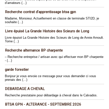
d’amateurs (…)
Recherche contrat d’apprentissage btsa gpn
Madame, Monsieur, Actuellement en classe de terminale STI2D, je
souhaite (…)
Livre épuisé La Grande Histoire des Scieurs de Long
Livre épuisé La Grande Histoire des Scieurs de Long de Annie Arnoult.
Tome (…)
Recherche alternance BP charpente
– Recherche entreprise / artisan avec qui effectuer mon BP charpente
- (…)
garde forestier
Bonjour je vous envoie ce message pour vous demander ci vous
prenais des (…)
DEBARDAGE A CHEVAL
Recherche prestataire pour débardage à cheval dans le Calvados.
BTSA GPN - ALTERANCE - SEPTEMBRE 2026