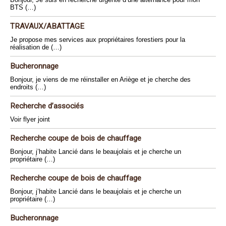
BTS (…)
TRAVAUX/ABATTAGE
Je propose mes services aux propriétaires forestiers pour la
réalisation de (…)
Bucheronnage
Bonjour, je viens de me réinstaller en Ariège et je cherche des
endroits (…)
Recherche d’associés
Voir flyer joint
Recherche coupe de bois de chauffage
Bonjour, j’habite Lancié dans le beaujolais et je cherche un
propriétaire (…)
Recherche coupe de bois de chauffage
Bonjour, j’habite Lancié dans le beaujolais et je cherche un
propriétaire (…)
Bucheronnage