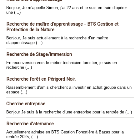
Bonjour, Je m’appelle Simon, j’ai 22 ans et je suis en train d’opérer
une (…)
Recherche de maître d’apprentissage - BTS Gestion et
Protection de la Nature
Bonjour, Je suis actuellement à la recherche d’un maître
d’apprentissage (…)
Recherche de Stage/Immersion
En reconversion vers le métier technicien forestier, je suis en
recherche (…)
Recherche forêt en Périgord Noir.
Rassemblement d’amis cherchent à investir en achat groupé dans un
espace (…)
Cherche entreprise
Bonjour Je suis à la recherche d’une entreprise pour la rentrée de (…)
Recherche d’aternance
Actuellement admise en BTS Gestion Forestière à Bazas pour la
rentrée 2025, (…)