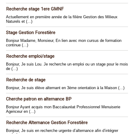
Recherche stage 1ere GMNF
Actuellement en première année de la filière Gestion des Milieux
Naturels et (…)
Stage Gestion Forestière
Bonjour Madame, Monsieur, En lien avec mon cursus de formation
continue (…)
Recherche emploi/stage
Bonjour, Je suis Lou. Je recherche un emploi ou un stage pour le mois
de (…)
Recherche de stage
Bonjour, Je suis élève alternant en 3ème orientation à la Maison (…)
Cherche patron en alternance BP
Bonjour Ayant acquis mon Baccalauréat Professionnel Menuiserie
Agenceur en (…)
Recherche Alternance Gestion Forestière
Bonjour, Je suis en recherche urgente d’alternance afin d’intégrer