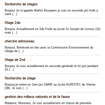
Recherche de stages
Bonjour Je m’appelle Mathis Brouwers je suis en seconde pro forêt a
saint (…)
Stage 2de
Bonjour, Actuellement en 2de Forêt au lycée St Joseph de Limoux (11)
mais (…)
cherche arbrisseau
Bonjour, Bénévole en lien avec la Commission Environnement du
village de (…)
Stage de 2nd
Bonjour Je suis actuellement en seconde générale et fin juin pendant
15 (…)
Recherche de stage
Bonjour,je rentre en 1ère pro GMNF au lycée AGROTEC de Vienne
(38). Je suis (…)
gestion des milieux naturels et de la faune
Madame, Monsieur, Je suis actuellement en classe de première