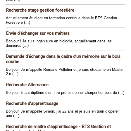
Recherche stage gestion forestière
Actuellement étudiant en formation continue dans le BTS Gestion
Forestière (…)
Envie d’échanger sur vos métiers
Bonjour ! Je suis ingénieure en biologie, actuellement dans les
dernières (…)
Demande d’échange dans le cadre d’un mémoire sur le bois
courbe
Bonjour, Je m’appelle Romane Pelletier et je suis étudiante en Master
2 à (…)
Recherche Alternance
Bonjour, Etant diplômé d’un titre professionnel charpentier bois de (…)
Recherche d’apprentissage
Bonjour, Je m’appelle Simon, j’ai 22 ans et je suis en train d’opérer
une (…)
Recherche de maître d’apprentissage - BTS Gestion et