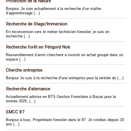
Protection de la Nature
Bonjour, Je suis actuellement à la recherche d’un maître
d’apprentissage (…)
Recherche de Stage/Immersion
En reconversion vers le métier technicien forestier, je suis en
recherche (…)
Recherche forêt en Périgord Noir.
Rassemblement d’amis cherchent à investir en achat groupé dans un
espace (…)
Cherche entreprise
Bonjour Je suis à la recherche d’une entreprise pour la rentrée de (…)
Recherche d’aternance
Actuellement admise en BTS Gestion Forestière à Bazas pour la
rentrée 2025, (…)
SMCC 87
Bonjour à tous, Propriétaire forestier dans le 87. Je conduis depuis 10
ans (…)