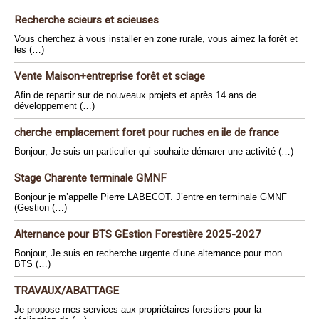
Recherche scieurs et scieuses
Vous cherchez à vous installer en zone rurale, vous aimez la forêt et
les (…)
Vente Maison+entreprise forêt et sciage
Afin de repartir sur de nouveaux projets et après 14 ans de
développement (…)
cherche emplacement foret pour ruches en ile de france
Bonjour, Je suis un particulier qui souhaite démarer une activité (…)
Stage Charente terminale GMNF
Bonjour je m’appelle Pierre LABECOT. J’entre en terminale GMNF
(Gestion (…)
Alternance pour BTS GEstion Forestière 2025-2027
Bonjour, Je suis en recherche urgente d’une alternance pour mon
BTS (…)
TRAVAUX/ABATTAGE
Je propose mes services aux propriétaires forestiers pour la