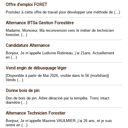
Offre d’emploi FORET
Postulez à cette offre de travail pour développer une méthode de (…)
Alternance BTSa Gestion Forestière
Madame, Monsieur, Ma reconversion vers le métier de technicien
forestier, (…)
Candidature Alternance
Bonjour, Je m’appelle Ludivine Robineau, j’ai 21ans. Actuellement
en (…)
Vend engin de débusquage léger
[Disponible à partir de Mai 2026, visible dans le 56 (morbihan)]
Vends (…)
Donne bois de pin
Don de bois de pin. Arbre déraciné par la tempête. Tronc intact
diamètre (…)
Alternance Technicien Forestier
Bonjour, Je m’appelle Maxime VAULMIER, j’ai 26 ans, et je suis
rentré en (…)