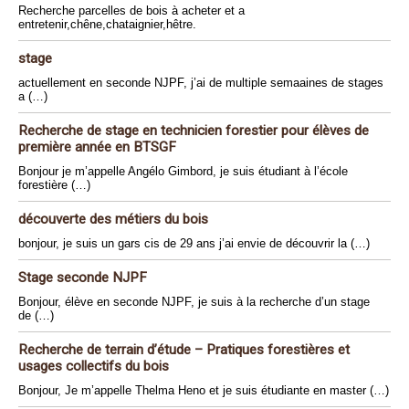
Recherche parcelles de bois à acheter et a
entretenir,chêne,chataignier,hêtre.
stage
actuellement en seconde NJPF, j’ai de multiple semaaines de stages
a (…)
Recherche de stage en technicien forestier pour élèves de
première année en BTSGF
Bonjour je m’appelle Angélo Gimbord, je suis étudiant à l’école
forestière (…)
découverte des métiers du bois
bonjour, je suis un gars cis de 29 ans j’ai envie de découvrir la (…)
Stage seconde NJPF
Bonjour, élève en seconde NJPF, je suis à la recherche d’un stage
de (…)
Recherche de terrain d’étude – Pratiques forestières et
usages collectifs du bois
Bonjour, Je m’appelle Thelma Heno et je suis étudiante en master (…)