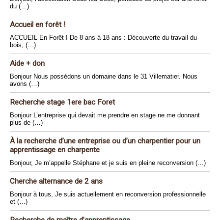
du (…)
Accueil en forêt !
ACCUEIL En Forêt ! De 8 ans à 18 ans : Découverte du travail du
bois, (…)
Aide + don
Bonjour Nous possédons un domaine dans le 31 Villematier. Nous
avons (…)
Recherche stage 1ere bac Foret
Bonjour L’entreprise qui devait me prendre en stage ne me donnant
plus de (…)
À la recherche d’une entreprise ou d’un charpentier pour un
apprentissage en charpente
Bonjour, Je m’appelle Stéphane et je suis en pleine reconversion (…)
Cherche alternance de 2 ans
Bonjour à tous, Je suis actuellement en reconversion professionnelle
et (…)