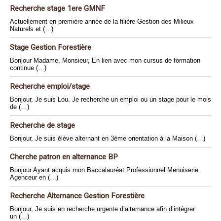
Recherche stage 1ere GMNF
Actuellement en première année de la filière Gestion des Milieux
Naturels et (…)
Stage Gestion Forestière
Bonjour Madame, Monsieur, En lien avec mon cursus de formation
continue (…)
Recherche emploi/stage
Bonjour, Je suis Lou. Je recherche un emploi ou un stage pour le mois
de (…)
Recherche de stage
Bonjour, Je suis élève alternant en 3ème orientation à la Maison (…)
Cherche patron en alternance BP
Bonjour Ayant acquis mon Baccalauréat Professionnel Menuiserie
Agenceur en (…)
Recherche Alternance Gestion Forestière
Bonjour, Je suis en recherche urgente d’alternance afin d’intégrer
un (…)