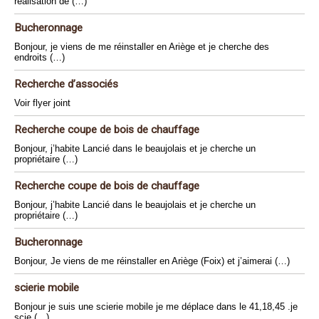
réalisation de (…)
Bucheronnage
Bonjour, je viens de me réinstaller en Ariège et je cherche des
endroits (…)
Recherche d’associés
Voir flyer joint
Recherche coupe de bois de chauffage
Bonjour, j’habite Lancié dans le beaujolais et je cherche un
propriétaire (…)
Recherche coupe de bois de chauffage
Bonjour, j’habite Lancié dans le beaujolais et je cherche un
propriétaire (…)
Bucheronnage
Bonjour, Je viens de me réinstaller en Ariège (Foix) et j’aimerai (…)
scierie mobile
Bonjour je suis une scierie mobile je me déplace dans le 41,18,45 .je
scie (…)