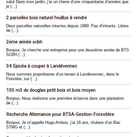
salut Dans mon jardin, j’ai un chene d’une cinquantaine d’années que
je (…)
2 parcelles bois naturel feuillus à vendre
Deux parcelles naturelles intactes depuis 1989. Pas d’intrants. Libres
de (…)
2eme année scbh
Bonjour, Je cherche une entreprise pour une deuxième année de BTS
SCBH (…)
34 Epicéa à couper à Landévennec
Nous sommes propriétaires d’un terrain à Landévennec, dans le
Finistère, sur (…)
130 m3 de douglas petit bois et bois moyen
Bonjour, Nous réalisons une première éclaircie dans une plantation
de (…)
Recherche Alternance pour BTSA-Gestion-Forestière
Bonjour, Je m’appelle Hugo Ambos, j’ai 18 ans, titulaire d’un Bac
STMG et (…)