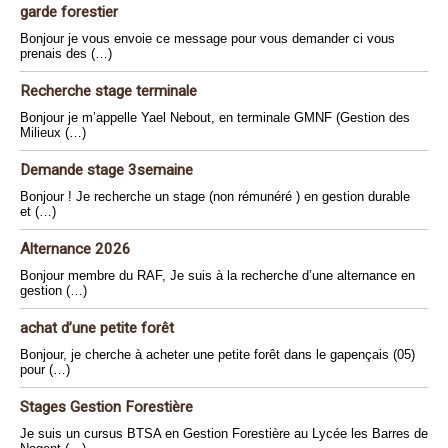
garde forestier
Bonjour je vous envoie ce message pour vous demander ci vous
prenais des (…)
Recherche stage terminale
Bonjour je m’appelle Yael Nebout, en terminale GMNF (Gestion des
Milieux (…)
Demande stage 3semaine
Bonjour ! Je recherche un stage (non rémunéré ) en gestion durable
et (…)
Alternance 2026
Bonjour membre du RAF, Je suis à la recherche d’une alternance en
gestion (…)
achat d’une petite forêt
Bonjour, je cherche à acheter une petite forêt dans le gapençais (05)
pour (…)
Stages Gestion Forestière
Je suis un cursus BTSA en Gestion Forestière au Lycée les Barres de