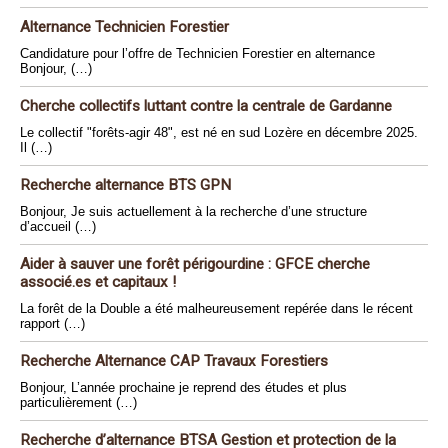
Alternance Technicien Forestier
Candidature pour l’offre de Technicien Forestier en alternance
Bonjour, (…)
Cherche collectifs luttant contre la centrale de Gardanne
Le collectif "forêts-agir 48", est né en sud Lozère en décembre 2025.
Il (…)
Recherche alternance BTS GPN
Bonjour, Je suis actuellement à la recherche d’une structure
d’accueil (…)
Aider à sauver une forêt périgourdine : GFCE cherche
associé.es et capitaux !
La forêt de la Double a été malheureusement repérée dans le récent
rapport (…)
Recherche Alternance CAP Travaux Forestiers
Bonjour, L’année prochaine je reprend des études et plus
particulièrement (…)
Recherche d’alternance BTSA Gestion et protection de la