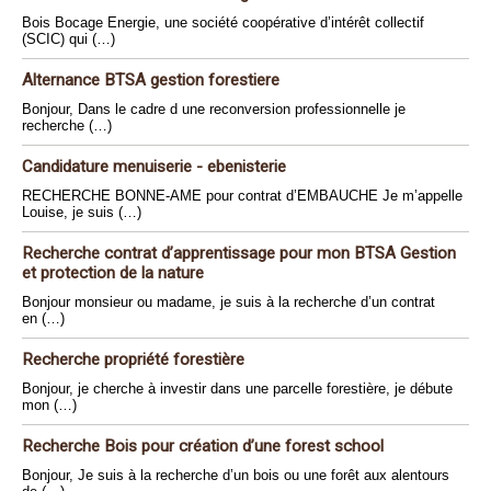
Bois Bocage Energie, une société coopérative d’intérêt collectif
(SCIC) qui (…)
Alternance BTSA gestion forestiere
Bonjour, Dans le cadre d une reconversion professionnelle je
recherche (…)
Candidature menuiserie - ebenisterie
RECHERCHE BONNE-AME pour contrat d’EMBAUCHE Je m’appelle
Louise, je suis (…)
Recherche contrat d’apprentissage pour mon BTSA Gestion
et protection de la nature
Bonjour monsieur ou madame, je suis à la recherche d’un contrat
en (…)
Recherche propriété forestière
Bonjour, je cherche à investir dans une parcelle forestière, je débute
mon (…)
Recherche Bois pour création d’une forest school
Bonjour, Je suis à la recherche d’un bois ou une forêt aux alentours