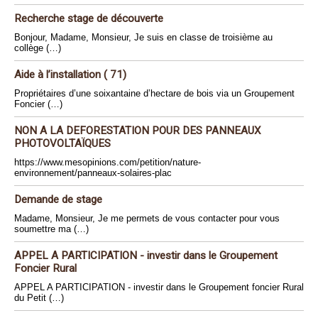
Recherche stage de découverte
Bonjour, Madame, Monsieur, Je suis en classe de troisième au
collège (…)
Aide à l’installation ( 71)
Propriétaires d’une soixantaine d’hectare de bois via un Groupement
Foncier (…)
NON A LA DEFORESTATION POUR DES PANNEAUX
PHOTOVOLTAÏQUES
https://www.mesopinions.com/petition/nature-
environnement/panneaux-solaires-plac
Demande de stage
Madame, Monsieur, Je me permets de vous contacter pour vous
soumettre ma (…)
APPEL A PARTICIPATION - investir dans le Groupement
Foncier Rural
APPEL A PARTICIPATION - investir dans le Groupement foncier Rural
du Petit (…)