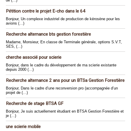
de (…)
Pétition contre le projet E-cho dans le 64
Bonjour, Un complexe industriel de production de kérosène pour les
avions (…)
Recherche alternance bts gestion forestière
Madame, Monsieur, En classe de Terminale générale, options S.V.T,
SES, (…)
cherche associé pour scierie
Bonjour, dans le cadre du développement de ma scierie existante
depuis 2000 (…)
Recherche alternance 2 ans pour un BTSa Gestion Forestière
Bonjour, Dans le cadre d’une reconversion pro (accompagnée d’un
projet de (…)
Recherche de stage BTSA GF
Bonjour, Je suis actuellement étudiant en BTSA Gestion Forestière et
je (…)
une scierie mobile