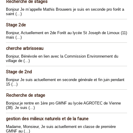
Recherche de stages
Bonjour Je m’appelle Mathis Brouwers je suis en seconde pro forêt a
saint (…)
Stage 2de
Bonjour, Actuellement en 2de Forêt au lycée St Joseph de Limoux (11)
mais (…)
cherche arbrisseau
Bonjour, Bénévole en lien avec la Commission Environnement du
village de (…)
Stage de 2nd
Bonjour Je suis actuellement en seconde générale et fin juin pendant
15 (…)
Recherche de stage
Bonjour,je rentre en 1ère pro GMNF au lycée AGROTEC de Vienne
(38). Je suis (…)
gestion des milieux naturels et de la faune
Madame, Monsieur, Je suis actuellement en classe de première
GMNF au (…)