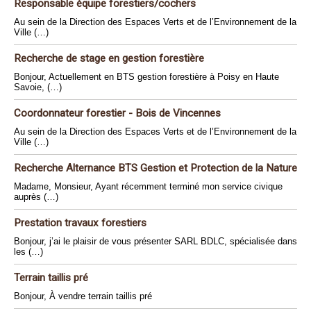
Responsable équipe forestiers/cochers
Au sein de la Direction des Espaces Verts et de l’Environnement de la
Ville (…)
Recherche de stage en gestion forestière
Bonjour, Actuellement en BTS gestion forestière à Poisy en Haute
Savoie, (…)
Coordonnateur forestier - Bois de Vincennes
Au sein de la Direction des Espaces Verts et de l’Environnement de la
Ville (…)
Recherche Alternance BTS Gestion et Protection de la Nature
Madame, Monsieur, Ayant récemment terminé mon service civique
auprès (…)
Prestation travaux forestiers
Bonjour, j’ai le plaisir de vous présenter SARL BDLC, spécialisée dans
les (…)
Terrain taillis pré
Bonjour, À vendre terrain taillis pré