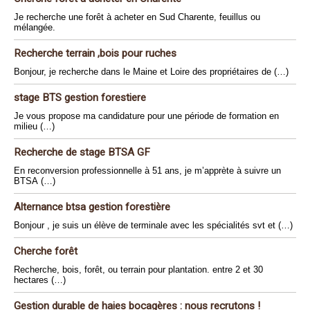
Je recherche une forêt à acheter en Sud Charente, feuillus ou
mélangée.
Recherche terrain ,bois pour ruches
Bonjour, je recherche dans le Maine et Loire des propriétaires de (…)
stage BTS gestion forestiere
Je vous propose ma candidature pour une période de formation en
milieu (…)
Recherche de stage BTSA GF
En reconversion professionnelle à 51 ans, je m’apprète à suivre un
BTSA (…)
Alternance btsa gestion forestière
Bonjour , je suis un élève de terminale avec les spécialités svt et (…)
Cherche forêt
Recherche, bois, forêt, ou terrain pour plantation. entre 2 et 30
hectares (…)
Gestion durable de haies bocagères : nous recrutons !