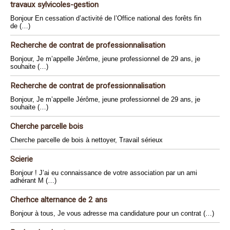
travaux sylvicoles-gestion
Bonjour En cessation d’activité de l’Office national des forêts fin
de (…)
Recherche de contrat de professionnalisation
Bonjour, Je m’appelle Jérôme, jeune professionnel de 29 ans, je
souhaite (…)
Recherche de contrat de professionnalisation
Bonjour, Je m’appelle Jérôme, jeune professionnel de 29 ans, je
souhaite (…)
Cherche parcelle bois
Cherche parcelle de bois à nettoyer, Travail sérieux
Scierie
Bonjour ! J’ai eu connaissance de votre association par un ami
adhérant M (…)
Cherhce alternance de 2 ans
Bonjour à tous, Je vous adresse ma candidature pour un contrat (…)