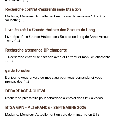
Recherche contrat d’apprentissage btsa gpn
Madame, Monsieur, Actuellement en classe de terminale STI2D, je
souhaite (…)
Livre épuisé La Grande Histoire des Scieurs de Long
Livre épuisé La Grande Histoire des Scieurs de Long de Annie Arnoult.
Tome (…)
Recherche alternance BP charpente
– Recherche entreprise / artisan avec qui effectuer mon BP charpente
- (…)
garde forestier
Bonjour je vous envoie ce message pour vous demander ci vous
prenais des (…)
DEBARDAGE A CHEVAL
Recherche prestataire pour débardage à cheval dans le Calvados.
BTSA GPN - ALTERANCE - SEPTEMBRE 2026
Madame, Monsieur, Actuellement en voie de m’inscrire en BTS