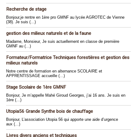
Recherche de stage
Bonjour,je rentre en 1ère pro GMNF au lycée AGROTEC de Vienne
(38). Je suis (…)
gestion des milieux naturels et de la faune
Madame, Monsieur, Je suis actuellement en classe de première
GMNF au (…)
Formateur/Formatrice Techniques forestières et gestion des
milieux naturels
Notre centre de formation en alternance SCOLAIRE et
APPRENTISSAGE accueille (…)
Stage Scolaire de 1ère GMNF
Bonjour, Je m’appelle Mahé Giroud Georges, j’ai 16 ans. Je suis en
1ère (…)
Utopia56 Grande Synthe bois de chauffage
Bonjour, L’association Utopia 56 qui apporte une aide d’urgence
aux (…)
Livres divers anciens et techniques