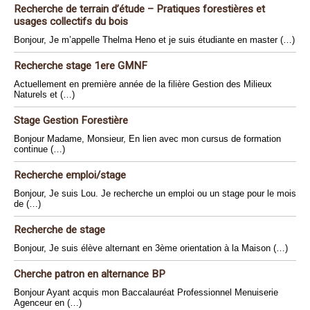
Recherche de terrain d’étude – Pratiques forestières et
usages collectifs du bois
Bonjour, Je m’appelle Thelma Heno et je suis étudiante en master (…)
Recherche stage 1ere GMNF
Actuellement en première année de la filière Gestion des Milieux
Naturels et (…)
Stage Gestion Forestière
Bonjour Madame, Monsieur, En lien avec mon cursus de formation
continue (…)
Recherche emploi/stage
Bonjour, Je suis Lou. Je recherche un emploi ou un stage pour le mois
de (…)
Recherche de stage
Bonjour, Je suis élève alternant en 3ème orientation à la Maison (…)
Cherche patron en alternance BP
Bonjour Ayant acquis mon Baccalauréat Professionnel Menuiserie
Agenceur en (…)