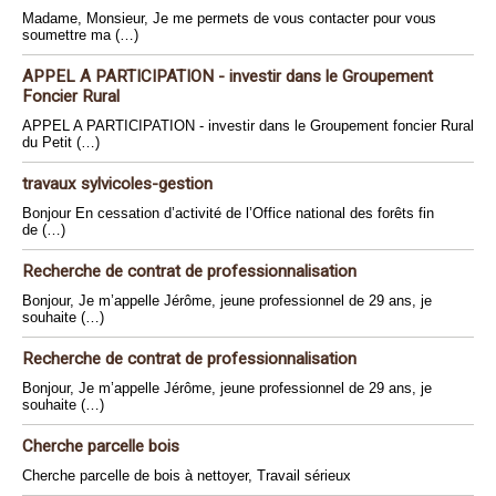
Madame, Monsieur, Je me permets de vous contacter pour vous
soumettre ma (…)
APPEL A PARTICIPATION - investir dans le Groupement
Foncier Rural
APPEL A PARTICIPATION - investir dans le Groupement foncier Rural
du Petit (…)
travaux sylvicoles-gestion
Bonjour En cessation d’activité de l’Office national des forêts fin
de (…)
Recherche de contrat de professionnalisation
Bonjour, Je m’appelle Jérôme, jeune professionnel de 29 ans, je
souhaite (…)
Recherche de contrat de professionnalisation
Bonjour, Je m’appelle Jérôme, jeune professionnel de 29 ans, je
souhaite (…)
Cherche parcelle bois
Cherche parcelle de bois à nettoyer, Travail sérieux