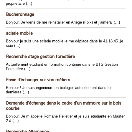
propriétaire (…)
Bucheronnage
Bonjour, Je viens de me réinstaller en Ariège (Foix) et j’aimerai (…)
scierie mobile
Bonjour je suis une scierie mobile je me déplace dans le 41,18,45 .je
scie (…)
Recherche stage gestion forestière
Actuellement étudiant en formation continue dans le BTS Gestion
Forestière (…)
Envie d’échanger sur vos métiers
Bonjour ! Je suis ingénieure en biologie, actuellement dans les
dernières (…)
Demande d’échange dans le cadre d’un mémoire sur le bois
courbe
Bonjour, Je m’appelle Romane Pelletier et je suis étudiante en Master
2 à (…)
Recherche Alternance