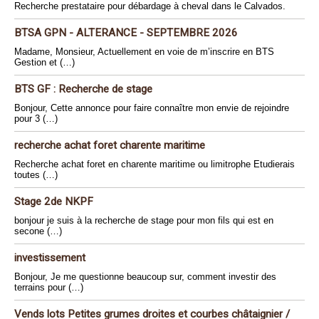
Recherche prestataire pour débardage à cheval dans le Calvados.
BTSA GPN - ALTERANCE - SEPTEMBRE 2026
Madame, Monsieur, Actuellement en voie de m’inscrire en BTS
Gestion et (…)
BTS GF : Recherche de stage
Bonjour, Cette annonce pour faire connaître mon envie de rejoindre
pour 3 (…)
recherche achat foret charente maritime
Recherche achat foret en charente maritime ou limitrophe Etudierais
toutes (…)
Stage 2de NKPF
bonjour je suis à la recherche de stage pour mon fils qui est en
secone (…)
investissement
Bonjour, Je me questionne beaucoup sur, comment investir des
terrains pour (…)
Vends lots Petites grumes droites et courbes châtaignier /