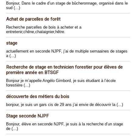
Bonjour, Dans le cadre d’un stage de bûcheronnage, organisé dans le
sud (…)
Achat de parcelles de forêt
Recherche parcelles de bois à acheter et a
entretenir,chêne,chataignier,hêtre.
stage
actuellement en seconde NJPF, j’ai de multiple semaaines de stages
a (…)
Recherche de stage en technicien forestier pour élèves de
première année en BTSGF
Bonjour je m’appelle Angélo Gimbord, je suis étudiant à l’école
forestière (…)
découverte des métiers du bois
bonjour, je suis un gars cis de 29 ans j’ai envie de découvrir la (…)
Stage seconde NJPF
Bonjour, élève en seconde NJPF, je suis à la recherche d’un stage
de (…)