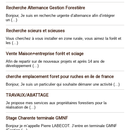
Recherche Alternance Gestion Forestière
Bonjour, Je suis en recherche urgente d’alternance afin d’intégrer
un (…)
Recherche scieurs et scieuses
Vous cherchez à vous installer en zone rurale, vous aimez la forêt et
les (…)
Vente Maison+entreprise forêt et sciage
Afin de repartir sur de nouveaux projets et après 14 ans de
développement (…)
cherche emplacement foret pour ruches en ile de france
Bonjour, Je suis un particulier qui souhaite démarer une activité (…)
TRAVAUX/ABATTAGE
Je propose mes services aux propriétaires forestiers pour la
réalisation de (…)
Stage Charente terminale GMNF
Bonjour je m’appelle Pierre LABECOT. J’entre en terminale GMNF