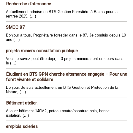
Recherche d’aternance
Actuellement admise en BTS Gestion Forestière à Bazas pour la
rentrée 2025, (…)
SMCC 87
Bonjour à tous, Propriétaire forestier dans le 87. Je conduis depuis 10
ans (…)
projets miniers consultation publique
Vous le savez peut être déjà,... 3 projets miniers sont en cours dans
le (…)
Étudiant en BTS GPN cherche alternance engagée – Pour une
forêt vivante et solidaire
Bonjour, Je suis actuellement en BTS Gestion et Protection de la
Nature, (…)
Bâtiment atelier.
A louer bâtiment 140M2, poteau-poutre/ossature bois, bonne
isolation, (…)
emplois scieries