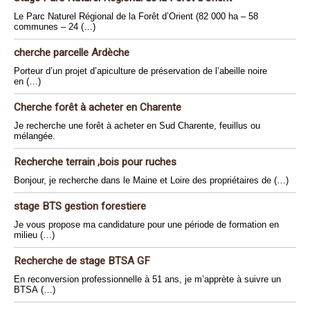
Le Parc Naturel Régional de la Forêt d’Orient (82 000 ha – 58
communes – 24 (…)
cherche parcelle Ardèche
Porteur d’un projet d’apiculture de préservation de l’abeille noire
en (…)
Cherche forêt à acheter en Charente
Je recherche une forêt à acheter en Sud Charente, feuillus ou
mélangée.
Recherche terrain ,bois pour ruches
Bonjour, je recherche dans le Maine et Loire des propriétaires de (…)
stage BTS gestion forestiere
Je vous propose ma candidature pour une période de formation en
milieu (…)
Recherche de stage BTSA GF
En reconversion professionnelle à 51 ans, je m’apprète à suivre un
BTSA (…)