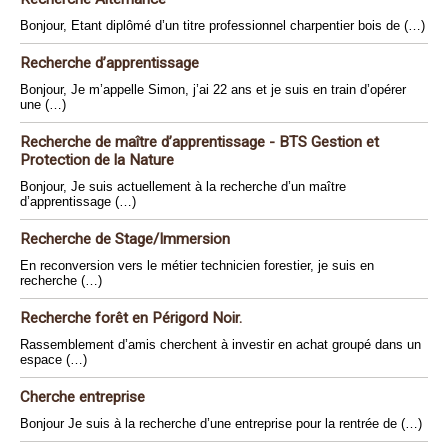
Bonjour, Etant diplômé d’un titre professionnel charpentier bois de (…)
Recherche d’apprentissage
Bonjour, Je m’appelle Simon, j’ai 22 ans et je suis en train d’opérer
une (…)
Recherche de maître d’apprentissage - BTS Gestion et
Protection de la Nature
Bonjour, Je suis actuellement à la recherche d’un maître
d’apprentissage (…)
Recherche de Stage/Immersion
En reconversion vers le métier technicien forestier, je suis en
recherche (…)
Recherche forêt en Périgord Noir.
Rassemblement d’amis cherchent à investir en achat groupé dans un
espace (…)
Cherche entreprise
Bonjour Je suis à la recherche d’une entreprise pour la rentrée de (…)