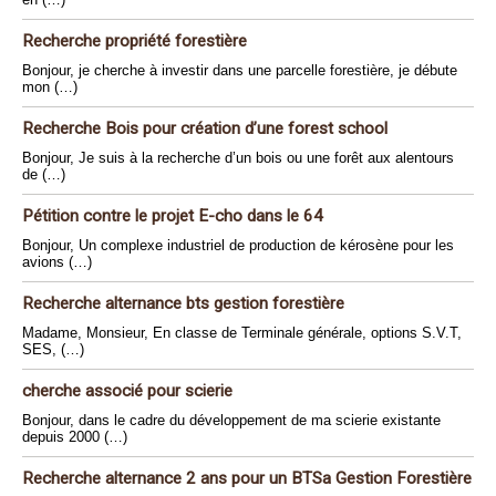
Recherche propriété forestière
Bonjour, je cherche à investir dans une parcelle forestière, je débute
mon (…)
Recherche Bois pour création d’une forest school
Bonjour, Je suis à la recherche d’un bois ou une forêt aux alentours
de (…)
Pétition contre le projet E-cho dans le 64
Bonjour, Un complexe industriel de production de kérosène pour les
avions (…)
Recherche alternance bts gestion forestière
Madame, Monsieur, En classe de Terminale générale, options S.V.T,
SES, (…)
cherche associé pour scierie
Bonjour, dans le cadre du développement de ma scierie existante
depuis 2000 (…)
Recherche alternance 2 ans pour un BTSa Gestion Forestière