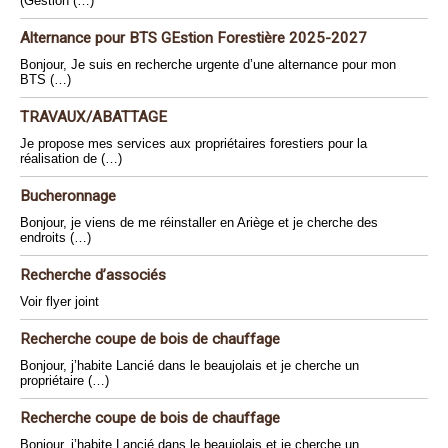
(Gestion (…)
Alternance pour BTS GEstion Forestière 2025-2027
Bonjour, Je suis en recherche urgente d’une alternance pour mon
BTS (…)
TRAVAUX/ABATTAGE
Je propose mes services aux propriétaires forestiers pour la
réalisation de (…)
Bucheronnage
Bonjour, je viens de me réinstaller en Ariège et je cherche des
endroits (…)
Recherche d’associés
Voir flyer joint
Recherche coupe de bois de chauffage
Bonjour, j’habite Lancié dans le beaujolais et je cherche un
propriétaire (…)
Recherche coupe de bois de chauffage
Bonjour, j’habite Lancié dans le beaujolais et je cherche un