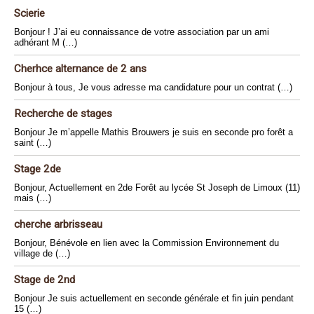
Scierie
Bonjour ! J’ai eu connaissance de votre association par un ami
adhérant M (…)
Cherhce alternance de 2 ans
Bonjour à tous, Je vous adresse ma candidature pour un contrat (…)
Recherche de stages
Bonjour Je m’appelle Mathis Brouwers je suis en seconde pro forêt a
saint (…)
Stage 2de
Bonjour, Actuellement en 2de Forêt au lycée St Joseph de Limoux (11)
mais (…)
cherche arbrisseau
Bonjour, Bénévole en lien avec la Commission Environnement du
village de (…)
Stage de 2nd
Bonjour Je suis actuellement en seconde générale et fin juin pendant
15 (…)