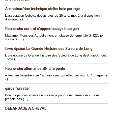
Animateur/rice technique atelier bois partagé
L’association Cobois, depuis plus de 25 ans, met à la disposition
d’amateurs (…)
Recherche contrat d’apprentissage btsa gpn
Madame, Monsieur, Actuellement en classe de terminale STI2D, je
souhaite (…)
Livre épuisé La Grande Histoire des Scieurs de Long
Livre épuisé La Grande Histoire des Scieurs de Long de Annie Arnoult.
Tome (…)
Recherche alternance BP charpente
– Recherche entreprise / artisan avec qui effectuer mon BP charpente
- (…)
garde forestier
Bonjour je vous envoie ce message pour vous demander ci vous
prenais des (…)
DEBARDAGE A CHEVAL