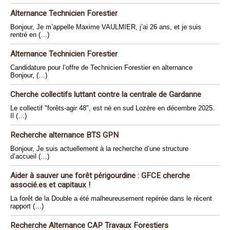
Alternance Technicien Forestier
Bonjour, Je m’appelle Maxime VAULMIER, j’ai 26 ans, et je suis
rentré en (…)
Alternance Technicien Forestier
Candidature pour l’offre de Technicien Forestier en alternance
Bonjour, (…)
Cherche collectifs luttant contre la centrale de Gardanne
Le collectif "forêts-agir 48", est né en sud Lozère en décembre 2025.
Il (…)
Recherche alternance BTS GPN
Bonjour, Je suis actuellement à la recherche d’une structure
d’accueil (…)
Aider à sauver une forêt périgourdine : GFCE cherche
associé.es et capitaux !
La forêt de la Double a été malheureusement repérée dans le récent
rapport (…)
Recherche Alternance CAP Travaux Forestiers