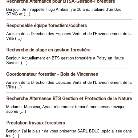
Recherche Alternance pour BTSA-Gestion-Forestière
Bonjour, Je m’appelle Hugo Ambos, j’ai 18 ans, titulaire d’un Bac
STMG et (…)
Responsable équipe forestiers/cochers
Au sein de la Direction des Espaces Verts et de l’Environnement de la
Ville (…)
Recherche de stage en gestion forestière
Bonjour, Actuellement en BTS gestion forestière à Poisy en Haute
Savoie, (…)
Coordonnateur forestier - Bois de Vincennes
Au sein de la Direction des Espaces Verts et de l’Environnement de la
Ville (…)
Recherche Alternance BTS Gestion et Protection de la Nature
Madame, Monsieur, Ayant récemment terminé mon service civique
auprès (…)
Prestation travaux forestiers
Bonjour, j’ai le plaisir de vous présenter SARL BDLC, spécialisée dans
les (…)