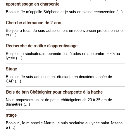
apprentissage en charpente
Bonjour, Je m’appelle Stéphane et je suis en pleine reconversion (…)
Cherche alternance de 2 ans
Bonjour à tous, Je suis actuellement en reconversion professionnelle
et (…)
Recherche de maître d’apprentissage
Bonjour, je souhaiterais reprendre les études en septembre 2025 au
lycée (…)
Stage
Bonjour, Je suis actuellement étudiante en deuxième année de
CAP (…)
Bois de brin Châtaignier pour charpente à la hache
Nous proposons un lot de petits châtaigniers de 20 à 35 cm de
diamètres (…)
stage
Bonjour ,Je m appelle Martin. je suis scolarise au lycée saint Joseph
a (…)