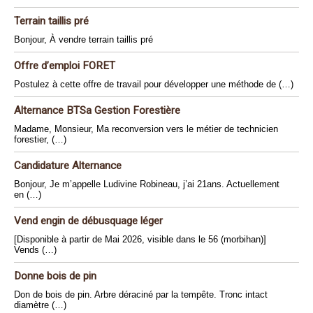
Terrain taillis pré
Bonjour, À vendre terrain taillis pré
Offre d’emploi FORET
Postulez à cette offre de travail pour développer une méthode de (…)
Alternance BTSa Gestion Forestière
Madame, Monsieur, Ma reconversion vers le métier de technicien
forestier, (…)
Candidature Alternance
Bonjour, Je m’appelle Ludivine Robineau, j’ai 21ans. Actuellement
en (…)
Vend engin de débusquage léger
[Disponible à partir de Mai 2026, visible dans le 56 (morbihan)]
Vends (…)
Donne bois de pin
Don de bois de pin. Arbre déraciné par la tempête. Tronc intact
diamètre (…)