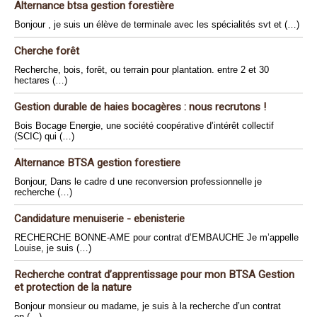
Alternance btsa gestion forestière
Bonjour , je suis un élève de terminale avec les spécialités svt et (…)
Cherche forêt
Recherche, bois, forêt, ou terrain pour plantation. entre 2 et 30
hectares (…)
Gestion durable de haies bocagères : nous recrutons !
Bois Bocage Energie, une société coopérative d’intérêt collectif
(SCIC) qui (…)
Alternance BTSA gestion forestiere
Bonjour, Dans le cadre d une reconversion professionnelle je
recherche (…)
Candidature menuiserie - ebenisterie
RECHERCHE BONNE-AME pour contrat d’EMBAUCHE Je m’appelle
Louise, je suis (…)
Recherche contrat d’apprentissage pour mon BTSA Gestion
et protection de la nature
Bonjour monsieur ou madame, je suis à la recherche d’un contrat
en (…)