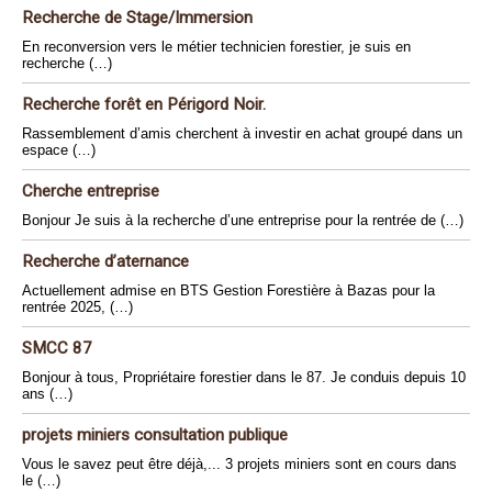
Recherche de Stage/Immersion
En reconversion vers le métier technicien forestier, je suis en
recherche (…)
Recherche forêt en Périgord Noir.
Rassemblement d’amis cherchent à investir en achat groupé dans un
espace (…)
Cherche entreprise
Bonjour Je suis à la recherche d’une entreprise pour la rentrée de (…)
Recherche d’aternance
Actuellement admise en BTS Gestion Forestière à Bazas pour la
rentrée 2025, (…)
SMCC 87
Bonjour à tous, Propriétaire forestier dans le 87. Je conduis depuis 10
ans (…)
projets miniers consultation publique
Vous le savez peut être déjà,... 3 projets miniers sont en cours dans
le (…)