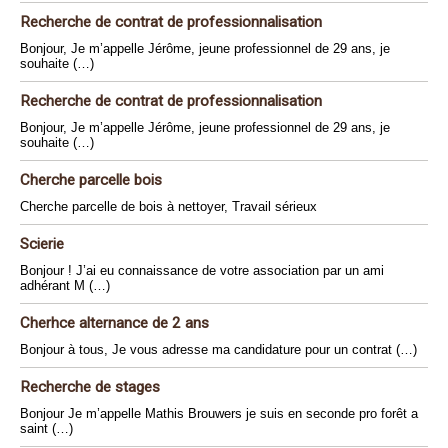
Recherche de contrat de professionnalisation
Bonjour, Je m’appelle Jérôme, jeune professionnel de 29 ans, je
souhaite (…)
Recherche de contrat de professionnalisation
Bonjour, Je m’appelle Jérôme, jeune professionnel de 29 ans, je
souhaite (…)
Cherche parcelle bois
Cherche parcelle de bois à nettoyer, Travail sérieux
Scierie
Bonjour ! J’ai eu connaissance de votre association par un ami
adhérant M (…)
Cherhce alternance de 2 ans
Bonjour à tous, Je vous adresse ma candidature pour un contrat (…)
Recherche de stages
Bonjour Je m’appelle Mathis Brouwers je suis en seconde pro forêt a
saint (…)