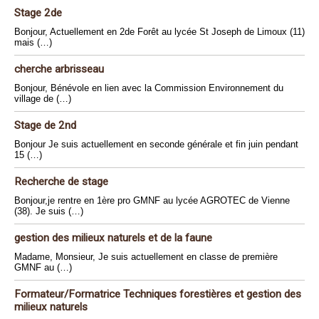
Stage 2de
Bonjour, Actuellement en 2de Forêt au lycée St Joseph de Limoux (11)
mais (…)
cherche arbrisseau
Bonjour, Bénévole en lien avec la Commission Environnement du
village de (…)
Stage de 2nd
Bonjour Je suis actuellement en seconde générale et fin juin pendant
15 (…)
Recherche de stage
Bonjour,je rentre en 1ère pro GMNF au lycée AGROTEC de Vienne
(38). Je suis (…)
gestion des milieux naturels et de la faune
Madame, Monsieur, Je suis actuellement en classe de première
GMNF au (…)
Formateur/Formatrice Techniques forestières et gestion des
milieux naturels