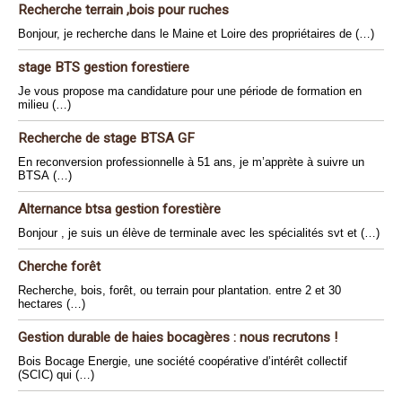
Recherche terrain ,bois pour ruches
Bonjour, je recherche dans le Maine et Loire des propriétaires de (…)
stage BTS gestion forestiere
Je vous propose ma candidature pour une période de formation en
milieu (…)
Recherche de stage BTSA GF
En reconversion professionnelle à 51 ans, je m’apprète à suivre un
BTSA (…)
Alternance btsa gestion forestière
Bonjour , je suis un élève de terminale avec les spécialités svt et (…)
Cherche forêt
Recherche, bois, forêt, ou terrain pour plantation. entre 2 et 30
hectares (…)
Gestion durable de haies bocagères : nous recrutons !
Bois Bocage Energie, une société coopérative d’intérêt collectif
(SCIC) qui (…)