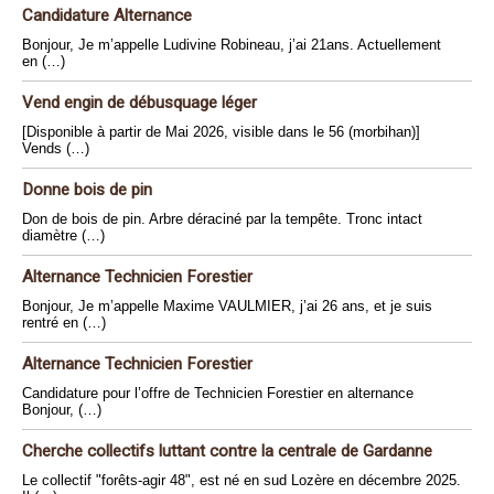
Candidature Alternance
Bonjour, Je m’appelle Ludivine Robineau, j’ai 21ans. Actuellement
en (…)
Vend engin de débusquage léger
[Disponible à partir de Mai 2026, visible dans le 56 (morbihan)]
Vends (…)
Donne bois de pin
Don de bois de pin. Arbre déraciné par la tempête. Tronc intact
diamètre (…)
Alternance Technicien Forestier
Bonjour, Je m’appelle Maxime VAULMIER, j’ai 26 ans, et je suis
rentré en (…)
Alternance Technicien Forestier
Candidature pour l’offre de Technicien Forestier en alternance
Bonjour, (…)
Cherche collectifs luttant contre la centrale de Gardanne
Le collectif "forêts-agir 48", est né en sud Lozère en décembre 2025.