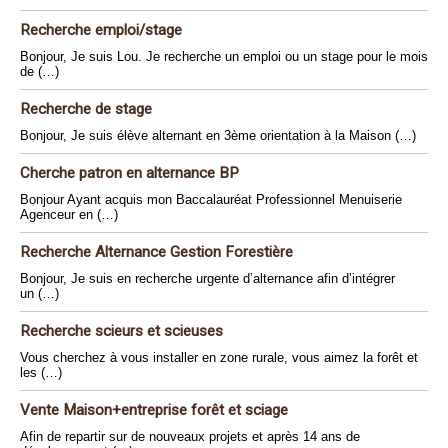
Recherche emploi/stage
Bonjour, Je suis Lou. Je recherche un emploi ou un stage pour le mois
de (…)
Recherche de stage
Bonjour, Je suis élève alternant en 3ème orientation à la Maison (…)
Cherche patron en alternance BP
Bonjour Ayant acquis mon Baccalauréat Professionnel Menuiserie
Agenceur en (…)
Recherche Alternance Gestion Forestière
Bonjour, Je suis en recherche urgente d’alternance afin d’intégrer
un (…)
Recherche scieurs et scieuses
Vous cherchez à vous installer en zone rurale, vous aimez la forêt et
les (…)
Vente Maison+entreprise forêt et sciage
Afin de repartir sur de nouveaux projets et après 14 ans de