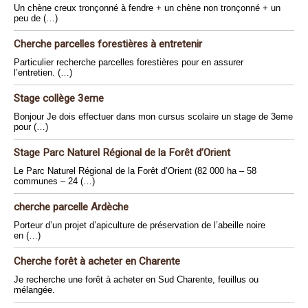
Un chène creux tronçonné à fendre + un chène non tronçonné + un
peu de (…)
Cherche parcelles forestières à entretenir
Particulier recherche parcelles forestières pour en assurer
l’entretien. (…)
Stage collège 3eme
Bonjour Je dois effectuer dans mon cursus scolaire un stage de 3eme
pour (…)
Stage Parc Naturel Régional de la Forêt d’Orient
Le Parc Naturel Régional de la Forêt d’Orient (82 000 ha – 58
communes – 24 (…)
cherche parcelle Ardèche
Porteur d’un projet d’apiculture de préservation de l’abeille noire
en (…)
Cherche forêt à acheter en Charente
Je recherche une forêt à acheter en Sud Charente, feuillus ou
mélangée.