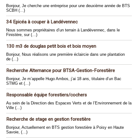
Bonjour, Je cherche une entreprise pour une deuxième année de BTS
SCBH (…)
34 Epicéa à couper à Landévennec
Nous sommes propriétaires d’un terrain à Landévennec, dans le
Finistère, sur (…)
130 m3 de douglas petit bois et bois moyen
Bonjour, Nous réalisons une première éclaircie dans une plantation
de (…)
Recherche Alternance pour BTSA-Gestion-Forestière
Bonjour, Je m’appelle Hugo Ambos, j’ai 18 ans, titulaire d’un Bac
STMG et (…)
Responsable équipe forestiers/cochers
Au sein de la Direction des Espaces Verts et de l’Environnement de la
Ville (…)
Recherche de stage en gestion forestière
Bonjour, Actuellement en BTS gestion forestière à Poisy en Haute
Savoie, (…)