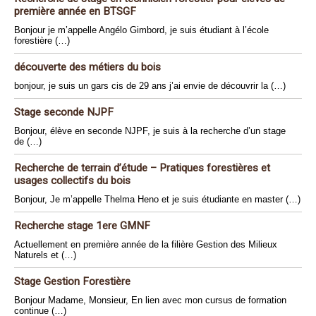
première année en BTSGF
Bonjour je m’appelle Angélo Gimbord, je suis étudiant à l’école
forestière (…)
découverte des métiers du bois
bonjour, je suis un gars cis de 29 ans j’ai envie de découvrir la (…)
Stage seconde NJPF
Bonjour, élève en seconde NJPF, je suis à la recherche d’un stage
de (…)
Recherche de terrain d’étude – Pratiques forestières et
usages collectifs du bois
Bonjour, Je m’appelle Thelma Heno et je suis étudiante en master (…)
Recherche stage 1ere GMNF
Actuellement en première année de la filière Gestion des Milieux
Naturels et (…)
Stage Gestion Forestière
Bonjour Madame, Monsieur, En lien avec mon cursus de formation
continue (…)