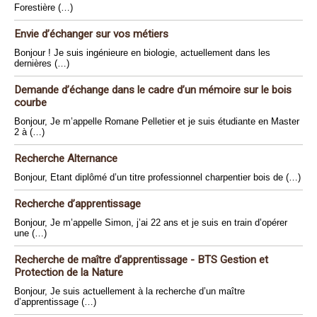
Forestière (…)
Envie d’échanger sur vos métiers
Bonjour ! Je suis ingénieure en biologie, actuellement dans les
dernières (…)
Demande d’échange dans le cadre d’un mémoire sur le bois
courbe
Bonjour, Je m’appelle Romane Pelletier et je suis étudiante en Master
2 à (…)
Recherche Alternance
Bonjour, Etant diplômé d’un titre professionnel charpentier bois de (…)
Recherche d’apprentissage
Bonjour, Je m’appelle Simon, j’ai 22 ans et je suis en train d’opérer
une (…)
Recherche de maître d’apprentissage - BTS Gestion et
Protection de la Nature
Bonjour, Je suis actuellement à la recherche d’un maître
d’apprentissage (…)