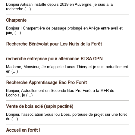
Bonjour Artisan installé depuis 2019 en Auvergne, je suis à la
recherche (…)
Charpente
Bonjour ! Charpentière de passage prolongé en Ariège entre avril et
juin, (…)
Recherche Bénévolat pour Les Nuits de la Forêt
recherche entreprise pour alternance BTSA GPN
Madame, Monsieur, Je m’appelle Lucas Thiery et je suis actuellement
en (…)
Recherche Apprentissage Bac Pro Forêt
Bonjour, Actuellement en Seconde Bac Pro Forêt à la MFR du
Lochois, je (…)
Vente de bois scié (sapin pectiné)
Bonjour, l’association Sous lou Boés, porteuse de projet sur une forêt
du (…)
Accueil en forêt !