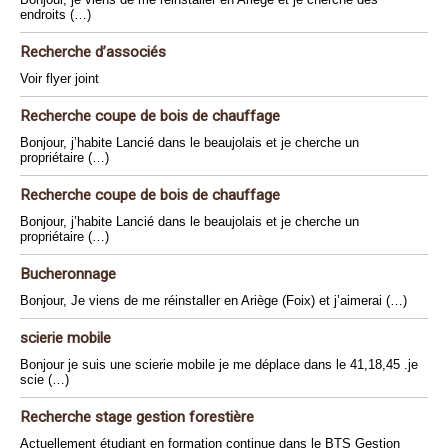
endroits (…)
Recherche d’associés
Voir flyer joint
Recherche coupe de bois de chauffage
Bonjour, j’habite Lancié dans le beaujolais et je cherche un
propriétaire (…)
Recherche coupe de bois de chauffage
Bonjour, j’habite Lancié dans le beaujolais et je cherche un
propriétaire (…)
Bucheronnage
Bonjour, Je viens de me réinstaller en Ariège (Foix) et j’aimerai (…)
scierie mobile
Bonjour je suis une scierie mobile je me déplace dans le 41,18,45 .je
scie (…)
Recherche stage gestion forestière
Actuellement étudiant en formation continue dans le BTS Gestion