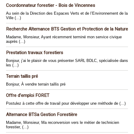
Coordonnateur forestier - Bois de Vincennes
Au sein de la Direction des Espaces Verts et de l’Environnement de la
Ville (…)
Recherche Alternance BTS Gestion et Protection de la Nature
Madame, Monsieur, Ayant récemment terminé mon service civique
auprès (…)
Prestation travaux forestiers
Bonjour, j’ai le plaisir de vous présenter SARL BDLC, spécialisée dans
les (…)
Terrain taillis pré
Bonjour, À vendre terrain taillis pré
Offre d’emploi FORET
Postulez à cette offre de travail pour développer une méthode de (…)
Alternance BTSa Gestion Forestière
Madame, Monsieur, Ma reconversion vers le métier de technicien
forestier, (…)