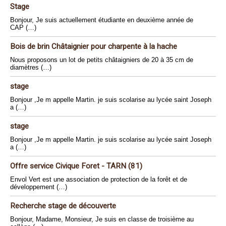
Stage
Bonjour, Je suis actuellement étudiante en deuxième année de
CAP (…)
Bois de brin Châtaignier pour charpente à la hache
Nous proposons un lot de petits châtaigniers de 20 à 35 cm de
diamètres (…)
stage
Bonjour ,Je m appelle Martin. je suis scolarise au lycée saint Joseph
a (…)
stage
Bonjour ,Je m appelle Martin. je suis scolarise au lycée saint Joseph
a (…)
Offre service Civique Foret - TARN (81)
Envol Vert est une association de protection de la forêt et de
développement (…)
Recherche stage de découverte
Bonjour, Madame, Monsieur, Je suis en classe de troisième au