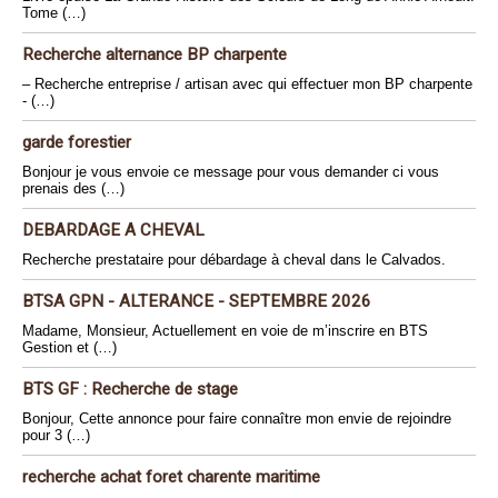
Tome (…)
Recherche alternance BP charpente
– Recherche entreprise / artisan avec qui effectuer mon BP charpente
- (…)
garde forestier
Bonjour je vous envoie ce message pour vous demander ci vous
prenais des (…)
DEBARDAGE A CHEVAL
Recherche prestataire pour débardage à cheval dans le Calvados.
BTSA GPN - ALTERANCE - SEPTEMBRE 2026
Madame, Monsieur, Actuellement en voie de m’inscrire en BTS
Gestion et (…)
BTS GF : Recherche de stage
Bonjour, Cette annonce pour faire connaître mon envie de rejoindre
pour 3 (…)
recherche achat foret charente maritime