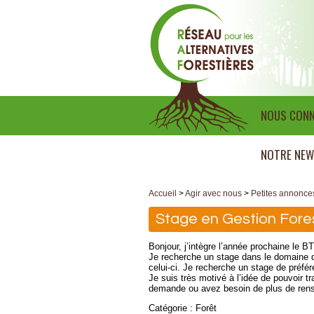
NOUS CONN
NOTRE NEW
Accueil
>
Agir avec nous
>
Petites annonce
Stage en Gestion Fore
Bonjour, j’intègre l’année prochaine le 
Je recherche un stage dans le domaine 
celui-ci. Je recherche un stage de préfé
Je suis très motivé à l’idée de pouvoir 
demande ou avez besoin de plus de rens
Catégorie : Forêt