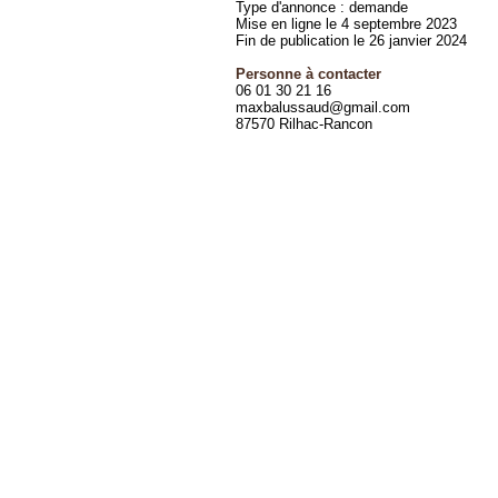
Type d'annonce : demande
Mise en ligne le 4 septembre 2023
Fin de publication le 26 janvier 2024
Personne à contacter
06 01 30 21 16
maxbalussaud@gmail.com
87570 Rilhac-Rancon