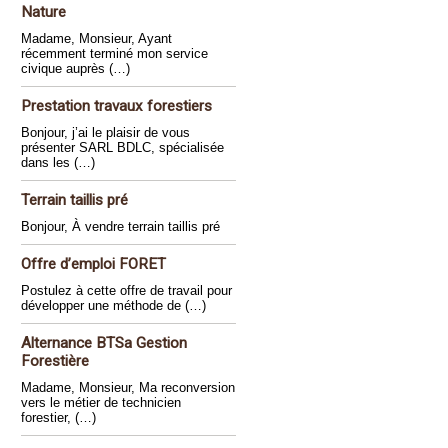
Nature
Madame, Monsieur, Ayant
récemment terminé mon service
civique auprès (…)
Prestation travaux forestiers
Bonjour, j’ai le plaisir de vous
présenter SARL BDLC, spécialisée
dans les (…)
Terrain taillis pré
Bonjour, À vendre terrain taillis pré
Offre d’emploi FORET
Postulez à cette offre de travail pour
développer une méthode de (…)
Alternance BTSa Gestion
Forestière
Madame, Monsieur, Ma reconversion
vers le métier de technicien
forestier, (…)