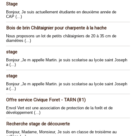
Stage
Bonjour, Je suis actuellement étudiante en deuxième année de
CAP (…)
Bois de brin Châtaignier pour charpente à la hache
Nous proposons un lot de petits châtaigniers de 20 à 35 cm de
diamètres (…)
stage
Bonjour ,Je m appelle Martin. je suis scolarise au lycée saint Joseph
a (…)
stage
Bonjour ,Je m appelle Martin. je suis scolarise au lycée saint Joseph
a (…)
Offre service Civique Foret - TARN (81)
Envol Vert est une association de protection de la forêt et de
développement (…)
Recherche stage de découverte
Bonjour, Madame, Monsieur, Je suis en classe de troisième au