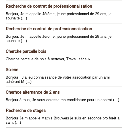
Recherche de contrat de professionnalisation
Bonjour, Je m’appelle Jérôme, jeune professionnel de 29 ans, je
souhaite (…)
Recherche de contrat de professionnalisation
Bonjour, Je m’appelle Jérôme, jeune professionnel de 29 ans, je
souhaite (…)
Cherche parcelle bois
Cherche parcelle de bois à nettoyer, Travail sérieux
Scierie
Bonjour ! J’ai eu connaissance de votre association par un ami
adhérant M (…)
Cherhce alternance de 2 ans
Bonjour à tous, Je vous adresse ma candidature pour un contrat (…)
Recherche de stages
Bonjour Je m’appelle Mathis Brouwers je suis en seconde pro forêt a
saint (…)