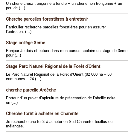
Un chène creux tronçonné à fendre + un chène non tronçonné + un
peu de (…)
Cherche parcelles forestières à entretenir
Particulier recherche parcelles forestières pour en assurer
l’entretien. (…)
Stage collège 3eme
Bonjour Je dois effectuer dans mon cursus scolaire un stage de 3eme
pour (…)
Stage Parc Naturel Régional de la Forêt d’Orient
Le Parc Naturel Régional de la Forêt d’Orient (82 000 ha – 58
communes – 24 (…)
cherche parcelle Ardèche
Porteur d’un projet d’apiculture de préservation de l’abeille noire
en (…)
Cherche forêt à acheter en Charente
Je recherche une forêt à acheter en Sud Charente, feuillus ou
mélangée.