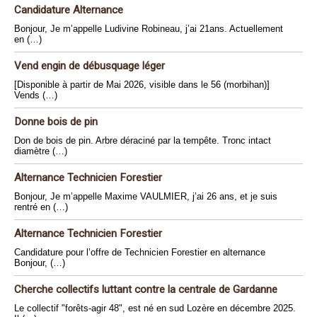
Candidature Alternance
Bonjour, Je m’appelle Ludivine Robineau, j’ai 21ans. Actuellement
en (…)
Vend engin de débusquage léger
[Disponible à partir de Mai 2026, visible dans le 56 (morbihan)]
Vends (…)
Donne bois de pin
Don de bois de pin. Arbre déraciné par la tempête. Tronc intact
diamètre (…)
Alternance Technicien Forestier
Bonjour, Je m’appelle Maxime VAULMIER, j’ai 26 ans, et je suis
rentré en (…)
Alternance Technicien Forestier
Candidature pour l’offre de Technicien Forestier en alternance
Bonjour, (…)
Cherche collectifs luttant contre la centrale de Gardanne
Le collectif "forêts-agir 48", est né en sud Lozère en décembre 2025.