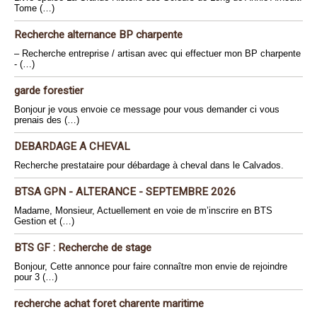
Tome (…)
Recherche alternance BP charpente
– Recherche entreprise / artisan avec qui effectuer mon BP charpente
- (…)
garde forestier
Bonjour je vous envoie ce message pour vous demander ci vous
prenais des (…)
DEBARDAGE A CHEVAL
Recherche prestataire pour débardage à cheval dans le Calvados.
BTSA GPN - ALTERANCE - SEPTEMBRE 2026
Madame, Monsieur, Actuellement en voie de m’inscrire en BTS
Gestion et (…)
BTS GF : Recherche de stage
Bonjour, Cette annonce pour faire connaître mon envie de rejoindre
pour 3 (…)
recherche achat foret charente maritime