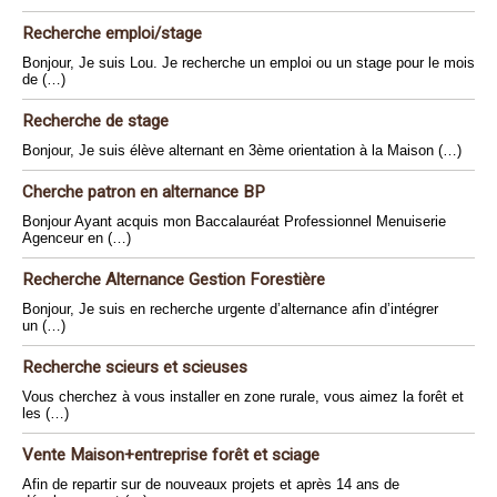
Recherche emploi/stage
Bonjour, Je suis Lou. Je recherche un emploi ou un stage pour le mois
de (…)
Recherche de stage
Bonjour, Je suis élève alternant en 3ème orientation à la Maison (…)
Cherche patron en alternance BP
Bonjour Ayant acquis mon Baccalauréat Professionnel Menuiserie
Agenceur en (…)
Recherche Alternance Gestion Forestière
Bonjour, Je suis en recherche urgente d’alternance afin d’intégrer
un (…)
Recherche scieurs et scieuses
Vous cherchez à vous installer en zone rurale, vous aimez la forêt et
les (…)
Vente Maison+entreprise forêt et sciage
Afin de repartir sur de nouveaux projets et après 14 ans de