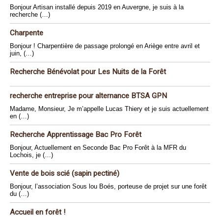
Bonjour Artisan installé depuis 2019 en Auvergne, je suis à la
recherche (…)
Charpente
Bonjour ! Charpentière de passage prolongé en Ariège entre avril et
juin, (…)
Recherche Bénévolat pour Les Nuits de la Forêt
recherche entreprise pour alternance BTSA GPN
Madame, Monsieur, Je m’appelle Lucas Thiery et je suis actuellement
en (…)
Recherche Apprentissage Bac Pro Forêt
Bonjour, Actuellement en Seconde Bac Pro Forêt à la MFR du
Lochois, je (…)
Vente de bois scié (sapin pectiné)
Bonjour, l’association Sous lou Boés, porteuse de projet sur une forêt
du (…)
Accueil en forêt !