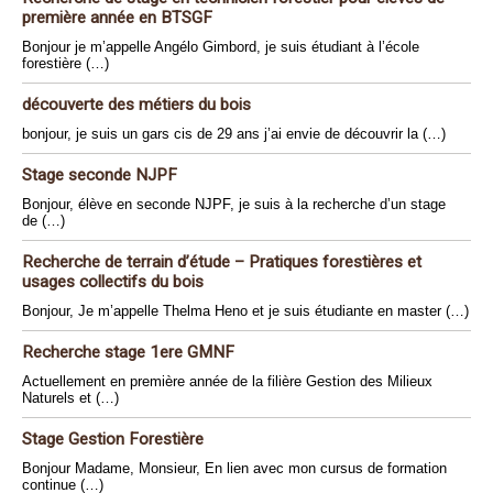
première année en BTSGF
Bonjour je m’appelle Angélo Gimbord, je suis étudiant à l’école
forestière (…)
découverte des métiers du bois
bonjour, je suis un gars cis de 29 ans j’ai envie de découvrir la (…)
Stage seconde NJPF
Bonjour, élève en seconde NJPF, je suis à la recherche d’un stage
de (…)
Recherche de terrain d’étude – Pratiques forestières et
usages collectifs du bois
Bonjour, Je m’appelle Thelma Heno et je suis étudiante en master (…)
Recherche stage 1ere GMNF
Actuellement en première année de la filière Gestion des Milieux
Naturels et (…)
Stage Gestion Forestière
Bonjour Madame, Monsieur, En lien avec mon cursus de formation
continue (…)