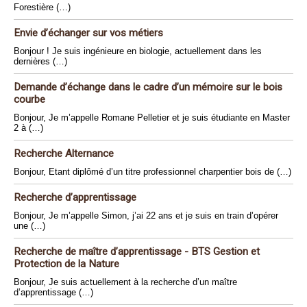
Forestière (…)
Envie d’échanger sur vos métiers
Bonjour ! Je suis ingénieure en biologie, actuellement dans les
dernières (…)
Demande d’échange dans le cadre d’un mémoire sur le bois
courbe
Bonjour, Je m’appelle Romane Pelletier et je suis étudiante en Master
2 à (…)
Recherche Alternance
Bonjour, Etant diplômé d’un titre professionnel charpentier bois de (…)
Recherche d’apprentissage
Bonjour, Je m’appelle Simon, j’ai 22 ans et je suis en train d’opérer
une (…)
Recherche de maître d’apprentissage - BTS Gestion et
Protection de la Nature
Bonjour, Je suis actuellement à la recherche d’un maître
d’apprentissage (…)