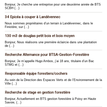
Bonjour, Je cherche une entreprise pour une deuxième année de BTS
SCBH (…)
34 Epicéa à couper à Landévennec
Nous sommes propriétaires d’un terrain à Landévennec, dans le
Finistère, sur (…)
130 m3 de douglas petit bois et bois moyen
Bonjour, Nous réalisons une première éclaircie dans une plantation
de (…)
Recherche Alternance pour BTSA-Gestion-Forestière
Bonjour, Je m’appelle Hugo Ambos, j’ai 18 ans, titulaire d’un Bac
STMG et (…)
Responsable équipe forestiers/cochers
Au sein de la Direction des Espaces Verts et de l’Environnement de la
Ville (…)
Recherche de stage en gestion forestière
Bonjour, Actuellement en BTS gestion forestière à Poisy en Haute
Savoie, (…)