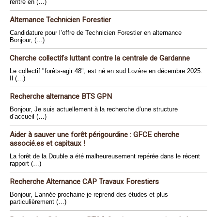
rentré en (…)
Alternance Technicien Forestier
Candidature pour l’offre de Technicien Forestier en alternance
Bonjour, (…)
Cherche collectifs luttant contre la centrale de Gardanne
Le collectif "forêts-agir 48", est né en sud Lozère en décembre 2025.
Il (…)
Recherche alternance BTS GPN
Bonjour, Je suis actuellement à la recherche d’une structure
d’accueil (…)
Aider à sauver une forêt périgourdine : GFCE cherche
associé.es et capitaux !
La forêt de la Double a été malheureusement repérée dans le récent
rapport (…)
Recherche Alternance CAP Travaux Forestiers
Bonjour, L’année prochaine je reprend des études et plus
particulièrement (…)