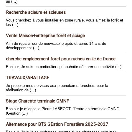
un (…)
Recherche scieurs et scieuses
Vous cherchez à vous installer en zone rurale, vous aimez la forêt et
les (…)
Vente Maison+entreprise forêt et sciage
Afin de repartir sur de nouveaux projets et après 14 ans de
développement (…)
cherche emplacement foret pour ruches en ile de france
Bonjour, Je suis un particulier qui souhaite démarer une activité (…)
TRAVAUX/ABATTAGE
Je propose mes services aux propriétaires forestiers pour la
réalisation de (…)
Stage Charente terminale GMNF
Bonjour je m’appelle Pierre LABECOT. J’entre en terminale GMNF
(Gestion (…)
Alternance pour BTS GEstion Forestière 2025-2027