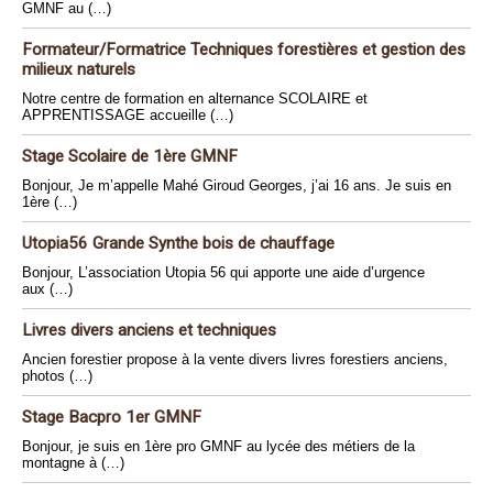
GMNF au (…)
Formateur/Formatrice Techniques forestières et gestion des
milieux naturels
Notre centre de formation en alternance SCOLAIRE et
APPRENTISSAGE accueille (…)
Stage Scolaire de 1ère GMNF
Bonjour, Je m’appelle Mahé Giroud Georges, j’ai 16 ans. Je suis en
1ère (…)
Utopia56 Grande Synthe bois de chauffage
Bonjour, L’association Utopia 56 qui apporte une aide d’urgence
aux (…)
Livres divers anciens et techniques
Ancien forestier propose à la vente divers livres forestiers anciens,
photos (…)
Stage Bacpro 1er GMNF
Bonjour, je suis en 1ère pro GMNF au lycée des métiers de la
montagne à (…)