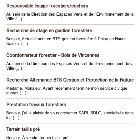
Responsable équipe forestiers/cochers
Au sein de la Direction des Espaces Verts et de l’Environnement de la
Ville (…)
Recherche de stage en gestion forestière
Bonjour, Actuellement en BTS gestion forestière à Poisy en Haute
Savoie, (…)
Coordonnateur forestier - Bois de Vincennes
Au sein de la Direction des Espaces Verts et de l’Environnement de la
Ville (…)
Recherche Alternance BTS Gestion et Protection de la Nature
Madame, Monsieur, Ayant récemment terminé mon service civique
auprès (…)
Prestation travaux forestiers
Bonjour, j’ai le plaisir de vous présenter SARL BDLC, spécialisée dans
les (…)
Terrain taillis pré
Bonjour, À vendre terrain taillis pré