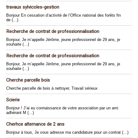
travaux sylvicoles-gestion
Bonjour En cessation d’activité de l’Office national des forêts fin
de (…)
Recherche de contrat de professionnalisation
Bonjour, Je m’appelle Jérôme, jeune professionnel de 29 ans, je
souhaite (…)
Recherche de contrat de professionnalisation
Bonjour, Je m’appelle Jérôme, jeune professionnel de 29 ans, je
souhaite (…)
Cherche parcelle bois
Cherche parcelle de bois à nettoyer, Travail sérieux
Scierie
Bonjour ! J’ai eu connaissance de votre association par un ami
adhérant M (…)
Cherhce alternance de 2 ans
Bonjour à tous, Je vous adresse ma candidature pour un contrat (…)