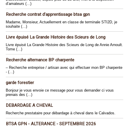
d’amateurs (…)
Recherche contrat d’apprentissage btsa gpn
Madame, Monsieur, Actuellement en classe de terminale STI2D, je
souhaite (…)
Livre épuisé La Grande Histoire des Scieurs de Long
Livre épuisé La Grande Histoire des Scieurs de Long de Annie Arnoult.
Tome (…)
Recherche alternance BP charpente
– Recherche entreprise / artisan avec qui effectuer mon BP charpente
- (…)
garde forestier
Bonjour je vous envoie ce message pour vous demander ci vous
prenais des (…)
DEBARDAGE A CHEVAL
Recherche prestataire pour débardage à cheval dans le Calvados.
BTSA GPN - ALTERANCE - SEPTEMBRE 2026