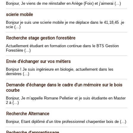
Bonjour, Je viens de me réinstaller en Ariège (Foix) et j’aimerai (…)
scierie mobile
Bonjour je suis une scierie mobile je me déplace dans le 41,18,45 .je
scie (…)
Recherche stage gestion forestière
Actuellement étudiant en formation continue dans le BTS Gestion
Forestière (…)
Envie d’échanger sur vos métiers
Bonjour ! Je suis ingénieure en biologie, actuellement dans les
dernières (…)
Demande d’échange dans le cadre d’un mémoire sur le bois
courbe
Bonjour, Je m’appelle Romane Pelletier et je suis étudiante en Master
2 à (…)
Recherche Alternance
Bonjour, Etant diplômé d’un titre professionnel charpentier bois de (…)
Recherche d’apprentissage