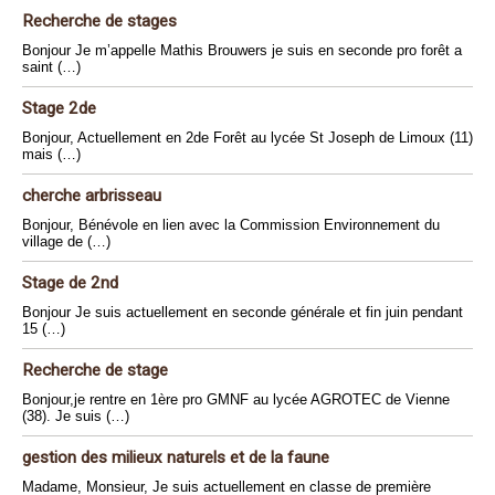
Recherche de stages
Bonjour Je m’appelle Mathis Brouwers je suis en seconde pro forêt a
saint (…)
Stage 2de
Bonjour, Actuellement en 2de Forêt au lycée St Joseph de Limoux (11)
mais (…)
cherche arbrisseau
Bonjour, Bénévole en lien avec la Commission Environnement du
village de (…)
Stage de 2nd
Bonjour Je suis actuellement en seconde générale et fin juin pendant
15 (…)
Recherche de stage
Bonjour,je rentre en 1ère pro GMNF au lycée AGROTEC de Vienne
(38). Je suis (…)
gestion des milieux naturels et de la faune
Madame, Monsieur, Je suis actuellement en classe de première