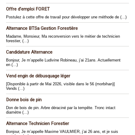
Offre d’emploi FORET
Postulez à cette offre de travail pour développer une méthode de (…)
Alternance BTSa Gestion Forestière
Madame, Monsieur, Ma reconversion vers le métier de technicien
forestier, (…)
Candidature Alternance
Bonjour, Je m’appelle Ludivine Robineau, j’ai 21ans. Actuellement
en (…)
Vend engin de débusquage léger
[Disponible à partir de Mai 2026, visible dans le 56 (morbihan)]
Vends (…)
Donne bois de pin
Don de bois de pin. Arbre déraciné par la tempête. Tronc intact
diamètre (…)
Alternance Technicien Forestier
Bonjour, Je m’appelle Maxime VAULMIER, j’ai 26 ans, et je suis