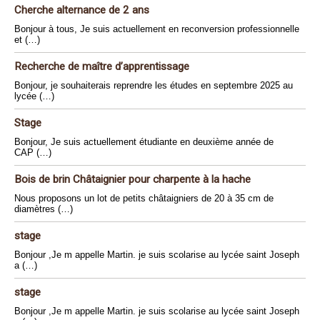
Cherche alternance de 2 ans
Bonjour à tous, Je suis actuellement en reconversion professionnelle
et (…)
Recherche de maître d’apprentissage
Bonjour, je souhaiterais reprendre les études en septembre 2025 au
lycée (…)
Stage
Bonjour, Je suis actuellement étudiante en deuxième année de
CAP (…)
Bois de brin Châtaignier pour charpente à la hache
Nous proposons un lot de petits châtaigniers de 20 à 35 cm de
diamètres (…)
stage
Bonjour ,Je m appelle Martin. je suis scolarise au lycée saint Joseph
a (…)
stage
Bonjour ,Je m appelle Martin. je suis scolarise au lycée saint Joseph