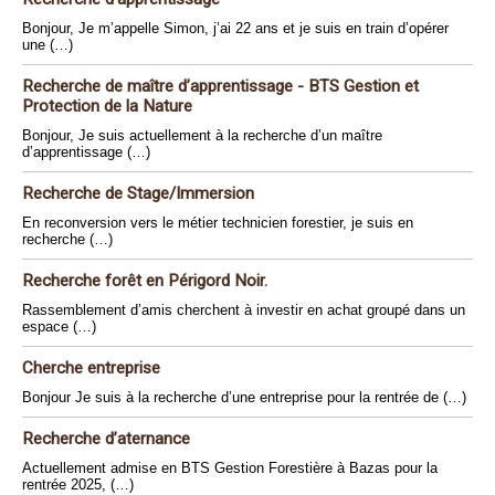
Bonjour, Je m’appelle Simon, j’ai 22 ans et je suis en train d’opérer
une (…)
Recherche de maître d’apprentissage - BTS Gestion et
Protection de la Nature
Bonjour, Je suis actuellement à la recherche d’un maître
d’apprentissage (…)
Recherche de Stage/Immersion
En reconversion vers le métier technicien forestier, je suis en
recherche (…)
Recherche forêt en Périgord Noir.
Rassemblement d’amis cherchent à investir en achat groupé dans un
espace (…)
Cherche entreprise
Bonjour Je suis à la recherche d’une entreprise pour la rentrée de (…)
Recherche d’aternance
Actuellement admise en BTS Gestion Forestière à Bazas pour la
rentrée 2025, (…)