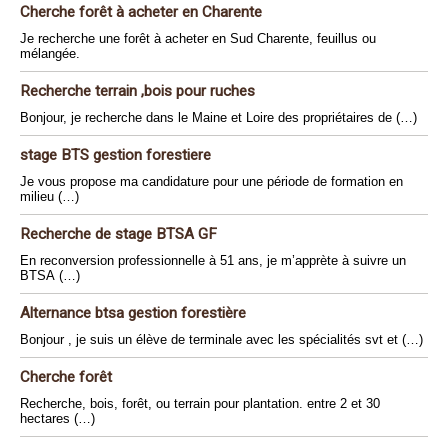
Cherche forêt à acheter en Charente
Je recherche une forêt à acheter en Sud Charente, feuillus ou
mélangée.
Recherche terrain ,bois pour ruches
Bonjour, je recherche dans le Maine et Loire des propriétaires de (…)
stage BTS gestion forestiere
Je vous propose ma candidature pour une période de formation en
milieu (…)
Recherche de stage BTSA GF
En reconversion professionnelle à 51 ans, je m’apprète à suivre un
BTSA (…)
Alternance btsa gestion forestière
Bonjour , je suis un élève de terminale avec les spécialités svt et (…)
Cherche forêt
Recherche, bois, forêt, ou terrain pour plantation. entre 2 et 30
hectares (…)