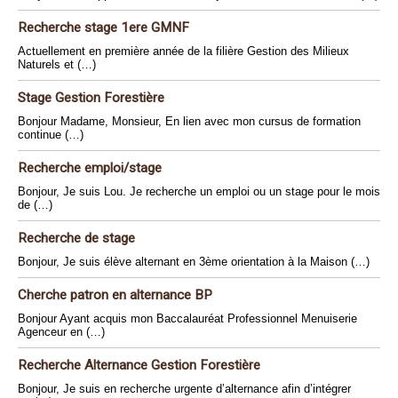
Recherche stage 1ere GMNF
Actuellement en première année de la filière Gestion des Milieux
Naturels et (…)
Stage Gestion Forestière
Bonjour Madame, Monsieur, En lien avec mon cursus de formation
continue (…)
Recherche emploi/stage
Bonjour, Je suis Lou. Je recherche un emploi ou un stage pour le mois
de (…)
Recherche de stage
Bonjour, Je suis élève alternant en 3ème orientation à la Maison (…)
Cherche patron en alternance BP
Bonjour Ayant acquis mon Baccalauréat Professionnel Menuiserie
Agenceur en (…)
Recherche Alternance Gestion Forestière
Bonjour, Je suis en recherche urgente d’alternance afin d’intégrer