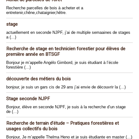
Recherche parcelles de bois à acheter et a
entretenir,chêne,chataignier,hêtre.
stage
actuellement en seconde NJPF, j’ai de multiple semaaines de stages
a (…)
Recherche de stage en technicien forestier pour élèves de
première année en BTSGF
Bonjour je m’appelle Angélo Gimbord, je suis étudiant à l’école
forestière (…)
découverte des métiers du bois
bonjour, je suis un gars cis de 29 ans j’ai envie de découvrir la (…)
Stage seconde NJPF
Bonjour, élève en seconde NJPF, je suis à la recherche d’un stage
de (…)
Recherche de terrain d’étude – Pratiques forestières et
usages collectifs du bois
Bonjour, Je m’appelle Thelma Heno et je suis étudiante en master (…)