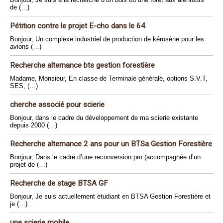
de (…)
Pétition contre le projet E-cho dans le 64
Bonjour, Un complexe industriel de production de kérosène pour les
avions (…)
Recherche alternance bts gestion forestière
Madame, Monsieur, En classe de Terminale générale, options S.V.T,
SES, (…)
cherche associé pour scierie
Bonjour, dans le cadre du développement de ma scierie existante
depuis 2000 (…)
Recherche alternance 2 ans pour un BTSa Gestion Forestière
Bonjour, Dans le cadre d’une reconversion pro (accompagnée d’un
projet de (…)
Recherche de stage BTSA GF
Bonjour, Je suis actuellement étudiant en BTSA Gestion Forestière et
je (…)
une scierie mobile