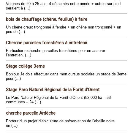
Vergnes de 20 à 25 ans. 4 déracinés cette année + autres sur pied
seraient à (…)
bois de chauffage (chène, feuillus) à faire
Un chène creux tronçonné à fendre + un chène non tronçonné + un
peu de (…)
Cherche parcelles forestières à entretenir
Particulier recherche parcelles forestières pour en assurer
l’entretien. (…)
Stage collège 3eme
Bonjour Je dois effectuer dans mon cursus scolaire un stage de 3eme
pour (…)
Stage Parc Naturel Régional de la Forêt d’Orient
Le Parc Naturel Régional de la Forêt d’Orient (82 000 ha – 58
communes – 24 (…)
cherche parcelle Ardèche
Porteur d’un projet d’apiculture de préservation de l’abeille noire
en (…)