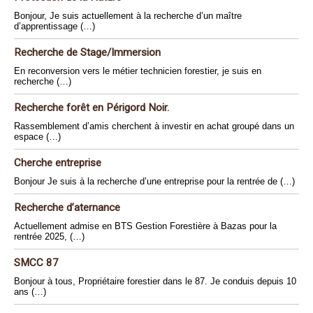
Bonjour, Je suis actuellement à la recherche d’un maître
d’apprentissage (…)
Recherche de Stage/Immersion
En reconversion vers le métier technicien forestier, je suis en
recherche (…)
Recherche forêt en Périgord Noir.
Rassemblement d’amis cherchent à investir en achat groupé dans un
espace (…)
Cherche entreprise
Bonjour Je suis à la recherche d’une entreprise pour la rentrée de (…)
Recherche d’aternance
Actuellement admise en BTS Gestion Forestière à Bazas pour la
rentrée 2025, (…)
SMCC 87
Bonjour à tous, Propriétaire forestier dans le 87. Je conduis depuis 10
ans (…)