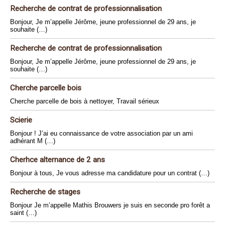
Recherche de contrat de professionnalisation
Bonjour, Je m’appelle Jérôme, jeune professionnel de 29 ans, je
souhaite (…)
Recherche de contrat de professionnalisation
Bonjour, Je m’appelle Jérôme, jeune professionnel de 29 ans, je
souhaite (…)
Cherche parcelle bois
Cherche parcelle de bois à nettoyer, Travail sérieux
Scierie
Bonjour ! J’ai eu connaissance de votre association par un ami
adhérant M (…)
Cherhce alternance de 2 ans
Bonjour à tous, Je vous adresse ma candidature pour un contrat (…)
Recherche de stages
Bonjour Je m’appelle Mathis Brouwers je suis en seconde pro forêt a
saint (…)