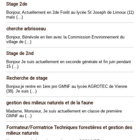
Stage 2de
Bonjour, Actuellement en 2de Forêt au lycée St Joseph de Limoux (11)
mais (…)
cherche arbrisseau
Bonjour, Bénévole en lien avec la Commission Environnement du
village de (…)
Stage de 2nd
Bonjour Je suis actuellement en seconde générale et fin juin pendant
15 (…)
Recherche de stage
Bonjour,je rentre en 1ère pro GMNF au lycée AGROTEC de Vienne
(38). Je suis (…)
gestion des milieux naturels et de la faune
Madame, Monsieur, Je suis actuellement en classe de première
GMNF au (…)
Formateur/Formatrice Techniques forestières et gestion des
milieux naturels