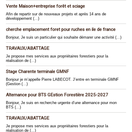
Vente Maison+entreprise forêt et sciage
Afin de repartir sur de nouveaux projets et après 14 ans de
développement (…)
cherche emplacement foret pour ruches en ile de france
Bonjour, Je suis un particulier qui souhaite démarer une activité (…)
TRAVAUX/ABATTAGE
Je propose mes services aux propriétaires forestiers pour la
réalisation de (…)
Stage Charente terminale GMNF
Bonjour je m’appelle Pierre LABECOT. J’entre en terminale GMNF
(Gestion (…)
Alternance pour BTS GEstion Forestière 2025-2027
Bonjour, Je suis en recherche urgente d’une alternance pour mon
BTS (…)
TRAVAUX/ABATTAGE
Je propose mes services aux propriétaires forestiers pour la
réalisation de (…)