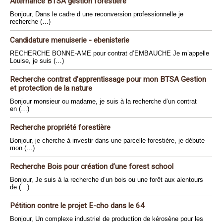
Alternance BTSA gestion forestiere
Bonjour, Dans le cadre d une reconversion professionnelle je
recherche (…)
Candidature menuiserie - ebenisterie
RECHERCHE BONNE-AME pour contrat d’EMBAUCHE Je m’appelle
Louise, je suis (…)
Recherche contrat d’apprentissage pour mon BTSA Gestion
et protection de la nature
Bonjour monsieur ou madame, je suis à la recherche d’un contrat
en (…)
Recherche propriété forestière
Bonjour, je cherche à investir dans une parcelle forestière, je débute
mon (…)
Recherche Bois pour création d’une forest school
Bonjour, Je suis à la recherche d’un bois ou une forêt aux alentours
de (…)
Pétition contre le projet E-cho dans le 64
Bonjour, Un complexe industriel de production de kérosène pour les