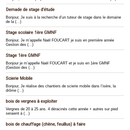
Demade de stage d’étude
Bonjour, Je suis à la recherche d’un tuteur de stage dans le domaine
de la (…)
Stage scolaire 1ère GMNF
Bonjour, Je m’appelle Naël FOUCART je suis en première année
Gestion des (…)
Stage 1ère GMNF
Bonjour je m’appelle Naël FOUCART et je suis en 1ère GMNF
(Gestion des (…)
Scierie Mobile
Bonjour, Je réalise des chantiers de scierie mobile dans l’isère, la
drôme (…)
bois de vergnes à exploiter
Vergnes de 20 à 25 ans. 4 déracinés cette année + autres sur pied
seraient à (…)
bois de chauffage (chène, feuillus) à faire