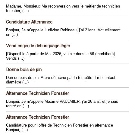
Madame, Monsieur, Ma reconversion vers le métier de technicien
forestier, (…)
Candidature Alternance
Bonjour, Je m’appelle Ludivine Robineau, j’ai 21ans. Actuellement
en (…)
Vend engin de débusquage léger
[Disponible à partir de Mai 2026, visible dans le 56 (morbihan)]
Vends (…)
Donne bois de pin
Don de bois de pin. Arbre déraciné par la tempête. Tronc intact
diamètre (…)
Alternance Technicien Forestier
Bonjour, Je m’appelle Maxime VAULMIER, j’ai 26 ans, et je suis
rentré en (…)
Alternance Technicien Forestier
Candidature pour l’offre de Technicien Forestier en alternance
Bonjour, (…)