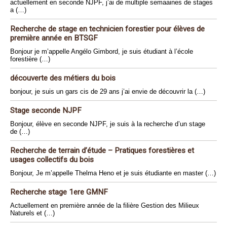
actuellement en seconde NJPF, j’ai de multiple semaaines de stages
a (…)
Recherche de stage en technicien forestier pour élèves de
première année en BTSGF
Bonjour je m’appelle Angélo Gimbord, je suis étudiant à l’école
forestière (…)
découverte des métiers du bois
bonjour, je suis un gars cis de 29 ans j’ai envie de découvrir la (…)
Stage seconde NJPF
Bonjour, élève en seconde NJPF, je suis à la recherche d’un stage
de (…)
Recherche de terrain d’étude – Pratiques forestières et
usages collectifs du bois
Bonjour, Je m’appelle Thelma Heno et je suis étudiante en master (…)
Recherche stage 1ere GMNF
Actuellement en première année de la filière Gestion des Milieux
Naturels et (…)