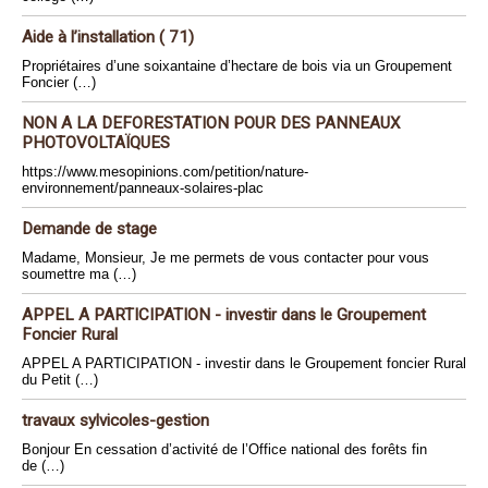
Aide à l’installation ( 71)
Propriétaires d’une soixantaine d’hectare de bois via un Groupement
Foncier (…)
NON A LA DEFORESTATION POUR DES PANNEAUX
PHOTOVOLTAÏQUES
https://www.mesopinions.com/petition/nature-
environnement/panneaux-solaires-plac
Demande de stage
Madame, Monsieur, Je me permets de vous contacter pour vous
soumettre ma (…)
APPEL A PARTICIPATION - investir dans le Groupement
Foncier Rural
APPEL A PARTICIPATION - investir dans le Groupement foncier Rural
du Petit (…)
travaux sylvicoles-gestion
Bonjour En cessation d’activité de l’Office national des forêts fin
de (…)