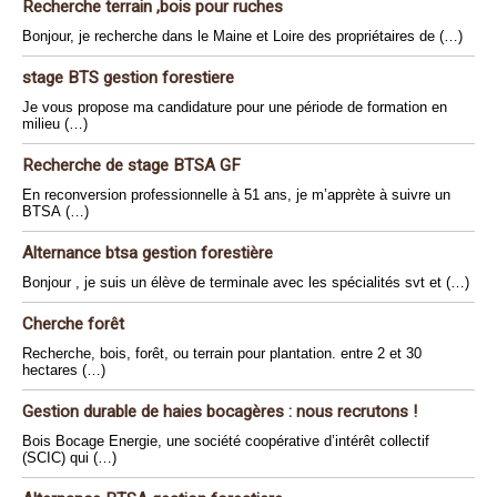
Recherche terrain ,bois pour ruches
Bonjour, je recherche dans le Maine et Loire des propriétaires de (…)
stage BTS gestion forestiere
Je vous propose ma candidature pour une période de formation en
milieu (…)
Recherche de stage BTSA GF
En reconversion professionnelle à 51 ans, je m’apprète à suivre un
BTSA (…)
Alternance btsa gestion forestière
Bonjour , je suis un élève de terminale avec les spécialités svt et (…)
Cherche forêt
Recherche, bois, forêt, ou terrain pour plantation. entre 2 et 30
hectares (…)
Gestion durable de haies bocagères : nous recrutons !
Bois Bocage Energie, une société coopérative d’intérêt collectif
(SCIC) qui (…)