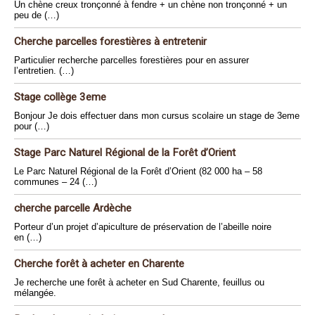
Un chène creux tronçonné à fendre + un chène non tronçonné + un
peu de (…)
Cherche parcelles forestières à entretenir
Particulier recherche parcelles forestières pour en assurer
l’entretien. (…)
Stage collège 3eme
Bonjour Je dois effectuer dans mon cursus scolaire un stage de 3eme
pour (…)
Stage Parc Naturel Régional de la Forêt d’Orient
Le Parc Naturel Régional de la Forêt d’Orient (82 000 ha – 58
communes – 24 (…)
cherche parcelle Ardèche
Porteur d’un projet d’apiculture de préservation de l’abeille noire
en (…)
Cherche forêt à acheter en Charente
Je recherche une forêt à acheter en Sud Charente, feuillus ou
mélangée.