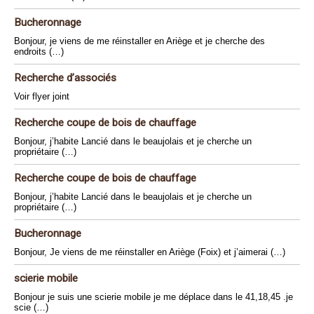
Bucheronnage
Bonjour, je viens de me réinstaller en Ariège et je cherche des
endroits (…)
Recherche d’associés
Voir flyer joint
Recherche coupe de bois de chauffage
Bonjour, j’habite Lancié dans le beaujolais et je cherche un
propriétaire (…)
Recherche coupe de bois de chauffage
Bonjour, j’habite Lancié dans le beaujolais et je cherche un
propriétaire (…)
Bucheronnage
Bonjour, Je viens de me réinstaller en Ariège (Foix) et j’aimerai (…)
scierie mobile
Bonjour je suis une scierie mobile je me déplace dans le 41,18,45 .je
scie (…)