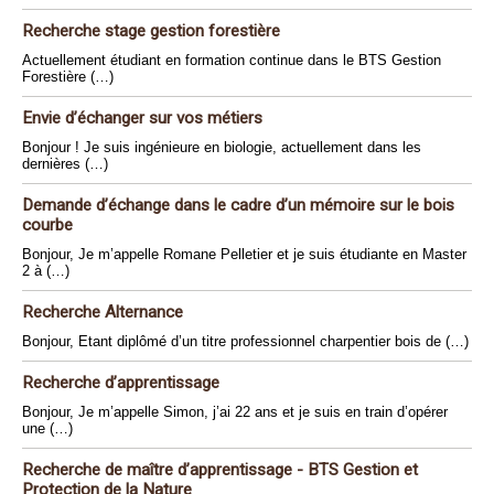
Recherche stage gestion forestière
Actuellement étudiant en formation continue dans le BTS Gestion
Forestière (…)
Envie d’échanger sur vos métiers
Bonjour ! Je suis ingénieure en biologie, actuellement dans les
dernières (…)
Demande d’échange dans le cadre d’un mémoire sur le bois
courbe
Bonjour, Je m’appelle Romane Pelletier et je suis étudiante en Master
2 à (…)
Recherche Alternance
Bonjour, Etant diplômé d’un titre professionnel charpentier bois de (…)
Recherche d’apprentissage
Bonjour, Je m’appelle Simon, j’ai 22 ans et je suis en train d’opérer
une (…)
Recherche de maître d’apprentissage - BTS Gestion et
Protection de la Nature