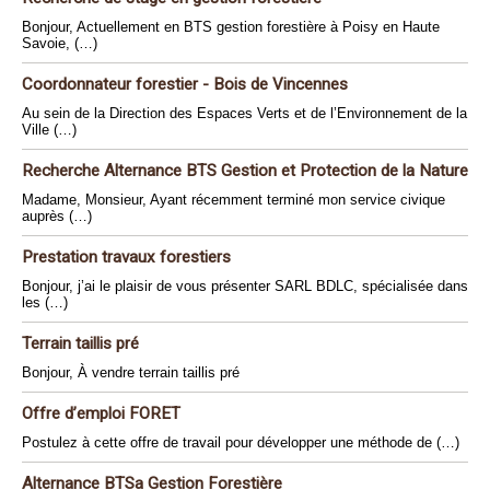
Bonjour, Actuellement en BTS gestion forestière à Poisy en Haute
Savoie, (…)
Coordonnateur forestier - Bois de Vincennes
Au sein de la Direction des Espaces Verts et de l’Environnement de la
Ville (…)
Recherche Alternance BTS Gestion et Protection de la Nature
Madame, Monsieur, Ayant récemment terminé mon service civique
auprès (…)
Prestation travaux forestiers
Bonjour, j’ai le plaisir de vous présenter SARL BDLC, spécialisée dans
les (…)
Terrain taillis pré
Bonjour, À vendre terrain taillis pré
Offre d’emploi FORET
Postulez à cette offre de travail pour développer une méthode de (…)
Alternance BTSa Gestion Forestière