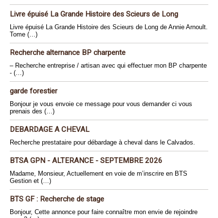
Livre épuisé La Grande Histoire des Scieurs de Long
Livre épuisé La Grande Histoire des Scieurs de Long de Annie Arnoult.
Tome (…)
Recherche alternance BP charpente
– Recherche entreprise / artisan avec qui effectuer mon BP charpente
- (…)
garde forestier
Bonjour je vous envoie ce message pour vous demander ci vous
prenais des (…)
DEBARDAGE A CHEVAL
Recherche prestataire pour débardage à cheval dans le Calvados.
BTSA GPN - ALTERANCE - SEPTEMBRE 2026
Madame, Monsieur, Actuellement en voie de m’inscrire en BTS
Gestion et (…)
BTS GF : Recherche de stage
Bonjour, Cette annonce pour faire connaître mon envie de rejoindre