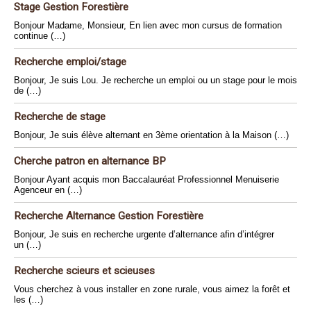
Stage Gestion Forestière
Bonjour Madame, Monsieur, En lien avec mon cursus de formation
continue (…)
Recherche emploi/stage
Bonjour, Je suis Lou. Je recherche un emploi ou un stage pour le mois
de (…)
Recherche de stage
Bonjour, Je suis élève alternant en 3ème orientation à la Maison (…)
Cherche patron en alternance BP
Bonjour Ayant acquis mon Baccalauréat Professionnel Menuiserie
Agenceur en (…)
Recherche Alternance Gestion Forestière
Bonjour, Je suis en recherche urgente d’alternance afin d’intégrer
un (…)
Recherche scieurs et scieuses
Vous cherchez à vous installer en zone rurale, vous aimez la forêt et
les (…)