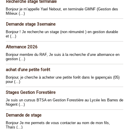
Recherche stage terminale
Bonjour je m’appelle Yael Nebout, en terminale GMNF (Gestion des
Milieux (…)
Demande stage 3semaine
Bonjour ! Je recherche un stage (non rémunéré ) en gestion durable
et (…)
Alternance 2026
Bonjour membre du RAF, Je suis à la recherche d’une alternance en
gestion (…)
achat d’une petite forêt
Bonjour, je cherche à acheter une petite forêt dans le gapençais (05)
pour (…)
Stages Gestion Forestière
Je suis un cursus BTSA en Gestion Forestière au Lycée les Barres de
Nogent (…)
Demande de stage
Bonjour Je me permets de vous contacter au nom de mon fils,
Thaïs (…)