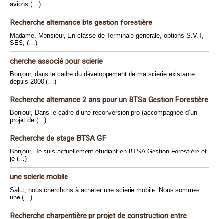
avions (…)
Recherche alternance bts gestion forestière
Madame, Monsieur, En classe de Terminale générale, options S.V.T,
SES, (…)
cherche associé pour scierie
Bonjour, dans le cadre du développement de ma scierie existante
depuis 2000 (…)
Recherche alternance 2 ans pour un BTSa Gestion Forestière
Bonjour, Dans le cadre d’une reconversion pro (accompagnée d’un
projet de (…)
Recherche de stage BTSA GF
Bonjour, Je suis actuellement étudiant en BTSA Gestion Forestière et
je (…)
une scierie mobile
Salut, nous cherchons à acheter une scierie mobile. Nous sommes
une (…)
Recherche charpentière pr projet de construction entre