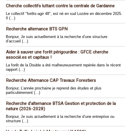
Cherche collectifs luttant contre la centrale de Gardanne
Le collectif "forêts-agir 48", est né en sud Lozère en décembre 2025.
Il (…)
Recherche alternance BTS GPN
Bonjour, Je suis actuellement à la recherche d’une structure
d’accueil (…)
Aider à sauver une forêt périgourdine : GFCE cherche
associé.es et capitaux !
La forêt de la Double a été malheureusement repérée dans le récent
rapport (…)
Recherche Alternance CAP Travaux Forestiers
Bonjour, L’année prochaine je reprend des études et plus
particulièrement (…)
Recherche d’alternance BTSA Gestion et protection de la
nature (2026-2028)
Bonjour, Je suis actuellement à la recherche d’une entreprise ou
structure (…)