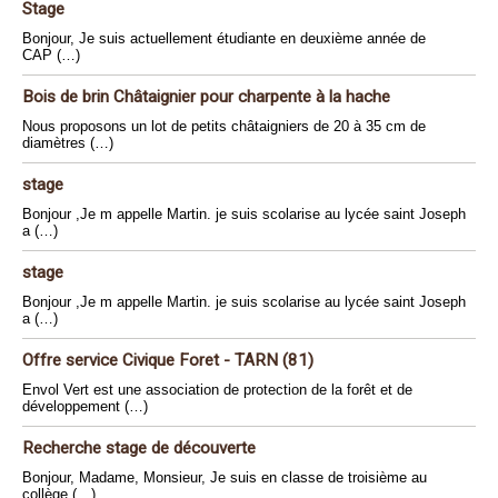
Stage
Bonjour, Je suis actuellement étudiante en deuxième année de
CAP (…)
Bois de brin Châtaignier pour charpente à la hache
Nous proposons un lot de petits châtaigniers de 20 à 35 cm de
diamètres (…)
stage
Bonjour ,Je m appelle Martin. je suis scolarise au lycée saint Joseph
a (…)
stage
Bonjour ,Je m appelle Martin. je suis scolarise au lycée saint Joseph
a (…)
Offre service Civique Foret - TARN (81)
Envol Vert est une association de protection de la forêt et de
développement (…)
Recherche stage de découverte
Bonjour, Madame, Monsieur, Je suis en classe de troisième au
collège (…)