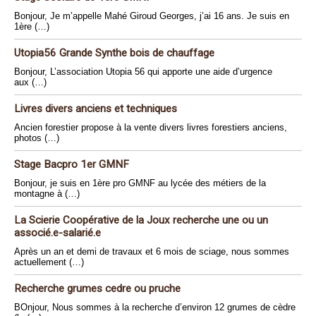
Bonjour, Je m’appelle Mahé Giroud Georges, j’ai 16 ans. Je suis en
1ère (…)
Utopia56 Grande Synthe bois de chauffage
Bonjour, L’association Utopia 56 qui apporte une aide d’urgence
aux (…)
Livres divers anciens et techniques
Ancien forestier propose à la vente divers livres forestiers anciens,
photos (…)
Stage Bacpro 1er GMNF
Bonjour, je suis en 1ère pro GMNF au lycée des métiers de la
montagne à (…)
La Scierie Coopérative de la Joux recherche une ou un
associé.e-salarié.e
Après un an et demi de travaux et 6 mois de sciage, nous sommes
actuellement (…)
Recherche grumes cedre ou pruche
BOnjour, Nous sommes à la recherche d’environ 12 grumes de cèdre