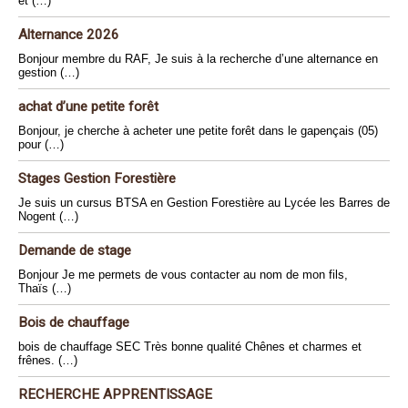
et (…)
Alternance 2026
Bonjour membre du RAF, Je suis à la recherche d’une alternance en
gestion (…)
achat d’une petite forêt
Bonjour, je cherche à acheter une petite forêt dans le gapençais (05)
pour (…)
Stages Gestion Forestière
Je suis un cursus BTSA en Gestion Forestière au Lycée les Barres de
Nogent (…)
Demande de stage
Bonjour Je me permets de vous contacter au nom de mon fils,
Thaïs (…)
Bois de chauffage
bois de chauffage SEC Très bonne qualité Chênes et charmes et
frênes. (…)
RECHERCHE APPRENTISSAGE