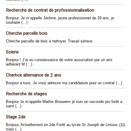
Recherche de contrat de professionnalisation
Bonjour, Je m’appelle Jérôme, jeune professionnel de 29 ans, je
souhaite (…)
Cherche parcelle bois
Cherche parcelle de bois à nettoyer, Travail sérieux
Scierie
Bonjour ! J’ai eu connaissance de votre association par un ami
adhérant M (…)
Cherhce alternance de 2 ans
Bonjour à tous, Je vous adresse ma candidature pour un contrat (…)
Recherche de stages
Bonjour Je m’appelle Mathis Brouwers je suis en seconde pro forêt a
saint (…)
Stage 2de
Bonjour, Actuellement en 2de Forêt au lycée St Joseph de Limoux (11)
mais (…)