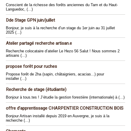
Conscient de la richesse des forêts anciennes du Tarn et du Haut-
Languedoc, (…)
Dde Stage GPN juin/juillet
Bonjour, je suis à la recherche d’un stage du 1er juin au 31 juillet
2025 (…)
Atelier partagé recherche artisan.e
Recherche colocataire d’atelier Le Hezo 56 Salut ! Nous sommes 2
artisans (…)
propose forêt pour ruches
Propose forêt de 2ha (sapin, châtaigniers, acacias...) pour
installer (…)
Recherche de stage (étudiante)
Bonjour à tous.tes ! J’étudie la gestion forestière (internationale) à (…)
offre d’apprentissage CHARPENTIER CONSTRUCTION BOIS
Bonjour Artisan installé depuis 2019 en Auvergne, je suis à la
recherche (…)