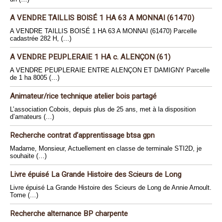
A VENDRE TAILLIS BOISÉ 1 HA 63 A MONNAI (61470)
A VENDRE TAILLIS BOISÉ 1 HA 63 A MONNAI (61470) Parcelle
cadastrée 282 H, (…)
A VENDRE PEUPLERAIE 1 HA c. ALENÇON (61)
A VENDRE PEUPLERAIE ENTRE ALENÇON ET DAMIGNY Parcelle
de 1 ha 8005 (…)
Animateur/rice technique atelier bois partagé
L’association Cobois, depuis plus de 25 ans, met à la disposition
d’amateurs (…)
Recherche contrat d’apprentissage btsa gpn
Madame, Monsieur, Actuellement en classe de terminale STI2D, je
souhaite (…)
Livre épuisé La Grande Histoire des Scieurs de Long
Livre épuisé La Grande Histoire des Scieurs de Long de Annie Arnoult.
Tome (…)
Recherche alternance BP charpente