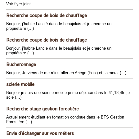
Voir flyer joint
Recherche coupe de bois de chauffage
Bonjour, j’habite Lancié dans le beaujolais et je cherche un
propriétaire (…)
Recherche coupe de bois de chauffage
Bonjour, j’habite Lancié dans le beaujolais et je cherche un
propriétaire (…)
Bucheronnage
Bonjour, Je viens de me réinstaller en Ariège (Foix) et j’aimerai (…)
scierie mobile
Bonjour je suis une scierie mobile je me déplace dans le 41,18,45 .je
scie (…)
Recherche stage gestion forestière
Actuellement étudiant en formation continue dans le BTS Gestion
Forestière (…)
Envie d’échanger sur vos métiers