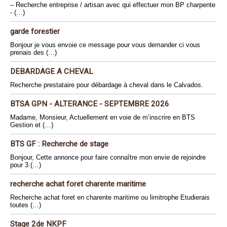
– Recherche entreprise / artisan avec qui effectuer mon BP charpente
- (…)
garde forestier
Bonjour je vous envoie ce message pour vous demander ci vous
prenais des (…)
DEBARDAGE A CHEVAL
Recherche prestataire pour débardage à cheval dans le Calvados.
BTSA GPN - ALTERANCE - SEPTEMBRE 2026
Madame, Monsieur, Actuellement en voie de m’inscrire en BTS
Gestion et (…)
BTS GF : Recherche de stage
Bonjour, Cette annonce pour faire connaître mon envie de rejoindre
pour 3 (…)
recherche achat foret charente maritime
Recherche achat foret en charente maritime ou limitrophe Etudierais
toutes (…)
Stage 2de NKPF