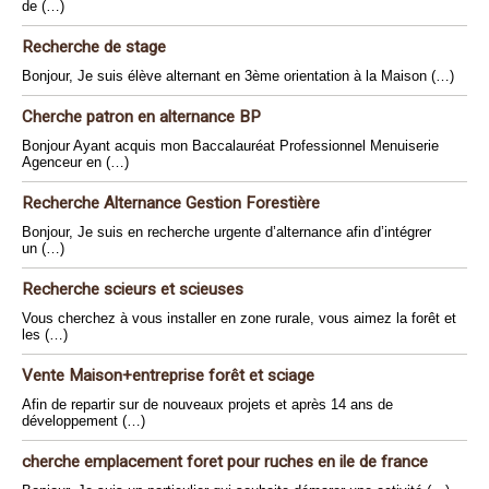
de (…)
Recherche de stage
Bonjour, Je suis élève alternant en 3ème orientation à la Maison (…)
Cherche patron en alternance BP
Bonjour Ayant acquis mon Baccalauréat Professionnel Menuiserie
Agenceur en (…)
Recherche Alternance Gestion Forestière
Bonjour, Je suis en recherche urgente d’alternance afin d’intégrer
un (…)
Recherche scieurs et scieuses
Vous cherchez à vous installer en zone rurale, vous aimez la forêt et
les (…)
Vente Maison+entreprise forêt et sciage
Afin de repartir sur de nouveaux projets et après 14 ans de
développement (…)
cherche emplacement foret pour ruches en ile de france