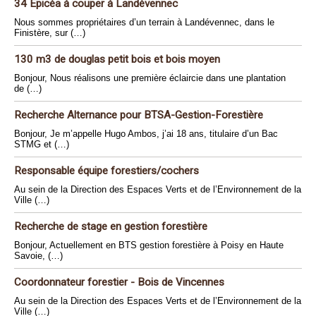
34 Epicéa à couper à Landévennec
Nous sommes propriétaires d’un terrain à Landévennec, dans le
Finistère, sur (…)
130 m3 de douglas petit bois et bois moyen
Bonjour, Nous réalisons une première éclaircie dans une plantation
de (…)
Recherche Alternance pour BTSA-Gestion-Forestière
Bonjour, Je m’appelle Hugo Ambos, j’ai 18 ans, titulaire d’un Bac
STMG et (…)
Responsable équipe forestiers/cochers
Au sein de la Direction des Espaces Verts et de l’Environnement de la
Ville (…)
Recherche de stage en gestion forestière
Bonjour, Actuellement en BTS gestion forestière à Poisy en Haute
Savoie, (…)
Coordonnateur forestier - Bois de Vincennes
Au sein de la Direction des Espaces Verts et de l’Environnement de la
Ville (…)