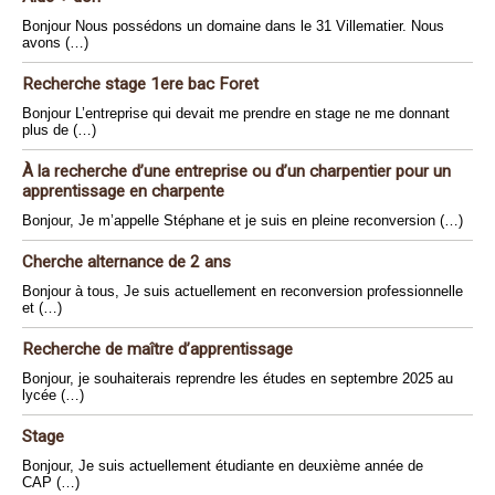
Bonjour Nous possédons un domaine dans le 31 Villematier. Nous
avons (…)
Recherche stage 1ere bac Foret
Bonjour L’entreprise qui devait me prendre en stage ne me donnant
plus de (…)
À la recherche d’une entreprise ou d’un charpentier pour un
apprentissage en charpente
Bonjour, Je m’appelle Stéphane et je suis en pleine reconversion (…)
Cherche alternance de 2 ans
Bonjour à tous, Je suis actuellement en reconversion professionnelle
et (…)
Recherche de maître d’apprentissage
Bonjour, je souhaiterais reprendre les études en septembre 2025 au
lycée (…)
Stage
Bonjour, Je suis actuellement étudiante en deuxième année de
CAP (…)