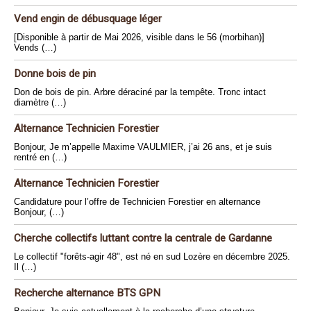
Vend engin de débusquage léger
[Disponible à partir de Mai 2026, visible dans le 56 (morbihan)]
Vends (…)
Donne bois de pin
Don de bois de pin. Arbre déraciné par la tempête. Tronc intact
diamètre (…)
Alternance Technicien Forestier
Bonjour, Je m’appelle Maxime VAULMIER, j’ai 26 ans, et je suis
rentré en (…)
Alternance Technicien Forestier
Candidature pour l’offre de Technicien Forestier en alternance
Bonjour, (…)
Cherche collectifs luttant contre la centrale de Gardanne
Le collectif "forêts-agir 48", est né en sud Lozère en décembre 2025.
Il (…)
Recherche alternance BTS GPN