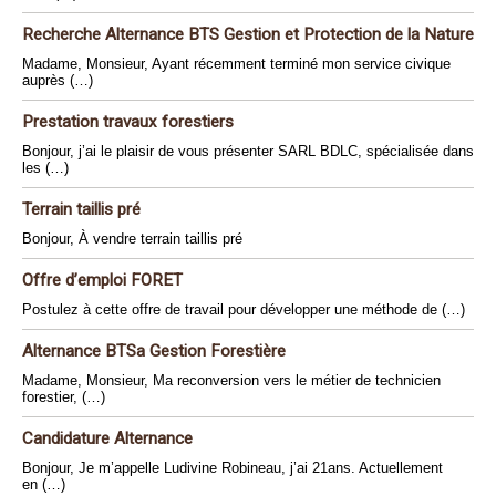
Recherche Alternance BTS Gestion et Protection de la Nature
Madame, Monsieur, Ayant récemment terminé mon service civique
auprès (…)
Prestation travaux forestiers
Bonjour, j’ai le plaisir de vous présenter SARL BDLC, spécialisée dans
les (…)
Terrain taillis pré
Bonjour, À vendre terrain taillis pré
Offre d’emploi FORET
Postulez à cette offre de travail pour développer une méthode de (…)
Alternance BTSa Gestion Forestière
Madame, Monsieur, Ma reconversion vers le métier de technicien
forestier, (…)
Candidature Alternance
Bonjour, Je m’appelle Ludivine Robineau, j’ai 21ans. Actuellement
en (…)