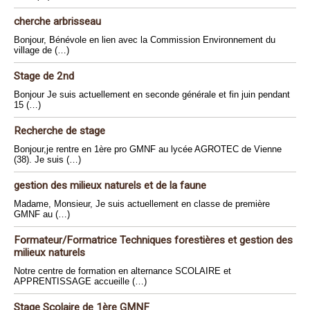
cherche arbrisseau
Bonjour, Bénévole en lien avec la Commission Environnement du
village de (…)
Stage de 2nd
Bonjour Je suis actuellement en seconde générale et fin juin pendant
15 (…)
Recherche de stage
Bonjour,je rentre en 1ère pro GMNF au lycée AGROTEC de Vienne
(38). Je suis (…)
gestion des milieux naturels et de la faune
Madame, Monsieur, Je suis actuellement en classe de première
GMNF au (…)
Formateur/Formatrice Techniques forestières et gestion des
milieux naturels
Notre centre de formation en alternance SCOLAIRE et
APPRENTISSAGE accueille (…)
Stage Scolaire de 1ère GMNF