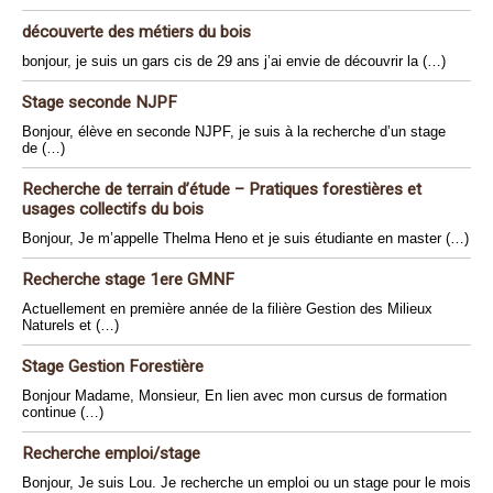
découverte des métiers du bois
bonjour, je suis un gars cis de 29 ans j’ai envie de découvrir la (…)
Stage seconde NJPF
Bonjour, élève en seconde NJPF, je suis à la recherche d’un stage
de (…)
Recherche de terrain d’étude – Pratiques forestières et
usages collectifs du bois
Bonjour, Je m’appelle Thelma Heno et je suis étudiante en master (…)
Recherche stage 1ere GMNF
Actuellement en première année de la filière Gestion des Milieux
Naturels et (…)
Stage Gestion Forestière
Bonjour Madame, Monsieur, En lien avec mon cursus de formation
continue (…)
Recherche emploi/stage
Bonjour, Je suis Lou. Je recherche un emploi ou un stage pour le mois