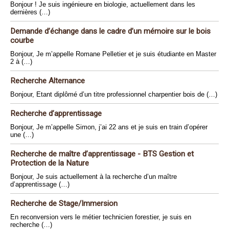
Bonjour ! Je suis ingénieure en biologie, actuellement dans les
dernières (…)
Demande d’échange dans le cadre d’un mémoire sur le bois
courbe
Bonjour, Je m’appelle Romane Pelletier et je suis étudiante en Master
2 à (…)
Recherche Alternance
Bonjour, Etant diplômé d’un titre professionnel charpentier bois de (…)
Recherche d’apprentissage
Bonjour, Je m’appelle Simon, j’ai 22 ans et je suis en train d’opérer
une (…)
Recherche de maître d’apprentissage - BTS Gestion et
Protection de la Nature
Bonjour, Je suis actuellement à la recherche d’un maître
d’apprentissage (…)
Recherche de Stage/Immersion
En reconversion vers le métier technicien forestier, je suis en
recherche (…)