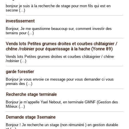
bonjour je suis à la recherche de stage pour mon fils qui est en
secone (…)
investissement
Bonjour, Je me questionne beaucoup sur, comment investir des
terrains pour (…)
Vends lots Petites grumes droites et courbes châtaignier /
chêne /robinier pour équarrissage à la hache (Yonne 89)
Vends lots Petites grumes droites et courbes châtaignier / chêne
/robinier (…)
garde forestier
Bonjour je vous envoie ce message pour vous demander ci vous
prenais des (…)
Recherche stage terminale
Bonjour je m’appelle Yael Nebout, en terminale GMNF (Gestion des
Milieux (…)
Demande stage 3semaine
Bonjour ! Je recherche un stage (non rémunéré ) en gestion durable