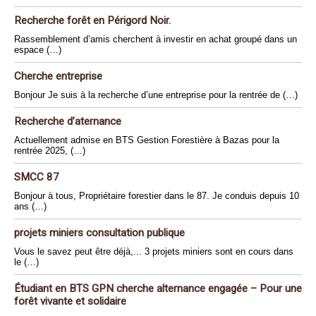
Recherche forêt en Périgord Noir.
Rassemblement d’amis cherchent à investir en achat groupé dans un
espace (…)
Cherche entreprise
Bonjour Je suis à la recherche d’une entreprise pour la rentrée de (…)
Recherche d’aternance
Actuellement admise en BTS Gestion Forestière à Bazas pour la
rentrée 2025, (…)
SMCC 87
Bonjour à tous, Propriétaire forestier dans le 87. Je conduis depuis 10
ans (…)
projets miniers consultation publique
Vous le savez peut être déjà,... 3 projets miniers sont en cours dans
le (…)
Étudiant en BTS GPN cherche alternance engagée – Pour une
forêt vivante et solidaire