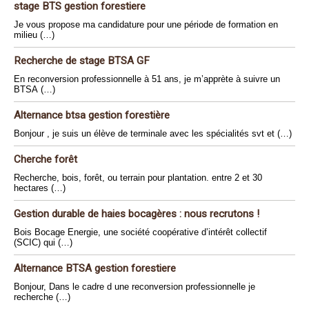
stage BTS gestion forestiere
Je vous propose ma candidature pour une période de formation en
milieu (…)
Recherche de stage BTSA GF
En reconversion professionnelle à 51 ans, je m’apprète à suivre un
BTSA (…)
Alternance btsa gestion forestière
Bonjour , je suis un élève de terminale avec les spécialités svt et (…)
Cherche forêt
Recherche, bois, forêt, ou terrain pour plantation. entre 2 et 30
hectares (…)
Gestion durable de haies bocagères : nous recrutons !
Bois Bocage Energie, une société coopérative d’intérêt collectif
(SCIC) qui (…)
Alternance BTSA gestion forestiere
Bonjour, Dans le cadre d une reconversion professionnelle je
recherche (…)