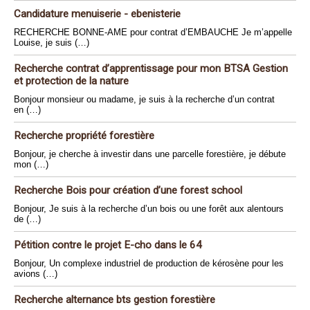
Candidature menuiserie - ebenisterie
RECHERCHE BONNE-AME pour contrat d’EMBAUCHE Je m’appelle
Louise, je suis (…)
Recherche contrat d’apprentissage pour mon BTSA Gestion
et protection de la nature
Bonjour monsieur ou madame, je suis à la recherche d’un contrat
en (…)
Recherche propriété forestière
Bonjour, je cherche à investir dans une parcelle forestière, je débute
mon (…)
Recherche Bois pour création d’une forest school
Bonjour, Je suis à la recherche d’un bois ou une forêt aux alentours
de (…)
Pétition contre le projet E-cho dans le 64
Bonjour, Un complexe industriel de production de kérosène pour les
avions (…)
Recherche alternance bts gestion forestière