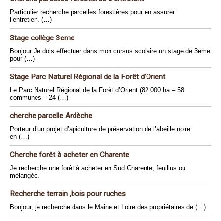
Particulier recherche parcelles forestières pour en assurer
l’entretien. (…)
Stage collège 3eme
Bonjour Je dois effectuer dans mon cursus scolaire un stage de 3eme
pour (…)
Stage Parc Naturel Régional de la Forêt d’Orient
Le Parc Naturel Régional de la Forêt d’Orient (82 000 ha – 58
communes – 24 (…)
cherche parcelle Ardèche
Porteur d’un projet d’apiculture de préservation de l’abeille noire
en (…)
Cherche forêt à acheter en Charente
Je recherche une forêt à acheter en Sud Charente, feuillus ou
mélangée.
Recherche terrain ,bois pour ruches
Bonjour, je recherche dans le Maine et Loire des propriétaires de (…)