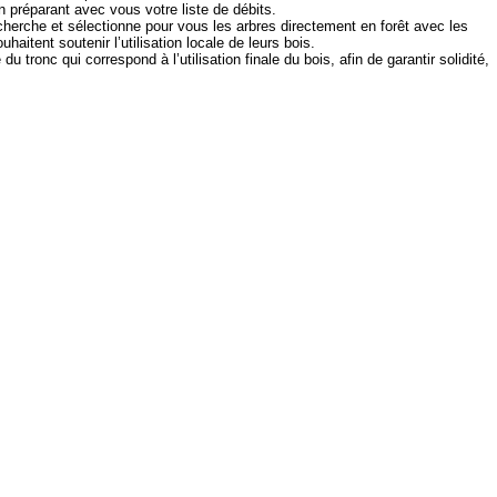
 préparant avec vous votre liste de débits.
erche et sélectionne pour vous les arbres directement en forêt avec les
haitent soutenir l’utilisation locale de leurs bois.
 tronc qui correspond à l’utilisation finale du bois, afin de garantir solidité,