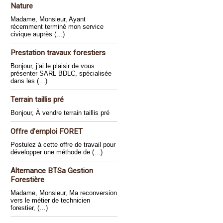
Nature
Madame, Monsieur, Ayant
récemment terminé mon service
civique auprès (…)
Prestation travaux forestiers
Bonjour, j’ai le plaisir de vous
présenter SARL BDLC, spécialisée
dans les (…)
Terrain taillis pré
Bonjour, À vendre terrain taillis pré
Offre d’emploi FORET
Postulez à cette offre de travail pour
développer une méthode de (…)
Alternance BTSa Gestion
Forestière
Madame, Monsieur, Ma reconversion
vers le métier de technicien
forestier, (…)