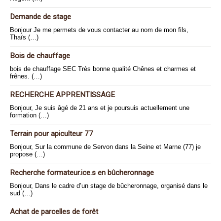
Demande de stage
Bonjour Je me permets de vous contacter au nom de mon fils,
Thaïs (…)
Bois de chauffage
bois de chauffage SEC Très bonne qualité Chênes et charmes et
frênes. (…)
RECHERCHE APPRENTISSAGE
Bonjour, Je suis âgé de 21 ans et je poursuis actuellement une
formation (…)
Terrain pour apiculteur 77
Bonjour, Sur la commune de Servon dans la Seine et Marne (77) je
propose (…)
Recherche formateur.ice.s en bûcheronnage
Bonjour, Dans le cadre d’un stage de bûcheronnage, organisé dans le
sud (…)
Achat de parcelles de forêt