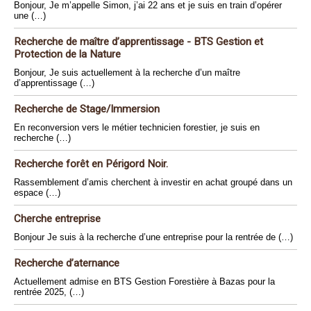
Bonjour, Je m’appelle Simon, j’ai 22 ans et je suis en train d’opérer
une (…)
Recherche de maître d’apprentissage - BTS Gestion et
Protection de la Nature
Bonjour, Je suis actuellement à la recherche d’un maître
d’apprentissage (…)
Recherche de Stage/Immersion
En reconversion vers le métier technicien forestier, je suis en
recherche (…)
Recherche forêt en Périgord Noir.
Rassemblement d’amis cherchent à investir en achat groupé dans un
espace (…)
Cherche entreprise
Bonjour Je suis à la recherche d’une entreprise pour la rentrée de (…)
Recherche d’aternance
Actuellement admise en BTS Gestion Forestière à Bazas pour la
rentrée 2025, (…)