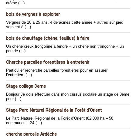
drôme (…)
bois de vergnes à exploiter
Vergnes de 20 à 25 ans. 4 déracinés cette année + autres sur pied
seraient à (…)
bois de chauffage (chène, feuillus) à faire
Un chène creux tronçonné à fendre + un chène non tronçonné + un
peu de (…)
Cherche parcelles forestières à entretenir
Particulier recherche parcelles forestières pour en assurer
l’entretien. (…)
Stage collège 3eme
Bonjour Je dois effectuer dans mon cursus scolaire un stage de 3eme
pour (…)
Stage Parc Naturel Régional de la Forêt d’Orient
Le Parc Naturel Régional de la Forêt d’Orient (82 000 ha – 58
communes – 24 (…)
cherche parcelle Ardèche