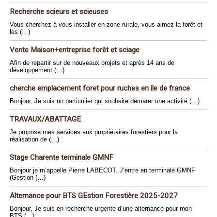
Recherche scieurs et scieuses
Vous cherchez à vous installer en zone rurale, vous aimez la forêt et
les (…)
Vente Maison+entreprise forêt et sciage
Afin de repartir sur de nouveaux projets et après 14 ans de
développement (…)
cherche emplacement foret pour ruches en ile de france
Bonjour, Je suis un particulier qui souhaite démarer une activité (…)
TRAVAUX/ABATTAGE
Je propose mes services aux propriétaires forestiers pour la
réalisation de (…)
Stage Charente terminale GMNF
Bonjour je m’appelle Pierre LABECOT. J’entre en terminale GMNF
(Gestion (…)
Alternance pour BTS GEstion Forestière 2025-2027
Bonjour, Je suis en recherche urgente d’une alternance pour mon
BTS (…)