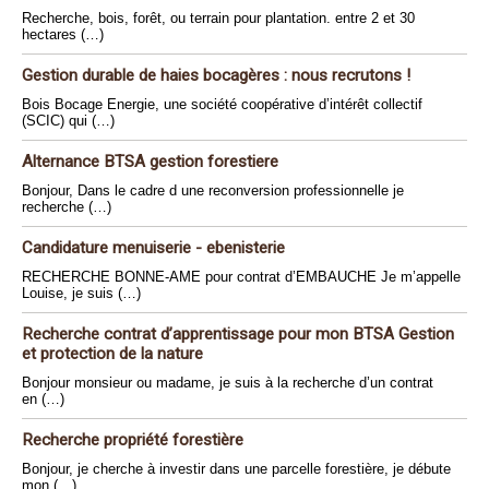
Recherche, bois, forêt, ou terrain pour plantation. entre 2 et 30
hectares (…)
Gestion durable de haies bocagères : nous recrutons !
Bois Bocage Energie, une société coopérative d’intérêt collectif
(SCIC) qui (…)
Alternance BTSA gestion forestiere
Bonjour, Dans le cadre d une reconversion professionnelle je
recherche (…)
Candidature menuiserie - ebenisterie
RECHERCHE BONNE-AME pour contrat d’EMBAUCHE Je m’appelle
Louise, je suis (…)
Recherche contrat d’apprentissage pour mon BTSA Gestion
et protection de la nature
Bonjour monsieur ou madame, je suis à la recherche d’un contrat
en (…)
Recherche propriété forestière
Bonjour, je cherche à investir dans une parcelle forestière, je débute
mon (…)