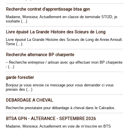
Recherche contrat d’apprentissage btsa gpn
Madame, Monsieur, Actuellement en classe de terminale STI2D, je
souhaite (…)
Livre épuisé La Grande Histoire des Scieurs de Long
Livre épuisé La Grande Histoire des Scieurs de Long de Annie Arnoult.
Tome (…)
Recherche alternance BP charpente
– Recherche entreprise / artisan avec qui effectuer mon BP charpente
- (…)
garde forestier
Bonjour je vous envoie ce message pour vous demander ci vous
prenais des (…)
DEBARDAGE A CHEVAL
Recherche prestataire pour débardage à cheval dans le Calvados.
BTSA GPN - ALTERANCE - SEPTEMBRE 2026
Madame, Monsieur, Actuellement en voie de m’inscrire en BTS