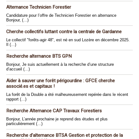
Alternance Technicien Forestier
Candidature pour l’offre de Technicien Forestier en alternance
Bonjour, (…)
Cherche collectifs luttant contre la centrale de Gardanne
Le collectif "forêts-agir 48", est né en sud Lozère en décembre 2025.
Il (…)
Recherche alternance BTS GPN
Bonjour, Je suis actuellement à la recherche d’une structure
d’accueil (…)
Aider à sauver une forêt périgourdine : GFCE cherche
associé.es et capitaux !
La forêt de la Double a été malheureusement repérée dans le récent
rapport (…)
Recherche Alternance CAP Travaux Forestiers
Bonjour, L’année prochaine je reprend des études et plus
particulièrement (…)
Recherche d’alternance BTSA Gestion et protection de la