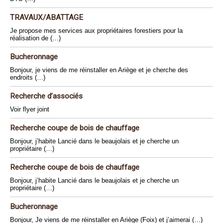
TRAVAUX/ABATTAGE
Je propose mes services aux propriétaires forestiers pour la
réalisation de (…)
Bucheronnage
Bonjour, je viens de me réinstaller en Ariège et je cherche des
endroits (…)
Recherche d’associés
Voir flyer joint
Recherche coupe de bois de chauffage
Bonjour, j’habite Lancié dans le beaujolais et je cherche un
propriétaire (…)
Recherche coupe de bois de chauffage
Bonjour, j’habite Lancié dans le beaujolais et je cherche un
propriétaire (…)
Bucheronnage
Bonjour, Je viens de me réinstaller en Ariège (Foix) et j’aimerai (…)