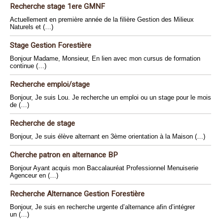
Recherche stage 1ere GMNF
Actuellement en première année de la filière Gestion des Milieux
Naturels et (…)
Stage Gestion Forestière
Bonjour Madame, Monsieur, En lien avec mon cursus de formation
continue (…)
Recherche emploi/stage
Bonjour, Je suis Lou. Je recherche un emploi ou un stage pour le mois
de (…)
Recherche de stage
Bonjour, Je suis élève alternant en 3ème orientation à la Maison (…)
Cherche patron en alternance BP
Bonjour Ayant acquis mon Baccalauréat Professionnel Menuiserie
Agenceur en (…)
Recherche Alternance Gestion Forestière
Bonjour, Je suis en recherche urgente d’alternance afin d’intégrer
un (…)