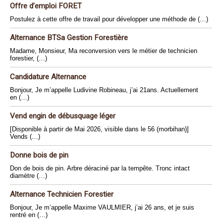
Offre d’emploi FORET
Postulez à cette offre de travail pour développer une méthode de (…)
Alternance BTSa Gestion Forestière
Madame, Monsieur, Ma reconversion vers le métier de technicien
forestier, (…)
Candidature Alternance
Bonjour, Je m’appelle Ludivine Robineau, j’ai 21ans. Actuellement
en (…)
Vend engin de débusquage léger
[Disponible à partir de Mai 2026, visible dans le 56 (morbihan)]
Vends (…)
Donne bois de pin
Don de bois de pin. Arbre déraciné par la tempête. Tronc intact
diamètre (…)
Alternance Technicien Forestier
Bonjour, Je m’appelle Maxime VAULMIER, j’ai 26 ans, et je suis
rentré en (…)