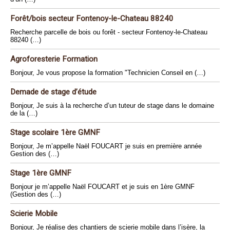
Forêt/bois secteur Fontenoy-le-Chateau 88240
Recherche parcelle de bois ou forêt - secteur Fontenoy-le-Chateau
88240 (…)
Agroforesterie Formation
Bonjour, Je vous propose la formation "Technicien Conseil en (…)
Demade de stage d’étude
Bonjour, Je suis à la recherche d’un tuteur de stage dans le domaine
de la (…)
Stage scolaire 1ère GMNF
Bonjour, Je m’appelle Naël FOUCART je suis en première année
Gestion des (…)
Stage 1ère GMNF
Bonjour je m’appelle Naël FOUCART et je suis en 1ère GMNF
(Gestion des (…)
Scierie Mobile
Bonjour, Je réalise des chantiers de scierie mobile dans l’isère, la