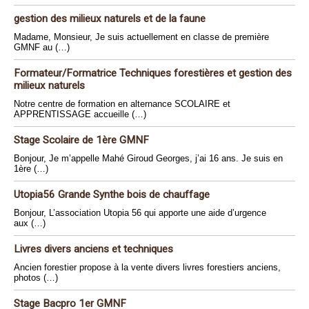
gestion des milieux naturels et de la faune
Madame, Monsieur, Je suis actuellement en classe de première
GMNF au (…)
Formateur/Formatrice Techniques forestières et gestion des
milieux naturels
Notre centre de formation en alternance SCOLAIRE et
APPRENTISSAGE accueille (…)
Stage Scolaire de 1ère GMNF
Bonjour, Je m’appelle Mahé Giroud Georges, j’ai 16 ans. Je suis en
1ère (…)
Utopia56 Grande Synthe bois de chauffage
Bonjour, L’association Utopia 56 qui apporte une aide d’urgence
aux (…)
Livres divers anciens et techniques
Ancien forestier propose à la vente divers livres forestiers anciens,
photos (…)
Stage Bacpro 1er GMNF