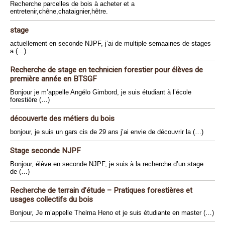
Recherche parcelles de bois à acheter et a
entretenir,chêne,chataignier,hêtre.
stage
actuellement en seconde NJPF, j’ai de multiple semaaines de stages
a (…)
Recherche de stage en technicien forestier pour élèves de
première année en BTSGF
Bonjour je m’appelle Angélo Gimbord, je suis étudiant à l’école
forestière (…)
découverte des métiers du bois
bonjour, je suis un gars cis de 29 ans j’ai envie de découvrir la (…)
Stage seconde NJPF
Bonjour, élève en seconde NJPF, je suis à la recherche d’un stage
de (…)
Recherche de terrain d’étude – Pratiques forestières et
usages collectifs du bois
Bonjour, Je m’appelle Thelma Heno et je suis étudiante en master (…)