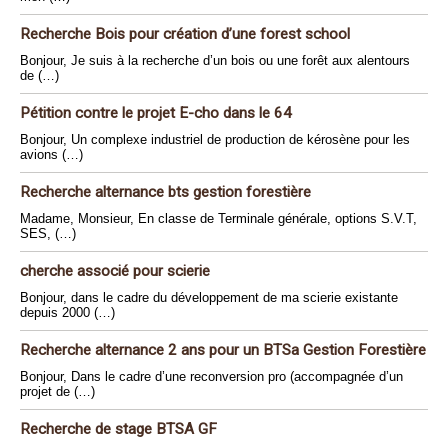
Recherche Bois pour création d’une forest school
Bonjour, Je suis à la recherche d’un bois ou une forêt aux alentours
de (…)
Pétition contre le projet E-cho dans le 64
Bonjour, Un complexe industriel de production de kérosène pour les
avions (…)
Recherche alternance bts gestion forestière
Madame, Monsieur, En classe de Terminale générale, options S.V.T,
SES, (…)
cherche associé pour scierie
Bonjour, dans le cadre du développement de ma scierie existante
depuis 2000 (…)
Recherche alternance 2 ans pour un BTSa Gestion Forestière
Bonjour, Dans le cadre d’une reconversion pro (accompagnée d’un
projet de (…)
Recherche de stage BTSA GF