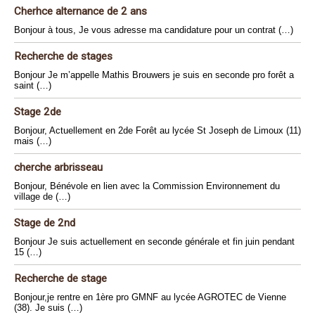
Cherhce alternance de 2 ans
Bonjour à tous, Je vous adresse ma candidature pour un contrat (…)
Recherche de stages
Bonjour Je m’appelle Mathis Brouwers je suis en seconde pro forêt a
saint (…)
Stage 2de
Bonjour, Actuellement en 2de Forêt au lycée St Joseph de Limoux (11)
mais (…)
cherche arbrisseau
Bonjour, Bénévole en lien avec la Commission Environnement du
village de (…)
Stage de 2nd
Bonjour Je suis actuellement en seconde générale et fin juin pendant
15 (…)
Recherche de stage
Bonjour,je rentre en 1ère pro GMNF au lycée AGROTEC de Vienne
(38). Je suis (…)