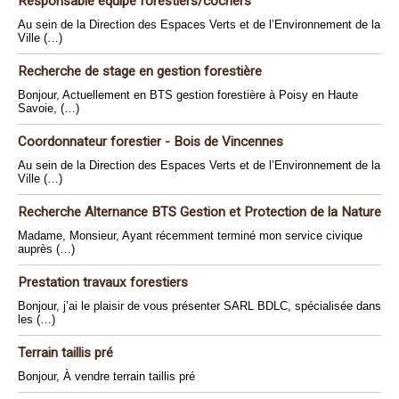
Responsable équipe forestiers/cochers
Au sein de la Direction des Espaces Verts et de l’Environnement de la
Ville (…)
Recherche de stage en gestion forestière
Bonjour, Actuellement en BTS gestion forestière à Poisy en Haute
Savoie, (…)
Coordonnateur forestier - Bois de Vincennes
Au sein de la Direction des Espaces Verts et de l’Environnement de la
Ville (…)
Recherche Alternance BTS Gestion et Protection de la Nature
Madame, Monsieur, Ayant récemment terminé mon service civique
auprès (…)
Prestation travaux forestiers
Bonjour, j’ai le plaisir de vous présenter SARL BDLC, spécialisée dans
les (…)
Terrain taillis pré
Bonjour, À vendre terrain taillis pré