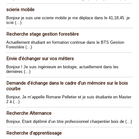
scierie mobile
Bonjour je suis une scierie mobile je me déplace dans le 41,18,45 .je
scie (…)
Recherche stage gestion forestière
Actuellement étudiant en formation continue dans le BTS Gestion
Forestière (…)
Envie d’échanger sur vos métiers
Bonjour ! Je suis ingénieure en biologie, actuellement dans les
dernières (…)
Demande d’échange dans le cadre d’un mémoire sur le bois
courbe
Bonjour, Je m’appelle Romane Pelletier et je suis étudiante en Master
2 à (…)
Recherche Alternance
Bonjour, Etant diplômé d’un titre professionnel charpentier bois de (…)
Recherche d’apprentissage