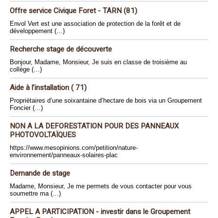
Offre service Civique Foret - TARN (81)
Envol Vert est une association de protection de la forêt et de
développement (…)
Recherche stage de découverte
Bonjour, Madame, Monsieur, Je suis en classe de troisième au
collège (…)
Aide à l’installation ( 71)
Propriétaires d’une soixantaine d’hectare de bois via un Groupement
Foncier (…)
NON A LA DEFORESTATION POUR DES PANNEAUX
PHOTOVOLTAÏQUES
https://www.mesopinions.com/petition/nature-
environnement/panneaux-solaires-plac
Demande de stage
Madame, Monsieur, Je me permets de vous contacter pour vous
soumettre ma (…)
APPEL A PARTICIPATION - investir dans le Groupement