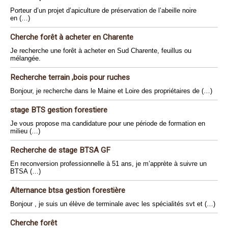
Porteur d’un projet d’apiculture de préservation de l’abeille noire
en (…)
Cherche forêt à acheter en Charente
Je recherche une forêt à acheter en Sud Charente, feuillus ou
mélangée.
Recherche terrain ,bois pour ruches
Bonjour, je recherche dans le Maine et Loire des propriétaires de (…)
stage BTS gestion forestiere
Je vous propose ma candidature pour une période de formation en
milieu (…)
Recherche de stage BTSA GF
En reconversion professionnelle à 51 ans, je m’apprète à suivre un
BTSA (…)
Alternance btsa gestion forestière
Bonjour , je suis un élève de terminale avec les spécialités svt et (…)
Cherche forêt