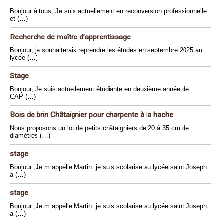
Bonjour à tous, Je suis actuellement en reconversion professionnelle
et (…)
Recherche de maître d’apprentissage
Bonjour, je souhaiterais reprendre les études en septembre 2025 au
lycée (…)
Stage
Bonjour, Je suis actuellement étudiante en deuxième année de
CAP (…)
Bois de brin Châtaignier pour charpente à la hache
Nous proposons un lot de petits châtaigniers de 20 à 35 cm de
diamètres (…)
stage
Bonjour ,Je m appelle Martin. je suis scolarise au lycée saint Joseph
a (…)
stage
Bonjour ,Je m appelle Martin. je suis scolarise au lycée saint Joseph
a (…)