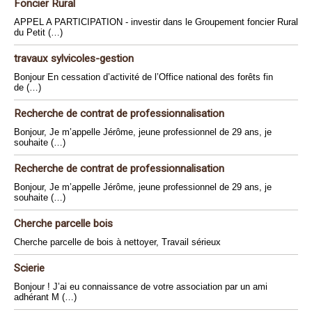
Foncier Rural
APPEL A PARTICIPATION - investir dans le Groupement foncier Rural
du Petit (…)
travaux sylvicoles-gestion
Bonjour En cessation d’activité de l’Office national des forêts fin
de (…)
Recherche de contrat de professionnalisation
Bonjour, Je m’appelle Jérôme, jeune professionnel de 29 ans, je
souhaite (…)
Recherche de contrat de professionnalisation
Bonjour, Je m’appelle Jérôme, jeune professionnel de 29 ans, je
souhaite (…)
Cherche parcelle bois
Cherche parcelle de bois à nettoyer, Travail sérieux
Scierie
Bonjour ! J’ai eu connaissance de votre association par un ami
adhérant M (…)