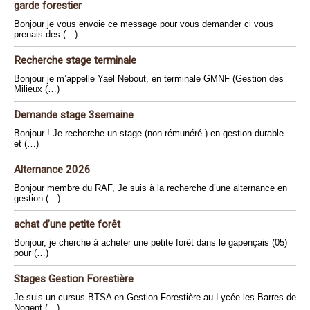
garde forestier
Bonjour je vous envoie ce message pour vous demander ci vous
prenais des (…)
Recherche stage terminale
Bonjour je m’appelle Yael Nebout, en terminale GMNF (Gestion des
Milieux (…)
Demande stage 3semaine
Bonjour ! Je recherche un stage (non rémunéré ) en gestion durable
et (…)
Alternance 2026
Bonjour membre du RAF, Je suis à la recherche d’une alternance en
gestion (…)
achat d’une petite forêt
Bonjour, je cherche à acheter une petite forêt dans le gapençais (05)
pour (…)
Stages Gestion Forestière
Je suis un cursus BTSA en Gestion Forestière au Lycée les Barres de
Nogent (…)