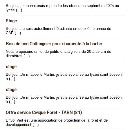
Bonjour, je souhaiterais reprendre les études en septembre 2025 au
lycée (…)
Stage
Bonjour, Je suis actuellement étudiante en deuxième année de
CAP (…)
Bois de brin Châtaignier pour charpente à la hache
Nous proposons un lot de petits châtaigniers de 20 à 35 cm de
diamètres (…)
stage
Bonjour ,Je m appelle Martin. je suis scolarise au lycée saint Joseph
a (…)
stage
Bonjour ,Je m appelle Martin. je suis scolarise au lycée saint Joseph
a (…)
Offre service Civique Foret - TARN (81)
Envol Vert est une association de protection de la forêt et de
développement (…)