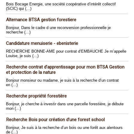
Bois Bocage Energie, une société coopérative d’intérêt collectif
(SCIC) qui (…)
Alternance BTSA gestion forestiere
Bonjour, Dans le cadre d une reconversion professionnelle je
recherche (…)
Candidature menuiserie - ebenisterie
RECHERCHE BONNE-AME pour contrat d’EMBAUCHE Je m’appelle
Louise, je suis (…)
Recherche contrat d’apprentissage pour mon BTSA Gestion
et protection de la nature
Bonjour monsieur ou madame, je suis à la recherche d’un contrat
en (…)
Recherche propriété forestière
Bonjour, je cherche à investir dans une parcelle forestière, je débute
mon (…)
Recherche Bois pour création d’une forest school
Bonjour, Je suis à la recherche d’un bois ou une forêt aux alentours
de (…)