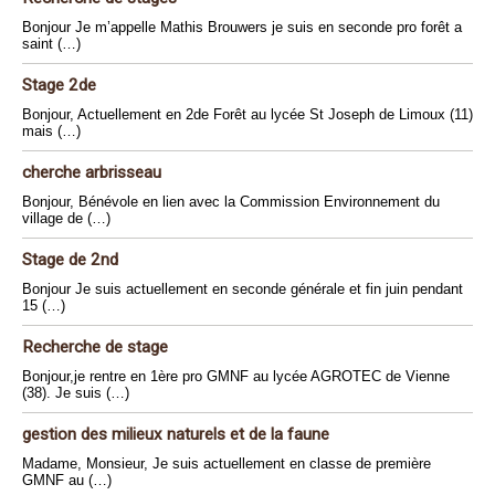
Bonjour Je m’appelle Mathis Brouwers je suis en seconde pro forêt a
saint (…)
Stage 2de
Bonjour, Actuellement en 2de Forêt au lycée St Joseph de Limoux (11)
mais (…)
cherche arbrisseau
Bonjour, Bénévole en lien avec la Commission Environnement du
village de (…)
Stage de 2nd
Bonjour Je suis actuellement en seconde générale et fin juin pendant
15 (…)
Recherche de stage
Bonjour,je rentre en 1ère pro GMNF au lycée AGROTEC de Vienne
(38). Je suis (…)
gestion des milieux naturels et de la faune
Madame, Monsieur, Je suis actuellement en classe de première
GMNF au (…)