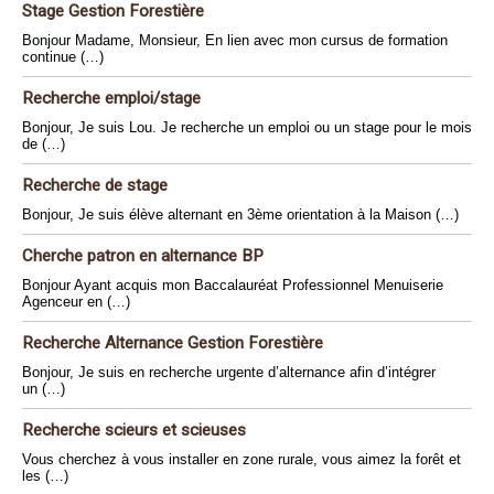
Stage Gestion Forestière
Bonjour Madame, Monsieur, En lien avec mon cursus de formation
continue (…)
Recherche emploi/stage
Bonjour, Je suis Lou. Je recherche un emploi ou un stage pour le mois
de (…)
Recherche de stage
Bonjour, Je suis élève alternant en 3ème orientation à la Maison (…)
Cherche patron en alternance BP
Bonjour Ayant acquis mon Baccalauréat Professionnel Menuiserie
Agenceur en (…)
Recherche Alternance Gestion Forestière
Bonjour, Je suis en recherche urgente d’alternance afin d’intégrer
un (…)
Recherche scieurs et scieuses
Vous cherchez à vous installer en zone rurale, vous aimez la forêt et
les (…)