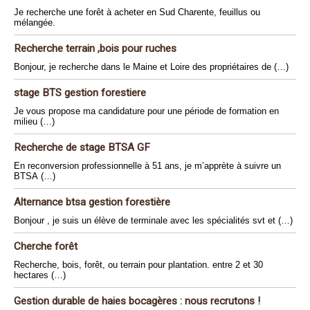
Je recherche une forêt à acheter en Sud Charente, feuillus ou
mélangée.
Recherche terrain ,bois pour ruches
Bonjour, je recherche dans le Maine et Loire des propriétaires de (…)
stage BTS gestion forestiere
Je vous propose ma candidature pour une période de formation en
milieu (…)
Recherche de stage BTSA GF
En reconversion professionnelle à 51 ans, je m’apprète à suivre un
BTSA (…)
Alternance btsa gestion forestière
Bonjour , je suis un élève de terminale avec les spécialités svt et (…)
Cherche forêt
Recherche, bois, forêt, ou terrain pour plantation. entre 2 et 30
hectares (…)
Gestion durable de haies bocagères : nous recrutons !