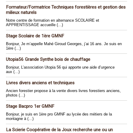
Formateur/Formatrice Techniques forestières et gestion des
milieux naturels
Notre centre de formation en alternance SCOLAIRE et
APPRENTISSAGE accueille (…)
Stage Scolaire de 1ère GMNF
Bonjour, Je m’appelle Mahé Giroud Georges, j’ai 16 ans. Je suis en
1ère (…)
Utopia56 Grande Synthe bois de chauffage
Bonjour, L’association Utopia 56 qui apporte une aide d’urgence
aux (…)
Livres divers anciens et techniques
Ancien forestier propose à la vente divers livres forestiers anciens,
photos (…)
Stage Bacpro 1er GMNF
Bonjour, je suis en 1ère pro GMNF au lycée des métiers de la
montagne à (…)
La Scierie Coopérative de la Joux recherche une ou un