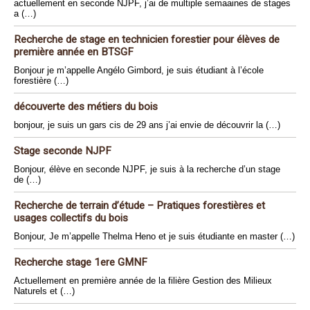
actuellement en seconde NJPF, j’ai de multiple semaaines de stages
a (…)
Recherche de stage en technicien forestier pour élèves de
première année en BTSGF
Bonjour je m’appelle Angélo Gimbord, je suis étudiant à l’école
forestière (…)
découverte des métiers du bois
bonjour, je suis un gars cis de 29 ans j’ai envie de découvrir la (…)
Stage seconde NJPF
Bonjour, élève en seconde NJPF, je suis à la recherche d’un stage
de (…)
Recherche de terrain d’étude – Pratiques forestières et
usages collectifs du bois
Bonjour, Je m’appelle Thelma Heno et je suis étudiante en master (…)
Recherche stage 1ere GMNF
Actuellement en première année de la filière Gestion des Milieux
Naturels et (…)