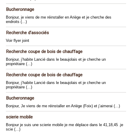
Bucheronnage
Bonjour, je viens de me réinstaller en Ariège et je cherche des
endroits (…)
Recherche d’associés
Voir flyer joint
Recherche coupe de bois de chauffage
Bonjour, j’habite Lancié dans le beaujolais et je cherche un
propriétaire (…)
Recherche coupe de bois de chauffage
Bonjour, j’habite Lancié dans le beaujolais et je cherche un
propriétaire (…)
Bucheronnage
Bonjour, Je viens de me réinstaller en Ariège (Foix) et j’aimerai (…)
scierie mobile
Bonjour je suis une scierie mobile je me déplace dans le 41,18,45 .je
scie (…)