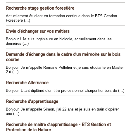
Recherche stage gestion forestière
Actuellement étudiant en formation continue dans le BTS Gestion
Forestière (…)
Envie d’échanger sur vos métiers
Bonjour ! Je suis ingénieure en biologie, actuellement dans les
dernières (…)
Demande d’échange dans le cadre d’un mémoire sur le bois
courbe
Bonjour, Je m’appelle Romane Pelletier et je suis étudiante en Master
2 à (…)
Recherche Alternance
Bonjour, Etant diplômé d’un titre professionnel charpentier bois de (…)
Recherche d’apprentissage
Bonjour, Je m’appelle Simon, j’ai 22 ans et je suis en train d’opérer
une (…)
Recherche de maître d’apprentissage - BTS Gestion et
Protection de la Nature