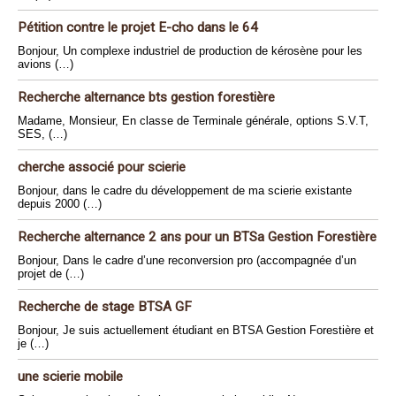
Pétition contre le projet E-cho dans le 64
Bonjour, Un complexe industriel de production de kérosène pour les
avions (…)
Recherche alternance bts gestion forestière
Madame, Monsieur, En classe de Terminale générale, options S.V.T,
SES, (…)
cherche associé pour scierie
Bonjour, dans le cadre du développement de ma scierie existante
depuis 2000 (…)
Recherche alternance 2 ans pour un BTSa Gestion Forestière
Bonjour, Dans le cadre d’une reconversion pro (accompagnée d’un
projet de (…)
Recherche de stage BTSA GF
Bonjour, Je suis actuellement étudiant en BTSA Gestion Forestière et
je (…)
une scierie mobile