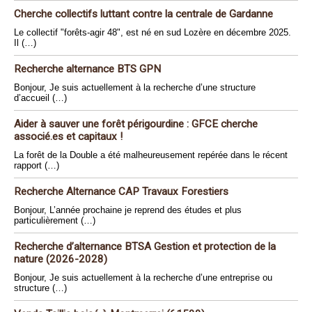
Cherche collectifs luttant contre la centrale de Gardanne
Le collectif "forêts-agir 48", est né en sud Lozère en décembre 2025.
Il (…)
Recherche alternance BTS GPN
Bonjour, Je suis actuellement à la recherche d’une structure
d’accueil (…)
Aider à sauver une forêt périgourdine : GFCE cherche
associé.es et capitaux !
La forêt de la Double a été malheureusement repérée dans le récent
rapport (…)
Recherche Alternance CAP Travaux Forestiers
Bonjour, L’année prochaine je reprend des études et plus
particulièrement (…)
Recherche d’alternance BTSA Gestion et protection de la
nature (2026-2028)
Bonjour, Je suis actuellement à la recherche d’une entreprise ou
structure (…)