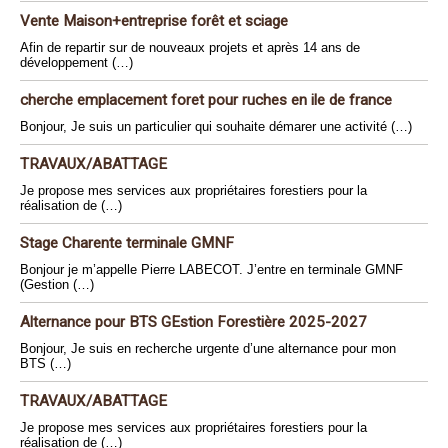
Vente Maison+entreprise forêt et sciage
Afin de repartir sur de nouveaux projets et après 14 ans de
développement (…)
cherche emplacement foret pour ruches en ile de france
Bonjour, Je suis un particulier qui souhaite démarer une activité (…)
TRAVAUX/ABATTAGE
Je propose mes services aux propriétaires forestiers pour la
réalisation de (…)
Stage Charente terminale GMNF
Bonjour je m’appelle Pierre LABECOT. J’entre en terminale GMNF
(Gestion (…)
Alternance pour BTS GEstion Forestière 2025-2027
Bonjour, Je suis en recherche urgente d’une alternance pour mon
BTS (…)
TRAVAUX/ABATTAGE
Je propose mes services aux propriétaires forestiers pour la
réalisation de (…)