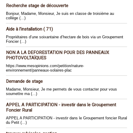
Recherche stage de découverte
Bonjour, Madame, Monsieur, Je suis en classe de troisième au
collège (…)
Aide à l’installation ( 71)
Propriétaires d’une soixantaine d’hectare de bois via un Groupement
Foncier (…)
NON A LA DEFORESTATION POUR DES PANNEAUX
PHOTOVOLTAÏQUES
https://www.mesopinions.com/petition/nature-
environnement/panneaux-solaires-plac
Demande de stage
Madame, Monsieur, Je me permets de vous contacter pour vous
soumettre ma (…)
APPEL A PARTICIPATION - investir dans le Groupement
Foncier Rural
APPEL A PARTICIPATION - investir dans le Groupement foncier Rural
du Petit (…)