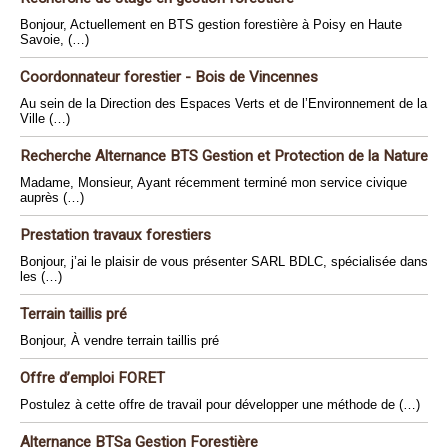
Bonjour, Actuellement en BTS gestion forestière à Poisy en Haute
Savoie, (…)
Coordonnateur forestier - Bois de Vincennes
Au sein de la Direction des Espaces Verts et de l’Environnement de la
Ville (…)
Recherche Alternance BTS Gestion et Protection de la Nature
Madame, Monsieur, Ayant récemment terminé mon service civique
auprès (…)
Prestation travaux forestiers
Bonjour, j’ai le plaisir de vous présenter SARL BDLC, spécialisée dans
les (…)
Terrain taillis pré
Bonjour, À vendre terrain taillis pré
Offre d’emploi FORET
Postulez à cette offre de travail pour développer une méthode de (…)
Alternance BTSa Gestion Forestière