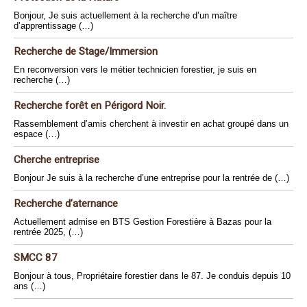
Bonjour, Je suis actuellement à la recherche d’un maître
d’apprentissage (…)
Recherche de Stage/Immersion
En reconversion vers le métier technicien forestier, je suis en
recherche (…)
Recherche forêt en Périgord Noir.
Rassemblement d’amis cherchent à investir en achat groupé dans un
espace (…)
Cherche entreprise
Bonjour Je suis à la recherche d’une entreprise pour la rentrée de (…)
Recherche d’aternance
Actuellement admise en BTS Gestion Forestière à Bazas pour la
rentrée 2025, (…)
SMCC 87
Bonjour à tous, Propriétaire forestier dans le 87. Je conduis depuis 10
ans (…)