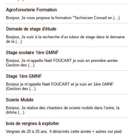
Agroforesterie Formation
Bonjour, Je vous propose la formation "Technicien Conseil en (…)
Demade de stage d’étude
Bonjour, Je suis à la recherche d’un tuteur de stage dans le domaine
de la (…)
Stage scolaire 1ère GMNF
Bonjour, Je m’appelle Naël FOUCART je suis en première année
Gestion des (…)
Stage 1ère GMNF
Bonjour je m’appelle Naël FOUCART et je suis en 1ère GMNF
(Gestion des (…)
Scierie Mobile
Bonjour, Je réalise des chantiers de scierie mobile dans l’isère, la
drôme (…)
bois de vergnes à exploiter
Vergnes de 20 à 25 ans. 4 déracinés cette année + autres sur pied