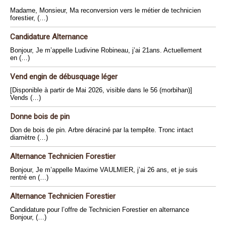
Madame, Monsieur, Ma reconversion vers le métier de technicien
forestier, (…)
Candidature Alternance
Bonjour, Je m’appelle Ludivine Robineau, j’ai 21ans. Actuellement
en (…)
Vend engin de débusquage léger
[Disponible à partir de Mai 2026, visible dans le 56 (morbihan)]
Vends (…)
Donne bois de pin
Don de bois de pin. Arbre déraciné par la tempête. Tronc intact
diamètre (…)
Alternance Technicien Forestier
Bonjour, Je m’appelle Maxime VAULMIER, j’ai 26 ans, et je suis
rentré en (…)
Alternance Technicien Forestier
Candidature pour l’offre de Technicien Forestier en alternance
Bonjour, (…)