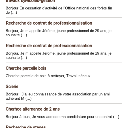
travaux sylvicoles-gestion
Bonjour En cessation d’activité de l’Office national des forêts fin
de (…)
Recherche de contrat de professionnalisation
Bonjour, Je m’appelle Jérôme, jeune professionnel de 29 ans, je
souhaite (…)
Recherche de contrat de professionnalisation
Bonjour, Je m’appelle Jérôme, jeune professionnel de 29 ans, je
souhaite (…)
Cherche parcelle bois
Cherche parcelle de bois à nettoyer, Travail sérieux
Scierie
Bonjour ! J’ai eu connaissance de votre association par un ami
adhérant M (…)
Cherhce alternance de 2 ans
Bonjour à tous, Je vous adresse ma candidature pour un contrat (…)
Recherche de stages