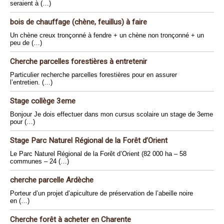
seraient à (…)
bois de chauffage (chène, feuillus) à faire
Un chène creux tronçonné à fendre + un chène non tronçonné + un
peu de (…)
Cherche parcelles forestières à entretenir
Particulier recherche parcelles forestières pour en assurer
l’entretien. (…)
Stage collège 3eme
Bonjour Je dois effectuer dans mon cursus scolaire un stage de 3eme
pour (…)
Stage Parc Naturel Régional de la Forêt d’Orient
Le Parc Naturel Régional de la Forêt d’Orient (82 000 ha – 58
communes – 24 (…)
cherche parcelle Ardèche
Porteur d’un projet d’apiculture de préservation de l’abeille noire
en (…)
Cherche forêt à acheter en Charente