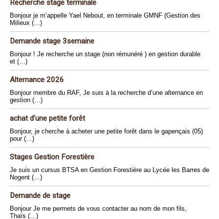
Recherche stage terminale
Bonjour je m’appelle Yael Nebout, en terminale GMNF (Gestion des
Milieux (…)
Demande stage 3semaine
Bonjour ! Je recherche un stage (non rémunéré ) en gestion durable
et (…)
Alternance 2026
Bonjour membre du RAF, Je suis à la recherche d’une alternance en
gestion (…)
achat d’une petite forêt
Bonjour, je cherche à acheter une petite forêt dans le gapençais (05)
pour (…)
Stages Gestion Forestière
Je suis un cursus BTSA en Gestion Forestière au Lycée les Barres de
Nogent (…)
Demande de stage
Bonjour Je me permets de vous contacter au nom de mon fils,
Thaïs (…)