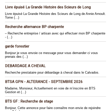
Livre épuisé La Grande Histoire des Scieurs de Long
Livre épuisé La Grande Histoire des Scieurs de Long de Annie Arnoult.
Tome (…)
Recherche alternance BP charpente
– Recherche entreprise / artisan avec qui effectuer mon BP charpente
- (…)
garde forestier
Bonjour je vous envoie ce message pour vous demander ci vous
prenais des (…)
DEBARDAGE A CHEVAL
Recherche prestataire pour débardage à cheval dans le Calvados.
BTSA GPN - ALTERANCE - SEPTEMBRE 2026
Madame, Monsieur, Actuellement en voie de m’inscrire en BTS
Gestion et (…)
BTS GF : Recherche de stage
Bonjour, Cette annonce pour faire connaître mon envie de rejoindre