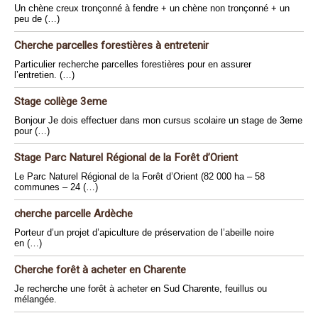
Un chène creux tronçonné à fendre + un chène non tronçonné + un
peu de (…)
Cherche parcelles forestières à entretenir
Particulier recherche parcelles forestières pour en assurer
l’entretien. (…)
Stage collège 3eme
Bonjour Je dois effectuer dans mon cursus scolaire un stage de 3eme
pour (…)
Stage Parc Naturel Régional de la Forêt d’Orient
Le Parc Naturel Régional de la Forêt d’Orient (82 000 ha – 58
communes – 24 (…)
cherche parcelle Ardèche
Porteur d’un projet d’apiculture de préservation de l’abeille noire
en (…)
Cherche forêt à acheter en Charente
Je recherche une forêt à acheter en Sud Charente, feuillus ou
mélangée.