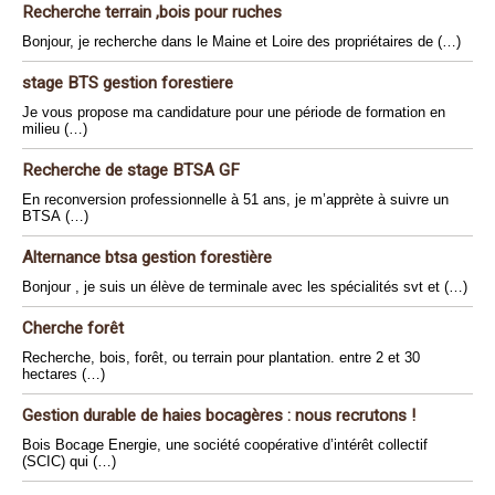
Recherche terrain ,bois pour ruches
Bonjour, je recherche dans le Maine et Loire des propriétaires de (…)
stage BTS gestion forestiere
Je vous propose ma candidature pour une période de formation en
milieu (…)
Recherche de stage BTSA GF
En reconversion professionnelle à 51 ans, je m’apprète à suivre un
BTSA (…)
Alternance btsa gestion forestière
Bonjour , je suis un élève de terminale avec les spécialités svt et (…)
Cherche forêt
Recherche, bois, forêt, ou terrain pour plantation. entre 2 et 30
hectares (…)
Gestion durable de haies bocagères : nous recrutons !
Bois Bocage Energie, une société coopérative d’intérêt collectif
(SCIC) qui (…)