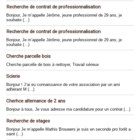
Recherche de contrat de professionnalisation
Bonjour, Je m’appelle Jérôme, jeune professionnel de 29 ans, je
souhaite (…)
Recherche de contrat de professionnalisation
Bonjour, Je m’appelle Jérôme, jeune professionnel de 29 ans, je
souhaite (…)
Cherche parcelle bois
Cherche parcelle de bois à nettoyer, Travail sérieux
Scierie
Bonjour ! J’ai eu connaissance de votre association par un ami
adhérant M (…)
Cherhce alternance de 2 ans
Bonjour à tous, Je vous adresse ma candidature pour un contrat (…)
Recherche de stages
Bonjour Je m’appelle Mathis Brouwers je suis en seconde pro forêt a
saint (…)