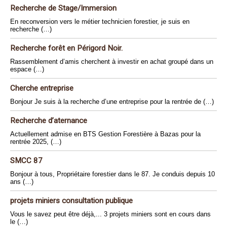
Recherche de Stage/Immersion
En reconversion vers le métier technicien forestier, je suis en
recherche (…)
Recherche forêt en Périgord Noir.
Rassemblement d’amis cherchent à investir en achat groupé dans un
espace (…)
Cherche entreprise
Bonjour Je suis à la recherche d’une entreprise pour la rentrée de (…)
Recherche d’aternance
Actuellement admise en BTS Gestion Forestière à Bazas pour la
rentrée 2025, (…)
SMCC 87
Bonjour à tous, Propriétaire forestier dans le 87. Je conduis depuis 10
ans (…)
projets miniers consultation publique
Vous le savez peut être déjà,... 3 projets miniers sont en cours dans
le (…)