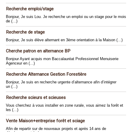
Recherche emploi/stage
Bonjour, Je suis Lou. Je recherche un emploi ou un stage pour le mois
de (…)
Recherche de stage
Bonjour, Je suis élève alternant en 3ème orientation à la Maison (…)
Cherche patron en alternance BP
Bonjour Ayant acquis mon Baccalauréat Professionnel Menuiserie
Agenceur en (…)
Recherche Alternance Gestion Forestière
Bonjour, Je suis en recherche urgente d’alternance afin d’intégrer
un (…)
Recherche scieurs et scieuses
Vous cherchez à vous installer en zone rurale, vous aimez la forêt et
les (…)
Vente Maison+entreprise forêt et sciage
Afin de repartir sur de nouveaux projets et après 14 ans de