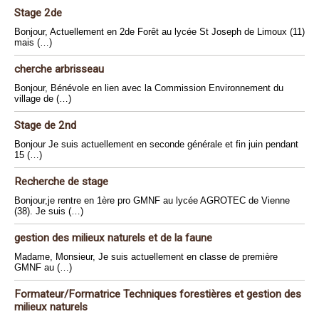
Stage 2de
Bonjour, Actuellement en 2de Forêt au lycée St Joseph de Limoux (11)
mais (…)
cherche arbrisseau
Bonjour, Bénévole en lien avec la Commission Environnement du
village de (…)
Stage de 2nd
Bonjour Je suis actuellement en seconde générale et fin juin pendant
15 (…)
Recherche de stage
Bonjour,je rentre en 1ère pro GMNF au lycée AGROTEC de Vienne
(38). Je suis (…)
gestion des milieux naturels et de la faune
Madame, Monsieur, Je suis actuellement en classe de première
GMNF au (…)
Formateur/Formatrice Techniques forestières et gestion des
milieux naturels