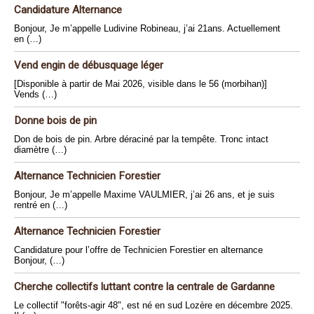
Candidature Alternance
Bonjour, Je m’appelle Ludivine Robineau, j’ai 21ans. Actuellement
en (…)
Vend engin de débusquage léger
[Disponible à partir de Mai 2026, visible dans le 56 (morbihan)]
Vends (…)
Donne bois de pin
Don de bois de pin. Arbre déraciné par la tempête. Tronc intact
diamètre (…)
Alternance Technicien Forestier
Bonjour, Je m’appelle Maxime VAULMIER, j’ai 26 ans, et je suis
rentré en (…)
Alternance Technicien Forestier
Candidature pour l’offre de Technicien Forestier en alternance
Bonjour, (…)
Cherche collectifs luttant contre la centrale de Gardanne
Le collectif "forêts-agir 48", est né en sud Lozère en décembre 2025.