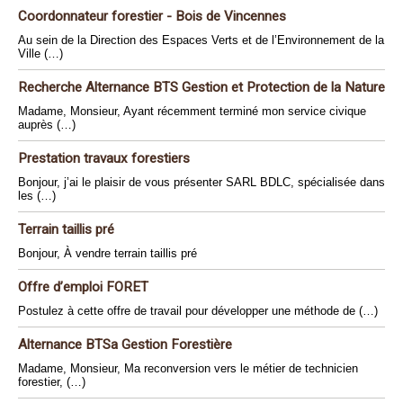
Coordonnateur forestier - Bois de Vincennes
Au sein de la Direction des Espaces Verts et de l’Environnement de la
Ville (…)
Recherche Alternance BTS Gestion et Protection de la Nature
Madame, Monsieur, Ayant récemment terminé mon service civique
auprès (…)
Prestation travaux forestiers
Bonjour, j’ai le plaisir de vous présenter SARL BDLC, spécialisée dans
les (…)
Terrain taillis pré
Bonjour, À vendre terrain taillis pré
Offre d’emploi FORET
Postulez à cette offre de travail pour développer une méthode de (…)
Alternance BTSa Gestion Forestière
Madame, Monsieur, Ma reconversion vers le métier de technicien
forestier, (…)