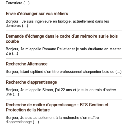
Forestière (…)
Envie d’échanger sur vos métiers
Bonjour ! Je suis ingénieure en biologie, actuellement dans les
dernières (…)
Demande d’échange dans le cadre d’un mémoire sur le bois
courbe
Bonjour, Je m’appelle Romane Pelletier et je suis étudiante en Master
2 à (…)
Recherche Alternance
Bonjour, Etant diplômé d’un titre professionnel charpentier bois de (…)
Recherche d’apprentissage
Bonjour, Je m’appelle Simon, j’ai 22 ans et je suis en train d’opérer
une (…)
Recherche de maître d’apprentissage - BTS Gestion et
Protection de la Nature
Bonjour, Je suis actuellement à la recherche d’un maître
d’apprentissage (…)