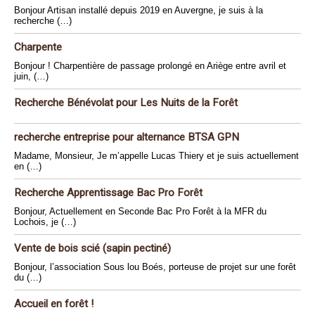
Bonjour Artisan installé depuis 2019 en Auvergne, je suis à la
recherche (…)
Charpente
Bonjour ! Charpentière de passage prolongé en Ariège entre avril et
juin, (…)
Recherche Bénévolat pour Les Nuits de la Forêt
recherche entreprise pour alternance BTSA GPN
Madame, Monsieur, Je m’appelle Lucas Thiery et je suis actuellement
en (…)
Recherche Apprentissage Bac Pro Forêt
Bonjour, Actuellement en Seconde Bac Pro Forêt à la MFR du
Lochois, je (…)
Vente de bois scié (sapin pectiné)
Bonjour, l’association Sous lou Boés, porteuse de projet sur une forêt
du (…)
Accueil en forêt !