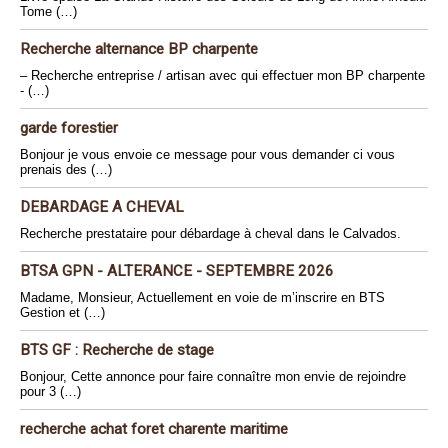
Tome (…)
Recherche alternance BP charpente
– Recherche entreprise / artisan avec qui effectuer mon BP charpente
- (…)
garde forestier
Bonjour je vous envoie ce message pour vous demander ci vous
prenais des (…)
DEBARDAGE A CHEVAL
Recherche prestataire pour débardage à cheval dans le Calvados.
BTSA GPN - ALTERANCE - SEPTEMBRE 2026
Madame, Monsieur, Actuellement en voie de m’inscrire en BTS
Gestion et (…)
BTS GF : Recherche de stage
Bonjour, Cette annonce pour faire connaître mon envie de rejoindre
pour 3 (…)
recherche achat foret charente maritime