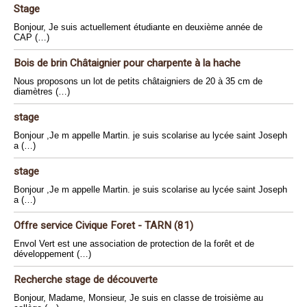
Stage
Bonjour, Je suis actuellement étudiante en deuxième année de
CAP (…)
Bois de brin Châtaignier pour charpente à la hache
Nous proposons un lot de petits châtaigniers de 20 à 35 cm de
diamètres (…)
stage
Bonjour ,Je m appelle Martin. je suis scolarise au lycée saint Joseph
a (…)
stage
Bonjour ,Je m appelle Martin. je suis scolarise au lycée saint Joseph
a (…)
Offre service Civique Foret - TARN (81)
Envol Vert est une association de protection de la forêt et de
développement (…)
Recherche stage de découverte
Bonjour, Madame, Monsieur, Je suis en classe de troisième au