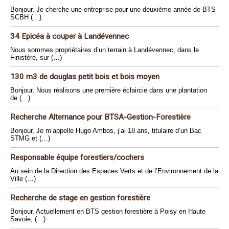
Bonjour, Je cherche une entreprise pour une deuxième année de BTS
SCBH (…)
34 Epicéa à couper à Landévennec
Nous sommes propriétaires d’un terrain à Landévennec, dans le
Finistère, sur (…)
130 m3 de douglas petit bois et bois moyen
Bonjour, Nous réalisons une première éclaircie dans une plantation
de (…)
Recherche Alternance pour BTSA-Gestion-Forestière
Bonjour, Je m’appelle Hugo Ambos, j’ai 18 ans, titulaire d’un Bac
STMG et (…)
Responsable équipe forestiers/cochers
Au sein de la Direction des Espaces Verts et de l’Environnement de la
Ville (…)
Recherche de stage en gestion forestière
Bonjour, Actuellement en BTS gestion forestière à Poisy en Haute
Savoie, (…)