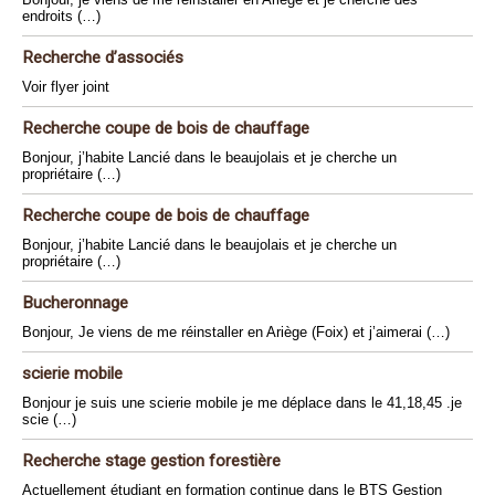
endroits (…)
Recherche d’associés
Voir flyer joint
Recherche coupe de bois de chauffage
Bonjour, j’habite Lancié dans le beaujolais et je cherche un
propriétaire (…)
Recherche coupe de bois de chauffage
Bonjour, j’habite Lancié dans le beaujolais et je cherche un
propriétaire (…)
Bucheronnage
Bonjour, Je viens de me réinstaller en Ariège (Foix) et j’aimerai (…)
scierie mobile
Bonjour je suis une scierie mobile je me déplace dans le 41,18,45 .je
scie (…)
Recherche stage gestion forestière
Actuellement étudiant en formation continue dans le BTS Gestion