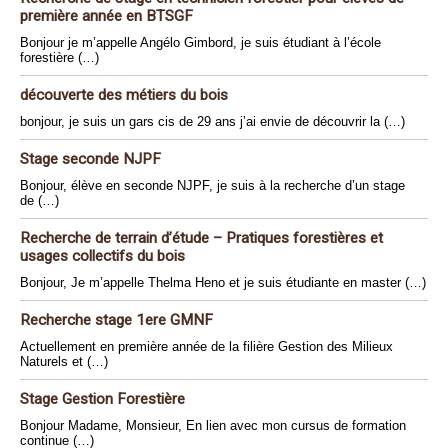
première année en BTSGF
Bonjour je m’appelle Angélo Gimbord, je suis étudiant à l’école
forestière (…)
découverte des métiers du bois
bonjour, je suis un gars cis de 29 ans j’ai envie de découvrir la (…)
Stage seconde NJPF
Bonjour, élève en seconde NJPF, je suis à la recherche d’un stage
de (…)
Recherche de terrain d’étude – Pratiques forestières et
usages collectifs du bois
Bonjour, Je m’appelle Thelma Heno et je suis étudiante en master (…)
Recherche stage 1ere GMNF
Actuellement en première année de la filière Gestion des Milieux
Naturels et (…)
Stage Gestion Forestière
Bonjour Madame, Monsieur, En lien avec mon cursus de formation
continue (…)