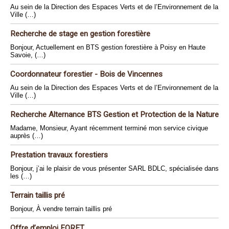
Au sein de la Direction des Espaces Verts et de l’Environnement de la
Ville (…)
Recherche de stage en gestion forestière
Bonjour, Actuellement en BTS gestion forestière à Poisy en Haute
Savoie, (…)
Coordonnateur forestier - Bois de Vincennes
Au sein de la Direction des Espaces Verts et de l’Environnement de la
Ville (…)
Recherche Alternance BTS Gestion et Protection de la Nature
Madame, Monsieur, Ayant récemment terminé mon service civique
auprès (…)
Prestation travaux forestiers
Bonjour, j’ai le plaisir de vous présenter SARL BDLC, spécialisée dans
les (…)
Terrain taillis pré
Bonjour, À vendre terrain taillis pré
Offre d’emploi FORET