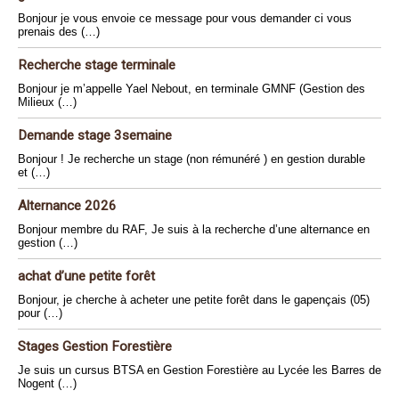
Bonjour je vous envoie ce message pour vous demander ci vous
prenais des (…)
Recherche stage terminale
Bonjour je m’appelle Yael Nebout, en terminale GMNF (Gestion des
Milieux (…)
Demande stage 3semaine
Bonjour ! Je recherche un stage (non rémunéré ) en gestion durable
et (…)
Alternance 2026
Bonjour membre du RAF, Je suis à la recherche d’une alternance en
gestion (…)
achat d’une petite forêt
Bonjour, je cherche à acheter une petite forêt dans le gapençais (05)
pour (…)
Stages Gestion Forestière
Je suis un cursus BTSA en Gestion Forestière au Lycée les Barres de
Nogent (…)