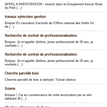
APPEL A PARTICIPATION - investir dans le Groupement foncier Rural
du Petit (…)
travaux sylvicoles-gestion
Bonjour En cessation d’activité de l’Office national des forêts fin
de (…)
Recherche de contrat de professionnalisation
Bonjour, Je m’appelle Jérôme, jeune professionnel de 29 ans, je
souhaite (…)
Recherche de contrat de professionnalisation
Bonjour, Je m’appelle Jérôme, jeune professionnel de 29 ans, je
souhaite (…)
Cherche parcelle bois
Cherche parcelle de bois à nettoyer, Travail sérieux
Scierie
Bonjour ! J’ai eu connaissance de votre association par un ami
adhérant M (…)