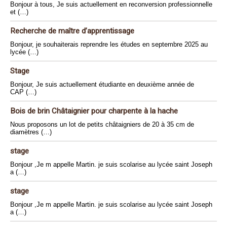
Bonjour à tous, Je suis actuellement en reconversion professionnelle
et (…)
Recherche de maître d’apprentissage
Bonjour, je souhaiterais reprendre les études en septembre 2025 au
lycée (…)
Stage
Bonjour, Je suis actuellement étudiante en deuxième année de
CAP (…)
Bois de brin Châtaignier pour charpente à la hache
Nous proposons un lot de petits châtaigniers de 20 à 35 cm de
diamètres (…)
stage
Bonjour ,Je m appelle Martin. je suis scolarise au lycée saint Joseph
a (…)
stage
Bonjour ,Je m appelle Martin. je suis scolarise au lycée saint Joseph
a (…)