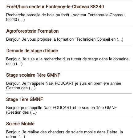
Forêt/bois secteur Fontenoy-le-Chateau 88240
Recherche parcelle de bois ou forêt - secteur Fontenoy-le-Chateau
88240 (…)
Agroforesterie Formation
Bonjour, Je vous propose la formation "Technicien Conseil en (…)
Demade de stage d’étude
Bonjour, Je suis à la recherche d’un tuteur de stage dans le domaine
de la (…)
Stage scolaire 1ère GMNF
Bonjour, Je m’appelle Naël FOUCART je suis en première année
Gestion des (…)
Stage 1ère GMNF
Bonjour je m’appelle Naël FOUCART et je suis en 1ère GMNF
(Gestion des (…)
Scierie Mobile
Bonjour, Je réalise des chantiers de scierie mobile dans l’isère, la
drôme (…)