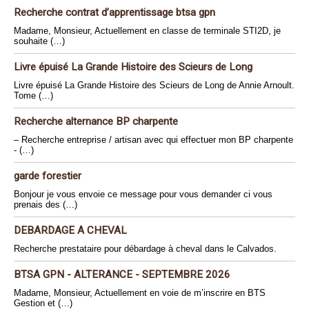
Recherche contrat d’apprentissage btsa gpn
Madame, Monsieur, Actuellement en classe de terminale STI2D, je
souhaite (…)
Livre épuisé La Grande Histoire des Scieurs de Long
Livre épuisé La Grande Histoire des Scieurs de Long de Annie Arnoult.
Tome (…)
Recherche alternance BP charpente
– Recherche entreprise / artisan avec qui effectuer mon BP charpente
- (…)
garde forestier
Bonjour je vous envoie ce message pour vous demander ci vous
prenais des (…)
DEBARDAGE A CHEVAL
Recherche prestataire pour débardage à cheval dans le Calvados.
BTSA GPN - ALTERANCE - SEPTEMBRE 2026
Madame, Monsieur, Actuellement en voie de m’inscrire en BTS
Gestion et (…)