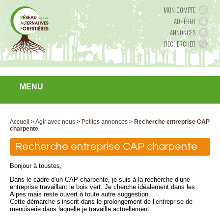
MON COMPTE
ADHÉRER
ANNONCES
RECHERCHER
MENU
Accueil
>
Agir avec nous
>
Petites annonces
>
Recherche entreprise CAP
charpente
Recherche entreprise CAP charpente
Bonjour à toustes,
Dans le cadre d’un CAP charpente, je suis à la recherche d’une
entreprise travaillant le bois vert. Je cherche idéalement dans les
Alpes mais reste ouvert à toute autre suggestion.
Cette démarche s’inscrit dans le prolongement de l’entreprise de
menuiserie dans laquelle je travaille actuellement.