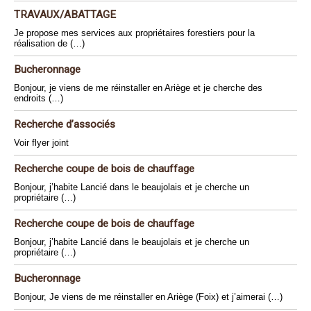
TRAVAUX/ABATTAGE
Je propose mes services aux propriétaires forestiers pour la
réalisation de (…)
Bucheronnage
Bonjour, je viens de me réinstaller en Ariège et je cherche des
endroits (…)
Recherche d’associés
Voir flyer joint
Recherche coupe de bois de chauffage
Bonjour, j’habite Lancié dans le beaujolais et je cherche un
propriétaire (…)
Recherche coupe de bois de chauffage
Bonjour, j’habite Lancié dans le beaujolais et je cherche un
propriétaire (…)
Bucheronnage
Bonjour, Je viens de me réinstaller en Ariège (Foix) et j’aimerai (…)