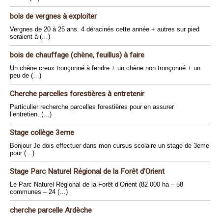
bois de vergnes à exploiter
Vergnes de 20 à 25 ans. 4 déracinés cette année + autres sur pied
seraient à (…)
bois de chauffage (chène, feuillus) à faire
Un chène creux tronçonné à fendre + un chène non tronçonné + un
peu de (…)
Cherche parcelles forestières à entretenir
Particulier recherche parcelles forestières pour en assurer
l’entretien. (…)
Stage collège 3eme
Bonjour Je dois effectuer dans mon cursus scolaire un stage de 3eme
pour (…)
Stage Parc Naturel Régional de la Forêt d’Orient
Le Parc Naturel Régional de la Forêt d’Orient (82 000 ha – 58
communes – 24 (…)
cherche parcelle Ardèche