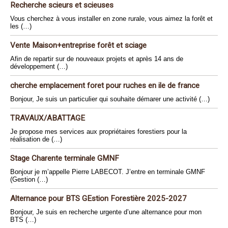
Recherche scieurs et scieuses
Vous cherchez à vous installer en zone rurale, vous aimez la forêt et
les (…)
Vente Maison+entreprise forêt et sciage
Afin de repartir sur de nouveaux projets et après 14 ans de
développement (…)
cherche emplacement foret pour ruches en ile de france
Bonjour, Je suis un particulier qui souhaite démarer une activité (…)
TRAVAUX/ABATTAGE
Je propose mes services aux propriétaires forestiers pour la
réalisation de (…)
Stage Charente terminale GMNF
Bonjour je m’appelle Pierre LABECOT. J’entre en terminale GMNF
(Gestion (…)
Alternance pour BTS GEstion Forestière 2025-2027
Bonjour, Je suis en recherche urgente d’une alternance pour mon
BTS (…)