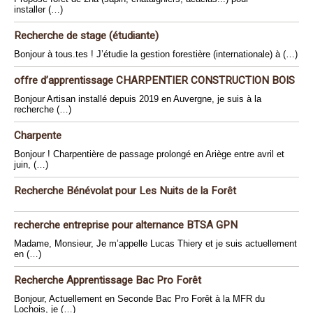
installer (…)
Recherche de stage (étudiante)
Bonjour à tous.tes ! J’étudie la gestion forestière (internationale) à (…)
offre d’apprentissage CHARPENTIER CONSTRUCTION BOIS
Bonjour Artisan installé depuis 2019 en Auvergne, je suis à la
recherche (…)
Charpente
Bonjour ! Charpentière de passage prolongé en Ariège entre avril et
juin, (…)
Recherche Bénévolat pour Les Nuits de la Forêt
recherche entreprise pour alternance BTSA GPN
Madame, Monsieur, Je m’appelle Lucas Thiery et je suis actuellement
en (…)
Recherche Apprentissage Bac Pro Forêt
Bonjour, Actuellement en Seconde Bac Pro Forêt à la MFR du
Lochois, je (…)