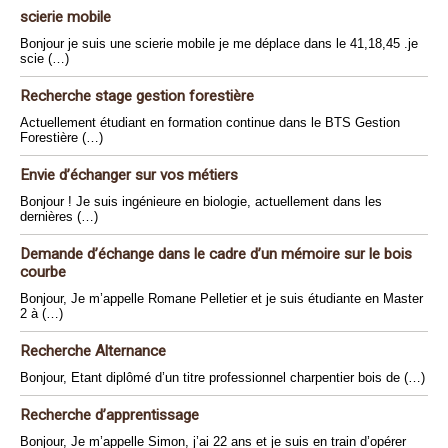
scierie mobile
Bonjour je suis une scierie mobile je me déplace dans le 41,18,45 .je
scie (…)
Recherche stage gestion forestière
Actuellement étudiant en formation continue dans le BTS Gestion
Forestière (…)
Envie d’échanger sur vos métiers
Bonjour ! Je suis ingénieure en biologie, actuellement dans les
dernières (…)
Demande d’échange dans le cadre d’un mémoire sur le bois
courbe
Bonjour, Je m’appelle Romane Pelletier et je suis étudiante en Master
2 à (…)
Recherche Alternance
Bonjour, Etant diplômé d’un titre professionnel charpentier bois de (…)
Recherche d’apprentissage
Bonjour, Je m’appelle Simon, j’ai 22 ans et je suis en train d’opérer