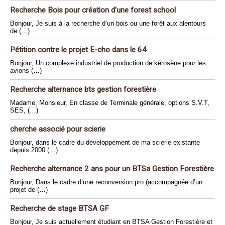
Recherche Bois pour création d’une forest school
Bonjour, Je suis à la recherche d’un bois ou une forêt aux alentours
de (…)
Pétition contre le projet E-cho dans le 64
Bonjour, Un complexe industriel de production de kérosène pour les
avions (…)
Recherche alternance bts gestion forestière
Madame, Monsieur, En classe de Terminale générale, options S.V.T,
SES, (…)
cherche associé pour scierie
Bonjour, dans le cadre du développement de ma scierie existante
depuis 2000 (…)
Recherche alternance 2 ans pour un BTSa Gestion Forestière
Bonjour, Dans le cadre d’une reconversion pro (accompagnée d’un
projet de (…)
Recherche de stage BTSA GF
Bonjour, Je suis actuellement étudiant en BTSA Gestion Forestière et