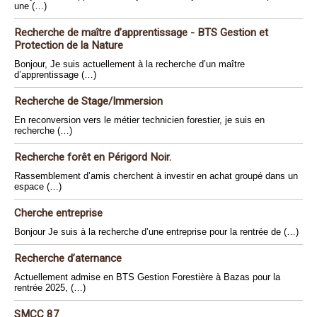
une (…)
Recherche de maître d’apprentissage - BTS Gestion et
Protection de la Nature
Bonjour, Je suis actuellement à la recherche d’un maître
d’apprentissage (…)
Recherche de Stage/Immersion
En reconversion vers le métier technicien forestier, je suis en
recherche (…)
Recherche forêt en Périgord Noir.
Rassemblement d’amis cherchent à investir en achat groupé dans un
espace (…)
Cherche entreprise
Bonjour Je suis à la recherche d’une entreprise pour la rentrée de (…)
Recherche d’aternance
Actuellement admise en BTS Gestion Forestière à Bazas pour la
rentrée 2025, (…)
SMCC 87