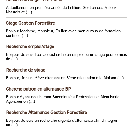
Actuellement en première année de la filière Gestion des Milieux
Naturels et (…)
Stage Gestion Forestière
Bonjour Madame, Monsieur, En lien avec mon cursus de formation
continue (…)
Recherche emploi/stage
Bonjour, Je suis Lou. Je recherche un emploi ou un stage pour le mois
de (…)
Recherche de stage
Bonjour, Je suis élève alternant en 3ème orientation à la Maison (…)
Cherche patron en alternance BP
Bonjour Ayant acquis mon Baccalauréat Professionnel Menuiserie
Agenceur en (…)
Recherche Alternance Gestion Forestière
Bonjour, Je suis en recherche urgente d’alternance afin d’intégrer
un (…)