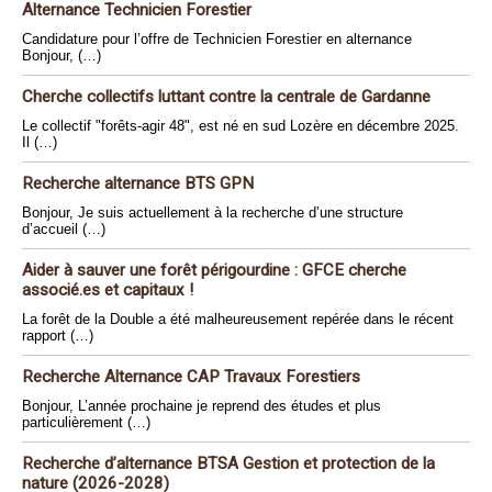
Alternance Technicien Forestier
Candidature pour l’offre de Technicien Forestier en alternance
Bonjour, (…)
Cherche collectifs luttant contre la centrale de Gardanne
Le collectif "forêts-agir 48", est né en sud Lozère en décembre 2025.
Il (…)
Recherche alternance BTS GPN
Bonjour, Je suis actuellement à la recherche d’une structure
d’accueil (…)
Aider à sauver une forêt périgourdine : GFCE cherche
associé.es et capitaux !
La forêt de la Double a été malheureusement repérée dans le récent
rapport (…)
Recherche Alternance CAP Travaux Forestiers
Bonjour, L’année prochaine je reprend des études et plus
particulièrement (…)
Recherche d’alternance BTSA Gestion et protection de la
nature (2026-2028)