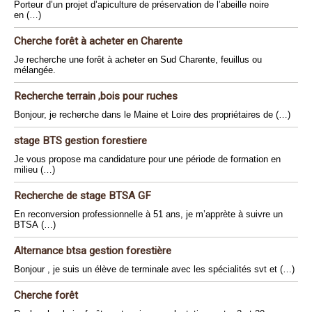
Porteur d’un projet d’apiculture de préservation de l’abeille noire
en (…)
Cherche forêt à acheter en Charente
Je recherche une forêt à acheter en Sud Charente, feuillus ou
mélangée.
Recherche terrain ,bois pour ruches
Bonjour, je recherche dans le Maine et Loire des propriétaires de (…)
stage BTS gestion forestiere
Je vous propose ma candidature pour une période de formation en
milieu (…)
Recherche de stage BTSA GF
En reconversion professionnelle à 51 ans, je m’apprète à suivre un
BTSA (…)
Alternance btsa gestion forestière
Bonjour , je suis un élève de terminale avec les spécialités svt et (…)
Cherche forêt