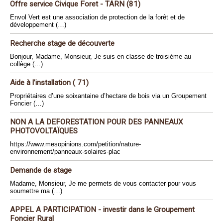
Offre service Civique Foret - TARN (81)
Envol Vert est une association de protection de la forêt et de
développement (…)
Recherche stage de découverte
Bonjour, Madame, Monsieur, Je suis en classe de troisième au
collège (…)
Aide à l’installation ( 71)
Propriétaires d’une soixantaine d’hectare de bois via un Groupement
Foncier (…)
NON A LA DEFORESTATION POUR DES PANNEAUX
PHOTOVOLTAÏQUES
https://www.mesopinions.com/petition/nature-
environnement/panneaux-solaires-plac
Demande de stage
Madame, Monsieur, Je me permets de vous contacter pour vous
soumettre ma (…)
APPEL A PARTICIPATION - investir dans le Groupement
Foncier Rural