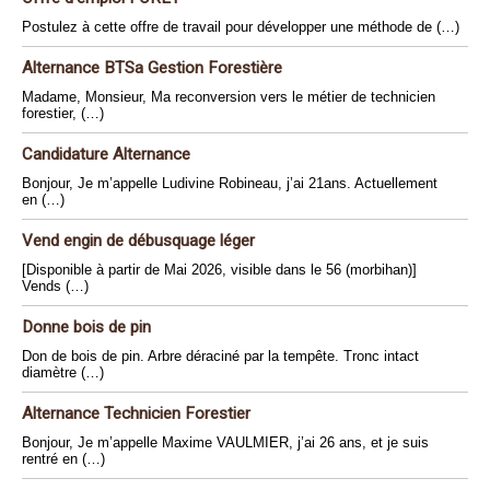
Postulez à cette offre de travail pour développer une méthode de (…)
Alternance BTSa Gestion Forestière
Madame, Monsieur, Ma reconversion vers le métier de technicien
forestier, (…)
Candidature Alternance
Bonjour, Je m’appelle Ludivine Robineau, j’ai 21ans. Actuellement
en (…)
Vend engin de débusquage léger
[Disponible à partir de Mai 2026, visible dans le 56 (morbihan)]
Vends (…)
Donne bois de pin
Don de bois de pin. Arbre déraciné par la tempête. Tronc intact
diamètre (…)
Alternance Technicien Forestier
Bonjour, Je m’appelle Maxime VAULMIER, j’ai 26 ans, et je suis
rentré en (…)