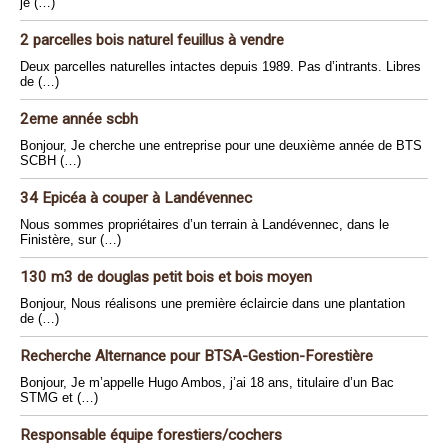
je (…)
2 parcelles bois naturel feuillus à vendre
Deux parcelles naturelles intactes depuis 1989. Pas d’intrants. Libres
de (…)
2eme année scbh
Bonjour, Je cherche une entreprise pour une deuxième année de BTS
SCBH (…)
34 Epicéa à couper à Landévennec
Nous sommes propriétaires d’un terrain à Landévennec, dans le
Finistère, sur (…)
130 m3 de douglas petit bois et bois moyen
Bonjour, Nous réalisons une première éclaircie dans une plantation
de (…)
Recherche Alternance pour BTSA-Gestion-Forestière
Bonjour, Je m’appelle Hugo Ambos, j’ai 18 ans, titulaire d’un Bac
STMG et (…)
Responsable équipe forestiers/cochers