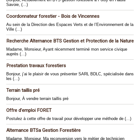
Savoie, (…)
Coordonnateur forestier - Bois de Vincennes
Au sein de la Direction des Espaces Verts et de l’Environnement de la
Ville (…)
Recherche Alternance BTS Gestion et Protection de la Nature
Madame, Monsieur, Ayant récemment terminé mon service civique
auprès (…)
Prestation travaux forestiers
Bonjour, j’ai le plaisir de vous présenter SARL BDLC, spécialisée dans
les (…)
Terrain taillis pré
Bonjour, À vendre terrain taillis pré
Offre d’emploi FORET
Postulez à cette offre de travail pour développer une méthode de (…)
Alternance BTSa Gestion Forestière
Madame, Monsieur, Ma reconversion vers le métier de technicien