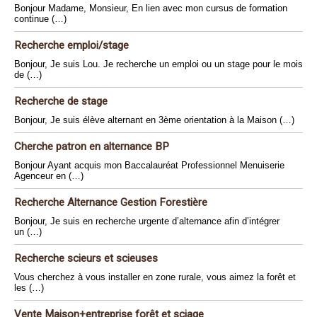
Bonjour Madame, Monsieur, En lien avec mon cursus de formation
continue (…)
Recherche emploi/stage
Bonjour, Je suis Lou. Je recherche un emploi ou un stage pour le mois
de (…)
Recherche de stage
Bonjour, Je suis élève alternant en 3ème orientation à la Maison (…)
Cherche patron en alternance BP
Bonjour Ayant acquis mon Baccalauréat Professionnel Menuiserie
Agenceur en (…)
Recherche Alternance Gestion Forestière
Bonjour, Je suis en recherche urgente d’alternance afin d’intégrer
un (…)
Recherche scieurs et scieuses
Vous cherchez à vous installer en zone rurale, vous aimez la forêt et
les (…)
Vente Maison+entreprise forêt et sciage