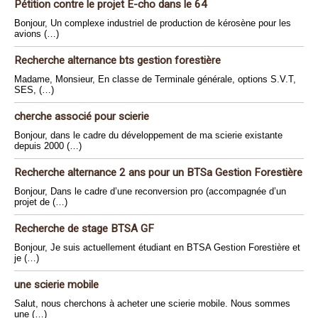
Pétition contre le projet E-cho dans le 64
Bonjour, Un complexe industriel de production de kérosène pour les
avions (…)
Recherche alternance bts gestion forestière
Madame, Monsieur, En classe de Terminale générale, options S.V.T,
SES, (…)
cherche associé pour scierie
Bonjour, dans le cadre du développement de ma scierie existante
depuis 2000 (…)
Recherche alternance 2 ans pour un BTSa Gestion Forestière
Bonjour, Dans le cadre d’une reconversion pro (accompagnée d’un
projet de (…)
Recherche de stage BTSA GF
Bonjour, Je suis actuellement étudiant en BTSA Gestion Forestière et
je (…)
une scierie mobile
Salut, nous cherchons à acheter une scierie mobile. Nous sommes
une (…)