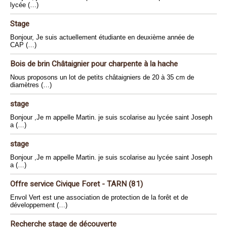
lycée (…)
Stage
Bonjour, Je suis actuellement étudiante en deuxième année de
CAP (…)
Bois de brin Châtaignier pour charpente à la hache
Nous proposons un lot de petits châtaigniers de 20 à 35 cm de
diamètres (…)
stage
Bonjour ,Je m appelle Martin. je suis scolarise au lycée saint Joseph
a (…)
stage
Bonjour ,Je m appelle Martin. je suis scolarise au lycée saint Joseph
a (…)
Offre service Civique Foret - TARN (81)
Envol Vert est une association de protection de la forêt et de
développement (…)
Recherche stage de découverte