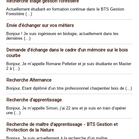
Recherche stage gestion forestière
Actuellement étudiant en formation continue dans le BTS Gestion
Forestière (…)
Envie d’échanger sur vos métiers
Bonjour ! Je suis ingénieure en biologie, actuellement dans les
dernières (…)
Demande d’échange dans le cadre d’un mémoire sur le bois
courbe
Bonjour, Je m’appelle Romane Pelletier et je suis étudiante en Master
2 à (…)
Recherche Alternance
Bonjour, Etant diplômé d’un titre professionnel charpentier bois de (…)
Recherche d’apprentissage
Bonjour, Je m’appelle Simon, j’ai 22 ans et je suis en train d’opérer
une (…)
Recherche de maître d’apprentissage - BTS Gestion et
Protection de la Nature
Bonjour, Je suis actuellement à la recherche d’un maître