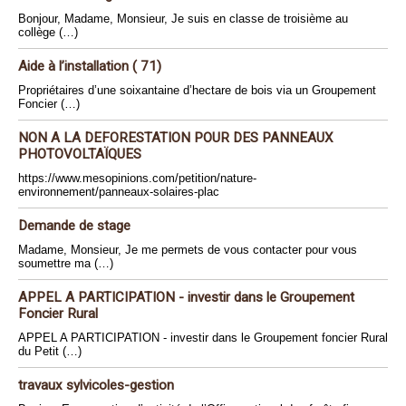
Bonjour, Madame, Monsieur, Je suis en classe de troisième au
collège (…)
Aide à l’installation ( 71)
Propriétaires d’une soixantaine d’hectare de bois via un Groupement
Foncier (…)
NON A LA DEFORESTATION POUR DES PANNEAUX
PHOTOVOLTAÏQUES
https://www.mesopinions.com/petition/nature-
environnement/panneaux-solaires-plac
Demande de stage
Madame, Monsieur, Je me permets de vous contacter pour vous
soumettre ma (…)
APPEL A PARTICIPATION - investir dans le Groupement
Foncier Rural
APPEL A PARTICIPATION - investir dans le Groupement foncier Rural
du Petit (…)
travaux sylvicoles-gestion