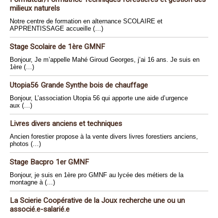
milieux naturels
Notre centre de formation en alternance SCOLAIRE et
APPRENTISSAGE accueille (…)
Stage Scolaire de 1ère GMNF
Bonjour, Je m’appelle Mahé Giroud Georges, j’ai 16 ans. Je suis en
1ère (…)
Utopia56 Grande Synthe bois de chauffage
Bonjour, L’association Utopia 56 qui apporte une aide d’urgence
aux (…)
Livres divers anciens et techniques
Ancien forestier propose à la vente divers livres forestiers anciens,
photos (…)
Stage Bacpro 1er GMNF
Bonjour, je suis en 1ère pro GMNF au lycée des métiers de la
montagne à (…)
La Scierie Coopérative de la Joux recherche une ou un
associé.e-salarié.e