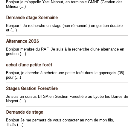
Bonjour je m’appelle Yael Nebout, en terminale GMNF (Gestion des
Milieux (…)
Demande stage 3semaine
Bonjour ! Je recherche un stage (non rémunéré ) en gestion durable
et (…)
Alternance 2026
Bonjour membre du RAF, Je suis à la recherche d’une alternance en
gestion (…)
achat d’une petite forêt
Bonjour, je cherche à acheter une petite forêt dans le gapençais (05)
pour (…)
Stages Gestion Forestière
Je suis un cursus BTSA en Gestion Forestière au Lycée les Barres de
Nogent (…)
Demande de stage
Bonjour Je me permets de vous contacter au nom de mon fils,
Thaïs (…)