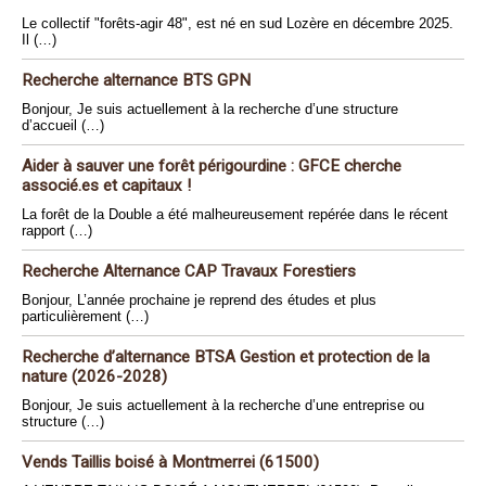
Le collectif "forêts-agir 48", est né en sud Lozère en décembre 2025.
Il (…)
Recherche alternance BTS GPN
Bonjour, Je suis actuellement à la recherche d’une structure
d’accueil (…)
Aider à sauver une forêt périgourdine : GFCE cherche
associé.es et capitaux !
La forêt de la Double a été malheureusement repérée dans le récent
rapport (…)
Recherche Alternance CAP Travaux Forestiers
Bonjour, L’année prochaine je reprend des études et plus
particulièrement (…)
Recherche d’alternance BTSA Gestion et protection de la
nature (2026-2028)
Bonjour, Je suis actuellement à la recherche d’une entreprise ou
structure (…)
Vends Taillis boisé à Montmerrei (61500)