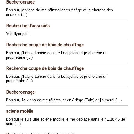
Bucheronnage
Bonjour, je viens de me réinstaller en Ariège et je cherche des
endroits (…)
Recherche d’associés
Voir flyer joint
Recherche coupe de bois de chauffage
Bonjour, j’habite Lancié dans le beaujolais et je cherche un
propriétaire (…)
Recherche coupe de bois de chauffage
Bonjour, j’habite Lancié dans le beaujolais et je cherche un
propriétaire (…)
Bucheronnage
Bonjour, Je viens de me réinstaller en Ariège (Foix) et j’aimerai (…)
scierie mobile
Bonjour je suis une scierie mobile je me déplace dans le 41,18,45 .je
scie (…)