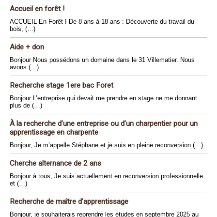
Accueil en forêt !
ACCUEIL En Forêt ! De 8 ans à 18 ans : Découverte du travail du
bois, (…)
Aide + don
Bonjour Nous possédons un domaine dans le 31 Villematier. Nous
avons (…)
Recherche stage 1ere bac Foret
Bonjour L’entreprise qui devait me prendre en stage ne me donnant
plus de (…)
À la recherche d’une entreprise ou d’un charpentier pour un
apprentissage en charpente
Bonjour, Je m’appelle Stéphane et je suis en pleine reconversion (…)
Cherche alternance de 2 ans
Bonjour à tous, Je suis actuellement en reconversion professionnelle
et (…)
Recherche de maître d’apprentissage
Bonjour, je souhaiterais reprendre les études en septembre 2025 au