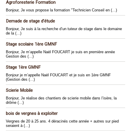
Agroforesterie Formation
Bonjour, Je vous propose la formation "Technicien Conseil en (…)
Demade de stage d’étude
Bonjour, Je suis à la recherche d’un tuteur de stage dans le domaine
de la (…)
Stage scolaire 1ère GMNF
Bonjour, Je m’appelle Naël FOUCART je suis en première année
Gestion des (…)
Stage 1ère GMNF
Bonjour je m’appelle Naël FOUCART et je suis en 1ère GMNF
(Gestion des (…)
Scierie Mobile
Bonjour, Je réalise des chantiers de scierie mobile dans l’isère, la
drôme (…)
bois de vergnes à exploiter
Vergnes de 20 à 25 ans. 4 déracinés cette année + autres sur pied
seraient à (…)