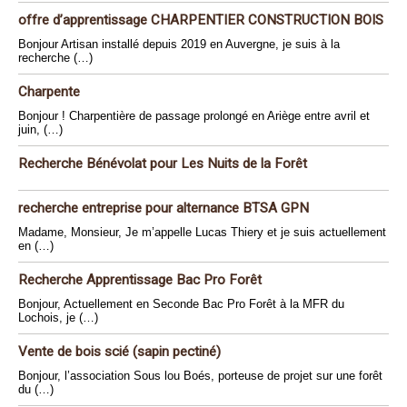
offre d’apprentissage CHARPENTIER CONSTRUCTION BOIS
Bonjour Artisan installé depuis 2019 en Auvergne, je suis à la
recherche (…)
Charpente
Bonjour ! Charpentière de passage prolongé en Ariège entre avril et
juin, (…)
Recherche Bénévolat pour Les Nuits de la Forêt
recherche entreprise pour alternance BTSA GPN
Madame, Monsieur, Je m’appelle Lucas Thiery et je suis actuellement
en (…)
Recherche Apprentissage Bac Pro Forêt
Bonjour, Actuellement en Seconde Bac Pro Forêt à la MFR du
Lochois, je (…)
Vente de bois scié (sapin pectiné)
Bonjour, l’association Sous lou Boés, porteuse de projet sur une forêt
du (…)