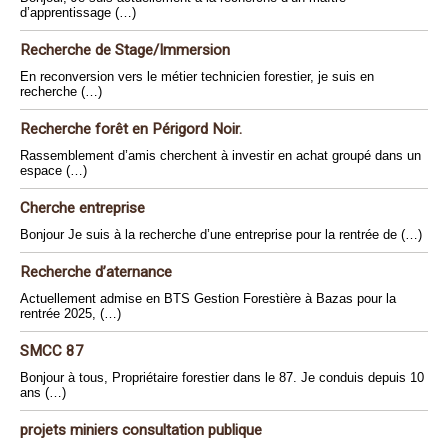
d’apprentissage (…)
Recherche de Stage/Immersion
En reconversion vers le métier technicien forestier, je suis en
recherche (…)
Recherche forêt en Périgord Noir.
Rassemblement d’amis cherchent à investir en achat groupé dans un
espace (…)
Cherche entreprise
Bonjour Je suis à la recherche d’une entreprise pour la rentrée de (…)
Recherche d’aternance
Actuellement admise en BTS Gestion Forestière à Bazas pour la
rentrée 2025, (…)
SMCC 87
Bonjour à tous, Propriétaire forestier dans le 87. Je conduis depuis 10
ans (…)
projets miniers consultation publique