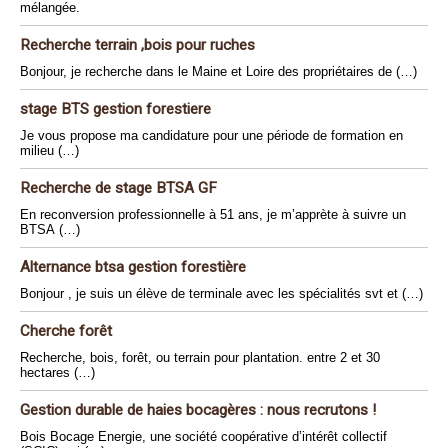
mélangée.
Recherche terrain ,bois pour ruches
Bonjour, je recherche dans le Maine et Loire des propriétaires de (…)
stage BTS gestion forestiere
Je vous propose ma candidature pour une période de formation en
milieu (…)
Recherche de stage BTSA GF
En reconversion professionnelle à 51 ans, je m’apprète à suivre un
BTSA (…)
Alternance btsa gestion forestière
Bonjour , je suis un élève de terminale avec les spécialités svt et (…)
Cherche forêt
Recherche, bois, forêt, ou terrain pour plantation. entre 2 et 30
hectares (…)
Gestion durable de haies bocagères : nous recrutons !
Bois Bocage Energie, une société coopérative d’intérêt collectif