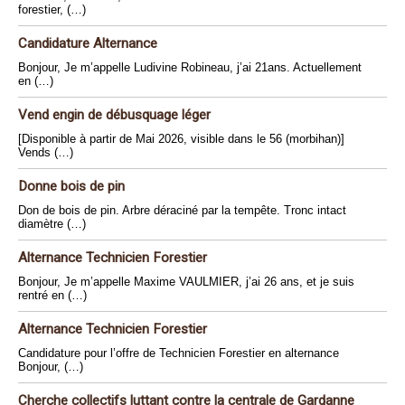
forestier, (…)
Candidature Alternance
Bonjour, Je m’appelle Ludivine Robineau, j’ai 21ans. Actuellement
en (…)
Vend engin de débusquage léger
[Disponible à partir de Mai 2026, visible dans le 56 (morbihan)]
Vends (…)
Donne bois de pin
Don de bois de pin. Arbre déraciné par la tempête. Tronc intact
diamètre (…)
Alternance Technicien Forestier
Bonjour, Je m’appelle Maxime VAULMIER, j’ai 26 ans, et je suis
rentré en (…)
Alternance Technicien Forestier
Candidature pour l’offre de Technicien Forestier en alternance
Bonjour, (…)
Cherche collectifs luttant contre la centrale de Gardanne