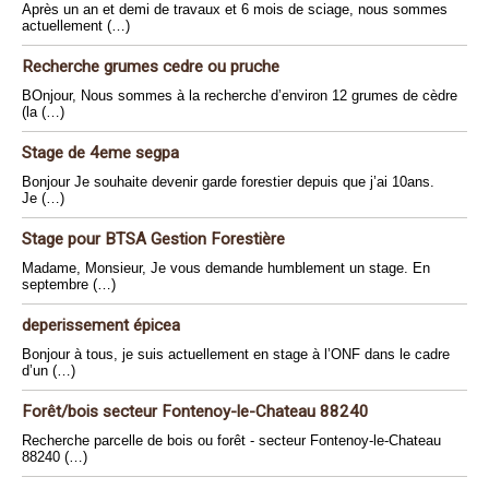
Après un an et demi de travaux et 6 mois de sciage, nous sommes
actuellement (…)
Recherche grumes cedre ou pruche
BOnjour, Nous sommes à la recherche d’environ 12 grumes de cèdre
(la (…)
Stage de 4eme segpa
Bonjour Je souhaite devenir garde forestier depuis que j’ai 10ans.
Je (…)
Stage pour BTSA Gestion Forestière
Madame, Monsieur, Je vous demande humblement un stage. En
septembre (…)
deperissement épicea
Bonjour à tous, je suis actuellement en stage à l’ONF dans le cadre
d’un (…)
Forêt/bois secteur Fontenoy-le-Chateau 88240
Recherche parcelle de bois ou forêt - secteur Fontenoy-le-Chateau
88240 (…)