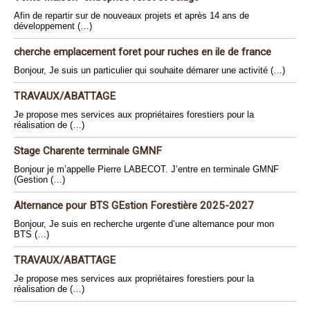
Afin de repartir sur de nouveaux projets et après 14 ans de
développement (…)
cherche emplacement foret pour ruches en ile de france
Bonjour, Je suis un particulier qui souhaite démarer une activité (…)
TRAVAUX/ABATTAGE
Je propose mes services aux propriétaires forestiers pour la
réalisation de (…)
Stage Charente terminale GMNF
Bonjour je m’appelle Pierre LABECOT. J’entre en terminale GMNF
(Gestion (…)
Alternance pour BTS GEstion Forestière 2025-2027
Bonjour, Je suis en recherche urgente d’une alternance pour mon
BTS (…)
TRAVAUX/ABATTAGE
Je propose mes services aux propriétaires forestiers pour la
réalisation de (…)