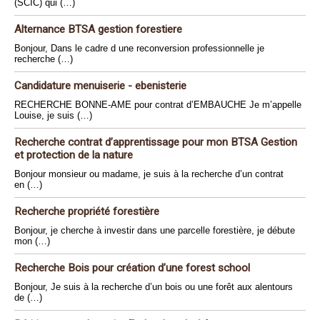
(SCIC) qui (…)
Alternance BTSA gestion forestiere
Bonjour, Dans le cadre d une reconversion professionnelle je
recherche (…)
Candidature menuiserie - ebenisterie
RECHERCHE BONNE-AME pour contrat d’EMBAUCHE Je m’appelle
Louise, je suis (…)
Recherche contrat d’apprentissage pour mon BTSA Gestion
et protection de la nature
Bonjour monsieur ou madame, je suis à la recherche d’un contrat
en (…)
Recherche propriété forestière
Bonjour, je cherche à investir dans une parcelle forestière, je débute
mon (…)
Recherche Bois pour création d’une forest school
Bonjour, Je suis à la recherche d’un bois ou une forêt aux alentours
de (…)