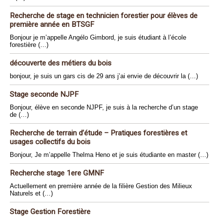
Recherche de stage en technicien forestier pour élèves de
première année en BTSGF
Bonjour je m’appelle Angélo Gimbord, je suis étudiant à l’école
forestière (…)
découverte des métiers du bois
bonjour, je suis un gars cis de 29 ans j’ai envie de découvrir la (…)
Stage seconde NJPF
Bonjour, élève en seconde NJPF, je suis à la recherche d’un stage
de (…)
Recherche de terrain d’étude – Pratiques forestières et
usages collectifs du bois
Bonjour, Je m’appelle Thelma Heno et je suis étudiante en master (…)
Recherche stage 1ere GMNF
Actuellement en première année de la filière Gestion des Milieux
Naturels et (…)
Stage Gestion Forestière