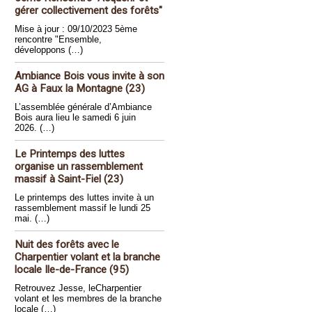
gérer collectivement des forêts"
Mise à jour : 09/10/2023 5ème
rencontre "Ensemble,
développons (…)
Ambiance Bois vous invite à son
AG à Faux la Montagne (23)
L’assemblée générale d’Ambiance
Bois aura lieu le samedi 6 juin
2026. (…)
Le Printemps des luttes
organise un rassemblement
massif à Saint-Fiel (23)
Le printemps des luttes invite à un
rassemblement massif le lundi 25
mai. (…)
Nuit des forêts avec le
Charpentier volant et la branche
locale Ile-de-France (95)
Retrouvez Jesse, leCharpentier
volant et les membres de la branche
locale (…)