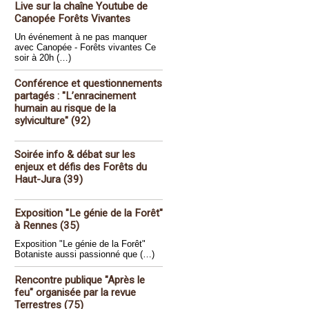
Live sur la chaîne Youtube de
Canopée Forêts Vivantes
Un événement à ne pas manquer
avec Canopée - Forêts vivantes Ce
soir à 20h (…)
Conférence et questionnements
partagés : "L’enracinement
humain au risque de la
sylviculture" (92)
Soirée info & débat sur les
enjeux et défis des Forêts du
Haut-Jura (39)
Exposition "Le génie de la Forêt"
à Rennes (35)
Exposition "Le génie de la Forêt"
Botaniste aussi passionné que (…)
Rencontre publique "Après le
feu" organisée par la revue
Terrestres (75)