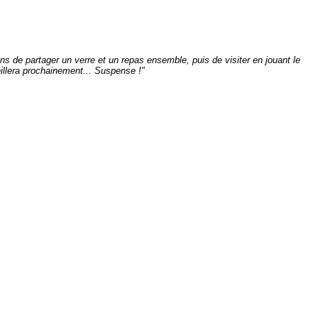
s de partager un verre et un repas ensemble, puis de visiter en jouant le
illera prochainement... Suspense !"