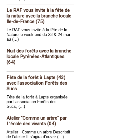
Le RAF vous invite à la fête de
la nature avec la branche locale
Ile-de-France (75)
Le RAF vous invite à la fête de la
Nature le week-end du 23 & 24 mai
au (…)
Nuit des forêts avec la branche
locale Pyrénées-Atlantiques
(64)
Fête de la forêt à Lapte (43)
avec l’association Forêts des
Sucs
Fête de la forêt à Lapte organisée
par l’association Forêts des
Sucs, (…)
Atelier "Comme un arbre" par
L’école des vivants (04)
Atelier : Comme un arbre Descriptif
de l’atelier Il s’agira d’ouvrir (…)