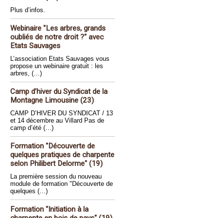
Plus d’infos.
Webinaire "Les arbres, grands
oubliés de notre droit ?" avec
Etats Sauvages
L’association Etats Sauvages vous
propose un webinaire gratuit : les
arbres, (…)
Camp d’hiver du Syndicat de la
Montagne Limousine (23)
CAMP D’HIVER DU SYNDICAT / 13
et 14 décembre au Villard Pas de
camp d’été (…)
Formation "Découverte de
quelques pratiques de charpente
selon Philibert Delorme" (19)
La première session du nouveau
module de formation "Découverte de
quelques (…)
Formation "Initiation à la