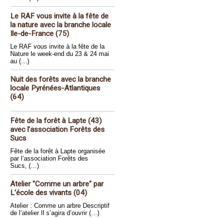
Le RAF vous invite à la fête de
la nature avec la branche locale
Ile-de-France (75)
Le RAF vous invite à la fête de la
Nature le week-end du 23 & 24 mai
au (…)
Nuit des forêts avec la branche
locale Pyrénées-Atlantiques
(64)
Fête de la forêt à Lapte (43)
avec l’association Forêts des
Sucs
Fête de la forêt à Lapte organisée
par l’association Forêts des
Sucs, (…)
Atelier "Comme un arbre" par
L’école des vivants (04)
Atelier : Comme un arbre Descriptif
de l’atelier Il s’agira d’ouvrir (…)