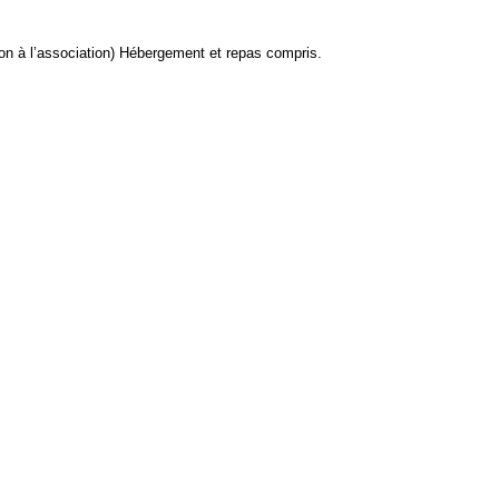
tion à l’association) Hébergement et repas compris.