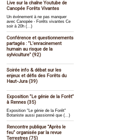
Live sur la chaîne Youtube de
Canopée Forêts Vivantes
Un événement à ne pas manquer
avec Canopée - Forêts vivantes Ce
soir à 20h (…)
Conférence et questionnements
partagés : "L’enracinement
humain au risque de la
sylviculture" (92)
Soirée info & débat sur les
enjeux et défis des Forêts du
Haut-Jura (39)
Exposition "Le génie de la Forêt"
à Rennes (35)
Exposition "Le génie de la Forêt"
Botaniste aussi passionné que (…)
Rencontre publique "Après le
feu" organisée par la revue
Terrestres (75)