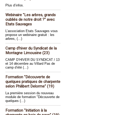
Plus d’infos.
Webinaire "Les arbres, grands
oubliés de notre droit ?" avec
Etats Sauvages
L’association Etats Sauvages vous
propose un webinaire gratuit : les
arbres, (…)
Camp d’hiver du Syndicat de la
Montagne Limousine (23)
CAMP D’HIVER DU SYNDICAT / 13
et 14 décembre au Villard Pas de
camp d’été (…)
Formation "Découverte de
quelques pratiques de charpente
selon Philibert Delorme" (19)
La première session du nouveau
module de formation "Découverte de
quelques (…)
Formation "Initiation à la