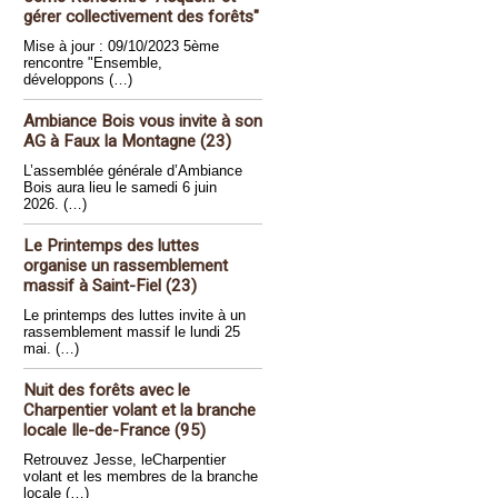
gérer collectivement des forêts"
Mise à jour : 09/10/2023 5ème
rencontre "Ensemble,
développons (…)
Ambiance Bois vous invite à son
AG à Faux la Montagne (23)
L’assemblée générale d’Ambiance
Bois aura lieu le samedi 6 juin
2026. (…)
Le Printemps des luttes
organise un rassemblement
massif à Saint-Fiel (23)
Le printemps des luttes invite à un
rassemblement massif le lundi 25
mai. (…)
Nuit des forêts avec le
Charpentier volant et la branche
locale Ile-de-France (95)
Retrouvez Jesse, leCharpentier
volant et les membres de la branche
locale (…)