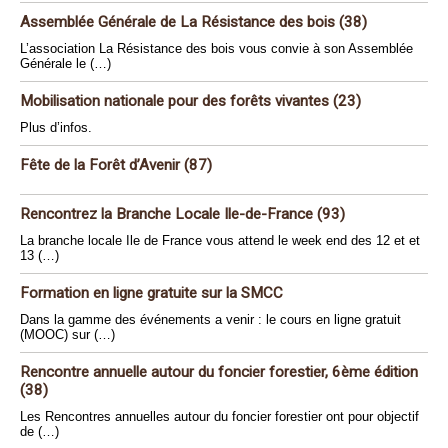
Assemblée Générale de La Résistance des bois (38)
L’association La Résistance des bois vous convie à son Assemblée
Générale le (…)
Mobilisation nationale pour des forêts vivantes (23)
Plus d’infos.
Fête de la Forêt d’Avenir (87)
Rencontrez la Branche Locale Ile-de-France (93)
La branche locale Ile de France vous attend le week end des 12 et et
13 (…)
Formation en ligne gratuite sur la SMCC
Dans la gamme des événements a venir : le cours en ligne gratuit
(MOOC) sur (…)
Rencontre annuelle autour du foncier forestier, 6ème édition
(38)
Les Rencontres annuelles autour du foncier forestier ont pour objectif
de (…)