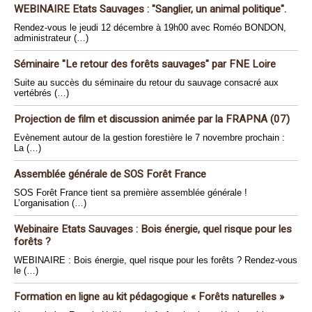
WEBINAIRE Etats Sauvages : "Sanglier, un animal politique".
Rendez-vous le jeudi 12 décembre à 19h00 avec Roméo BONDON,
administrateur (…)
Séminaire "Le retour des forêts sauvages" par FNE Loire
Suite au succès du séminaire du retour du sauvage consacré aux
vertébrés (…)
Projection de film et discussion animée par la FRAPNA (07)
Evènement autour de la gestion forestière le 7 novembre prochain :
La (…)
Assemblée générale de SOS Forêt France
SOS Forêt France tient sa première assemblée générale !
L’organisation (…)
Webinaire Etats Sauvages : Bois énergie, quel risque pour les
forêts ?
WEBINAIRE : Bois énergie, quel risque pour les forêts ? Rendez-vous
le (…)
Formation en ligne au kit pédagogique « Forêts naturelles »