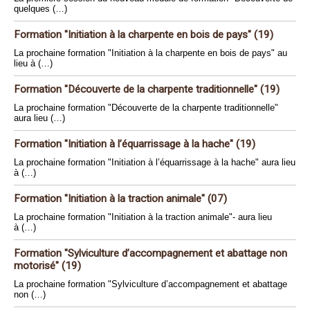
quelques (…)
Formation "Initiation à la charpente en bois de pays" (19)
La prochaine formation "Initiation à la charpente en bois de pays" au
lieu à (…)
Formation "Découverte de la charpente traditionnelle" (19)
La prochaine formation "Découverte de la charpente traditionnelle"
aura lieu (…)
Formation "Initiation à l’équarrissage à la hache" (19)
La prochaine formation "Initiation à l’équarrissage à la hache" aura lieu
à (…)
Formation "Initiation à la traction animale" (07)
La prochaine formation "Initiation à la traction animale"- aura lieu
à (…)
Formation "Sylviculture d’accompagnement et abattage non
motorisé" (19)
La prochaine formation "Sylviculture d’accompagnement et abattage
non (…)