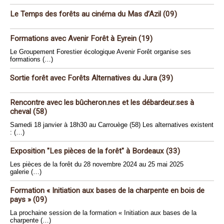
Le Temps des forêts au cinéma du Mas d’Azil (09)
Formations avec Avenir Forêt à Eyrein (19)
Le Groupement Forestier écologique Avenir Forêt organise ses
formations (…)
Sortie forêt avec Forêts Alternatives du Jura (39)
Rencontre avec les bûcheron.nes et les débardeur.ses à
cheval (58)
Samedi 18 janvier à 18h30 au Carrouège (58) Les alternatives existent
: (…)
Exposition "Les pièces de la forêt" à Bordeaux (33)
Les pièces de la forêt du 28 novembre 2024 au 25 mai 2025
galerie (…)
Formation « Initiation aux bases de la charpente en bois de
pays » (09)
La prochaine session de la formation « Initiation aux bases de la
charpente (…)