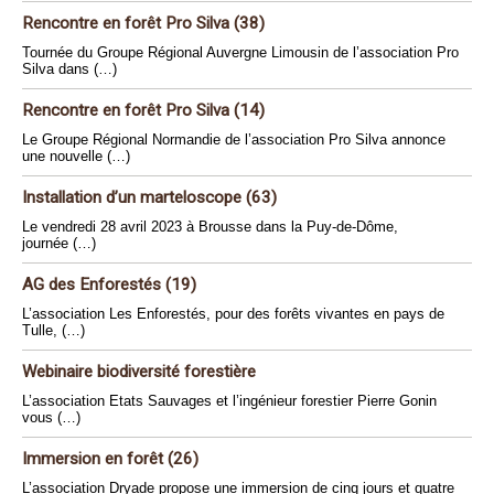
Rencontre en forêt Pro Silva (38)
Tournée du Groupe Régional Auvergne Limousin de l’association Pro
Silva dans (…)
Rencontre en forêt Pro Silva (14)
Le Groupe Régional Normandie de l’association Pro Silva annonce
une nouvelle (…)
Installation d’un marteloscope (63)
Le vendredi 28 avril 2023 à Brousse dans la Puy-de-Dôme,
journée (…)
AG des Enforestés (19)
L’association Les Enforestés, pour des forêts vivantes en pays de
Tulle, (…)
Webinaire biodiversité forestière
L’association Etats Sauvages et l’ingénieur forestier Pierre Gonin
vous (…)
Immersion en forêt (26)
L’association Dryade propose une immersion de cinq jours et quatre