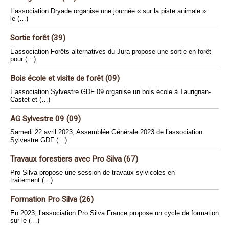
L’association Dryade organise une journée « sur la piste animale »
le (…)
Sortie forêt (39)
L’association Forêts alternatives du Jura propose une sortie en forêt
pour (…)
Bois école et visite de forêt (09)
L’association Sylvestre GDF 09 organise un bois école à Taurignan-
Castet et (…)
AG Sylvestre 09 (09)
Samedi 22 avril 2023, Assemblée Générale 2023 de l’association
Sylvestre GDF (…)
Travaux forestiers avec Pro Silva (67)
Pro Silva propose une session de travaux sylvicoles en
traitement (…)
Formation Pro Silva (26)
En 2023, l’association Pro Silva France propose un cycle de formation
sur le (…)