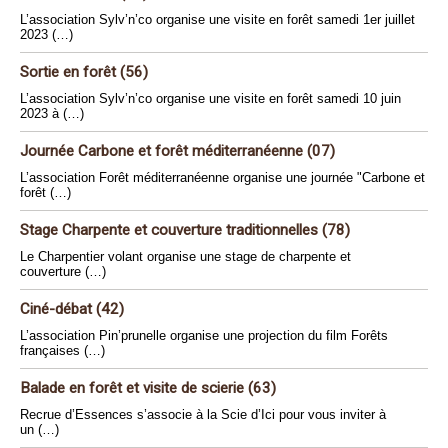
L’association Sylv’n’co organise une visite en forêt samedi 1er juillet
2023 (…)
Sortie en forêt (56)
L’association Sylv’n’co organise une visite en forêt samedi 10 juin
2023 à (…)
Journée Carbone et forêt méditerranéenne (07)
L’association Forêt méditerranéenne organise une journée "Carbone et
forêt (…)
Stage Charpente et couverture traditionnelles (78)
Le Charpentier volant organise une stage de charpente et
couverture (…)
Ciné-débat (42)
L’association Pin’prunelle organise une projection du film Forêts
françaises (…)
Balade en forêt et visite de scierie (63)
Recrue d’Essences s’associe à la Scie d’Ici pour vous inviter à
un (…)