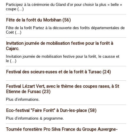
Participez à la cérémonie du Gland d’or pour choisir la plus « belle »
coupe (…)
Fête de la forêt du Morbihan (56)
Fête de la forêt Partez à la découverte des forêts départementales de
Coët (…)
Invitation journée de mobilisation festive pour la forêt à
Cajarc.
Invitation journée de mobilisation festive pour la forêt, le causse et
le (…)
Festival des scieurs·euses et de la forêt à Tursac (24)
Festival Lézart Vert, avec le thème des coupes rases, à St
Etienne de Fursac (23)
Plus d’informations.
Eco-festival "Faire Forêt" à Dun-les-place (58)
Plus d’informations & programme.
Tournée forestière Pro Silva France du Groupe Auvergne-