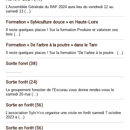
L’Assemblée Générale du RAF 2024 aura lieu du vendredi 12 au
samedi 13 (…)
Formation « Sylviculture douce » en Haute-Loire
Il reste quelques places ! Sur la formation Produire et valoriser ses
bois (…)
Formation « De l’arbre à la poutre » dans le Tarn
Il reste quelques places ! Sur la formation "De l’arbre à la poutre : (…)
Sorite foret (38)
..............
Sortie forêt (24)
Le groupement forestier de l’Escurau vous donne rendez-vous le
samedi 20 mai (…)
Sortie en forêt (56)
L’association Sylv’n’co organise une visite en forêt samedi 7 octobre
2023 à (…)
Sortie en forêt (56)