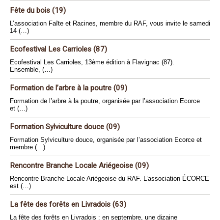
Fête du bois (19)
L’association Faîte et Racines, membre du RAF, vous invite le samedi
14 (…)
Ecofestival Les Carrioles (87)
Ecofestival Les Carrioles, 13ème édition à Flavignac (87).
Ensemble, (…)
Formation de l’arbre à la poutre (09)
Formation de l’arbre à la poutre, organisée par l’association Ecorce
et (…)
Formation Sylviculture douce (09)
Formation Sylviculture douce, organisée par l’association Ecorce et
membre (…)
Rencontre Branche Locale Ariégeoise (09)
Rencontre Branche Locale Ariégeoise du RAF. L’association ÉCORCE
est (…)
La fête des forêts en Livradois (63)
La fête des forêts en Livradois : en septembre, une dizaine