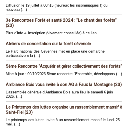
Diffusion le 19 juillet à 00h15 (heureux les insomniaques !) du
nouveau (…)
3e Rencontres Forêt et santé 2024 : "Le chant des forêts"
(23)
Plus d’info & Inscription (vivement conseillée) à ce lien.
Ateliers de concertation sur la forêt cévenole
Le Parc national des Cévennes met en place une démarche
participative « la (…)
5ème Rencontre "Acquérir et gérer collectivement des forêts"
Mise à jour : 09/10/2023 5ème rencontre "Ensemble, développons (…)
Ambiance Bois vous invite à son AG à Faux la Montagne (23)
L’assemblée générale d’Ambiance Bois aura lieu le samedi 6 juin
2026. (…)
Le Printemps des luttes organise un rassemblement massif à
Saint-Fiel (23)
Le printemps des luttes invite à un rassemblement massif le lundi 25
mai. (…)