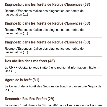
Diagnostic dans les forêts de Recrue d’Essences (63)
Recrue d’Essences réalise des diagnostics des forêts de
l’association (…)
Diagnostic dans les forêts de Recrue d’Essences (63)
Recrue d’Essences réalise des diagnostics des forêts de
l’association (…)
Diagnostic dans les forêts de Recrue d’Essences (63)
Recrue d’Essences réalise des diagnostics des forêts de
l’association (…)
Des abeilles dans ma forêt (46)
Le CRPF Occitanie vous invite à une réunion d’information intitulé : «
Des (…)
Agora de la forêt (31)
Le Collectif de la Forêt des Sources du Touch organise une "Agora de
la (…)
Rencontre Eau Feu Forêts (29)
Le samedi 13 et dimanche 14 mai 2023 aura lieu la rencontre Eau Feu