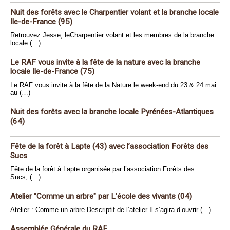
Nuit des forêts avec le Charpentier volant et la branche locale
Ile-de-France (95)
Retrouvez Jesse, leCharpentier volant et les membres de la branche
locale (…)
Le RAF vous invite à la fête de la nature avec la branche
locale Ile-de-France (75)
Le RAF vous invite à la fête de la Nature le week-end du 23 & 24 mai
au (…)
Nuit des forêts avec la branche locale Pyrénées-Atlantiques
(64)
Fête de la forêt à Lapte (43) avec l’association Forêts des
Sucs
Fête de la forêt à Lapte organisée par l’association Forêts des
Sucs, (…)
Atelier "Comme un arbre" par L’école des vivants (04)
Atelier : Comme un arbre Descriptif de l’atelier Il s’agira d’ouvrir (…)
Assemblée Générale du RAF