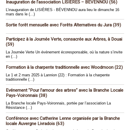
Inauguration de l’association LISIÈRES – BÉVENNOU (56)
L’inauguration de LISIÈRES - BÉVENNOU aura lieu le dimanche 16
mars dans le (…)
Sortie forêt mensuelle avec Forêts Alternatives du Jura (39)
Participez à la Journée Verte, consacrée aux Arbres, à Douai
(59)
La Journée Verte Un événement écoresponsable, où la nature s’invite
en (…)
Formation à la charpente traditionnelle avec Woodmoon (22)
Le 1 et 2 mars 2025 à Lannion (22) : Formation à la charpente
traditionnelle (…)
Evénement "Pour l’amour des arbres" avec la Branche Locale
Pays-Voironnais (38)
La Branche locale Pays-Voironnais, portée par l’association La
Résistance (…)
Conférence avec Catherine Lenne organisée par la Branche
locale Auvergne Livradois (63)