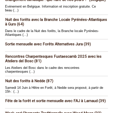
Evènement en Belgique. Information et inscription gratuite. Ce
beau (…)
Nuit des forêts avec la Branche Locale Pyrénées-Atlantiques
à Gurs (64)
Dans le cadre de la Nuit des forêts, la Branche locale Pyrénées-
Atlantiques (…)
Sortie mensuelle avec Forêts Alternatives Jura (39)
Rencontres Charpentesques Fustaescamb 2025 avec les
Ateliers del Bosc (81)
Les Ateliers del Bosc dans le cadre des rencontres
charpentesques (…)
Nuit des forêts à Nedde (87)
Samedi 14 Juin à Hêtre en Forêt, à Nedde sera proposé, à partir de
15h : (…)
Fête de la forêt et sortie mensuelle avec FAJ à Larnaud (39)