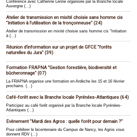
Conférence avec Catherine Lenne organisée par la Branche locale
Auvergne (…)
Atelier de transmission en mixité choisie sans homme cis
"Initiation à l’utilisation de la tronçonneuse" (24)
Atelier de transmission en mixité choisie sans homme cis "Initiation
à (…)
Réunion d’information sur un projet de GFCE "forêts
naturelles du Jura" (39)
Formation FRAPNA "Gestion forestière, biodiversité et
bûcheronnage" (07)
La FRAPNA organise une formation en Ardèche les 15 et 16 février
prochains. (…)
Café-forêt avec la Branche locale Pyrénées-Atlantiques (64)
Participez au café forêt organisé par la Branche locale Pyrénées-
Atlantiques (…)
Evènement "Mardi des Agros : quelle forêt pour demain ?"
Pour célébrer le bicentenaire du Campus de Nancy, les Agros vous
donnent RDV (…)