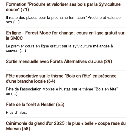
Formation "Produire et valoriser ses bois par la Sylviculture
douce" (71)
Il reste des places pour la prochaine formation "Produire et valoriser
ses (…)
En ligne - Forest Mooc for change : cours en ligne gratuit sur
la SMCC
Le premier cours en ligne gratuit sur la sylviculture mélangée à
couvert (…)
Sortie mensuelle avec Forêts Alternatives du Jura (39)
Fête associative sur le thème "Bois en fête" en présence
d’une branche locale (64)
Fête de l’association Mobles e hustas sur le thème "Bois en fête"
en (…)
Fête de la forêt à Nestier (65)
Plus d’infos.
Cérémonie du gland d’or 2025 : la plus « belle » coupe rase du
Morvan (58)