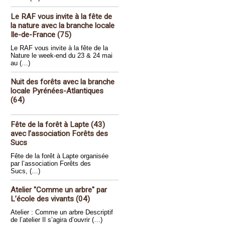
Le RAF vous invite à la fête de
la nature avec la branche locale
Ile-de-France (75)
Le RAF vous invite à la fête de la
Nature le week-end du 23 & 24 mai
au (…)
Nuit des forêts avec la branche
locale Pyrénées-Atlantiques
(64)
Fête de la forêt à Lapte (43)
avec l’association Forêts des
Sucs
Fête de la forêt à Lapte organisée
par l’association Forêts des
Sucs, (…)
Atelier "Comme un arbre" par
L’école des vivants (04)
Atelier : Comme un arbre Descriptif
de l’atelier Il s’agira d’ouvrir (…)