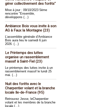
gérer collectivement des forêts"
Mise à jour : 09/10/2023 5ème
rencontre "Ensemble,
développons (…)
Ambiance Bois vous invite à son
AG à Faux la Montagne (23)
L’assemblée générale d’Ambiance
Bois aura lieu le samedi 6 juin
2026. (…)
Le Printemps des luttes
organise un rassemblement
massif à Saint-Fiel (23)
Le printemps des luttes invite à un
rassemblement massif le lundi 25
mai. (…)
Nuit des forêts avec le
Charpentier volant et la branche
locale Ile-de-France (95)
Retrouvez Jesse, leCharpentier
volant et les membres de la branche
locale (…)