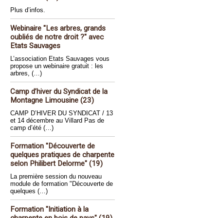
Plus d’infos.
Webinaire "Les arbres, grands
oubliés de notre droit ?" avec
Etats Sauvages
L’association Etats Sauvages vous
propose un webinaire gratuit : les
arbres, (…)
Camp d’hiver du Syndicat de la
Montagne Limousine (23)
CAMP D’HIVER DU SYNDICAT / 13
et 14 décembre au Villard Pas de
camp d’été (…)
Formation "Découverte de
quelques pratiques de charpente
selon Philibert Delorme" (19)
La première session du nouveau
module de formation "Découverte de
quelques (…)
Formation "Initiation à la