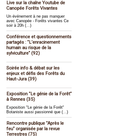
Live sur la chaîne Youtube de
Canopée Forêts Vivantes
Un événement à ne pas manquer
avec Canopée - Forêts vivantes Ce
soir à 20h (…)
Conférence et questionnements
partagés : "L’enracinement
humain au risque de la
sylviculture" (92)
Soirée info & débat sur les
enjeux et défis des Forêts du
Haut-Jura (39)
Exposition "Le génie de la Forêt"
à Rennes (35)
Exposition "Le génie de la Forêt"
Botaniste aussi passionné que (…)
Rencontre publique "Après le
feu" organisée par la revue
Terrestres (75)