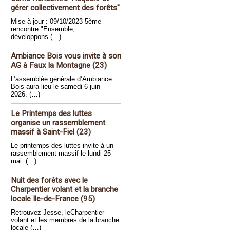
gérer collectivement des forêts"
Mise à jour : 09/10/2023 5ème
rencontre "Ensemble,
développons (…)
Ambiance Bois vous invite à son
AG à Faux la Montagne (23)
L’assemblée générale d’Ambiance
Bois aura lieu le samedi 6 juin
2026. (…)
Le Printemps des luttes
organise un rassemblement
massif à Saint-Fiel (23)
Le printemps des luttes invite à un
rassemblement massif le lundi 25
mai. (…)
Nuit des forêts avec le
Charpentier volant et la branche
locale Ile-de-France (95)
Retrouvez Jesse, leCharpentier
volant et les membres de la branche
locale (…)