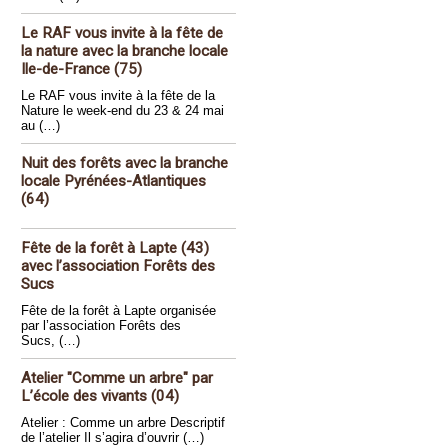
Le RAF vous invite à la fête de
la nature avec la branche locale
Ile-de-France (75)
Le RAF vous invite à la fête de la
Nature le week-end du 23 & 24 mai
au (…)
Nuit des forêts avec la branche
locale Pyrénées-Atlantiques
(64)
Fête de la forêt à Lapte (43)
avec l’association Forêts des
Sucs
Fête de la forêt à Lapte organisée
par l’association Forêts des
Sucs, (…)
Atelier "Comme un arbre" par
L’école des vivants (04)
Atelier : Comme un arbre Descriptif
de l’atelier Il s’agira d’ouvrir (…)