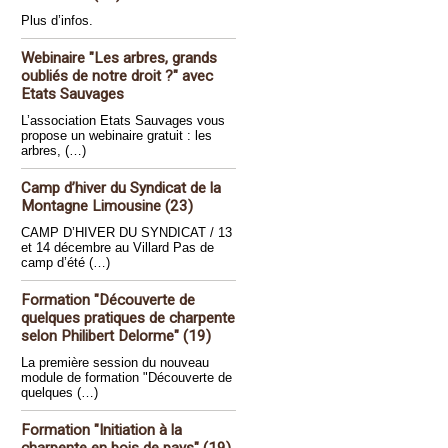
Plus d’infos.
Webinaire "Les arbres, grands
oubliés de notre droit ?" avec
Etats Sauvages
L’association Etats Sauvages vous
propose un webinaire gratuit : les
arbres, (…)
Camp d’hiver du Syndicat de la
Montagne Limousine (23)
CAMP D’HIVER DU SYNDICAT / 13
et 14 décembre au Villard Pas de
camp d’été (…)
Formation "Découverte de
quelques pratiques de charpente
selon Philibert Delorme" (19)
La première session du nouveau
module de formation "Découverte de
quelques (…)
Formation "Initiation à la