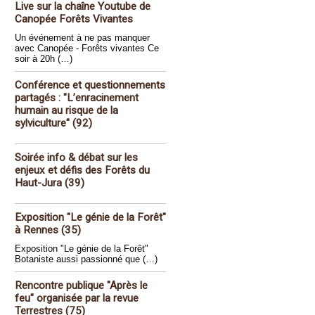
Live sur la chaîne Youtube de
Canopée Forêts Vivantes
Un événement à ne pas manquer
avec Canopée - Forêts vivantes Ce
soir à 20h (…)
Conférence et questionnements
partagés : "L’enracinement
humain au risque de la
sylviculture" (92)
Soirée info & débat sur les
enjeux et défis des Forêts du
Haut-Jura (39)
Exposition "Le génie de la Forêt"
à Rennes (35)
Exposition "Le génie de la Forêt"
Botaniste aussi passionné que (…)
Rencontre publique "Après le
feu" organisée par la revue
Terrestres (75)