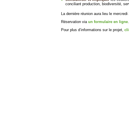
conciliant production, biodiversité, s
La dernière réunion aura lieu le mercredi
Réservation via
un formulaire en ligne
.
Pour plus d’informations sur le projet,
cl