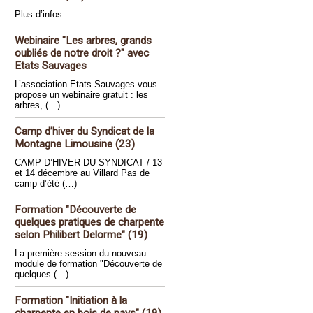
Plus d’infos.
Webinaire "Les arbres, grands
oubliés de notre droit ?" avec
Etats Sauvages
L’association Etats Sauvages vous
propose un webinaire gratuit : les
arbres, (…)
Camp d’hiver du Syndicat de la
Montagne Limousine (23)
CAMP D’HIVER DU SYNDICAT / 13
et 14 décembre au Villard Pas de
camp d’été (…)
Formation "Découverte de
quelques pratiques de charpente
selon Philibert Delorme" (19)
La première session du nouveau
module de formation "Découverte de
quelques (…)
Formation "Initiation à la