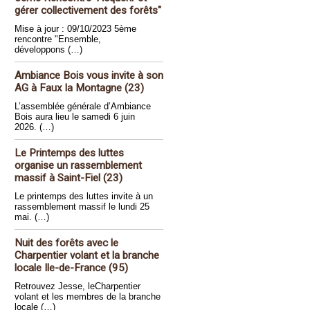
gérer collectivement des forêts"
Mise à jour : 09/10/2023 5ème
rencontre "Ensemble,
développons (…)
Ambiance Bois vous invite à son
AG à Faux la Montagne (23)
L’assemblée générale d’Ambiance
Bois aura lieu le samedi 6 juin
2026. (…)
Le Printemps des luttes
organise un rassemblement
massif à Saint-Fiel (23)
Le printemps des luttes invite à un
rassemblement massif le lundi 25
mai. (…)
Nuit des forêts avec le
Charpentier volant et la branche
locale Ile-de-France (95)
Retrouvez Jesse, leCharpentier
volant et les membres de la branche
locale (…)