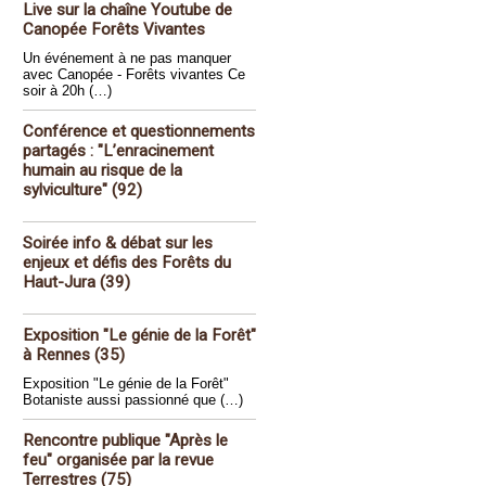
Live sur la chaîne Youtube de
Canopée Forêts Vivantes
Un événement à ne pas manquer
avec Canopée - Forêts vivantes Ce
soir à 20h (…)
Conférence et questionnements
partagés : "L’enracinement
humain au risque de la
sylviculture" (92)
Soirée info & débat sur les
enjeux et défis des Forêts du
Haut-Jura (39)
Exposition "Le génie de la Forêt"
à Rennes (35)
Exposition "Le génie de la Forêt"
Botaniste aussi passionné que (…)
Rencontre publique "Après le
feu" organisée par la revue
Terrestres (75)