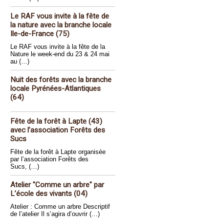
Le RAF vous invite à la fête de
la nature avec la branche locale
Ile-de-France (75)
Le RAF vous invite à la fête de la
Nature le week-end du 23 & 24 mai
au (…)
Nuit des forêts avec la branche
locale Pyrénées-Atlantiques
(64)
Fête de la forêt à Lapte (43)
avec l’association Forêts des
Sucs
Fête de la forêt à Lapte organisée
par l’association Forêts des
Sucs, (…)
Atelier "Comme un arbre" par
L’école des vivants (04)
Atelier : Comme un arbre Descriptif
de l’atelier Il s’agira d’ouvrir (…)