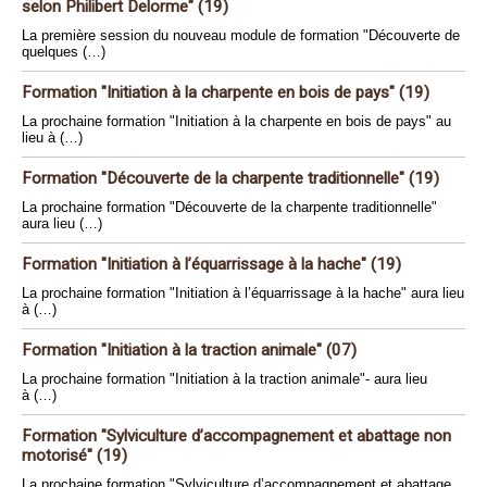
selon Philibert Delorme" (19)
La première session du nouveau module de formation "Découverte de
quelques (…)
Formation "Initiation à la charpente en bois de pays" (19)
La prochaine formation "Initiation à la charpente en bois de pays" au
lieu à (…)
Formation "Découverte de la charpente traditionnelle" (19)
La prochaine formation "Découverte de la charpente traditionnelle"
aura lieu (…)
Formation "Initiation à l’équarrissage à la hache" (19)
La prochaine formation "Initiation à l’équarrissage à la hache" aura lieu
à (…)
Formation "Initiation à la traction animale" (07)
La prochaine formation "Initiation à la traction animale"- aura lieu
à (…)
Formation "Sylviculture d’accompagnement et abattage non
motorisé" (19)
La prochaine formation "Sylviculture d’accompagnement et abattage