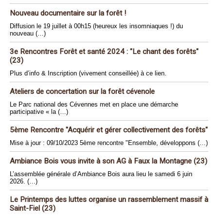
Nouveau documentaire sur la forêt !
Diffusion le 19 juillet à 00h15 (heureux les insomniaques !) du
nouveau (…)
3e Rencontres Forêt et santé 2024 : "Le chant des forêts"
(23)
Plus d’info & Inscription (vivement conseillée) à ce lien.
Ateliers de concertation sur la forêt cévenole
Le Parc national des Cévennes met en place une démarche
participative « la (…)
5ème Rencontre "Acquérir et gérer collectivement des forêts"
Mise à jour : 09/10/2023 5ème rencontre "Ensemble, développons (…)
Ambiance Bois vous invite à son AG à Faux la Montagne (23)
L’assemblée générale d’Ambiance Bois aura lieu le samedi 6 juin
2026. (…)
Le Printemps des luttes organise un rassemblement massif à
Saint-Fiel (23)