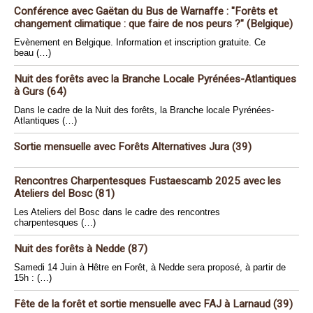
Conférence avec Gaëtan du Bus de Warnaffe : "Forêts et
changement climatique : que faire de nos peurs ?" (Belgique)
Evènement en Belgique. Information et inscription gratuite. Ce
beau (…)
Nuit des forêts avec la Branche Locale Pyrénées-Atlantiques
à Gurs (64)
Dans le cadre de la Nuit des forêts, la Branche locale Pyrénées-
Atlantiques (…)
Sortie mensuelle avec Forêts Alternatives Jura (39)
Rencontres Charpentesques Fustaescamb 2025 avec les
Ateliers del Bosc (81)
Les Ateliers del Bosc dans le cadre des rencontres
charpentesques (…)
Nuit des forêts à Nedde (87)
Samedi 14 Juin à Hêtre en Forêt, à Nedde sera proposé, à partir de
15h : (…)
Fête de la forêt et sortie mensuelle avec FAJ à Larnaud (39)