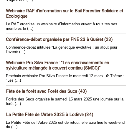
Webinaire RAF d’information sur le Bail Forestier Solidaire et
Ecologique
Le RAF organise un webinaire d’information ouvert à tous·tes ses
membres le (…)
Conférence-débat organisée par FNE 23 à Guéret (23)
Conférence-débat intitulée "La génétique évolutive : un atout pour
l’avenir (…)
Webinaire Pro Silva France : "Les enrichissements en
sylviculture mélangée à couvert continu (SMCC)"
Prochain webinaire Pro Silva France le mercredi 12 mars. 🔎 Thème :
"Les (…)
Fête de la forêt avec Forêt des Sucs (43)
Forêts des Sucs organise le samedi 15 mars 2025 une journée sur la
forêt (…)
La Petite Fête de l’Arbre 2025 à Lodève (34)
La Petite Fête de l’Arbre 2025 est de retour, elle aura lieu le week-end
du (…)