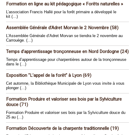
Formation en ligne au kit pédagogique « Forêts naturelles »
L’association Francis Hallé pour la forêt primaire a développé le
kit (…)
Assemblée Générale d’Adret Morvan le 2 Novembre (58)
L’Assemblée Générale d’Adret Morvan se tiendra le 2 novembre au
Carrouège. (…)
Temps d’apprentissage tronçonneuse en Nord Dordogne (24)
Temps d’apprentissage pour charpentières autour de la tronçonneuse
dans le (…)
Exposition "L’appel de la forêt" à Lyon (69)
Cet automne, la Bibliothèque Municipale de Lyon vous invite à vous
plonger (…)
Formation Produire et valoriser ses bois par la Sylviculture
douce (71)
Formation Produire et valoriser ses bois par la Sylviculture douce du
25 au (…)
Formation Découverte de la charpente traditionnelle (19)