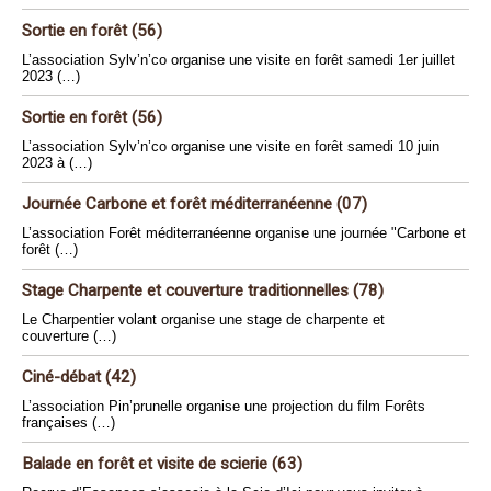
Sortie en forêt (56)
L’association Sylv’n’co organise une visite en forêt samedi 1er juillet
2023 (…)
Sortie en forêt (56)
L’association Sylv’n’co organise une visite en forêt samedi 10 juin
2023 à (…)
Journée Carbone et forêt méditerranéenne (07)
L’association Forêt méditerranéenne organise une journée "Carbone et
forêt (…)
Stage Charpente et couverture traditionnelles (78)
Le Charpentier volant organise une stage de charpente et
couverture (…)
Ciné-débat (42)
L’association Pin’prunelle organise une projection du film Forêts
françaises (…)
Balade en forêt et visite de scierie (63)