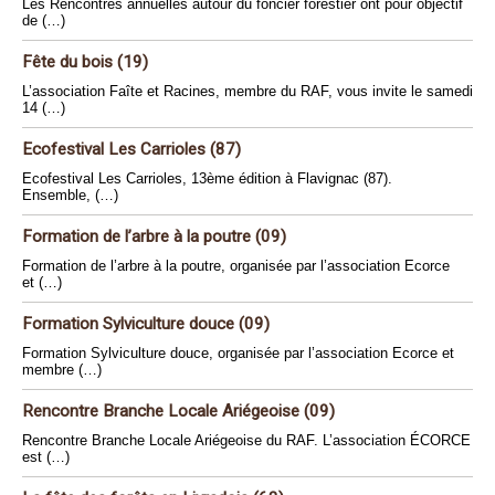
Les Rencontres annuelles autour du foncier forestier ont pour objectif
de (…)
Fête du bois (19)
L’association Faîte et Racines, membre du RAF, vous invite le samedi
14 (…)
Ecofestival Les Carrioles (87)
Ecofestival Les Carrioles, 13ème édition à Flavignac (87).
Ensemble, (…)
Formation de l’arbre à la poutre (09)
Formation de l’arbre à la poutre, organisée par l’association Ecorce
et (…)
Formation Sylviculture douce (09)
Formation Sylviculture douce, organisée par l’association Ecorce et
membre (…)
Rencontre Branche Locale Ariégeoise (09)
Rencontre Branche Locale Ariégeoise du RAF. L’association ÉCORCE
est (…)