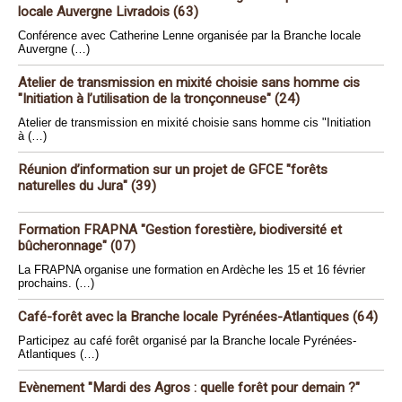
locale Auvergne Livradois (63)
Conférence avec Catherine Lenne organisée par la Branche locale
Auvergne (…)
Atelier de transmission en mixité choisie sans homme cis
"Initiation à l’utilisation de la tronçonneuse" (24)
Atelier de transmission en mixité choisie sans homme cis "Initiation
à (…)
Réunion d’information sur un projet de GFCE "forêts
naturelles du Jura" (39)
Formation FRAPNA "Gestion forestière, biodiversité et
bûcheronnage" (07)
La FRAPNA organise une formation en Ardèche les 15 et 16 février
prochains. (…)
Café-forêt avec la Branche locale Pyrénées-Atlantiques (64)
Participez au café forêt organisé par la Branche locale Pyrénées-
Atlantiques (…)
Evènement "Mardi des Agros : quelle forêt pour demain ?"