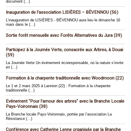
document (…)
Inauguration de l’association LISIÈRES – BÉVENNOU (56)
L’inauguration de LISIÈRES - BÉVENNOU aura lieu le dimanche 16
mars dans le (…)
Sortie forêt mensuelle avec Forêts Alternatives du Jura (39)
Participez à la Journée Verte, consacrée aux Arbres, à Douai
(59)
La Journée Verte Un événement écoresponsable, où la nature s’invite
en (…)
Formation à la charpente traditionnelle avec Woodmoon (22)
Le 1 et 2 mars 2025 à Lannion (22) : Formation à la charpente
traditionnelle (…)
Evénement "Pour l’amour des arbres" avec la Branche Locale
Pays-Voironnais (38)
La Branche locale Pays-Voironnais, portée par l’association La
Résistance (…)
Conférence avec Catherine Lenne organisée par la Branche