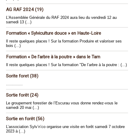
AG RAF 2024 (19)
L’Assemblée Générale du RAF 2024 aura lieu du vendredi 12 au
samedi 13 (…)
Formation « Sylviculture douce » en Haute-Loire
Il reste quelques places ! Sur la formation Produire et valoriser ses
bois (…)
Formation « De l’arbre à la poutre » dans le Tarn
Il reste quelques places ! Sur la formation "De l’arbre à la poutre : (…)
Sorite foret (38)
..............
Sortie forêt (24)
Le groupement forestier de l’Escurau vous donne rendez-vous le
samedi 20 mai (…)
Sortie en forêt (56)
L’association Sylv’n’co organise une visite en forêt samedi 7 octobre
2023 à (…)