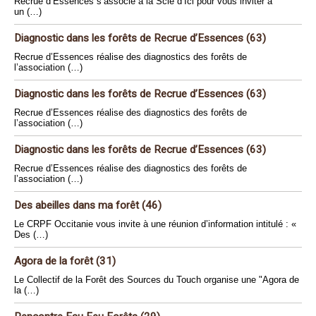
Recrue d’Essences s’associe à la Scie d’Ici pour vous inviter à
un (…)
Diagnostic dans les forêts de Recrue d’Essences (63)
Recrue d’Essences réalise des diagnostics des forêts de
l’association (…)
Diagnostic dans les forêts de Recrue d’Essences (63)
Recrue d’Essences réalise des diagnostics des forêts de
l’association (…)
Diagnostic dans les forêts de Recrue d’Essences (63)
Recrue d’Essences réalise des diagnostics des forêts de
l’association (…)
Des abeilles dans ma forêt (46)
Le CRPF Occitanie vous invite à une réunion d’information intitulé : «
Des (…)
Agora de la forêt (31)
Le Collectif de la Forêt des Sources du Touch organise une "Agora de
la (…)