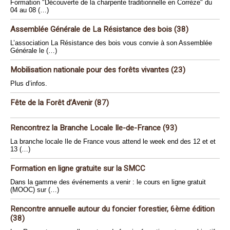
Formation "Découverte de la charpente traditionnelle en Corrèze" du
04 au 08 (…)
Assemblée Générale de La Résistance des bois (38)
L’association La Résistance des bois vous convie à son Assemblée
Générale le (…)
Mobilisation nationale pour des forêts vivantes (23)
Plus d’infos.
Fête de la Forêt d’Avenir (87)
Rencontrez la Branche Locale Ile-de-France (93)
La branche locale Ile de France vous attend le week end des 12 et et
13 (…)
Formation en ligne gratuite sur la SMCC
Dans la gamme des événements a venir : le cours en ligne gratuit
(MOOC) sur (…)
Rencontre annuelle autour du foncier forestier, 6ème édition
(38)