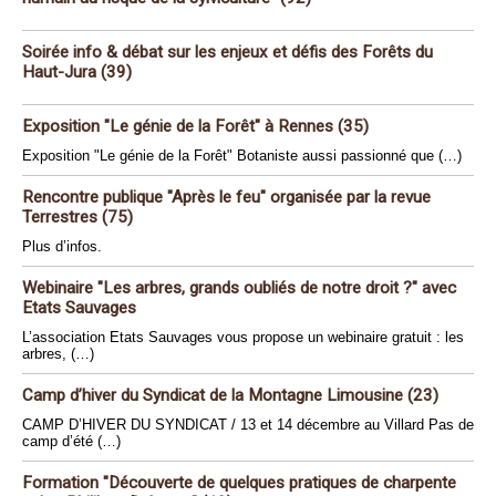
Soirée info & débat sur les enjeux et défis des Forêts du
Haut-Jura (39)
Exposition "Le génie de la Forêt" à Rennes (35)
Exposition "Le génie de la Forêt" Botaniste aussi passionné que (…)
Rencontre publique "Après le feu" organisée par la revue
Terrestres (75)
Plus d’infos.
Webinaire "Les arbres, grands oubliés de notre droit ?" avec
Etats Sauvages
L’association Etats Sauvages vous propose un webinaire gratuit : les
arbres, (…)
Camp d’hiver du Syndicat de la Montagne Limousine (23)
CAMP D’HIVER DU SYNDICAT / 13 et 14 décembre au Villard Pas de
camp d’été (…)
Formation "Découverte de quelques pratiques de charpente