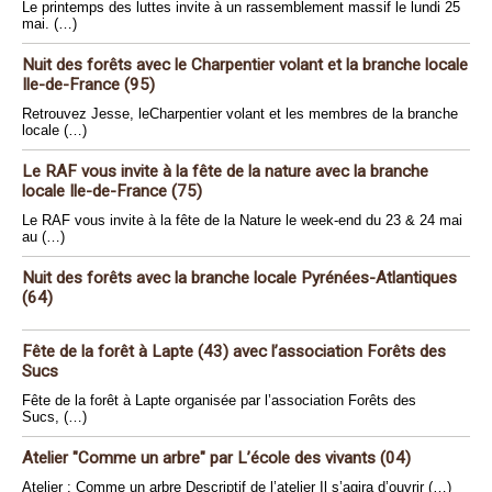
Le printemps des luttes invite à un rassemblement massif le lundi 25
mai. (…)
Nuit des forêts avec le Charpentier volant et la branche locale
Ile-de-France (95)
Retrouvez Jesse, leCharpentier volant et les membres de la branche
locale (…)
Le RAF vous invite à la fête de la nature avec la branche
locale Ile-de-France (75)
Le RAF vous invite à la fête de la Nature le week-end du 23 & 24 mai
au (…)
Nuit des forêts avec la branche locale Pyrénées-Atlantiques
(64)
Fête de la forêt à Lapte (43) avec l’association Forêts des
Sucs
Fête de la forêt à Lapte organisée par l’association Forêts des
Sucs, (…)
Atelier "Comme un arbre" par L’école des vivants (04)
Atelier : Comme un arbre Descriptif de l’atelier Il s’agira d’ouvrir (…)