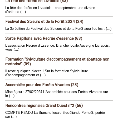
La fête des forêts en Livradois (63)
La fête des forêts en Livradois : en septembre, une dizaine
d’artistes (…)
Festival des Scieurs et de la Forêt 2024 (24)
La 3e édition du Festival des Scieurs et de la Forêt aura lieu les : (…)
Sortie Papillons avec Recrue d’essence (63)
L’association Recrue d’Essence, Branche locale Auvergne Livradois,
vous (…)
Formation "Sylviculture d’accompagnement et abattage non
motorisé" (09)
Il reste quelques places ! Sur la formation Sylviculture
d’accompagnement et (…)
Assemblée pour des Forêts Vivantes (23)
Mise à jour : 27/02/2024 L’Assemblée pour des Forêts Vivantes sur
le (…)
Rencontres régionales Grand Ouest n°2 (56)
COMPTE-RENDU La Branche locale Brocéliande-Porhoët, portée
par (…)