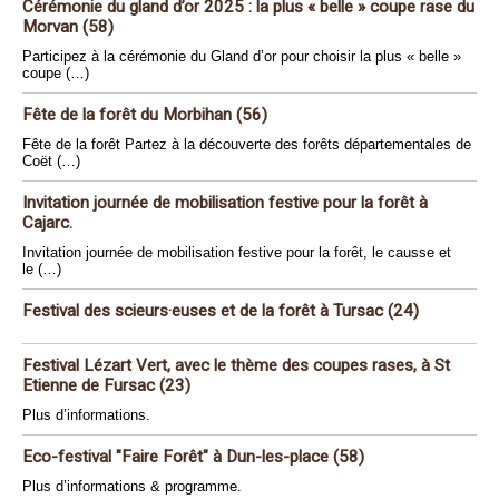
Cérémonie du gland d’or 2025 : la plus « belle » coupe rase du
Morvan (58)
Participez à la cérémonie du Gland d’or pour choisir la plus « belle »
coupe (…)
Fête de la forêt du Morbihan (56)
Fête de la forêt Partez à la découverte des forêts départementales de
Coët (…)
Invitation journée de mobilisation festive pour la forêt à
Cajarc.
Invitation journée de mobilisation festive pour la forêt, le causse et
le (…)
Festival des scieurs·euses et de la forêt à Tursac (24)
Festival Lézart Vert, avec le thème des coupes rases, à St
Etienne de Fursac (23)
Plus d’informations.
Eco-festival "Faire Forêt" à Dun-les-place (58)
Plus d’informations & programme.