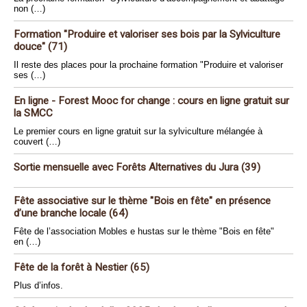
non (…)
Formation "Produire et valoriser ses bois par la Sylviculture
douce" (71)
Il reste des places pour la prochaine formation "Produire et valoriser
ses (…)
En ligne - Forest Mooc for change : cours en ligne gratuit sur
la SMCC
Le premier cours en ligne gratuit sur la sylviculture mélangée à
couvert (…)
Sortie mensuelle avec Forêts Alternatives du Jura (39)
Fête associative sur le thème "Bois en fête" en présence
d’une branche locale (64)
Fête de l’association Mobles e hustas sur le thème "Bois en fête"
en (…)
Fête de la forêt à Nestier (65)
Plus d’infos.