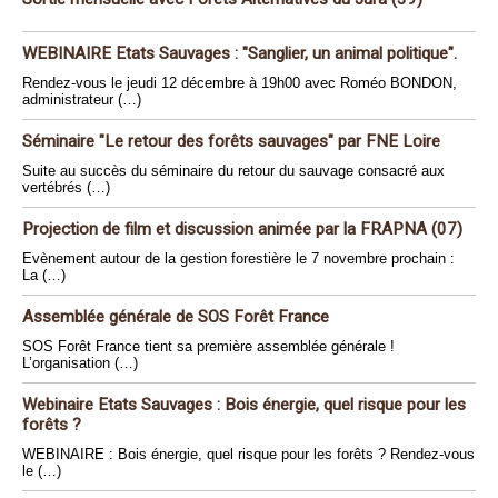
WEBINAIRE Etats Sauvages : "Sanglier, un animal politique".
Rendez-vous le jeudi 12 décembre à 19h00 avec Roméo BONDON,
administrateur (…)
Séminaire "Le retour des forêts sauvages" par FNE Loire
Suite au succès du séminaire du retour du sauvage consacré aux
vertébrés (…)
Projection de film et discussion animée par la FRAPNA (07)
Evènement autour de la gestion forestière le 7 novembre prochain :
La (…)
Assemblée générale de SOS Forêt France
SOS Forêt France tient sa première assemblée générale !
L’organisation (…)
Webinaire Etats Sauvages : Bois énergie, quel risque pour les
forêts ?
WEBINAIRE : Bois énergie, quel risque pour les forêts ? Rendez-vous
le (…)