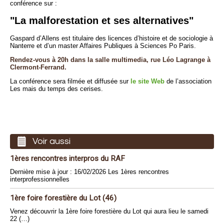
conférence sur :
"La malforestation et ses alternatives"
Gaspard d’Allens est titulaire des licences d’histoire et de sociologie à
Nanterre et d’un master Affaires Publiques à Sciences Po Paris.
Rendez-vous à 20h dans la salle multimedia, rue Léo Lagrange à
Clermont-Ferrand.
La conférence sera filmée et diffusée sur
le site Web
de l’association
Les mais du temps des cerises.
Voir aussi
1ères rencontres interpros du RAF
Dernière mise à jour : 16/02/2026 Les 1ères rencontres
interprofessionnelles
1ère foire forestière du Lot (46)
Venez découvrir la 1ère foire forestière du Lot qui aura lieu le samedi
22 (…)