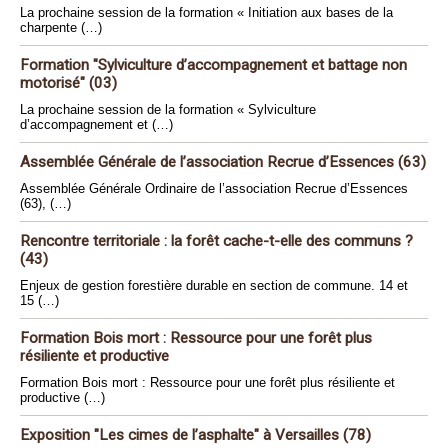
La prochaine session de la formation « Initiation aux bases de la
charpente (…)
Formation "Sylviculture d’accompagnement et battage non
motorisé" (03)
La prochaine session de la formation « Sylviculture
d’accompagnement et (…)
Assemblée Générale de l’association Recrue d’Essences (63)
Assemblée Générale Ordinaire de l’association Recrue d’Essences
(63), (…)
Rencontre territoriale : la forêt cache-t-elle des communs ?
(43)
Enjeux de gestion forestière durable en section de commune. 14 et
15 (…)
Formation Bois mort : Ressource pour une forêt plus
résiliente et productive
Formation Bois mort : Ressource pour une forêt plus résiliente et
productive (…)
Exposition "Les cimes de l’asphalte" à Versailles (78)