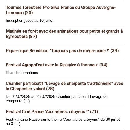
Tournée forestière Pro Silva France du Groupe Auvergne-
Limousin (23)
Inscription jusqu’au 16 juillet.
Matinée en forêt avec des animations pour petits et grands à
Eymoutiers (87)
Pique-nique 3e édition "Toujours pas de méga-usine !" (39)
Festival Agropol’eat avec la Ripisylve à l’honneur (34)
Plus d’informations
Chantier participatif "Levage de charpente traditionnelle" avec
le Charpentier volant (78)
Du 01/07/2025 au 26/07/2025 Chantier participatif Levage de
charpente (…)
Festival Ciné Pause "Aux arbres, citoyens !" (71)
Festival Ciné-Pause sur le thème "Aux arbres citoyens" du 30 juillet
au 3 (…)