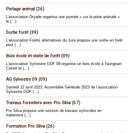
Pistage animal (26)
L’association Dryade organise une journée « sur la piste animale »
le (…)
Sortie forêt (39)
L’association Forêts alternatives du Jura propose une sortie en forêt
pour (…)
Bois école et visite de forêt (09)
L’association Sylvestre GDF 09 organise un bois école à Taurignan-
Castet et (…)
AG Sylvestre 09 (09)
Samedi 22 avril 2023, Assemblée Générale 2023 de l’association
Sylvestre GDF (…)
Travaux forestiers avec Pro Silva (67)
Pro Silva propose une session de travaux sylvicoles en
traitement (…)
Formation Pro Silva (26)