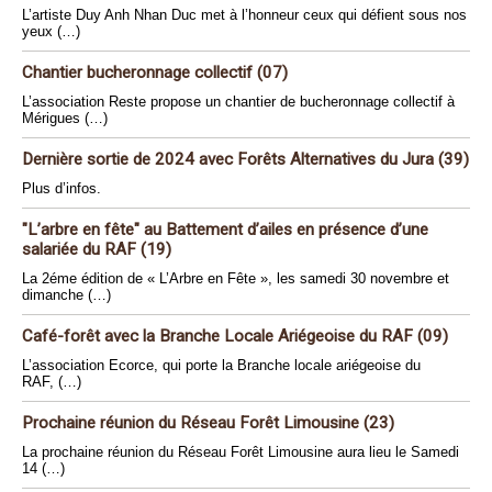
L’artiste Duy Anh Nhan Duc met à l’honneur ceux qui défient sous nos
yeux (…)
Chantier bucheronnage collectif (07)
L’association Reste propose un chantier de bucheronnage collectif à
Mérigues (…)
Dernière sortie de 2024 avec Forêts Alternatives du Jura (39)
Plus d’infos.
"L’arbre en fête" au Battement d’ailes en présence d’une
salariée du RAF (19)
La 2éme édition de « L’Arbre en Fête », les samedi 30 novembre et
dimanche (…)
Café-forêt avec la Branche Locale Ariégeoise du RAF (09)
L’association Ecorce, qui porte la Branche locale ariégeoise du
RAF, (…)
Prochaine réunion du Réseau Forêt Limousine (23)
La prochaine réunion du Réseau Forêt Limousine aura lieu le Samedi
14 (…)