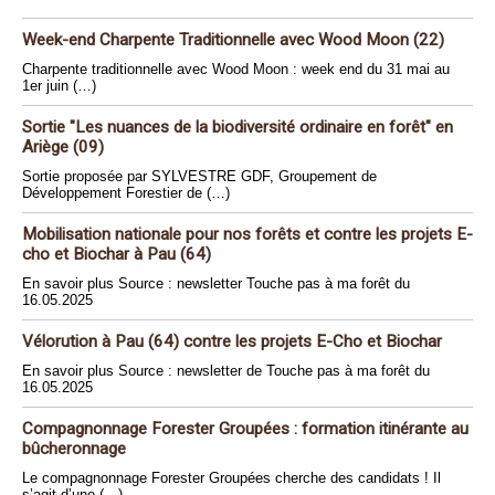
Week-end Charpente Traditionnelle avec Wood Moon (22)
Charpente traditionnelle avec Wood Moon : week end du 31 mai au
1er juin (…)
Sortie "Les nuances de la biodiversité ordinaire en forêt" en
Ariège (09)
Sortie proposée par SYLVESTRE GDF, Groupement de
Développement Forestier de (…)
Mobilisation nationale pour nos forêts et contre les projets E-
cho et Biochar à Pau (64)
En savoir plus Source : newsletter Touche pas à ma forêt du
16.05.2025
Vélorution à Pau (64) contre les projets E-Cho et Biochar
En savoir plus Source : newsletter de Touche pas à ma forêt du
16.05.2025
Compagnonnage Forester Groupées : formation itinérante au
bûcheronnage
Le compagnonnage Forester Groupées cherche des candidats ! Il
s’agit d’une (…)