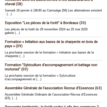
cheval (58)
Samedi 18 janvier à 18h30 au Carrouège (58) Les alternatives existent
: (…)
Exposition "Les pièces de la forêt" à Bordeaux (33)
Les pièces de la forêt du 28 novembre 2024 au 25 mai 2025
galerie (…)
Formation « Initiation aux bases de la charpente en bois de
pays » (09)
La prochaine session de la formation « Initiation aux bases de la
charpente (…)
Formation "Sylviculture d’accompagnement et battage non
motorisé" (03)
La prochaine session de la formation « Sylviculture
d’accompagnement et (…)
Assemblée Générale de l’association Recrue d’Essences (63)
Assemblée Générale Ordinaire de l’association Recrue d’Essences
(63), (…)
Rencontre territoriale : la forêt cache-t-elle des communs ?