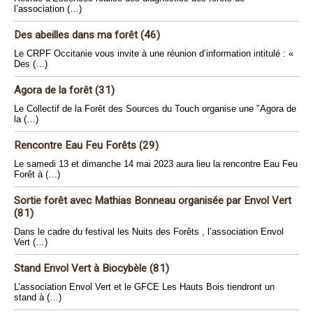
l’association (…)
Des abeilles dans ma forêt (46)
Le CRPF Occitanie vous invite à une réunion d’information intitulé : «
Des (…)
Agora de la forêt (31)
Le Collectif de la Forêt des Sources du Touch organise une "Agora de
la (…)
Rencontre Eau Feu Forêts (29)
Le samedi 13 et dimanche 14 mai 2023 aura lieu la rencontre Eau Feu
Forêt à (…)
Sortie forêt avec Mathias Bonneau organisée par Envol Vert
(81)
Dans le cadre du festival les Nuits des Forêts , l’association Envol
Vert (…)
Stand Envol Vert à Biocybèle (81)
L’association Envol Vert et le GFCE Les Hauts Bois tiendront un
stand à (…)