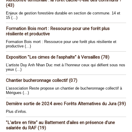
(43)
Enjeux de gestion forestière durable en section de commune. 14 et
15 (…)
Formation Bois mort : Ressource pour une forêt plus
résiliente et productive
Formation Bois mort : Ressource pour une forêt plus résiliente et
productive (…)
Exposition "Les cimes de l’asphalte" à Versailles (78)
L’artiste Duy Anh Nhan Duc met à l’honneur ceux qui défient sous nos
yeux (…)
Chantier bucheronnage collectif (07)
L’association Reste propose un chantier de bucheronnage collectif à
Mérigues (…)
Dernière sortie de 2024 avec Forêts Alternatives du Jura (39)
Plus d’infos.
"L’arbre en fête" au Battement d’ailes en présence d’une
salariée du RAF (19)