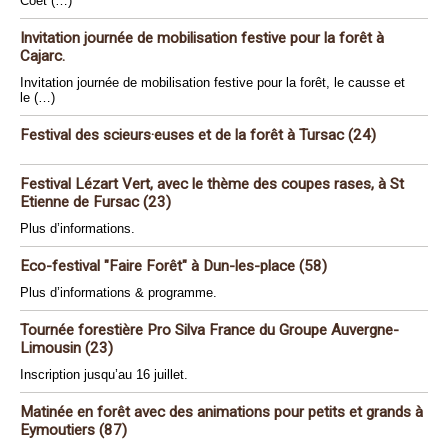
Coët (…)
Invitation journée de mobilisation festive pour la forêt à
Cajarc.
Invitation journée de mobilisation festive pour la forêt, le causse et
le (…)
Festival des scieurs·euses et de la forêt à Tursac (24)
Festival Lézart Vert, avec le thème des coupes rases, à St
Etienne de Fursac (23)
Plus d’informations.
Eco-festival "Faire Forêt" à Dun-les-place (58)
Plus d’informations & programme.
Tournée forestière Pro Silva France du Groupe Auvergne-
Limousin (23)
Inscription jusqu’au 16 juillet.
Matinée en forêt avec des animations pour petits et grands à
Eymoutiers (87)