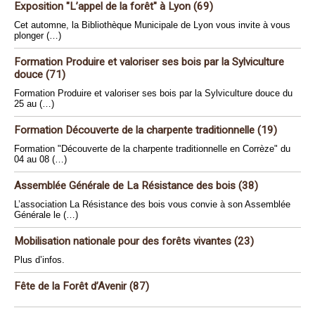
Exposition "L’appel de la forêt" à Lyon (69)
Cet automne, la Bibliothèque Municipale de Lyon vous invite à vous
plonger (…)
Formation Produire et valoriser ses bois par la Sylviculture
douce (71)
Formation Produire et valoriser ses bois par la Sylviculture douce du
25 au (…)
Formation Découverte de la charpente traditionnelle (19)
Formation "Découverte de la charpente traditionnelle en Corrèze" du
04 au 08 (…)
Assemblée Générale de La Résistance des bois (38)
L’association La Résistance des bois vous convie à son Assemblée
Générale le (…)
Mobilisation nationale pour des forêts vivantes (23)
Plus d’infos.
Fête de la Forêt d’Avenir (87)