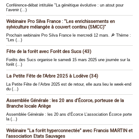
Conférence-débat intitulée "La génétique évolutive : un atout pour
l’avenir (…)
Webinaire Pro Silva France : "Les enrichissements en
sylviculture mélangée à couvert continu (SMCC)"
Prochain webinaire Pro Silva France le mercredi 12 mars. 🔎 Thème :
"Les (…)
Fête de la forêt avec Forêt des Sucs (43)
Forêts des Sucs organise le samedi 15 mars 2025 une journée sur la
forêt (…)
La Petite Fête de l’Arbre 2025 à Lodève (34)
La Petite Fête de l’Arbre 2025 est de retour, elle aura lieu le week-end
du (…)
Assemblée Générale : les 20 ans d’Écorce, porteuse de la
Branche locale Ariège
Assemblée Générale : les 20 ans d’Écorce L’association Écorce porte
la (…)
Webinaire "La forêt hyperconnectée" avec Francis MARTIN et
l’association Etats Sauvages