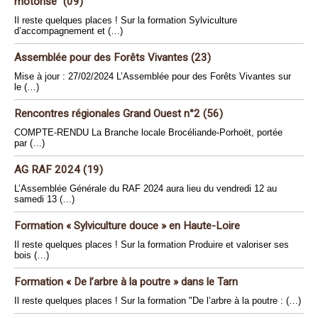
motorisé" (09)
Il reste quelques places ! Sur la formation Sylviculture
d’accompagnement et (…)
Assemblée pour des Forêts Vivantes (23)
Mise à jour : 27/02/2024 L’Assemblée pour des Forêts Vivantes sur
le (…)
Rencontres régionales Grand Ouest n°2 (56)
COMPTE-RENDU La Branche locale Brocéliande-Porhoët, portée
par (…)
AG RAF 2024 (19)
L’Assemblée Générale du RAF 2024 aura lieu du vendredi 12 au
samedi 13 (…)
Formation « Sylviculture douce » en Haute-Loire
Il reste quelques places ! Sur la formation Produire et valoriser ses
bois (…)
Formation « De l’arbre à la poutre » dans le Tarn
Il reste quelques places ! Sur la formation "De l’arbre à la poutre : (…)