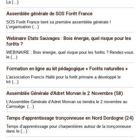
La (…)
Assemblée générale de SOS Forêt France
SOS Forêt France tient sa première assemblée générale !
L’organisation (…)
Webinaire Etats Sauvages : Bois énergie, quel risque pour les
forêts ?
WEBINAIRE : Bois énergie, quel risque pour les forêts ? Rendez-vous
le (…)
Formation en ligne au kit pédagogique « Forêts naturelles »
L’association Francis Hallé pour la forêt primaire a développé le
kit (…)
Assemblée Générale d’Adret Morvan le 2 Novembre (58)
L’Assemblée Générale d’Adret Morvan se tiendra le 2 novembre au
Carrouège. (…)
Temps d’apprentissage tronçonneuse en Nord Dordogne (24)
Temps d’apprentissage pour charpentières autour de la tronçonneuse
dans le (…)