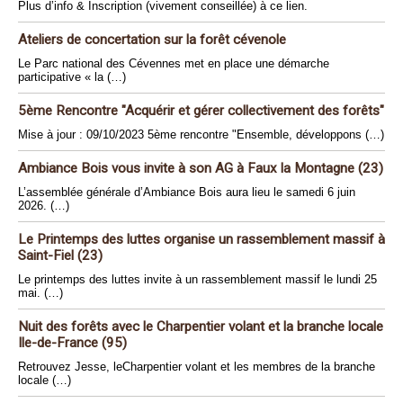
Plus d’info & Inscription (vivement conseillée) à ce lien.
Ateliers de concertation sur la forêt cévenole
Le Parc national des Cévennes met en place une démarche
participative « la (…)
5ème Rencontre "Acquérir et gérer collectivement des forêts"
Mise à jour : 09/10/2023 5ème rencontre "Ensemble, développons (…)
Ambiance Bois vous invite à son AG à Faux la Montagne (23)
L’assemblée générale d’Ambiance Bois aura lieu le samedi 6 juin
2026. (…)
Le Printemps des luttes organise un rassemblement massif à
Saint-Fiel (23)
Le printemps des luttes invite à un rassemblement massif le lundi 25
mai. (…)
Nuit des forêts avec le Charpentier volant et la branche locale
Ile-de-France (95)
Retrouvez Jesse, leCharpentier volant et les membres de la branche
locale (…)