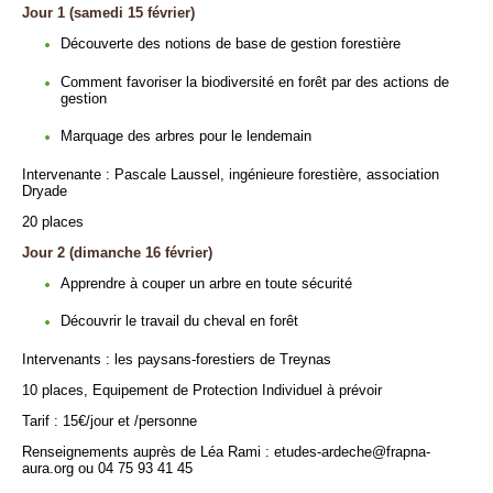
Jour 1 (samedi 15 février)
Découverte des notions de base de gestion forestière
Comment favoriser la biodiversité en forêt par des actions de
gestion
Marquage des arbres pour le lendemain
Intervenante : Pascale Laussel, ingénieure forestière, association
Dryade
20 places
Jour 2 (dimanche 16 février)
Apprendre à couper un arbre en toute sécurité
Découvrir le travail du cheval en forêt
Intervenants : les paysans-forestiers de Treynas
10 places, Equipement de Protection Individuel à prévoir
Tarif : 15€/jour et /personne
Renseignements auprès de Léa Rami : etudes-ardeche@frapna-
aura.org ou 04 75 93 41 45