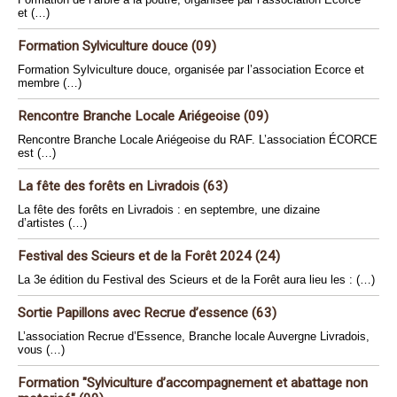
et (…)
Formation Sylviculture douce (09)
Formation Sylviculture douce, organisée par l’association Ecorce et
membre (…)
Rencontre Branche Locale Ariégeoise (09)
Rencontre Branche Locale Ariégeoise du RAF. L’association ÉCORCE
est (…)
La fête des forêts en Livradois (63)
La fête des forêts en Livradois : en septembre, une dizaine
d’artistes (…)
Festival des Scieurs et de la Forêt 2024 (24)
La 3e édition du Festival des Scieurs et de la Forêt aura lieu les : (…)
Sortie Papillons avec Recrue d’essence (63)
L’association Recrue d’Essence, Branche locale Auvergne Livradois,
vous (…)
Formation "Sylviculture d’accompagnement et abattage non