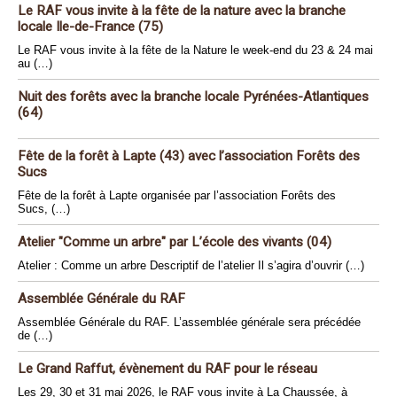
Le RAF vous invite à la fête de la nature avec la branche
locale Ile-de-France (75)
Le RAF vous invite à la fête de la Nature le week-end du 23 & 24 mai
au (…)
Nuit des forêts avec la branche locale Pyrénées-Atlantiques
(64)
Fête de la forêt à Lapte (43) avec l’association Forêts des
Sucs
Fête de la forêt à Lapte organisée par l’association Forêts des
Sucs, (…)
Atelier "Comme un arbre" par L’école des vivants (04)
Atelier : Comme un arbre Descriptif de l’atelier Il s’agira d’ouvrir (…)
Assemblée Générale du RAF
Assemblée Générale du RAF. L’assemblée générale sera précédée
de (…)
Le Grand Raffut, évènement du RAF pour le réseau
Les 29, 30 et 31 mai 2026, le RAF vous invite à La Chaussée, à