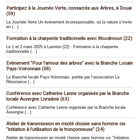
Participez à la Journée Verte, consacrée aux Arbres, à Douai
(59)
La Journée Verte Un événement écoresponsable, où la nature s’invite
en (…)
Formation à la charpente traditionnelle avec Woodmoon (22)
Le 1 et 2 mars 2025 à Lannion (22) : Formation à la charpente
traditionnelle (…)
Evénement "Pour l’amour des arbres" avec la Branche Locale
Pays-Voironnais (38)
La Branche locale Pays-Voironnais, portée par l’association La
Résistance (…)
Conférence avec Catherine Lenne organisée par la Branche
locale Auvergne Livradois (63)
Conférence avec Catherine Lenne organisée par la Branche locale
Auvergne (…)
Atelier de transmission en mixité choisie sans homme cis
"Initiation à l’utilisation de la tronçonneuse" (24)
Atelier de transmission en mixité choisie sans homme cis "Initiation