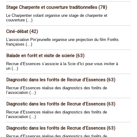
Stage Charpente et couverture traditionnelles (78)
Le Charpentier volant organise une stage de charpente et
couverture (…)
Ciné-débat (42)
L’association Pin’prunelle organise une projection du film Forêts
françaises (…)
Balade en forêt et visite de scierie (63)
Recrue d’Essences s’associe à la Scie d’Ici pour vous inviter à
un (…)
Diagnostic dans les forêts de Recrue d’Essences (63)
Recrue d’Essences réalise des diagnostics des forêts de
l’association (…)
Diagnostic dans les forêts de Recrue d’Essences (63)
Recrue d’Essences réalise des diagnostics des forêts de
l’association (…)
Diagnostic dans les forêts de Recrue d’Essences (63)
Recrue d’Essences réalise des diagnostics des forêts de