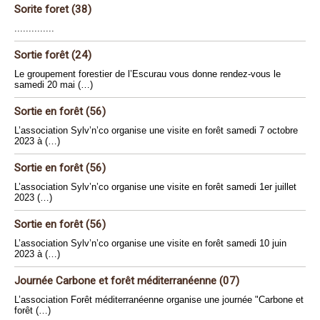
Sorite foret (38)
..............
Sortie forêt (24)
Le groupement forestier de l’Escurau vous donne rendez-vous le
samedi 20 mai (…)
Sortie en forêt (56)
L’association Sylv’n’co organise une visite en forêt samedi 7 octobre
2023 à (…)
Sortie en forêt (56)
L’association Sylv’n’co organise une visite en forêt samedi 1er juillet
2023 (…)
Sortie en forêt (56)
L’association Sylv’n’co organise une visite en forêt samedi 10 juin
2023 à (…)
Journée Carbone et forêt méditerranéenne (07)
L’association Forêt méditerranéenne organise une journée "Carbone et
forêt (…)