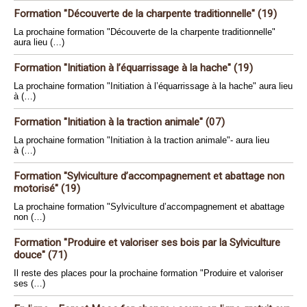
Formation "Découverte de la charpente traditionnelle" (19)
La prochaine formation "Découverte de la charpente traditionnelle"
aura lieu (…)
Formation "Initiation à l’équarrissage à la hache" (19)
La prochaine formation "Initiation à l’équarrissage à la hache" aura lieu
à (…)
Formation "Initiation à la traction animale" (07)
La prochaine formation "Initiation à la traction animale"- aura lieu
à (…)
Formation "Sylviculture d’accompagnement et abattage non
motorisé" (19)
La prochaine formation "Sylviculture d’accompagnement et abattage
non (…)
Formation "Produire et valoriser ses bois par la Sylviculture
douce" (71)
Il reste des places pour la prochaine formation "Produire et valoriser
ses (…)