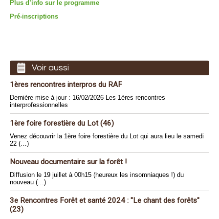
Plus d’info sur le programme
Pré-inscriptions
Voir aussi
1ères rencontres interpros du RAF
Dernière mise à jour : 16/02/2026 Les 1ères rencontres
interprofessionnelles
1ère foire forestière du Lot (46)
Venez découvrir la 1ère foire forestière du Lot qui aura lieu le samedi
22 (…)
Nouveau documentaire sur la forêt !
Diffusion le 19 juillet à 00h15 (heureux les insomniaques !) du
nouveau (…)
3e Rencontres Forêt et santé 2024 : "Le chant des forêts"
(23)