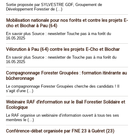
Sortie proposée par SYLVESTRE GDF, Groupement de
Développement Forestier de (…)
Mobilisation nationale pour nos forêts et contre les projets E-
cho et Biochar à Pau (64)
En savoir plus Source : newsletter Touche pas à ma forêt du
16.05.2025
Vélorution à Pau (64) contre les projets E-Cho et Biochar
En savoir plus Source : newsletter de Touche pas à ma forêt du
16.05.2025
Compagnonnage Forester Groupées : formation itinérante au
bûcheronnage
Le compagnonnage Forester Groupées cherche des candidats ! Il
s’agit d’une (…)
Webinaire RAF d’information sur le Bail Forestier Solidaire et
Ecologique
Le RAF organise un webinaire d’information ouvert à tous·tes ses
membres le (…)
Conférence-débat organisée par FNE 23 à Guéret (23)