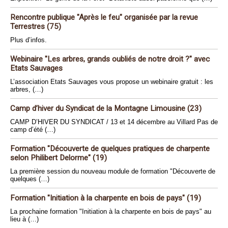
Rencontre publique "Après le feu" organisée par la revue
Terrestres (75)
Plus d’infos.
Webinaire "Les arbres, grands oubliés de notre droit ?" avec
Etats Sauvages
L’association Etats Sauvages vous propose un webinaire gratuit : les
arbres, (…)
Camp d’hiver du Syndicat de la Montagne Limousine (23)
CAMP D’HIVER DU SYNDICAT / 13 et 14 décembre au Villard Pas de
camp d’été (…)
Formation "Découverte de quelques pratiques de charpente
selon Philibert Delorme" (19)
La première session du nouveau module de formation "Découverte de
quelques (…)
Formation "Initiation à la charpente en bois de pays" (19)
La prochaine formation "Initiation à la charpente en bois de pays" au
lieu à (…)