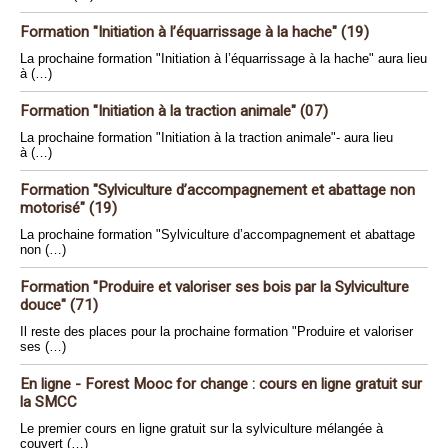
Formation "Initiation à l’équarrissage à la hache" (19)
La prochaine formation "Initiation à l’équarrissage à la hache" aura lieu
à (…)
Formation "Initiation à la traction animale" (07)
La prochaine formation "Initiation à la traction animale"- aura lieu
à (…)
Formation "Sylviculture d’accompagnement et abattage non
motorisé" (19)
La prochaine formation "Sylviculture d’accompagnement et abattage
non (…)
Formation "Produire et valoriser ses bois par la Sylviculture
douce" (71)
Il reste des places pour la prochaine formation "Produire et valoriser
ses (…)
En ligne - Forest Mooc for change : cours en ligne gratuit sur
la SMCC
Le premier cours en ligne gratuit sur la sylviculture mélangée à
couvert (…)