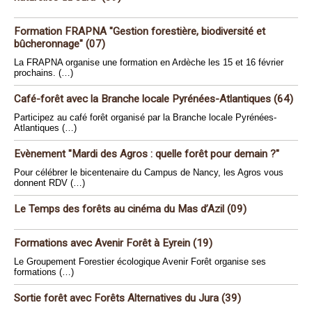
Formation FRAPNA "Gestion forestière, biodiversité et
bûcheronnage" (07)
La FRAPNA organise une formation en Ardèche les 15 et 16 février
prochains. (…)
Café-forêt avec la Branche locale Pyrénées-Atlantiques (64)
Participez au café forêt organisé par la Branche locale Pyrénées-
Atlantiques (…)
Evènement "Mardi des Agros : quelle forêt pour demain ?"
Pour célébrer le bicentenaire du Campus de Nancy, les Agros vous
donnent RDV (…)
Le Temps des forêts au cinéma du Mas d’Azil (09)
Formations avec Avenir Forêt à Eyrein (19)
Le Groupement Forestier écologique Avenir Forêt organise ses
formations (…)
Sortie forêt avec Forêts Alternatives du Jura (39)