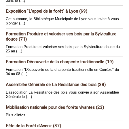
dans le (…)
Exposition "L’appel de la forêt" à Lyon (69)
Cet automne, la Bibliothèque Municipale de Lyon vous invite à vous
plonger (…)
Formation Produire et valoriser ses bois par la Sylviculture
douce (71)
Formation Produire et valoriser ses bois par la Sylviculture douce du
25 au (…)
Formation Découverte de la charpente traditionnelle (19)
Formation "Découverte de la charpente traditionnelle en Corrèze" du
04 au 08 (…)
Assemblée Générale de La Résistance des bois (38)
L’association La Résistance des bois vous convie à son Assemblée
Générale le (…)
Mobilisation nationale pour des forêts vivantes (23)
Plus d’infos.
Fête de la Forêt d’Avenir (87)