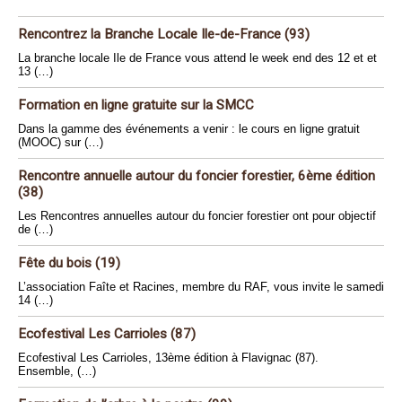
Rencontrez la Branche Locale Ile-de-France (93)
La branche locale Ile de France vous attend le week end des 12 et et
13 (…)
Formation en ligne gratuite sur la SMCC
Dans la gamme des événements a venir : le cours en ligne gratuit
(MOOC) sur (…)
Rencontre annuelle autour du foncier forestier, 6ème édition
(38)
Les Rencontres annuelles autour du foncier forestier ont pour objectif
de (…)
Fête du bois (19)
L’association Faîte et Racines, membre du RAF, vous invite le samedi
14 (…)
Ecofestival Les Carrioles (87)
Ecofestival Les Carrioles, 13ème édition à Flavignac (87).
Ensemble, (…)