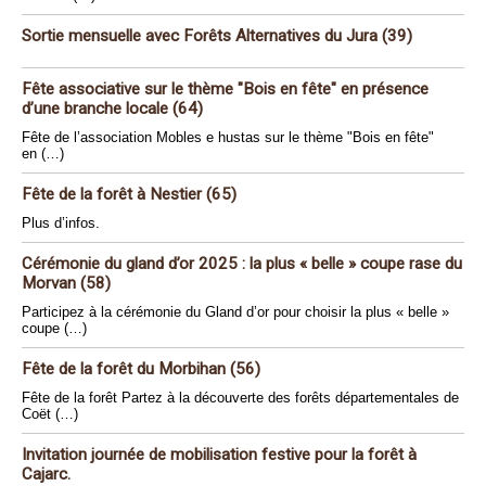
Sortie mensuelle avec Forêts Alternatives du Jura (39)
Fête associative sur le thème "Bois en fête" en présence
d’une branche locale (64)
Fête de l’association Mobles e hustas sur le thème "Bois en fête"
en (…)
Fête de la forêt à Nestier (65)
Plus d’infos.
Cérémonie du gland d’or 2025 : la plus « belle » coupe rase du
Morvan (58)
Participez à la cérémonie du Gland d’or pour choisir la plus « belle »
coupe (…)
Fête de la forêt du Morbihan (56)
Fête de la forêt Partez à la découverte des forêts départementales de
Coët (…)
Invitation journée de mobilisation festive pour la forêt à
Cajarc.