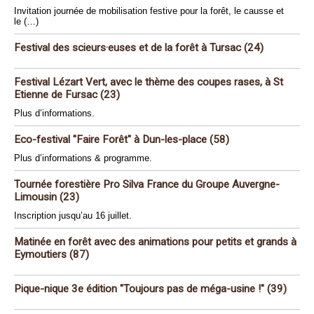
Invitation journée de mobilisation festive pour la forêt, le causse et
le (…)
Festival des scieurs·euses et de la forêt à Tursac (24)
Festival Lézart Vert, avec le thème des coupes rases, à St
Etienne de Fursac (23)
Plus d’informations.
Eco-festival "Faire Forêt" à Dun-les-place (58)
Plus d’informations & programme.
Tournée forestière Pro Silva France du Groupe Auvergne-
Limousin (23)
Inscription jusqu’au 16 juillet.
Matinée en forêt avec des animations pour petits et grands à
Eymoutiers (87)
Pique-nique 3e édition "Toujours pas de méga-usine !" (39)