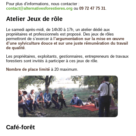
Pour plus d’informations, nous contacter :
contact@alternativesforestieres.org
ou
09 72 47 75 31
.
Atelier Jeux de rôle
Le samedi après-midi, de 14h30 à 17h, un atelier dédié aux
propriétaires et professionnels est proposé. Des jeux de rôles
permettront de s’exercer à
l’argumentation sur la mise en œuvre
d’une sylviculture douce et sur une juste rémunération du travail
de qualité
.
Les propriétaires, exploitants, gestionnaires, entrepreneurs de travaux
forestiers sont invités à participer à ces jeux de rôle.
Nombre de place limité
à 20 maximum.
Café-forêt