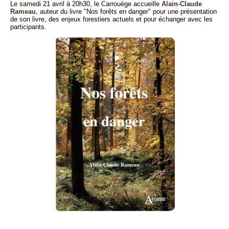
Le samedi 21 avril à 20h30, le Carrouège accueille
Alain-Claude
Rameau
, auteur du livre "Nos forêts en danger" pour une présentation
de son livre, des enjeux forestiers actuels et pour échanger avec les
participants.