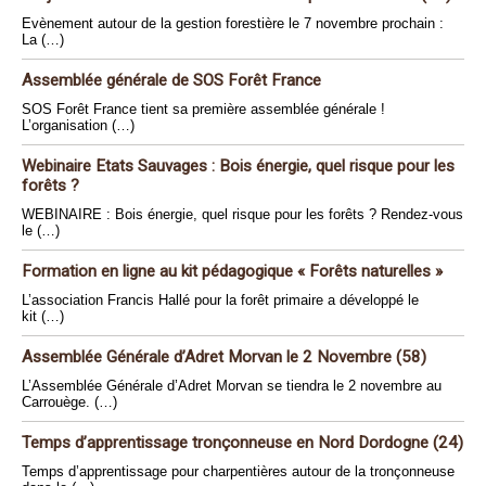
Evènement autour de la gestion forestière le 7 novembre prochain :
La (…)
Assemblée générale de SOS Forêt France
SOS Forêt France tient sa première assemblée générale !
L’organisation (…)
Webinaire Etats Sauvages : Bois énergie, quel risque pour les
forêts ?
WEBINAIRE : Bois énergie, quel risque pour les forêts ? Rendez-vous
le (…)
Formation en ligne au kit pédagogique « Forêts naturelles »
L’association Francis Hallé pour la forêt primaire a développé le
kit (…)
Assemblée Générale d’Adret Morvan le 2 Novembre (58)
L’Assemblée Générale d’Adret Morvan se tiendra le 2 novembre au
Carrouège. (…)
Temps d’apprentissage tronçonneuse en Nord Dordogne (24)
Temps d’apprentissage pour charpentières autour de la tronçonneuse