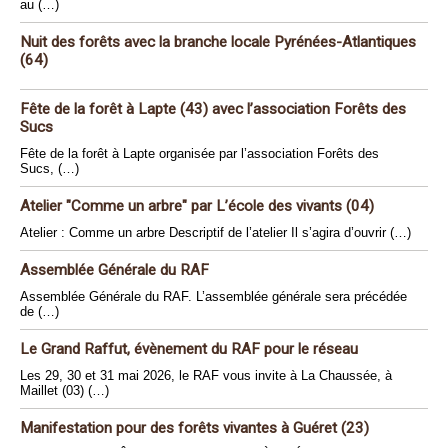
au (…)
Nuit des forêts avec la branche locale Pyrénées-Atlantiques
(64)
Fête de la forêt à Lapte (43) avec l’association Forêts des
Sucs
Fête de la forêt à Lapte organisée par l’association Forêts des
Sucs, (…)
Atelier "Comme un arbre" par L’école des vivants (04)
Atelier : Comme un arbre Descriptif de l’atelier Il s’agira d’ouvrir (…)
Assemblée Générale du RAF
Assemblée Générale du RAF. L’assemblée générale sera précédée
de (…)
Le Grand Raffut, évènement du RAF pour le réseau
Les 29, 30 et 31 mai 2026, le RAF vous invite à La Chaussée, à
Maillet (03) (…)
Manifestation pour des forêts vivantes à Guéret (23)