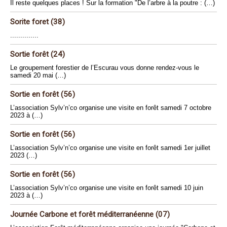
Il reste quelques places ! Sur la formation "De l’arbre à la poutre : (…)
Sorite foret (38)
..............
Sortie forêt (24)
Le groupement forestier de l’Escurau vous donne rendez-vous le
samedi 20 mai (…)
Sortie en forêt (56)
L’association Sylv’n’co organise une visite en forêt samedi 7 octobre
2023 à (…)
Sortie en forêt (56)
L’association Sylv’n’co organise une visite en forêt samedi 1er juillet
2023 (…)
Sortie en forêt (56)
L’association Sylv’n’co organise une visite en forêt samedi 10 juin
2023 à (…)
Journée Carbone et forêt méditerranéenne (07)