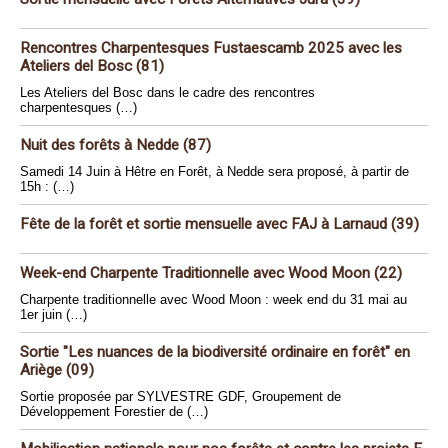
Rencontres Charpentesques Fustaescamb 2025 avec les
Ateliers del Bosc (81)
Les Ateliers del Bosc dans le cadre des rencontres
charpentesques (…)
Nuit des forêts à Nedde (87)
Samedi 14 Juin à Hêtre en Forêt, à Nedde sera proposé, à partir de
15h : (…)
Fête de la forêt et sortie mensuelle avec FAJ à Larnaud (39)
Week-end Charpente Traditionnelle avec Wood Moon (22)
Charpente traditionnelle avec Wood Moon : week end du 31 mai au
1er juin (…)
Sortie "Les nuances de la biodiversité ordinaire en forêt" en
Ariège (09)
Sortie proposée par SYLVESTRE GDF, Groupement de
Développement Forestier de (…)