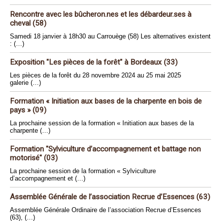
Rencontre avec les bûcheron.nes et les débardeur.ses à
cheval (58)
Samedi 18 janvier à 18h30 au Carrouège (58) Les alternatives existent
: (…)
Exposition "Les pièces de la forêt" à Bordeaux (33)
Les pièces de la forêt du 28 novembre 2024 au 25 mai 2025
galerie (…)
Formation « Initiation aux bases de la charpente en bois de
pays » (09)
La prochaine session de la formation « Initiation aux bases de la
charpente (…)
Formation "Sylviculture d’accompagnement et battage non
motorisé" (03)
La prochaine session de la formation « Sylviculture
d’accompagnement et (…)
Assemblée Générale de l’association Recrue d’Essences (63)
Assemblée Générale Ordinaire de l’association Recrue d’Essences
(63), (…)