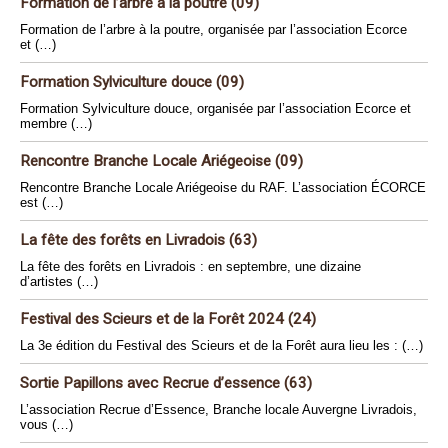
Formation de l’arbre à la poutre (09)
Formation de l’arbre à la poutre, organisée par l’association Ecorce
et (…)
Formation Sylviculture douce (09)
Formation Sylviculture douce, organisée par l’association Ecorce et
membre (…)
Rencontre Branche Locale Ariégeoise (09)
Rencontre Branche Locale Ariégeoise du RAF. L’association ÉCORCE
est (…)
La fête des forêts en Livradois (63)
La fête des forêts en Livradois : en septembre, une dizaine
d’artistes (…)
Festival des Scieurs et de la Forêt 2024 (24)
La 3e édition du Festival des Scieurs et de la Forêt aura lieu les : (…)
Sortie Papillons avec Recrue d’essence (63)
L’association Recrue d’Essence, Branche locale Auvergne Livradois,
vous (…)