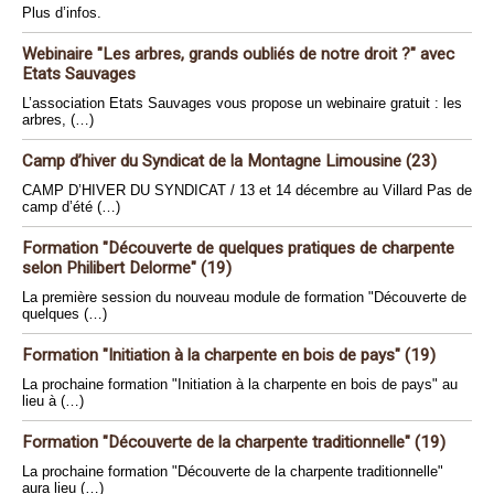
Plus d’infos.
Webinaire "Les arbres, grands oubliés de notre droit ?" avec
Etats Sauvages
L’association Etats Sauvages vous propose un webinaire gratuit : les
arbres, (…)
Camp d’hiver du Syndicat de la Montagne Limousine (23)
CAMP D’HIVER DU SYNDICAT / 13 et 14 décembre au Villard Pas de
camp d’été (…)
Formation "Découverte de quelques pratiques de charpente
selon Philibert Delorme" (19)
La première session du nouveau module de formation "Découverte de
quelques (…)
Formation "Initiation à la charpente en bois de pays" (19)
La prochaine formation "Initiation à la charpente en bois de pays" au
lieu à (…)
Formation "Découverte de la charpente traditionnelle" (19)
La prochaine formation "Découverte de la charpente traditionnelle"
aura lieu (…)