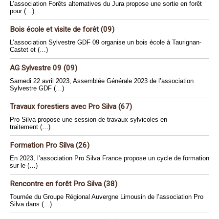
L’association Forêts alternatives du Jura propose une sortie en forêt
pour (…)
Bois école et visite de forêt (09)
L’association Sylvestre GDF 09 organise un bois école à Taurignan-
Castet et (…)
AG Sylvestre 09 (09)
Samedi 22 avril 2023, Assemblée Générale 2023 de l’association
Sylvestre GDF (…)
Travaux forestiers avec Pro Silva (67)
Pro Silva propose une session de travaux sylvicoles en
traitement (…)
Formation Pro Silva (26)
En 2023, l’association Pro Silva France propose un cycle de formation
sur le (…)
Rencontre en forêt Pro Silva (38)
Tournée du Groupe Régional Auvergne Limousin de l’association Pro
Silva dans (…)