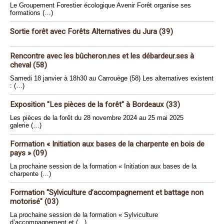
Le Groupement Forestier écologique Avenir Forêt organise ses
formations (…)
Sortie forêt avec Forêts Alternatives du Jura (39)
Rencontre avec les bûcheron.nes et les débardeur.ses à
cheval (58)
Samedi 18 janvier à 18h30 au Carrouège (58) Les alternatives existent
: (…)
Exposition "Les pièces de la forêt" à Bordeaux (33)
Les pièces de la forêt du 28 novembre 2024 au 25 mai 2025
galerie (…)
Formation « Initiation aux bases de la charpente en bois de
pays » (09)
La prochaine session de la formation « Initiation aux bases de la
charpente (…)
Formation "Sylviculture d’accompagnement et battage non
motorisé" (03)
La prochaine session de la formation « Sylviculture
d’accompagnement et (…)