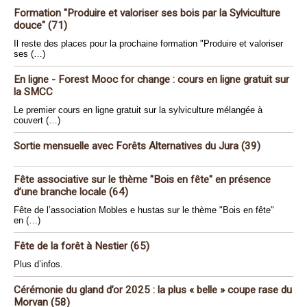
Formation "Produire et valoriser ses bois par la Sylviculture
douce" (71)
Il reste des places pour la prochaine formation "Produire et valoriser
ses (…)
En ligne - Forest Mooc for change : cours en ligne gratuit sur
la SMCC
Le premier cours en ligne gratuit sur la sylviculture mélangée à
couvert (…)
Sortie mensuelle avec Forêts Alternatives du Jura (39)
Fête associative sur le thème "Bois en fête" en présence
d’une branche locale (64)
Fête de l’association Mobles e hustas sur le thème "Bois en fête"
en (…)
Fête de la forêt à Nestier (65)
Plus d’infos.
Cérémonie du gland d’or 2025 : la plus « belle » coupe rase du
Morvan (58)