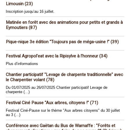
Limousin (23)
Inscription jusqu’au 16 juillet.
Matinée en forêt avec des animations pour petits et grands à
Eymoutiers (87)
Pique-nique 3e édition "Toujours pas de méga-usine !" (39)
Festival Agropol’eat avec la Ripisylve à l’honneur (34)
Plus d’informations
Chantier participatif "Levage de charpente traditionnelle" avec
le Charpentier volant (78)
Du 01/07/2025 au 26/07/2025 Chantier participatif Levage de
charpente (…)
Festival Ciné Pause "Aux arbres, citoyens !" (71)
Festival Ciné-Pause sur le thème "Aux arbres citoyens" du 30 juillet
au 3 (…)
Conférence avec Gaëtan du Bus de Warnaffe : "Forêts et