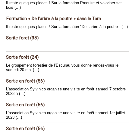
Il reste quelques places ! Sur la formation Produire et valoriser ses
bois (…)
Formation « De l’arbre à la poutre » dans le Tarn
Il reste quelques places ! Sur la formation "De l’arbre à la poutre : (…)
Sorite foret (38)
..............
Sortie forêt (24)
Le groupement forestier de l’Escurau vous donne rendez-vous le
samedi 20 mai (…)
Sortie en forêt (56)
L’association Sylv’n’co organise une visite en forêt samedi 7 octobre
2023 à (…)
Sortie en forêt (56)
L’association Sylv’n’co organise une visite en forêt samedi 1er juillet
2023 (…)
Sortie en forêt (56)