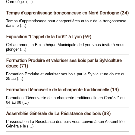
Carrouège. (…)
Temps d’apprentissage tronçonneuse en Nord Dordogne (24)
Temps d’apprentissage pour charpentières autour de la tronçonneuse
dans le (…)
Exposition "L’appel de la forêt" à Lyon (69)
Cet automne, la Bibliothèque Municipale de Lyon vous invite à vous
plonger (…)
Formation Produire et valoriser ses bois par la Sylviculture
douce (71)
Formation Produire et valoriser ses bois par la Sylviculture douce du
25 au (…)
Formation Découverte de la charpente traditionnelle (19)
Formation "Découverte de la charpente traditionnelle en Corrèze" du
04 au 08 (…)
Assemblée Générale de La Résistance des bois (38)
L’association La Résistance des bois vous convie à son Assemblée
Générale le (…)