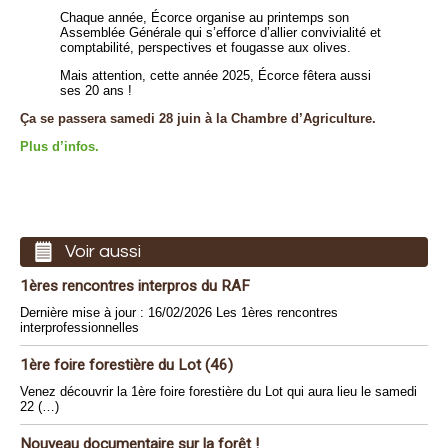
Chaque année, Écorce organise au printemps son
Assemblée Générale qui s’efforce d’allier convivialité et
comptabilité, perspectives et fougasse aux olives.
Mais attention, cette année 2025, Écorce fêtera aussi
ses 20 ans !
Ça se passera samedi 28 juin à la Chambre d’Agriculture.
Plus d’infos.
Voir aussi
1ères rencontres interpros du RAF
Dernière mise à jour : 16/02/2026 Les 1ères rencontres
interprofessionnelles
1ère foire forestière du Lot (46)
Venez découvrir la 1ère foire forestière du Lot qui aura lieu le samedi
22 (…)
Nouveau documentaire sur la forêt !