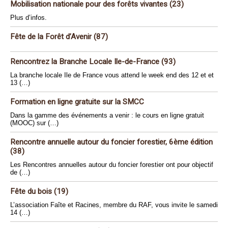
Mobilisation nationale pour des forêts vivantes (23)
Plus d’infos.
Fête de la Forêt d’Avenir (87)
Rencontrez la Branche Locale Ile-de-France (93)
La branche locale Ile de France vous attend le week end des 12 et et
13 (…)
Formation en ligne gratuite sur la SMCC
Dans la gamme des événements a venir : le cours en ligne gratuit
(MOOC) sur (…)
Rencontre annuelle autour du foncier forestier, 6ème édition
(38)
Les Rencontres annuelles autour du foncier forestier ont pour objectif
de (…)
Fête du bois (19)
L’association Faîte et Racines, membre du RAF, vous invite le samedi
14 (…)