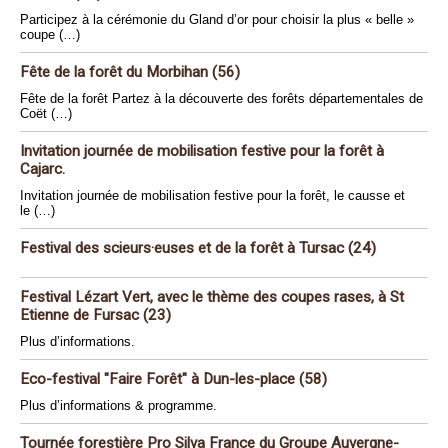
Participez à la cérémonie du Gland d’or pour choisir la plus « belle »
coupe (…)
Fête de la forêt du Morbihan (56)
Fête de la forêt Partez à la découverte des forêts départementales de
Coët (…)
Invitation journée de mobilisation festive pour la forêt à
Cajarc.
Invitation journée de mobilisation festive pour la forêt, le causse et
le (…)
Festival des scieurs·euses et de la forêt à Tursac (24)
Festival Lézart Vert, avec le thème des coupes rases, à St
Etienne de Fursac (23)
Plus d’informations.
Eco-festival "Faire Forêt" à Dun-les-place (58)
Plus d’informations & programme.
Tournée forestière Pro Silva France du Groupe Auvergne-