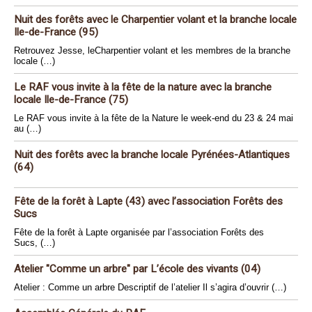
Nuit des forêts avec le Charpentier volant et la branche locale
Ile-de-France (95)
Retrouvez Jesse, leCharpentier volant et les membres de la branche
locale (…)
Le RAF vous invite à la fête de la nature avec la branche
locale Ile-de-France (75)
Le RAF vous invite à la fête de la Nature le week-end du 23 & 24 mai
au (…)
Nuit des forêts avec la branche locale Pyrénées-Atlantiques
(64)
Fête de la forêt à Lapte (43) avec l’association Forêts des
Sucs
Fête de la forêt à Lapte organisée par l’association Forêts des
Sucs, (…)
Atelier "Comme un arbre" par L’école des vivants (04)
Atelier : Comme un arbre Descriptif de l’atelier Il s’agira d’ouvrir (…)