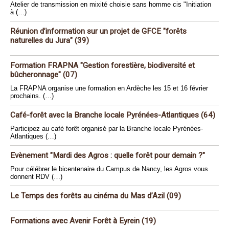
Atelier de transmission en mixité choisie sans homme cis "Initiation
à (…)
Réunion d’information sur un projet de GFCE "forêts
naturelles du Jura" (39)
Formation FRAPNA "Gestion forestière, biodiversité et
bûcheronnage" (07)
La FRAPNA organise une formation en Ardèche les 15 et 16 février
prochains. (…)
Café-forêt avec la Branche locale Pyrénées-Atlantiques (64)
Participez au café forêt organisé par la Branche locale Pyrénées-
Atlantiques (…)
Evènement "Mardi des Agros : quelle forêt pour demain ?"
Pour célébrer le bicentenaire du Campus de Nancy, les Agros vous
donnent RDV (…)
Le Temps des forêts au cinéma du Mas d’Azil (09)
Formations avec Avenir Forêt à Eyrein (19)