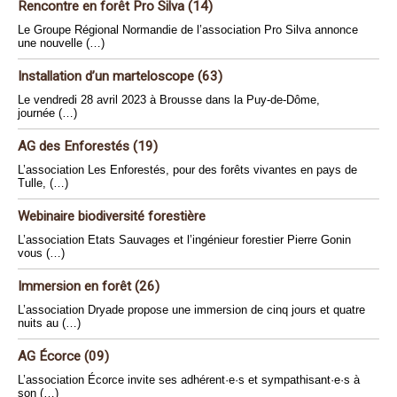
Rencontre en forêt Pro Silva (14)
Le Groupe Régional Normandie de l’association Pro Silva annonce
une nouvelle (…)
Installation d’un marteloscope (63)
Le vendredi 28 avril 2023 à Brousse dans la Puy-de-Dôme,
journée (…)
AG des Enforestés (19)
L’association Les Enforestés, pour des forêts vivantes en pays de
Tulle, (…)
Webinaire biodiversité forestière
L’association Etats Sauvages et l’ingénieur forestier Pierre Gonin
vous (…)
Immersion en forêt (26)
L’association Dryade propose une immersion de cinq jours et quatre
nuits au (…)
AG Écorce (09)
L’association Écorce invite ses adhérent·e·s et sympathisant·e·s à
son (…)