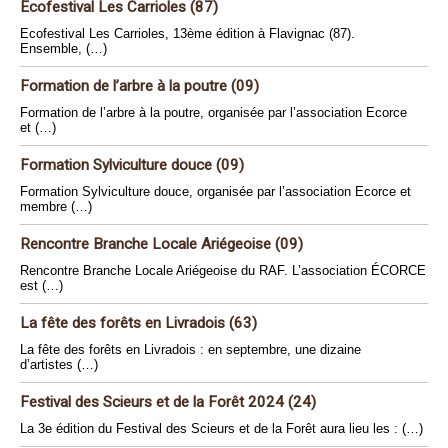
Ecofestival Les Carrioles (87)
Ecofestival Les Carrioles, 13ème édition à Flavignac (87).
Ensemble, (…)
Formation de l’arbre à la poutre (09)
Formation de l’arbre à la poutre, organisée par l’association Ecorce
et (…)
Formation Sylviculture douce (09)
Formation Sylviculture douce, organisée par l’association Ecorce et
membre (…)
Rencontre Branche Locale Ariégeoise (09)
Rencontre Branche Locale Ariégeoise du RAF. L’association ÉCORCE
est (…)
La fête des forêts en Livradois (63)
La fête des forêts en Livradois : en septembre, une dizaine
d’artistes (…)
Festival des Scieurs et de la Forêt 2024 (24)
La 3e édition du Festival des Scieurs et de la Forêt aura lieu les : (…)