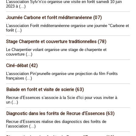
L’association Sylv’n’co organise une visite en forêt samedi 10 juin
2023 à (…)
Journée Carbone et forêt méditerranéenne (07)
L’association Forêt méditerranéenne organise une journée "Carbone et
forêt (…)
Stage Charpente et couverture traditionnelles (78)
Le Charpentier volant organise une stage de charpente et
couverture (…)
Ciné-débat (42)
L’association Pin’prunelle organise une projection du film Forêts
françaises (…)
Balade en forêt et visite de scierie (63)
Recrue d’Essences s’associe à la Scie d’Ici pour vous inviter à
un (…)
Diagnostic dans les forêts de Recrue d’Essences (63)
Recrue d’Essences réalise des diagnostics des forêts de
l’association (…)