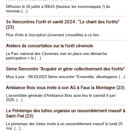
Diffusion le 19 juillet à 00h15 (heureux les insomniaques !) du
nouveau (…)
3e Rencontres Forêt et santé 2024 : "Le chant des forêts"
(23)
Plus d’info & Inscription (vivement conseillée) à ce lien.
Ateliers de concertation sur la forêt cévenole
Le Parc national des Cévennes met en place une démarche
participative « la (…)
5ème Rencontre "Acquérir et gérer collectivement des forêts"
Mise à jour : 09/10/2023 5ème rencontre "Ensemble, développons (…)
Ambiance Bois vous invite à son AG à Faux la Montagne (23)
L’assemblée générale d’Ambiance Bois aura lieu le samedi 6 juin
2026. (…)
Le Printemps des luttes organise un rassemblement massif à
Saint-Fiel (23)
Le printemps des luttes invite à un rassemblement massif le lundi 25
mai. (…)