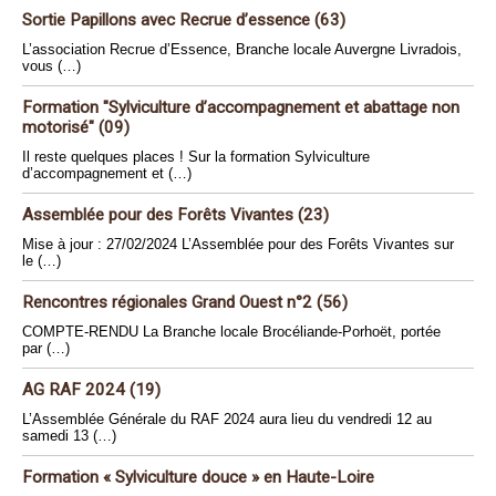
Sortie Papillons avec Recrue d’essence (63)
L’association Recrue d’Essence, Branche locale Auvergne Livradois,
vous (…)
Formation "Sylviculture d’accompagnement et abattage non
motorisé" (09)
Il reste quelques places ! Sur la formation Sylviculture
d’accompagnement et (…)
Assemblée pour des Forêts Vivantes (23)
Mise à jour : 27/02/2024 L’Assemblée pour des Forêts Vivantes sur
le (…)
Rencontres régionales Grand Ouest n°2 (56)
COMPTE-RENDU La Branche locale Brocéliande-Porhoët, portée
par (…)
AG RAF 2024 (19)
L’Assemblée Générale du RAF 2024 aura lieu du vendredi 12 au
samedi 13 (…)
Formation « Sylviculture douce » en Haute-Loire