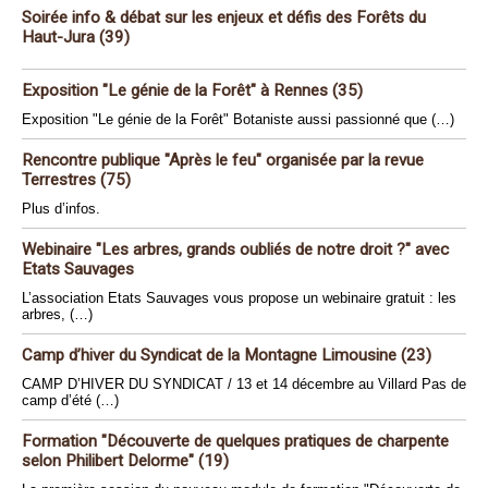
Soirée info & débat sur les enjeux et défis des Forêts du
Haut-Jura (39)
Exposition "Le génie de la Forêt" à Rennes (35)
Exposition "Le génie de la Forêt" Botaniste aussi passionné que (…)
Rencontre publique "Après le feu" organisée par la revue
Terrestres (75)
Plus d’infos.
Webinaire "Les arbres, grands oubliés de notre droit ?" avec
Etats Sauvages
L’association Etats Sauvages vous propose un webinaire gratuit : les
arbres, (…)
Camp d’hiver du Syndicat de la Montagne Limousine (23)
CAMP D’HIVER DU SYNDICAT / 13 et 14 décembre au Villard Pas de
camp d’été (…)
Formation "Découverte de quelques pratiques de charpente
selon Philibert Delorme" (19)