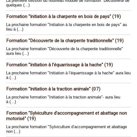
La première session du nouveau module de formation "Découverte de
quelques (…)
Formation "Initiation à la charpente en bois de pays" (19)
La prochaine formation "Initiation à la charpente en bois de pays" au
lieu à (…)
Formation "Découverte de la charpente traditionnelle" (19)
La prochaine formation "Découverte de la charpente traditionnelle"
aura lieu (…)
Formation "Initiation à l’équarrissage à la hache" (19)
La prochaine formation "Initiation à l’équarrissage à la hache" aura lieu
à (…)
Formation "Initiation à la traction animale" (07)
La prochaine formation "Initiation à la traction animale"- aura lieu
à (…)
Formation "Sylviculture d’accompagnement et abattage non
motorisé" (19)
La prochaine formation "Sylviculture d’accompagnement et abattage
non (…)