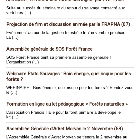
Suite au succès du séminaire du retour du sauvage consacré aux
vertébrés (…)
Projection de film et discussion animée par la FRAPNA (07)
Evènement autour de la gestion forestière le 7 novembre prochain :
La (…)
Assemblée générale de SOS Forêt France
SOS Forêt France tient sa première assemblée générale !
L’organisation (…)
Webinaire Etats Sauvages : Bois énergie, quel risque pour les
forêts ?
WEBINAIRE : Bois énergie, quel risque pour les forêts ? Rendez-vous
le (…)
Formation en ligne au kit pédagogique « Forêts naturelles »
L’association Francis Hallé pour la forêt primaire a développé le
kit (…)
Assemblée Générale d’Adret Morvan le 2 Novembre (58)
L’Assemblée Générale d’Adret Morvan se tiendra le 2 novembre au