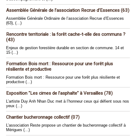
Assemblée Générale de l’association Recrue d’Essences (63)
Assemblée Générale Ordinaire de l’association Recrue d’Essences
(63), (…)
Rencontre territoriale : la forêt cache-t-elle des communs ?
(43)
Enjeux de gestion forestière durable en section de commune. 14 et
15 (…)
Formation Bois mort : Ressource pour une forêt plus
résiliente et productive
Formation Bois mort : Ressource pour une forêt plus résiliente et
productive (…)
Exposition "Les cimes de l’asphalte" à Versailles (78)
L’artiste Duy Anh Nhan Duc met à l’honneur ceux qui défient sous nos
yeux (…)
Chantier bucheronnage collectif (07)
L’association Reste propose un chantier de bucheronnage collectif à
Mérigues (…)