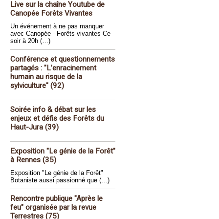
Live sur la chaîne Youtube de
Canopée Forêts Vivantes
Un événement à ne pas manquer
avec Canopée - Forêts vivantes Ce
soir à 20h (…)
Conférence et questionnements
partagés : "L’enracinement
humain au risque de la
sylviculture" (92)
Soirée info & débat sur les
enjeux et défis des Forêts du
Haut-Jura (39)
Exposition "Le génie de la Forêt"
à Rennes (35)
Exposition "Le génie de la Forêt"
Botaniste aussi passionné que (…)
Rencontre publique "Après le
feu" organisée par la revue
Terrestres (75)