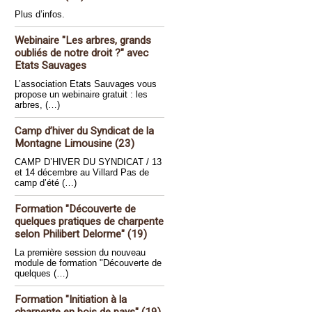
Plus d’infos.
Webinaire "Les arbres, grands
oubliés de notre droit ?" avec
Etats Sauvages
L’association Etats Sauvages vous
propose un webinaire gratuit : les
arbres, (…)
Camp d’hiver du Syndicat de la
Montagne Limousine (23)
CAMP D’HIVER DU SYNDICAT / 13
et 14 décembre au Villard Pas de
camp d’été (…)
Formation "Découverte de
quelques pratiques de charpente
selon Philibert Delorme" (19)
La première session du nouveau
module de formation "Découverte de
quelques (…)
Formation "Initiation à la