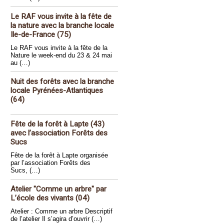
Le RAF vous invite à la fête de
la nature avec la branche locale
Ile-de-France (75)
Le RAF vous invite à la fête de la
Nature le week-end du 23 & 24 mai
au (…)
Nuit des forêts avec la branche
locale Pyrénées-Atlantiques
(64)
Fête de la forêt à Lapte (43)
avec l’association Forêts des
Sucs
Fête de la forêt à Lapte organisée
par l’association Forêts des
Sucs, (…)
Atelier "Comme un arbre" par
L’école des vivants (04)
Atelier : Comme un arbre Descriptif
de l’atelier Il s’agira d’ouvrir (…)