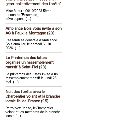
gérer collectivement des forêts"
Mise à jour : 09/10/2023 5ème
rencontre "Ensemble,
développons (…)
Ambiance Bois vous invite à son
AG à Faux la Montagne (23)
L’assemblée générale d’Ambiance
Bois aura lieu le samedi 6 juin
2026. (…)
Le Printemps des luttes
organise un rassemblement
massif à Saint-Fiel (23)
Le printemps des luttes invite à un
rassemblement massif le lundi 25
mai. (…)
Nuit des forêts avec le
Charpentier volant et la branche
locale Ile-de-France (95)
Retrouvez Jesse, leCharpentier
volant et les membres de la branche
locale (…)