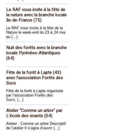
Le RAF vous invite à la fête de
la nature avec la branche locale
Ile-de-France (75)
Le RAF vous invite à la fête de la
Nature le week-end du 23 & 24 mai
au (…)
Nuit des forêts avec la branche
locale Pyrénées-Atlantiques
(64)
Fête de la forêt à Lapte (43)
avec l’association Forêts des
Sucs
Fête de la forêt à Lapte organisée
par l’association Forêts des
Sucs, (…)
Atelier "Comme un arbre" par
L’école des vivants (04)
Atelier : Comme un arbre Descriptif
de l’atelier Il s’agira d’ouvrir (…)