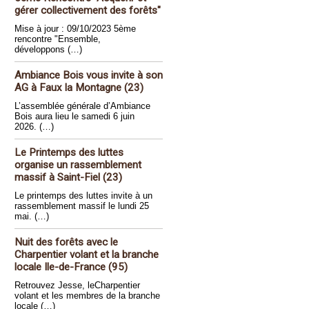
gérer collectivement des forêts"
Mise à jour : 09/10/2023 5ème
rencontre "Ensemble,
développons (…)
Ambiance Bois vous invite à son
AG à Faux la Montagne (23)
L’assemblée générale d’Ambiance
Bois aura lieu le samedi 6 juin
2026. (…)
Le Printemps des luttes
organise un rassemblement
massif à Saint-Fiel (23)
Le printemps des luttes invite à un
rassemblement massif le lundi 25
mai. (…)
Nuit des forêts avec le
Charpentier volant et la branche
locale Ile-de-France (95)
Retrouvez Jesse, leCharpentier
volant et les membres de la branche
locale (…)