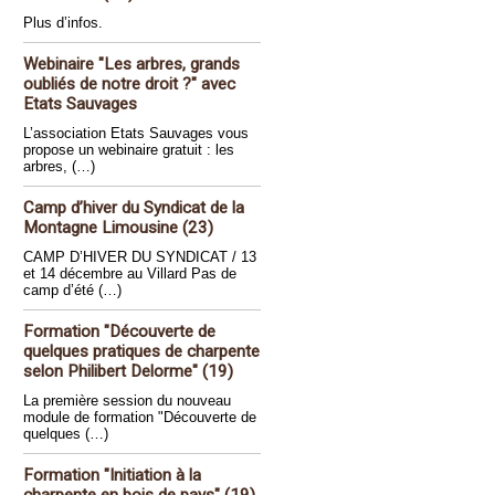
Plus d’infos.
Webinaire "Les arbres, grands
oubliés de notre droit ?" avec
Etats Sauvages
L’association Etats Sauvages vous
propose un webinaire gratuit : les
arbres, (…)
Camp d’hiver du Syndicat de la
Montagne Limousine (23)
CAMP D’HIVER DU SYNDICAT / 13
et 14 décembre au Villard Pas de
camp d’été (…)
Formation "Découverte de
quelques pratiques de charpente
selon Philibert Delorme" (19)
La première session du nouveau
module de formation "Découverte de
quelques (…)
Formation "Initiation à la