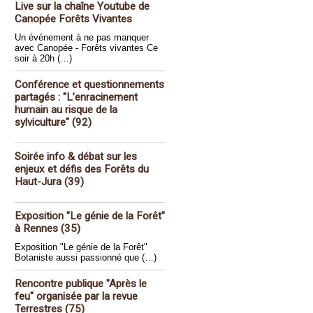
Live sur la chaîne Youtube de
Canopée Forêts Vivantes
Un événement à ne pas manquer
avec Canopée - Forêts vivantes Ce
soir à 20h (…)
Conférence et questionnements
partagés : "L’enracinement
humain au risque de la
sylviculture" (92)
Soirée info & débat sur les
enjeux et défis des Forêts du
Haut-Jura (39)
Exposition "Le génie de la Forêt"
à Rennes (35)
Exposition "Le génie de la Forêt"
Botaniste aussi passionné que (…)
Rencontre publique "Après le
feu" organisée par la revue
Terrestres (75)