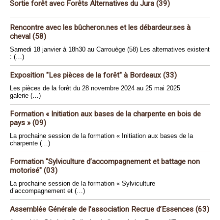
Sortie forêt avec Forêts Alternatives du Jura (39)
Rencontre avec les bûcheron.nes et les débardeur.ses à
cheval (58)
Samedi 18 janvier à 18h30 au Carrouège (58) Les alternatives existent
: (…)
Exposition "Les pièces de la forêt" à Bordeaux (33)
Les pièces de la forêt du 28 novembre 2024 au 25 mai 2025
galerie (…)
Formation « Initiation aux bases de la charpente en bois de
pays » (09)
La prochaine session de la formation « Initiation aux bases de la
charpente (…)
Formation "Sylviculture d’accompagnement et battage non
motorisé" (03)
La prochaine session de la formation « Sylviculture
d’accompagnement et (…)
Assemblée Générale de l’association Recrue d’Essences (63)