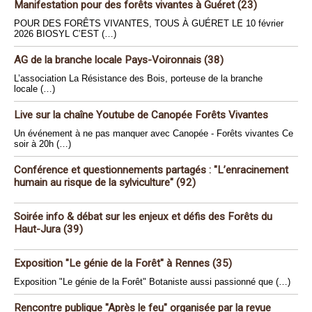
Manifestation pour des forêts vivantes à Guéret (23)
POUR DES FORÊTS VIVANTES, TOUS À GUÉRET LE 10 février
2026 BIOSYL C’EST (…)
AG de la branche locale Pays-Voironnais (38)
L’association La Résistance des Bois, porteuse de la branche
locale (…)
Live sur la chaîne Youtube de Canopée Forêts Vivantes
Un événement à ne pas manquer avec Canopée - Forêts vivantes Ce
soir à 20h (…)
Conférence et questionnements partagés : "L’enracinement
humain au risque de la sylviculture" (92)
Soirée info & débat sur les enjeux et défis des Forêts du
Haut-Jura (39)
Exposition "Le génie de la Forêt" à Rennes (35)
Exposition "Le génie de la Forêt" Botaniste aussi passionné que (…)
Rencontre publique "Après le feu" organisée par la revue