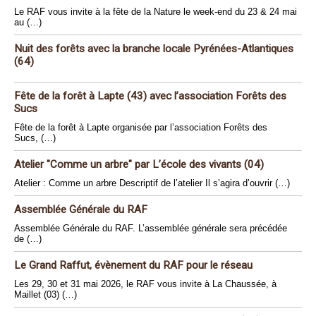
Le RAF vous invite à la fête de la Nature le week-end du 23 & 24 mai
au (…)
Nuit des forêts avec la branche locale Pyrénées-Atlantiques
(64)
Fête de la forêt à Lapte (43) avec l’association Forêts des
Sucs
Fête de la forêt à Lapte organisée par l’association Forêts des
Sucs, (…)
Atelier "Comme un arbre" par L’école des vivants (04)
Atelier : Comme un arbre Descriptif de l’atelier Il s’agira d’ouvrir (…)
Assemblée Générale du RAF
Assemblée Générale du RAF. L’assemblée générale sera précédée
de (…)
Le Grand Raffut, évènement du RAF pour le réseau
Les 29, 30 et 31 mai 2026, le RAF vous invite à La Chaussée, à
Maillet (03) (…)