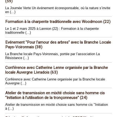
(59)
La Journée Verte Un événement écoresponsable, où la nature s’invite
en (…)
Formation à la charpente traditionnelle avec Woodmoon (22)
Le 1 et 2 mars 2025 à Lannion (22) : Formation à la charpente
traditionnelle (…)
Evénement "Pour l’amour des arbres" avec la Branche Locale
Pays-Voironnais (38)
La Branche locale Pays-Voironnais, portée par l’association La
Résistance (…)
Conférence avec Catherine Lenne organisée par la Branche
locale Auvergne Livradois (63)
Conférence avec Catherine Lenne organisée par la Branche locale
Auvergne (…)
Atelier de transmission en mixité choisie sans homme cis
"Initiation à l’utilisation de la tronçonneuse" (24)
Atelier de transmission en mixité choisie sans homme cis "Initiation
à (…)