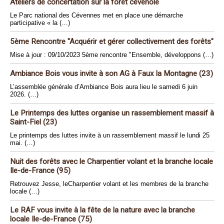
Ateliers de concertation sur la forêt cévenole
Le Parc national des Cévennes met en place une démarche
participative « la (…)
5ème Rencontre "Acquérir et gérer collectivement des forêts"
Mise à jour : 09/10/2023 5ème rencontre "Ensemble, développons (…)
Ambiance Bois vous invite à son AG à Faux la Montagne (23)
L’assemblée générale d’Ambiance Bois aura lieu le samedi 6 juin
2026. (…)
Le Printemps des luttes organise un rassemblement massif à
Saint-Fiel (23)
Le printemps des luttes invite à un rassemblement massif le lundi 25
mai. (…)
Nuit des forêts avec le Charpentier volant et la branche locale
Ile-de-France (95)
Retrouvez Jesse, leCharpentier volant et les membres de la branche
locale (…)
Le RAF vous invite à la fête de la nature avec la branche
locale Ile-de-France (75)