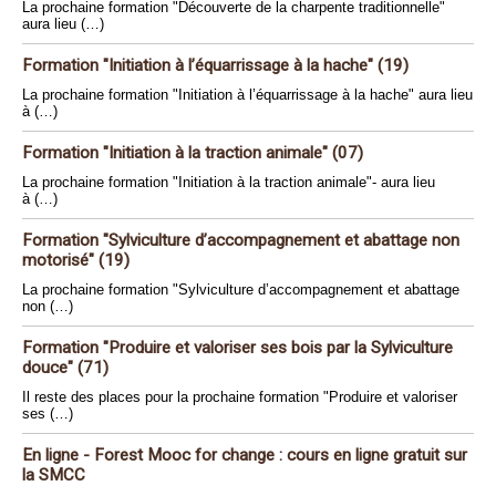
La prochaine formation "Découverte de la charpente traditionnelle"
aura lieu (…)
Formation "Initiation à l’équarrissage à la hache" (19)
La prochaine formation "Initiation à l’équarrissage à la hache" aura lieu
à (…)
Formation "Initiation à la traction animale" (07)
La prochaine formation "Initiation à la traction animale"- aura lieu
à (…)
Formation "Sylviculture d’accompagnement et abattage non
motorisé" (19)
La prochaine formation "Sylviculture d’accompagnement et abattage
non (…)
Formation "Produire et valoriser ses bois par la Sylviculture
douce" (71)
Il reste des places pour la prochaine formation "Produire et valoriser
ses (…)
En ligne - Forest Mooc for change : cours en ligne gratuit sur
la SMCC