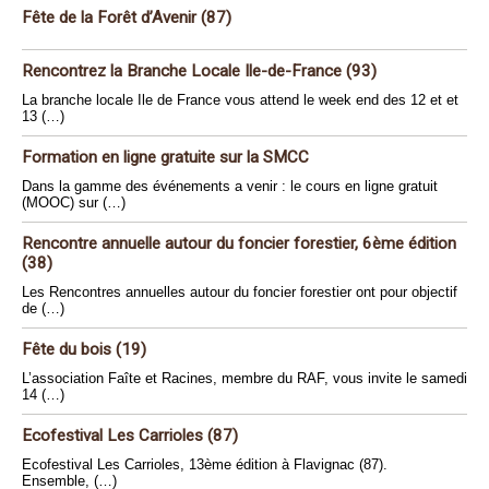
Fête de la Forêt d’Avenir (87)
Rencontrez la Branche Locale Ile-de-France (93)
La branche locale Ile de France vous attend le week end des 12 et et
13 (…)
Formation en ligne gratuite sur la SMCC
Dans la gamme des événements a venir : le cours en ligne gratuit
(MOOC) sur (…)
Rencontre annuelle autour du foncier forestier, 6ème édition
(38)
Les Rencontres annuelles autour du foncier forestier ont pour objectif
de (…)
Fête du bois (19)
L’association Faîte et Racines, membre du RAF, vous invite le samedi
14 (…)
Ecofestival Les Carrioles (87)
Ecofestival Les Carrioles, 13ème édition à Flavignac (87).
Ensemble, (…)