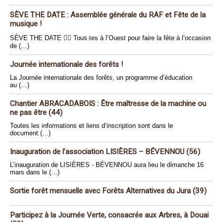
SÈVE THE DATE : Assemblée générale du RAF et Fête de la
musique !
SÈVE THE DATE 🏴‍☠️ Tous·tes à l’Ouest pour faire la fête à l’occasion
de (…)
Journée internationale des forêts !
La Journée internationale des forêts, un programme d’éducation
au (…)
Chantier ABRACADABOIS : Être maîtresse de la machine ou
ne pas être (44)
Toutes les informations et liens d’inscription sont dans le
document (…)
Inauguration de l’association LISIÈRES – BÉVENNOU (56)
L’inauguration de LISIÈRES - BÉVENNOU aura lieu le dimanche 16
mars dans le (…)
Sortie forêt mensuelle avec Forêts Alternatives du Jura (39)
Participez à la Journée Verte, consacrée aux Arbres, à Douai