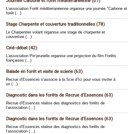
Journée Carbone et forêt méditerranéenne (07)
L’association Forêt méditerranéenne organise une journée "Carbone et
forêt (…)
Stage Charpente et couverture traditionnelles (78)
Le Charpentier volant organise une stage de charpente et
couverture (…)
Ciné-débat (42)
L’association Pin’prunelle organise une projection du film Forêts
françaises (…)
Balade en forêt et visite de scierie (63)
Recrue d’Essences s’associe à la Scie d’Ici pour vous inviter à
un (…)
Diagnostic dans les forêts de Recrue d’Essences (63)
Recrue d’Essences réalise des diagnostics des forêts de
l’association (…)
Diagnostic dans les forêts de Recrue d’Essences (63)
Recrue d’Essences réalise des diagnostics des forêts de
l’association (…)