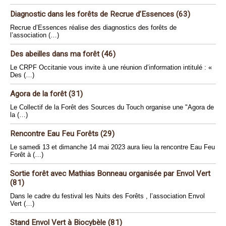
Diagnostic dans les forêts de Recrue d’Essences (63)
Recrue d’Essences réalise des diagnostics des forêts de
l’association (…)
Des abeilles dans ma forêt (46)
Le CRPF Occitanie vous invite à une réunion d’information intitulé : «
Des (…)
Agora de la forêt (31)
Le Collectif de la Forêt des Sources du Touch organise une "Agora de
la (…)
Rencontre Eau Feu Forêts (29)
Le samedi 13 et dimanche 14 mai 2023 aura lieu la rencontre Eau Feu
Forêt à (…)
Sortie forêt avec Mathias Bonneau organisée par Envol Vert
(81)
Dans le cadre du festival les Nuits des Forêts , l’association Envol
Vert (…)
Stand Envol Vert à Biocybèle (81)