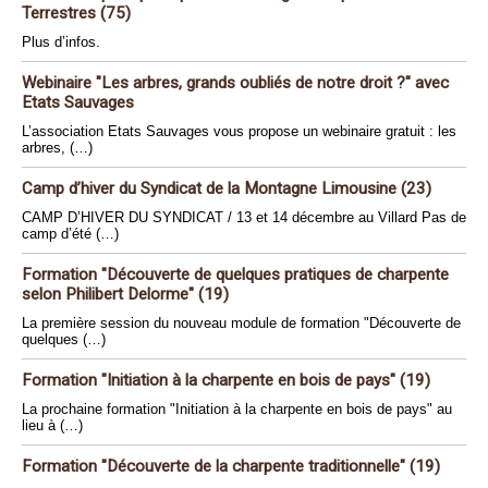
Terrestres (75)
Plus d’infos.
Webinaire "Les arbres, grands oubliés de notre droit ?" avec
Etats Sauvages
L’association Etats Sauvages vous propose un webinaire gratuit : les
arbres, (…)
Camp d’hiver du Syndicat de la Montagne Limousine (23)
CAMP D’HIVER DU SYNDICAT / 13 et 14 décembre au Villard Pas de
camp d’été (…)
Formation "Découverte de quelques pratiques de charpente
selon Philibert Delorme" (19)
La première session du nouveau module de formation "Découverte de
quelques (…)
Formation "Initiation à la charpente en bois de pays" (19)
La prochaine formation "Initiation à la charpente en bois de pays" au
lieu à (…)
Formation "Découverte de la charpente traditionnelle" (19)