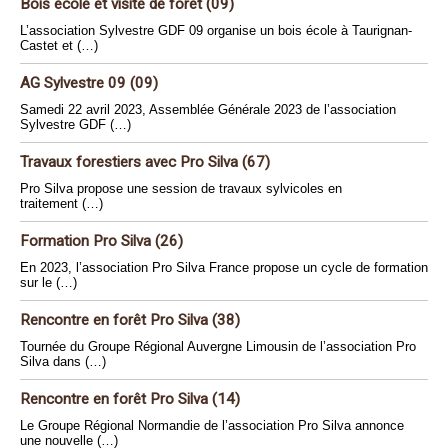
Bois école et visite de forêt (09)
L’association Sylvestre GDF 09 organise un bois école à Taurignan-
Castet et (…)
AG Sylvestre 09 (09)
Samedi 22 avril 2023, Assemblée Générale 2023 de l’association
Sylvestre GDF (…)
Travaux forestiers avec Pro Silva (67)
Pro Silva propose une session de travaux sylvicoles en
traitement (…)
Formation Pro Silva (26)
En 2023, l’association Pro Silva France propose un cycle de formation
sur le (…)
Rencontre en forêt Pro Silva (38)
Tournée du Groupe Régional Auvergne Limousin de l’association Pro
Silva dans (…)
Rencontre en forêt Pro Silva (14)
Le Groupe Régional Normandie de l’association Pro Silva annonce
une nouvelle (…)