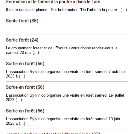
Formation « De l’arbre à la poutre » dans le Tarn
Il reste quelques places ! Sur la formation "De l’arbre à la poutre : (…)
Sorite foret (38)
..............
Sortie forêt (24)
Le groupement forestier de l’Escurau vous donne rendez-vous le
samedi 20 mai (…)
Sortie en forêt (56)
L’association Sylv’n’co organise une visite en forêt samedi 7 octobre
2023 à (…)
Sortie en forêt (56)
L’association Sylv’n’co organise une visite en forêt samedi 1er juillet
2023 (…)
Sortie en forêt (56)
L’association Sylv’n’co organise une visite en forêt samedi 10 juin
2023 à (…)