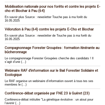
Mobilisation nationale pour nos forêts et contre les projets E-
cho et Biochar à Pau (64)
En savoir plus Source : newsletter Touche pas à ma forêt du
16.05.2025
Vélorution à Pau (64) contre les projets E-Cho et Biochar
En savoir plus Source : newsletter de Touche pas à ma forêt du
16.05.2025
Compagnonnage Forester Groupées : formation itinérante au
bûcheronnage
Le compagnonnage Forester Groupées cherche des candidats ! Il
s’agit d’une (…)
Webinaire RAF d’information sur le Bail Forestier Solidaire et
Ecologique
Le RAF organise un webinaire d’information ouvert à tous·tes ses
membres le (…)
Conférence-débat organisée par FNE 23 à Guéret (23)
Conférence-débat intitulée "La génétique évolutive : un atout pour
l’avenir (…)