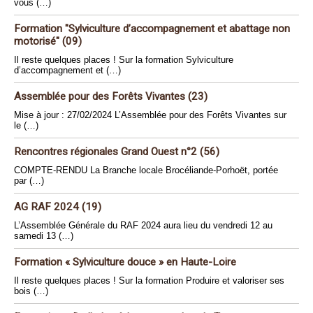
vous (…)
Formation "Sylviculture d’accompagnement et abattage non
motorisé" (09)
Il reste quelques places ! Sur la formation Sylviculture
d’accompagnement et (…)
Assemblée pour des Forêts Vivantes (23)
Mise à jour : 27/02/2024 L’Assemblée pour des Forêts Vivantes sur
le (…)
Rencontres régionales Grand Ouest n°2 (56)
COMPTE-RENDU La Branche locale Brocéliande-Porhoët, portée
par (…)
AG RAF 2024 (19)
L’Assemblée Générale du RAF 2024 aura lieu du vendredi 12 au
samedi 13 (…)
Formation « Sylviculture douce » en Haute-Loire
Il reste quelques places ! Sur la formation Produire et valoriser ses
bois (…)