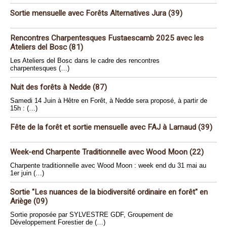
Sortie mensuelle avec Forêts Alternatives Jura (39)
Rencontres Charpentesques Fustaescamb 2025 avec les
Ateliers del Bosc (81)
Les Ateliers del Bosc dans le cadre des rencontres
charpentesques (…)
Nuit des forêts à Nedde (87)
Samedi 14 Juin à Hêtre en Forêt, à Nedde sera proposé, à partir de
15h : (…)
Fête de la forêt et sortie mensuelle avec FAJ à Larnaud (39)
Week-end Charpente Traditionnelle avec Wood Moon (22)
Charpente traditionnelle avec Wood Moon : week end du 31 mai au
1er juin (…)
Sortie "Les nuances de la biodiversité ordinaire en forêt" en
Ariège (09)
Sortie proposée par SYLVESTRE GDF, Groupement de
Développement Forestier de (…)