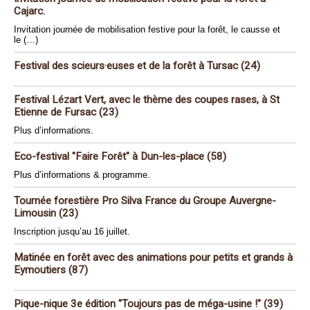
Cajarc.
Invitation journée de mobilisation festive pour la forêt, le causse et
le (…)
Festival des scieurs·euses et de la forêt à Tursac (24)
Festival Lézart Vert, avec le thème des coupes rases, à St
Etienne de Fursac (23)
Plus d’informations.
Eco-festival "Faire Forêt" à Dun-les-place (58)
Plus d’informations & programme.
Tournée forestière Pro Silva France du Groupe Auvergne-
Limousin (23)
Inscription jusqu’au 16 juillet.
Matinée en forêt avec des animations pour petits et grands à
Eymoutiers (87)
Pique-nique 3e édition "Toujours pas de méga-usine !" (39)