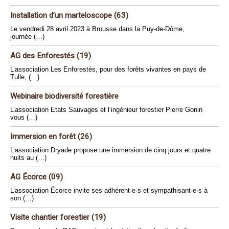
Installation d’un marteloscope (63)
Le vendredi 28 avril 2023 à Brousse dans la Puy-de-Dôme,
journée (…)
AG des Enforestés (19)
L’association Les Enforestés, pour des forêts vivantes en pays de
Tulle, (…)
Webinaire biodiversité forestière
L’association Etats Sauvages et l’ingénieur forestier Pierre Gonin
vous (…)
Immersion en forêt (26)
L’association Dryade propose une immersion de cinq jours et quatre
nuits au (…)
AG Écorce (09)
L’association Écorce invite ses adhérent·e·s et sympathisant·e·s à
son (…)
Visite chantier forestier (19)