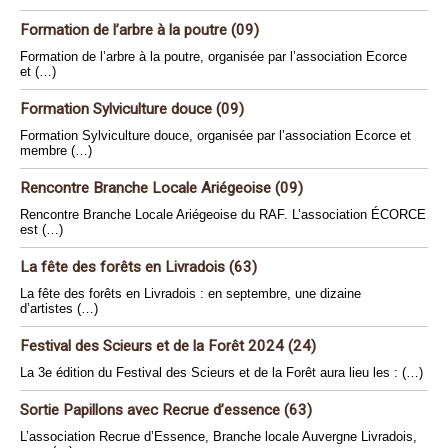
Formation de l’arbre à la poutre (09)
Formation de l’arbre à la poutre, organisée par l’association Ecorce
et (…)
Formation Sylviculture douce (09)
Formation Sylviculture douce, organisée par l’association Ecorce et
membre (…)
Rencontre Branche Locale Ariégeoise (09)
Rencontre Branche Locale Ariégeoise du RAF. L’association ÉCORCE
est (…)
La fête des forêts en Livradois (63)
La fête des forêts en Livradois : en septembre, une dizaine
d’artistes (…)
Festival des Scieurs et de la Forêt 2024 (24)
La 3e édition du Festival des Scieurs et de la Forêt aura lieu les : (…)
Sortie Papillons avec Recrue d’essence (63)
L’association Recrue d’Essence, Branche locale Auvergne Livradois,