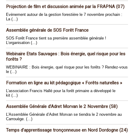
Projection de film et discussion animée par la FRAPNA (07)
Evènement autour de la gestion forestière le 7 novembre prochain :
La (…)
Assemblée générale de SOS Forêt France
SOS Forêt France tient sa première assemblée générale !
L’organisation (…)
Webinaire Etats Sauvages : Bois énergie, quel risque pour les
forêts ?
WEBINAIRE : Bois énergie, quel risque pour les forêts ? Rendez-vous
le (…)
Formation en ligne au kit pédagogique « Forêts naturelles »
L’association Francis Hallé pour la forêt primaire a développé le
kit (…)
Assemblée Générale d’Adret Morvan le 2 Novembre (58)
L’Assemblée Générale d’Adret Morvan se tiendra le 2 novembre au
Carrouège. (…)
Temps d’apprentissage tronçonneuse en Nord Dordogne (24)