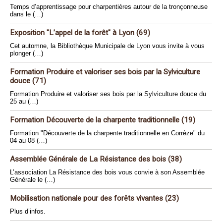
Temps d’apprentissage pour charpentières autour de la tronçonneuse
dans le (…)
Exposition "L’appel de la forêt" à Lyon (69)
Cet automne, la Bibliothèque Municipale de Lyon vous invite à vous
plonger (…)
Formation Produire et valoriser ses bois par la Sylviculture
douce (71)
Formation Produire et valoriser ses bois par la Sylviculture douce du
25 au (…)
Formation Découverte de la charpente traditionnelle (19)
Formation "Découverte de la charpente traditionnelle en Corrèze" du
04 au 08 (…)
Assemblée Générale de La Résistance des bois (38)
L’association La Résistance des bois vous convie à son Assemblée
Générale le (…)
Mobilisation nationale pour des forêts vivantes (23)
Plus d’infos.