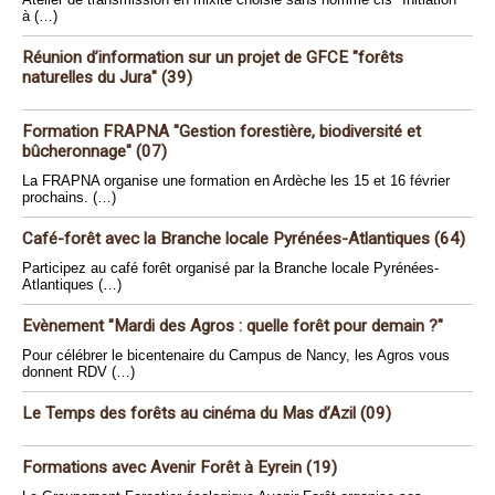
à (…)
Réunion d’information sur un projet de GFCE "forêts
naturelles du Jura" (39)
Formation FRAPNA "Gestion forestière, biodiversité et
bûcheronnage" (07)
La FRAPNA organise une formation en Ardèche les 15 et 16 février
prochains. (…)
Café-forêt avec la Branche locale Pyrénées-Atlantiques (64)
Participez au café forêt organisé par la Branche locale Pyrénées-
Atlantiques (…)
Evènement "Mardi des Agros : quelle forêt pour demain ?"
Pour célébrer le bicentenaire du Campus de Nancy, les Agros vous
donnent RDV (…)
Le Temps des forêts au cinéma du Mas d’Azil (09)
Formations avec Avenir Forêt à Eyrein (19)