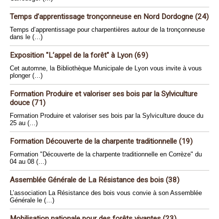
Temps d’apprentissage tronçonneuse en Nord Dordogne (24)
Temps d’apprentissage pour charpentières autour de la tronçonneuse
dans le (…)
Exposition "L’appel de la forêt" à Lyon (69)
Cet automne, la Bibliothèque Municipale de Lyon vous invite à vous
plonger (…)
Formation Produire et valoriser ses bois par la Sylviculture
douce (71)
Formation Produire et valoriser ses bois par la Sylviculture douce du
25 au (…)
Formation Découverte de la charpente traditionnelle (19)
Formation "Découverte de la charpente traditionnelle en Corrèze" du
04 au 08 (…)
Assemblée Générale de La Résistance des bois (38)
L’association La Résistance des bois vous convie à son Assemblée
Générale le (…)
Mobilisation nationale pour des forêts vivantes (23)