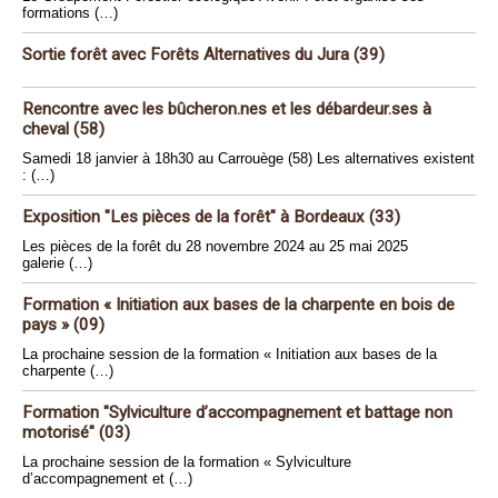
formations (…)
Sortie forêt avec Forêts Alternatives du Jura (39)
Rencontre avec les bûcheron.nes et les débardeur.ses à
cheval (58)
Samedi 18 janvier à 18h30 au Carrouège (58) Les alternatives existent
: (…)
Exposition "Les pièces de la forêt" à Bordeaux (33)
Les pièces de la forêt du 28 novembre 2024 au 25 mai 2025
galerie (…)
Formation « Initiation aux bases de la charpente en bois de
pays » (09)
La prochaine session de la formation « Initiation aux bases de la
charpente (…)
Formation "Sylviculture d’accompagnement et battage non
motorisé" (03)
La prochaine session de la formation « Sylviculture
d’accompagnement et (…)