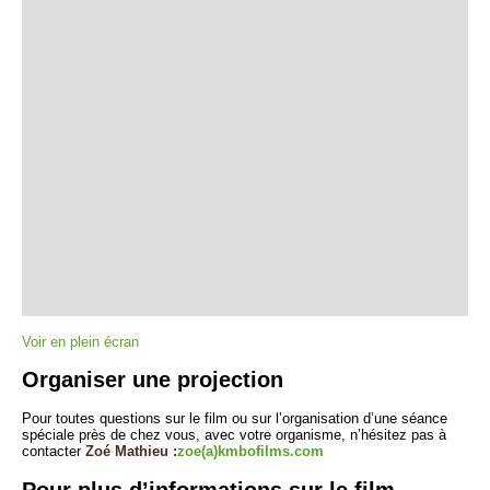
Voir en plein écran
Organiser une projection
Pour toutes questions sur le film ou sur l’organisation d’une séance
spéciale près de chez vous, avec votre organisme, n’hésitez pas à
contacter
Zoé Mathieu :
zoe(a)kmbofilms.com
Pour plus d’informations sur le film