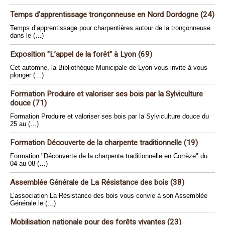
Temps d’apprentissage tronçonneuse en Nord Dordogne (24)
Temps d’apprentissage pour charpentières autour de la tronçonneuse
dans le (…)
Exposition "L’appel de la forêt" à Lyon (69)
Cet automne, la Bibliothèque Municipale de Lyon vous invite à vous
plonger (…)
Formation Produire et valoriser ses bois par la Sylviculture
douce (71)
Formation Produire et valoriser ses bois par la Sylviculture douce du
25 au (…)
Formation Découverte de la charpente traditionnelle (19)
Formation "Découverte de la charpente traditionnelle en Corrèze" du
04 au 08 (…)
Assemblée Générale de La Résistance des bois (38)
L’association La Résistance des bois vous convie à son Assemblée
Générale le (…)
Mobilisation nationale pour des forêts vivantes (23)