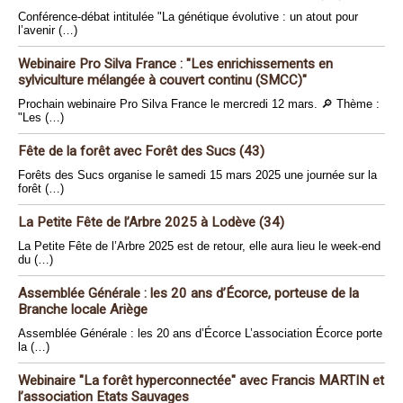
Conférence-débat intitulée "La génétique évolutive : un atout pour
l’avenir (…)
Webinaire Pro Silva France : "Les enrichissements en
sylviculture mélangée à couvert continu (SMCC)"
Prochain webinaire Pro Silva France le mercredi 12 mars. 🔎 Thème :
"Les (…)
Fête de la forêt avec Forêt des Sucs (43)
Forêts des Sucs organise le samedi 15 mars 2025 une journée sur la
forêt (…)
La Petite Fête de l’Arbre 2025 à Lodève (34)
La Petite Fête de l’Arbre 2025 est de retour, elle aura lieu le week-end
du (…)
Assemblée Générale : les 20 ans d’Écorce, porteuse de la
Branche locale Ariège
Assemblée Générale : les 20 ans d’Écorce L’association Écorce porte
la (…)
Webinaire "La forêt hyperconnectée" avec Francis MARTIN et
l’association Etats Sauvages