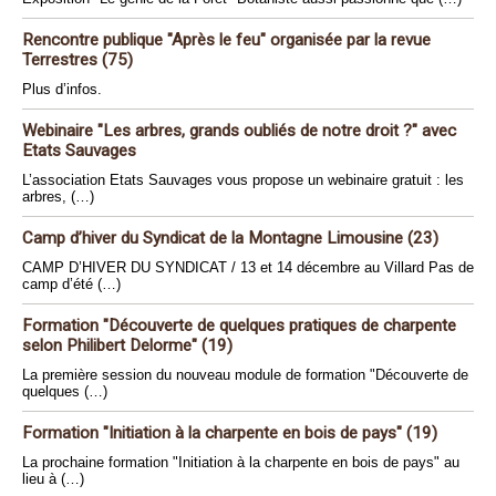
Rencontre publique "Après le feu" organisée par la revue
Terrestres (75)
Plus d’infos.
Webinaire "Les arbres, grands oubliés de notre droit ?" avec
Etats Sauvages
L’association Etats Sauvages vous propose un webinaire gratuit : les
arbres, (…)
Camp d’hiver du Syndicat de la Montagne Limousine (23)
CAMP D’HIVER DU SYNDICAT / 13 et 14 décembre au Villard Pas de
camp d’été (…)
Formation "Découverte de quelques pratiques de charpente
selon Philibert Delorme" (19)
La première session du nouveau module de formation "Découverte de
quelques (…)
Formation "Initiation à la charpente en bois de pays" (19)
La prochaine formation "Initiation à la charpente en bois de pays" au
lieu à (…)