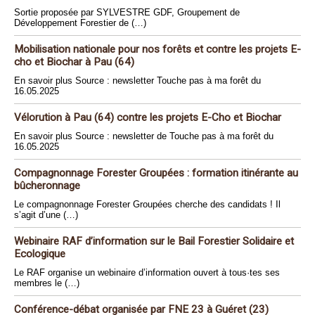
Sortie proposée par SYLVESTRE GDF, Groupement de
Développement Forestier de (…)
Mobilisation nationale pour nos forêts et contre les projets E-
cho et Biochar à Pau (64)
En savoir plus Source : newsletter Touche pas à ma forêt du
16.05.2025
Vélorution à Pau (64) contre les projets E-Cho et Biochar
En savoir plus Source : newsletter de Touche pas à ma forêt du
16.05.2025
Compagnonnage Forester Groupées : formation itinérante au
bûcheronnage
Le compagnonnage Forester Groupées cherche des candidats ! Il
s’agit d’une (…)
Webinaire RAF d’information sur le Bail Forestier Solidaire et
Ecologique
Le RAF organise un webinaire d’information ouvert à tous·tes ses
membres le (…)
Conférence-débat organisée par FNE 23 à Guéret (23)