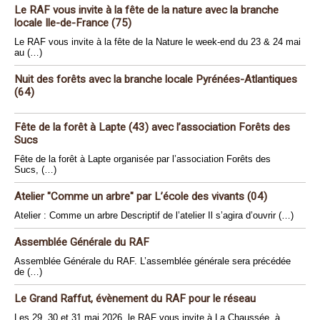
Le RAF vous invite à la fête de la nature avec la branche
locale Ile-de-France (75)
Le RAF vous invite à la fête de la Nature le week-end du 23 & 24 mai
au (…)
Nuit des forêts avec la branche locale Pyrénées-Atlantiques
(64)
Fête de la forêt à Lapte (43) avec l’association Forêts des
Sucs
Fête de la forêt à Lapte organisée par l’association Forêts des
Sucs, (…)
Atelier "Comme un arbre" par L’école des vivants (04)
Atelier : Comme un arbre Descriptif de l’atelier Il s’agira d’ouvrir (…)
Assemblée Générale du RAF
Assemblée Générale du RAF. L’assemblée générale sera précédée
de (…)
Le Grand Raffut, évènement du RAF pour le réseau
Les 29, 30 et 31 mai 2026, le RAF vous invite à La Chaussée, à