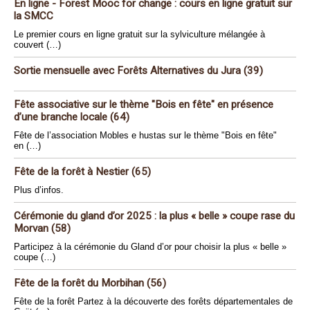
En ligne - Forest Mooc for change : cours en ligne gratuit sur
la SMCC
Le premier cours en ligne gratuit sur la sylviculture mélangée à
couvert (…)
Sortie mensuelle avec Forêts Alternatives du Jura (39)
Fête associative sur le thème "Bois en fête" en présence
d’une branche locale (64)
Fête de l’association Mobles e hustas sur le thème "Bois en fête"
en (…)
Fête de la forêt à Nestier (65)
Plus d’infos.
Cérémonie du gland d’or 2025 : la plus « belle » coupe rase du
Morvan (58)
Participez à la cérémonie du Gland d’or pour choisir la plus « belle »
coupe (…)
Fête de la forêt du Morbihan (56)
Fête de la forêt Partez à la découverte des forêts départementales de