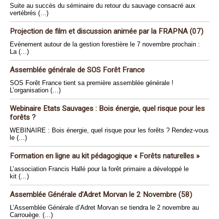
Suite au succès du séminaire du retour du sauvage consacré aux
vertébrés (…)
Projection de film et discussion animée par la FRAPNA (07)
Evènement autour de la gestion forestière le 7 novembre prochain :
La (…)
Assemblée générale de SOS Forêt France
SOS Forêt France tient sa première assemblée générale !
L’organisation (…)
Webinaire Etats Sauvages : Bois énergie, quel risque pour les
forêts ?
WEBINAIRE : Bois énergie, quel risque pour les forêts ? Rendez-vous
le (…)
Formation en ligne au kit pédagogique « Forêts naturelles »
L’association Francis Hallé pour la forêt primaire a développé le
kit (…)
Assemblée Générale d’Adret Morvan le 2 Novembre (58)
L’Assemblée Générale d’Adret Morvan se tiendra le 2 novembre au
Carrouège. (…)