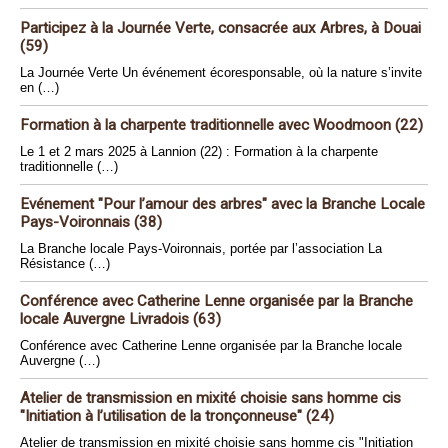
Participez à la Journée Verte, consacrée aux Arbres, à Douai
(59)
La Journée Verte Un événement écoresponsable, où la nature s’invite
en (…)
Formation à la charpente traditionnelle avec Woodmoon (22)
Le 1 et 2 mars 2025 à Lannion (22) : Formation à la charpente
traditionnelle (…)
Evénement "Pour l’amour des arbres" avec la Branche Locale
Pays-Voironnais (38)
La Branche locale Pays-Voironnais, portée par l’association La
Résistance (…)
Conférence avec Catherine Lenne organisée par la Branche
locale Auvergne Livradois (63)
Conférence avec Catherine Lenne organisée par la Branche locale
Auvergne (…)
Atelier de transmission en mixité choisie sans homme cis
"Initiation à l’utilisation de la tronçonneuse" (24)
Atelier de transmission en mixité choisie sans homme cis "Initiation