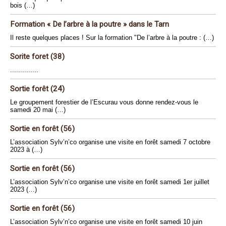
bois (…)
Formation « De l’arbre à la poutre » dans le Tarn
Il reste quelques places ! Sur la formation "De l’arbre à la poutre : (…)
Sorite foret (38)
..............
Sortie forêt (24)
Le groupement forestier de l’Escurau vous donne rendez-vous le
samedi 20 mai (…)
Sortie en forêt (56)
L’association Sylv’n’co organise une visite en forêt samedi 7 octobre
2023 à (…)
Sortie en forêt (56)
L’association Sylv’n’co organise une visite en forêt samedi 1er juillet
2023 (…)
Sortie en forêt (56)
L’association Sylv’n’co organise une visite en forêt samedi 10 juin