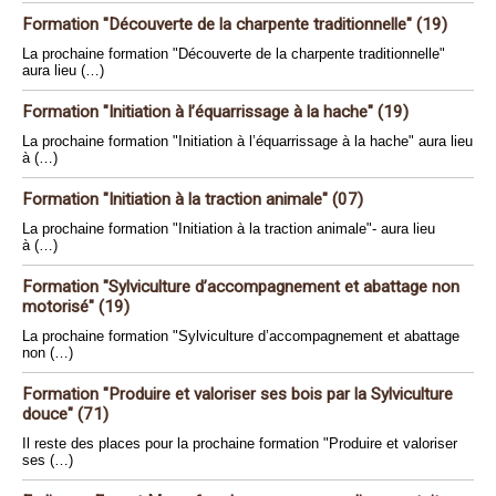
Formation "Découverte de la charpente traditionnelle" (19)
La prochaine formation "Découverte de la charpente traditionnelle"
aura lieu (…)
Formation "Initiation à l’équarrissage à la hache" (19)
La prochaine formation "Initiation à l’équarrissage à la hache" aura lieu
à (…)
Formation "Initiation à la traction animale" (07)
La prochaine formation "Initiation à la traction animale"- aura lieu
à (…)
Formation "Sylviculture d’accompagnement et abattage non
motorisé" (19)
La prochaine formation "Sylviculture d’accompagnement et abattage
non (…)
Formation "Produire et valoriser ses bois par la Sylviculture
douce" (71)
Il reste des places pour la prochaine formation "Produire et valoriser
ses (…)