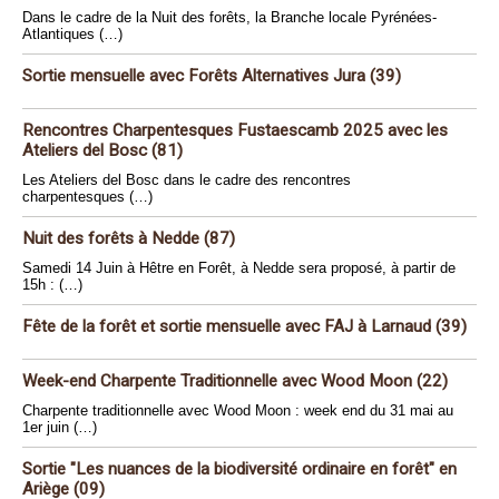
Dans le cadre de la Nuit des forêts, la Branche locale Pyrénées-
Atlantiques (…)
Sortie mensuelle avec Forêts Alternatives Jura (39)
Rencontres Charpentesques Fustaescamb 2025 avec les
Ateliers del Bosc (81)
Les Ateliers del Bosc dans le cadre des rencontres
charpentesques (…)
Nuit des forêts à Nedde (87)
Samedi 14 Juin à Hêtre en Forêt, à Nedde sera proposé, à partir de
15h : (…)
Fête de la forêt et sortie mensuelle avec FAJ à Larnaud (39)
Week-end Charpente Traditionnelle avec Wood Moon (22)
Charpente traditionnelle avec Wood Moon : week end du 31 mai au
1er juin (…)
Sortie "Les nuances de la biodiversité ordinaire en forêt" en
Ariège (09)