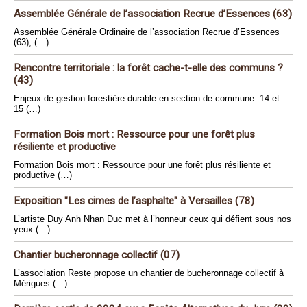
Assemblée Générale de l’association Recrue d’Essences (63)
Assemblée Générale Ordinaire de l’association Recrue d’Essences
(63), (…)
Rencontre territoriale : la forêt cache-t-elle des communs ?
(43)
Enjeux de gestion forestière durable en section de commune. 14 et
15 (…)
Formation Bois mort : Ressource pour une forêt plus
résiliente et productive
Formation Bois mort : Ressource pour une forêt plus résiliente et
productive (…)
Exposition "Les cimes de l’asphalte" à Versailles (78)
L’artiste Duy Anh Nhan Duc met à l’honneur ceux qui défient sous nos
yeux (…)
Chantier bucheronnage collectif (07)
L’association Reste propose un chantier de bucheronnage collectif à
Mérigues (…)