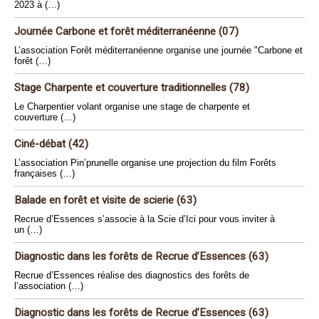
2023 à (…)
Journée Carbone et forêt méditerranéenne (07)
L’association Forêt méditerranéenne organise une journée "Carbone et
forêt (…)
Stage Charpente et couverture traditionnelles (78)
Le Charpentier volant organise une stage de charpente et
couverture (…)
Ciné-débat (42)
L’association Pin’prunelle organise une projection du film Forêts
françaises (…)
Balade en forêt et visite de scierie (63)
Recrue d’Essences s’associe à la Scie d’Ici pour vous inviter à
un (…)
Diagnostic dans les forêts de Recrue d’Essences (63)
Recrue d’Essences réalise des diagnostics des forêts de
l’association (…)
Diagnostic dans les forêts de Recrue d’Essences (63)