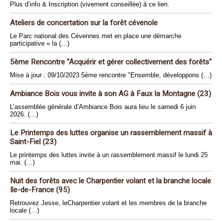
Plus d’info & Inscription (vivement conseillée) à ce lien.
Ateliers de concertation sur la forêt cévenole
Le Parc national des Cévennes met en place une démarche
participative « la (…)
5ème Rencontre "Acquérir et gérer collectivement des forêts"
Mise à jour : 09/10/2023 5ème rencontre "Ensemble, développons (…)
Ambiance Bois vous invite à son AG à Faux la Montagne (23)
L’assemblée générale d’Ambiance Bois aura lieu le samedi 6 juin
2026. (…)
Le Printemps des luttes organise un rassemblement massif à
Saint-Fiel (23)
Le printemps des luttes invite à un rassemblement massif le lundi 25
mai. (…)
Nuit des forêts avec le Charpentier volant et la branche locale
Ile-de-France (95)
Retrouvez Jesse, leCharpentier volant et les membres de la branche
locale (…)