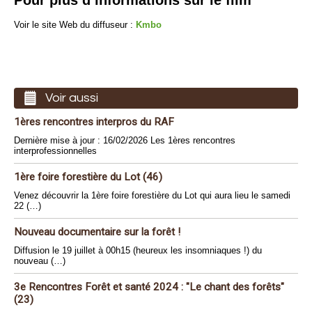
Voir le site Web du diffuseur :
Kmbo
Voir aussi
1ères rencontres interpros du RAF
Dernière mise à jour : 16/02/2026 Les 1ères rencontres
interprofessionnelles
1ère foire forestière du Lot (46)
Venez découvrir la 1ère foire forestière du Lot qui aura lieu le samedi
22 (…)
Nouveau documentaire sur la forêt !
Diffusion le 19 juillet à 00h15 (heureux les insomniaques !) du
nouveau (…)
3e Rencontres Forêt et santé 2024 : "Le chant des forêts"
(23)