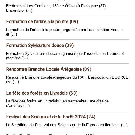
Ecofestival Les Carrioles, 13ème édition à Flavignac (87).
Ensemble, (…)
Formation de l’arbre à la poutre (09)
Formation de l’arbre à la poutre, organisée par l’association Ecorce
et (…)
Formation Sylviculture douce (09)
Formation Sylviculture douce, organisée par l’association Ecorce et
membre (…)
Rencontre Branche Locale Ariégeoise (09)
Rencontre Branche Locale Ariégeoise du RAF. L’association ÉCORCE
est (…)
La fête des forêts en Livradois (63)
La fête des forêts en Livradois : en septembre, une dizaine
d’artistes (…)
Festival des Scieurs et de la Forêt 2024 (24)
La 3e édition du Festival des Scieurs et de la Forêt aura lieu les : (…)