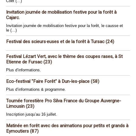
Coët (…)
Invitation journée de mobilisation festive pour la forêt à
Cajarc.
Invitation journée de mobilisation festive pour la forêt, le causse et
le (…)
Festival des scieurs·euses et de la forêt à Tursac (24)
Festival Lézart Vert, avec le thème des coupes rases, à St
Etienne de Fursac (23)
Plus d’informations.
Eco-festival "Faire Forêt" à Dun-les-place (58)
Plus d’informations & programme.
Tournée forestière Pro Silva France du Groupe Auvergne-
Limousin (23)
Inscription jusqu’au 16 juillet.
Matinée en forêt avec des animations pour petits et grands à
Eymoutiers (87)