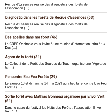
Recrue d’Essences réalise des diagnostics des forêts de
l’association (…)
Diagnostic dans les forêts de Recrue d’Essences (63)
Recrue d’Essences réalise des diagnostics des forêts de
l’association (…)
Des abeilles dans ma forêt (46)
Le CRPF Occitanie vous invite à une réunion d’information intitulé : «
Des (…)
Agora de la forêt (31)
Le Collectif de la Forêt des Sources du Touch organise une "Agora de
la (…)
Rencontre Eau Feu Forêts (29)
Le samedi 13 et dimanche 14 mai 2023 aura lieu la rencontre Eau Feu
Forêt à (…)
Sortie forêt avec Mathias Bonneau organisée par Envol Vert
(81)
Dans le cadre du festival les Nuits des Forêts , l’association Envol
Vert (…)