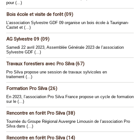
pour (…)
Bois école et visite de forêt (09)
L’association Sylvestre GDF 09 organise un bois école à Taurignan-
Castet et (…)
AG Sylvestre 09 (09)
Samedi 22 avril 2023, Assemblée Générale 2023 de l’association
Sylvestre GDF (…)
Travaux forestiers avec Pro Silva (67)
Pro Silva propose une session de travaux sylvicoles en
traitement (…)
Formation Pro Silva (26)
En 2023, l’association Pro Silva France propose un cycle de formation
sur le (…)
Rencontre en forêt Pro Silva (38)
Tournée du Groupe Régional Auvergne Limousin de l’association Pro
Silva dans (…)
Rencontre en forêt Pro Silva (14)