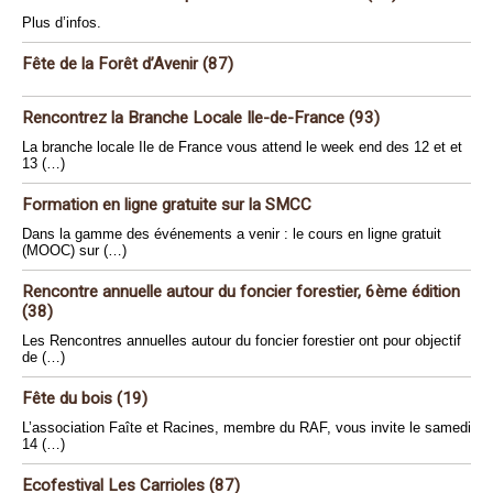
Plus d’infos.
Fête de la Forêt d’Avenir (87)
Rencontrez la Branche Locale Ile-de-France (93)
La branche locale Ile de France vous attend le week end des 12 et et
13 (…)
Formation en ligne gratuite sur la SMCC
Dans la gamme des événements a venir : le cours en ligne gratuit
(MOOC) sur (…)
Rencontre annuelle autour du foncier forestier, 6ème édition
(38)
Les Rencontres annuelles autour du foncier forestier ont pour objectif
de (…)
Fête du bois (19)
L’association Faîte et Racines, membre du RAF, vous invite le samedi
14 (…)
Ecofestival Les Carrioles (87)