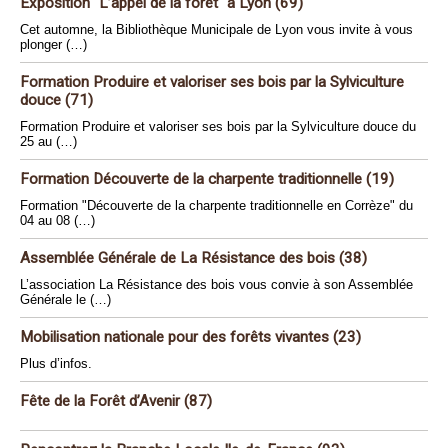
Exposition "L’appel de la forêt" à Lyon (69)
Cet automne, la Bibliothèque Municipale de Lyon vous invite à vous
plonger (…)
Formation Produire et valoriser ses bois par la Sylviculture
douce (71)
Formation Produire et valoriser ses bois par la Sylviculture douce du
25 au (…)
Formation Découverte de la charpente traditionnelle (19)
Formation "Découverte de la charpente traditionnelle en Corrèze" du
04 au 08 (…)
Assemblée Générale de La Résistance des bois (38)
L’association La Résistance des bois vous convie à son Assemblée
Générale le (…)
Mobilisation nationale pour des forêts vivantes (23)
Plus d’infos.
Fête de la Forêt d’Avenir (87)