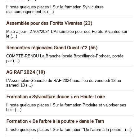
Il reste quelques places ! Sur la formation Sylviculture
d’accompagnement et (…)
Assemblée pour des Forêts Vivantes (23)
Mise à jour : 27/02/2024 L’Assemblée pour des Forêts Vivantes sur
le (…)
Rencontres régionales Grand Ouest n°2 (56)
COMPTE-RENDU La Branche locale Brocéliande-Porhoët, portée
par (…)
AG RAF 2024 (19)
L’Assemblée Générale du RAF 2024 aura lieu du vendredi 12 au
samedi 13 (…)
Formation « Sylviculture douce » en Haute-Loire
Il reste quelques places ! Sur la formation Produire et valoriser ses
bois (…)
Formation « De l’arbre à la poutre » dans le Tarn
Il reste quelques places ! Sur la formation "De l’arbre à la poutre : (…)