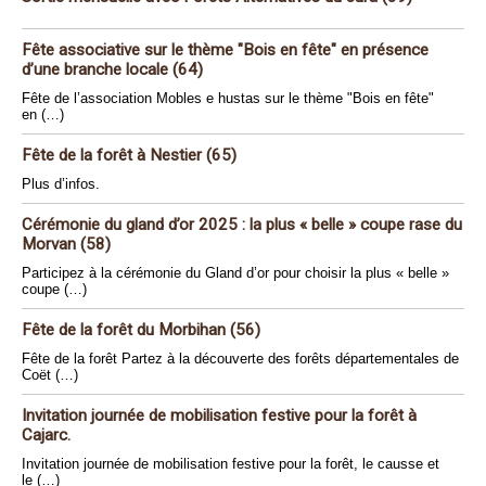
Fête associative sur le thème "Bois en fête" en présence
d’une branche locale (64)
Fête de l’association Mobles e hustas sur le thème "Bois en fête"
en (…)
Fête de la forêt à Nestier (65)
Plus d’infos.
Cérémonie du gland d’or 2025 : la plus « belle » coupe rase du
Morvan (58)
Participez à la cérémonie du Gland d’or pour choisir la plus « belle »
coupe (…)
Fête de la forêt du Morbihan (56)
Fête de la forêt Partez à la découverte des forêts départementales de
Coët (…)
Invitation journée de mobilisation festive pour la forêt à
Cajarc.
Invitation journée de mobilisation festive pour la forêt, le causse et
le (…)