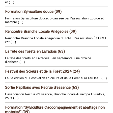
et (…)
Formation Sylviculture douce (09)
Formation Sylviculture douce, organisée par l’association Ecorce et
membre (…)
Rencontre Branche Locale Ariégeoise (09)
Rencontre Branche Locale Ariégeoise du RAF. L’association ÉCORCE
est (…)
La fête des forêts en Livradois (63)
La fête des forêts en Livradois : en septembre, une dizaine
d’artistes (…)
Festival des Scieurs et de la Forêt 2024 (24)
La 3e édition du Festival des Scieurs et de la Forêt aura lieu les : (…)
Sortie Papillons avec Recrue d’essence (63)
L’association Recrue d’Essence, Branche locale Auvergne Livradois,
vous (…)
Formation "Sylviculture d’accompagnement et abattage non
motorisé" (09)