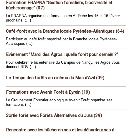
Formation FRAPNA "Gestion forestière, biodiversité et
bûcheronnage" (07)
La FRAPNA organise une formation en Ardèche les 15 et 16 février
prochains. (…)
Café-forêt avec la Branche locale Pyrénées-Atlantiques (64)
Participez au café forêt organisé par la Branche locale Pyrénées-
Atlantiques (…)
Evènement "Mardi des Agros : quelle forêt pour demain ?"
Pour célébrer le bicentenaire du Campus de Nancy, les Agros vous
donnent RDV (…)
Le Temps des forêts au cinéma du Mas d’Azil (09)
Formations avec Avenir Forêt à Eyrein (19)
Le Groupement Forestier écologique Avenir Forêt organise ses
formations (…)
Sortie forêt avec Forêts Alternatives du Jura (39)
Rencontre avec les bûcheron.nes et les débardeur.ses à