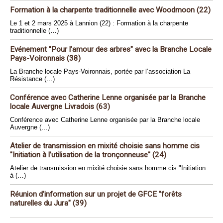
Formation à la charpente traditionnelle avec Woodmoon (22)
Le 1 et 2 mars 2025 à Lannion (22) : Formation à la charpente
traditionnelle (…)
Evénement "Pour l’amour des arbres" avec la Branche Locale
Pays-Voironnais (38)
La Branche locale Pays-Voironnais, portée par l’association La
Résistance (…)
Conférence avec Catherine Lenne organisée par la Branche
locale Auvergne Livradois (63)
Conférence avec Catherine Lenne organisée par la Branche locale
Auvergne (…)
Atelier de transmission en mixité choisie sans homme cis
"Initiation à l’utilisation de la tronçonneuse" (24)
Atelier de transmission en mixité choisie sans homme cis "Initiation
à (…)
Réunion d’information sur un projet de GFCE "forêts
naturelles du Jura" (39)