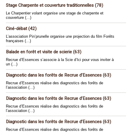
Stage Charpente et couverture traditionnelles (78)
Le Charpentier volant organise une stage de charpente et
couverture (…)
Ciné-débat (42)
L’association Pin’prunelle organise une projection du film Forêts
françaises (…)
Balade en forêt et visite de scierie (63)
Recrue d’Essences s’associe à la Scie d’Ici pour vous inviter à
un (…)
Diagnostic dans les forêts de Recrue d’Essences (63)
Recrue d’Essences réalise des diagnostics des forêts de
l’association (…)
Diagnostic dans les forêts de Recrue d’Essences (63)
Recrue d’Essences réalise des diagnostics des forêts de
l’association (…)
Diagnostic dans les forêts de Recrue d’Essences (63)
Recrue d’Essences réalise des diagnostics des forêts de