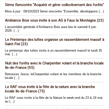
5ème Rencontre "Acquérir et gérer collectivement des forêts"
Mise à jour : 09/10/2023 5ème rencontre "Ensemble, développons (…)
Ambiance Bois vous invite à son AG à Faux la Montagne (23)
L’assemblée générale d’Ambiance Bois aura lieu le samedi 6 juin
2026. (…)
Le Printemps des luttes organise un rassemblement massif à
Saint-Fiel (23)
Le printemps des luttes invite à un rassemblement massif le lundi 25
mai. (…)
Nuit des forêts avec le Charpentier volant et la branche locale
Ile-de-France (95)
Retrouvez Jesse, leCharpentier volant et les membres de la branche
locale (…)
Le RAF vous invite à la fête de la nature avec la branche
locale Ile-de-France (75)
Le RAF vous invite à la fête de la Nature le week-end du 23 & 24 mai
au (…)