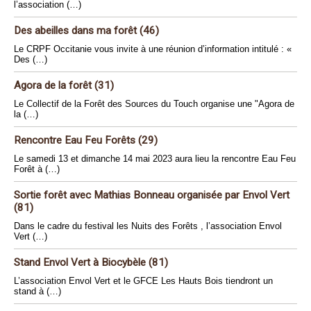
l’association (…)
Des abeilles dans ma forêt (46)
Le CRPF Occitanie vous invite à une réunion d’information intitulé : «
Des (…)
Agora de la forêt (31)
Le Collectif de la Forêt des Sources du Touch organise une "Agora de
la (…)
Rencontre Eau Feu Forêts (29)
Le samedi 13 et dimanche 14 mai 2023 aura lieu la rencontre Eau Feu
Forêt à (…)
Sortie forêt avec Mathias Bonneau organisée par Envol Vert
(81)
Dans le cadre du festival les Nuits des Forêts , l’association Envol
Vert (…)
Stand Envol Vert à Biocybèle (81)
L’association Envol Vert et le GFCE Les Hauts Bois tiendront un
stand à (…)