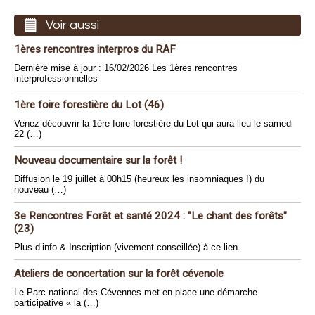
Voir aussi
1ères rencontres interpros du RAF
Dernière mise à jour : 16/02/2026 Les 1ères rencontres
interprofessionnelles
1ère foire forestière du Lot (46)
Venez découvrir la 1ère foire forestière du Lot qui aura lieu le samedi
22 (…)
Nouveau documentaire sur la forêt !
Diffusion le 19 juillet à 00h15 (heureux les insomniaques !) du
nouveau (…)
3e Rencontres Forêt et santé 2024 : "Le chant des forêts"
(23)
Plus d’info & Inscription (vivement conseillée) à ce lien.
Ateliers de concertation sur la forêt cévenole
Le Parc national des Cévennes met en place une démarche
participative « la (…)