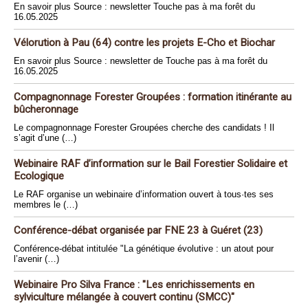
En savoir plus Source : newsletter Touche pas à ma forêt du
16.05.2025
Vélorution à Pau (64) contre les projets E-Cho et Biochar
En savoir plus Source : newsletter de Touche pas à ma forêt du
16.05.2025
Compagnonnage Forester Groupées : formation itinérante au
bûcheronnage
Le compagnonnage Forester Groupées cherche des candidats ! Il
s’agit d’une (…)
Webinaire RAF d’information sur le Bail Forestier Solidaire et
Ecologique
Le RAF organise un webinaire d’information ouvert à tous·tes ses
membres le (…)
Conférence-débat organisée par FNE 23 à Guéret (23)
Conférence-débat intitulée "La génétique évolutive : un atout pour
l’avenir (…)
Webinaire Pro Silva France : "Les enrichissements en
sylviculture mélangée à couvert continu (SMCC)"