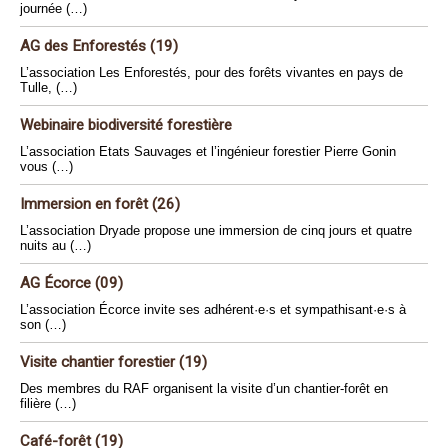
journée (…)
AG des Enforestés (19)
L’association Les Enforestés, pour des forêts vivantes en pays de
Tulle, (…)
Webinaire biodiversité forestière
L’association Etats Sauvages et l’ingénieur forestier Pierre Gonin
vous (…)
Immersion en forêt (26)
L’association Dryade propose une immersion de cinq jours et quatre
nuits au (…)
AG Écorce (09)
L’association Écorce invite ses adhérent·e·s et sympathisant·e·s à
son (…)
Visite chantier forestier (19)
Des membres du RAF organisent la visite d’un chantier-forêt en
filière (…)
Café-forêt (19)