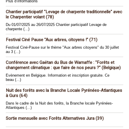
Plus d’informations
Chantier participatif "Levage de charpente traditionnelle" avec
le Charpentier volant (78)
Du 01/07/2025 au 26/07/2025 Chantier participatif Levage de
charpente (…)
Festival Ciné Pause "Aux arbres, citoyens !" (71)
Festival Ciné-Pause sur le thème "Aux arbres citoyens" du 30 juillet
au 3 (…)
Conférence avec Gaëtan du Bus de Warnaffe : "Forêts et
changement climatique : que faire de nos peurs ?" (Belgique)
Evènement en Belgique. Information et inscription gratuite. Ce
beau (…)
Nuit des forêts avec la Branche Locale Pyrénées-Atlantiques
à Gurs (64)
Dans le cadre de la Nuit des forêts, la Branche locale Pyrénées-
Atlantiques (…)
Sortie mensuelle avec Forêts Alternatives Jura (39)