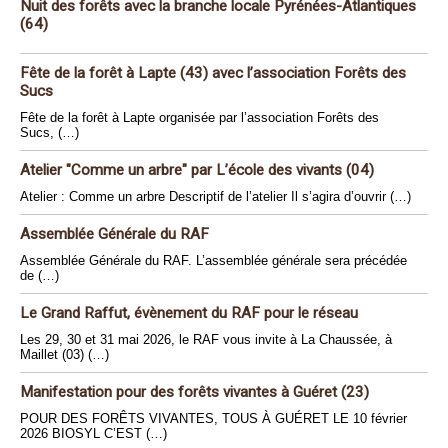
Nuit des forêts avec la branche locale Pyrénées-Atlantiques
(64)
Fête de la forêt à Lapte (43) avec l’association Forêts des
Sucs
Fête de la forêt à Lapte organisée par l’association Forêts des
Sucs, (…)
Atelier "Comme un arbre" par L’école des vivants (04)
Atelier : Comme un arbre Descriptif de l’atelier Il s’agira d’ouvrir (…)
Assemblée Générale du RAF
Assemblée Générale du RAF. L’assemblée générale sera précédée
de (…)
Le Grand Raffut, évènement du RAF pour le réseau
Les 29, 30 et 31 mai 2026, le RAF vous invite à La Chaussée, à
Maillet (03) (…)
Manifestation pour des forêts vivantes à Guéret (23)
POUR DES FORÊTS VIVANTES, TOUS À GUÉRET LE 10 février
2026 BIOSYL C’EST (…)