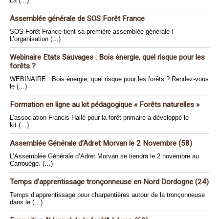
La (…)
Assemblée générale de SOS Forêt France
SOS Forêt France tient sa première assemblée générale !
L’organisation (…)
Webinaire Etats Sauvages : Bois énergie, quel risque pour les
forêts ?
WEBINAIRE : Bois énergie, quel risque pour les forêts ? Rendez-vous
le (…)
Formation en ligne au kit pédagogique « Forêts naturelles »
L’association Francis Hallé pour la forêt primaire a développé le
kit (…)
Assemblée Générale d’Adret Morvan le 2 Novembre (58)
L’Assemblée Générale d’Adret Morvan se tiendra le 2 novembre au
Carrouège. (…)
Temps d’apprentissage tronçonneuse en Nord Dordogne (24)
Temps d’apprentissage pour charpentières autour de la tronçonneuse
dans le (…)