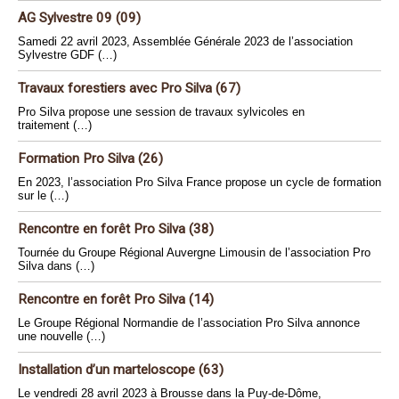
AG Sylvestre 09 (09)
Samedi 22 avril 2023, Assemblée Générale 2023 de l’association
Sylvestre GDF (…)
Travaux forestiers avec Pro Silva (67)
Pro Silva propose une session de travaux sylvicoles en
traitement (…)
Formation Pro Silva (26)
En 2023, l’association Pro Silva France propose un cycle de formation
sur le (…)
Rencontre en forêt Pro Silva (38)
Tournée du Groupe Régional Auvergne Limousin de l’association Pro
Silva dans (…)
Rencontre en forêt Pro Silva (14)
Le Groupe Régional Normandie de l’association Pro Silva annonce
une nouvelle (…)
Installation d’un marteloscope (63)
Le vendredi 28 avril 2023 à Brousse dans la Puy-de-Dôme,