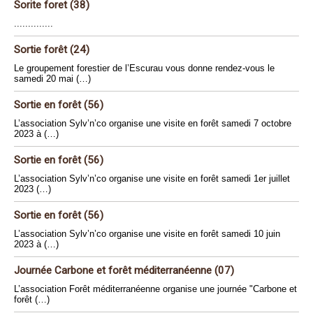
Sorite foret (38)
..............
Sortie forêt (24)
Le groupement forestier de l’Escurau vous donne rendez-vous le
samedi 20 mai (…)
Sortie en forêt (56)
L’association Sylv’n’co organise une visite en forêt samedi 7 octobre
2023 à (…)
Sortie en forêt (56)
L’association Sylv’n’co organise une visite en forêt samedi 1er juillet
2023 (…)
Sortie en forêt (56)
L’association Sylv’n’co organise une visite en forêt samedi 10 juin
2023 à (…)
Journée Carbone et forêt méditerranéenne (07)
L’association Forêt méditerranéenne organise une journée "Carbone et
forêt (…)