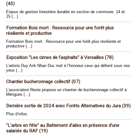
(43)
Enjeux de gestion forestière durable en section de commune. 14 et
15 (…)
Formation Bois mort : Ressource pour une forêt plus
résiliente et productive
Formation Bois mort : Ressource pour une forêt plus résiliente et
productive (…)
Exposition "Les cimes de l’asphalte" à Versailles (78)
L’artiste Duy Anh Nhan Duc met à l’honneur ceux qui défient sous nos
yeux (…)
Chantier bucheronnage collectif (07)
L’association Reste propose un chantier de bucheronnage collectif à
Mérigues (…)
Dernière sortie de 2024 avec Forêts Alternatives du Jura (39)
Plus d’infos.
"L’arbre en fête" au Battement d’ailes en présence d’une
salariée du RAF (19)