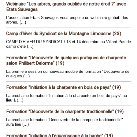
Webinaire "Les arbres, grands oubliés de notre droit ?" avec
Etats Sauvages
L’association Etats Sauvages vous propose un webinaire gratuit : les
arbres, (…)
Camp d’hiver du Syndicat de la Montagne Limousine (23)
CAMP D’HIVER DU SYNDICAT / 13 et 14 décembre au Villard Pas de
camp d’été (…)
Formation "Découverte de quelques pratiques de charpente
selon Philibert Delorme" (19)
La première session du nouveau module de formation "Découverte de
quelques (…)
Formation "Initiation à la charpente en bois de pays" (19)
La prochaine formation "Initiation à la charpente en bois de pays" au
lieu à (…)
Formation "Découverte de la charpente traditionnelle" (19)
La prochaine formation "Découverte de la charpente traditionnelle"
aura lieu (…)
Formation "Initiation à l’équarrissage à la hache" (19)