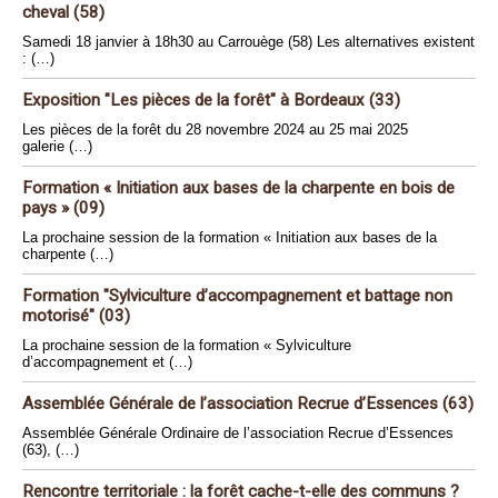
cheval (58)
Samedi 18 janvier à 18h30 au Carrouège (58) Les alternatives existent
: (…)
Exposition "Les pièces de la forêt" à Bordeaux (33)
Les pièces de la forêt du 28 novembre 2024 au 25 mai 2025
galerie (…)
Formation « Initiation aux bases de la charpente en bois de
pays » (09)
La prochaine session de la formation « Initiation aux bases de la
charpente (…)
Formation "Sylviculture d’accompagnement et battage non
motorisé" (03)
La prochaine session de la formation « Sylviculture
d’accompagnement et (…)
Assemblée Générale de l’association Recrue d’Essences (63)
Assemblée Générale Ordinaire de l’association Recrue d’Essences
(63), (…)
Rencontre territoriale : la forêt cache-t-elle des communs ?