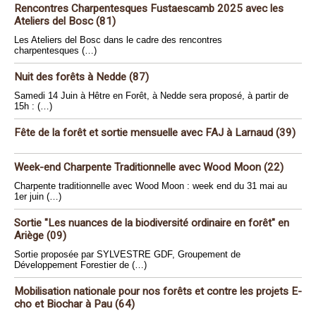
Rencontres Charpentesques Fustaescamb 2025 avec les
Ateliers del Bosc (81)
Les Ateliers del Bosc dans le cadre des rencontres
charpentesques (…)
Nuit des forêts à Nedde (87)
Samedi 14 Juin à Hêtre en Forêt, à Nedde sera proposé, à partir de
15h : (…)
Fête de la forêt et sortie mensuelle avec FAJ à Larnaud (39)
Week-end Charpente Traditionnelle avec Wood Moon (22)
Charpente traditionnelle avec Wood Moon : week end du 31 mai au
1er juin (…)
Sortie "Les nuances de la biodiversité ordinaire en forêt" en
Ariège (09)
Sortie proposée par SYLVESTRE GDF, Groupement de
Développement Forestier de (…)
Mobilisation nationale pour nos forêts et contre les projets E-
cho et Biochar à Pau (64)