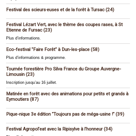
Festival des scieurs·euses et de la forêt à Tursac (24)
Festival Lézart Vert, avec le thème des coupes rases, à St
Etienne de Fursac (23)
Plus d’informations.
Eco-festival "Faire Forêt" à Dun-les-place (58)
Plus d’informations & programme.
Tournée forestière Pro Silva France du Groupe Auvergne-
Limousin (23)
Inscription jusqu’au 16 juillet.
Matinée en forêt avec des animations pour petits et grands à
Eymoutiers (87)
Pique-nique 3e édition "Toujours pas de méga-usine !" (39)
Festival Agropol’eat avec la Ripisylve à l’honneur (34)