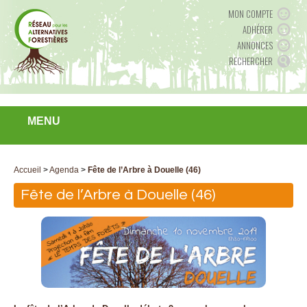
MON COMPTE
ADHÉRER
ANNONCES
RECHERCHER
MENU
Accueil
>
Agenda
>
Fête de l’Arbre à Douelle (46)
Fête de l’Arbre à Douelle (46)