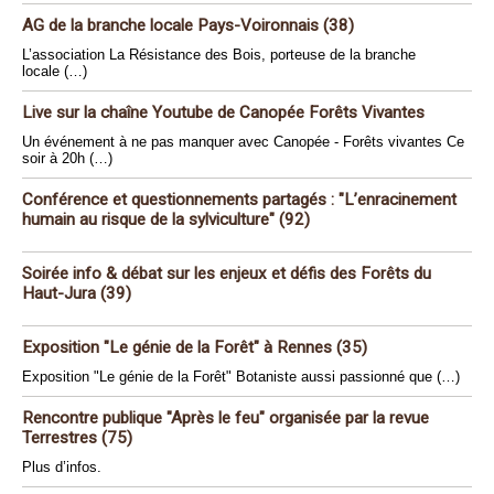
AG de la branche locale Pays-Voironnais (38)
L’association La Résistance des Bois, porteuse de la branche
locale (…)
Live sur la chaîne Youtube de Canopée Forêts Vivantes
Un événement à ne pas manquer avec Canopée - Forêts vivantes Ce
soir à 20h (…)
Conférence et questionnements partagés : "L’enracinement
humain au risque de la sylviculture" (92)
Soirée info & débat sur les enjeux et défis des Forêts du
Haut-Jura (39)
Exposition "Le génie de la Forêt" à Rennes (35)
Exposition "Le génie de la Forêt" Botaniste aussi passionné que (…)
Rencontre publique "Après le feu" organisée par la revue
Terrestres (75)
Plus d’infos.