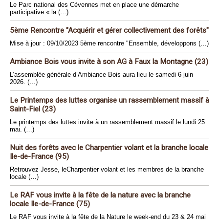
Le Parc national des Cévennes met en place une démarche
participative « la (…)
5ème Rencontre "Acquérir et gérer collectivement des forêts"
Mise à jour : 09/10/2023 5ème rencontre "Ensemble, développons (…)
Ambiance Bois vous invite à son AG à Faux la Montagne (23)
L’assemblée générale d’Ambiance Bois aura lieu le samedi 6 juin
2026. (…)
Le Printemps des luttes organise un rassemblement massif à
Saint-Fiel (23)
Le printemps des luttes invite à un rassemblement massif le lundi 25
mai. (…)
Nuit des forêts avec le Charpentier volant et la branche locale
Ile-de-France (95)
Retrouvez Jesse, leCharpentier volant et les membres de la branche
locale (…)
Le RAF vous invite à la fête de la nature avec la branche
locale Ile-de-France (75)
Le RAF vous invite à la fête de la Nature le week-end du 23 & 24 mai