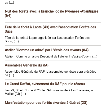
au (…)
Nuit des forêts avec la branche locale Pyrénées-Atlantiques
(64)
Fête de la forêt à Lapte (43) avec l’association Forêts des
Sucs
Fête de la forêt à Lapte organisée par l’association Forêts des
Sucs, (…)
Atelier "Comme un arbre" par L’école des vivants (04)
Atelier : Comme un arbre Descriptif de l’atelier Il s’agira d’ouvrir (…)
Assemblée Générale du RAF
Assemblée Générale du RAF. L’assemblée générale sera précédée
de (…)
Le Grand Raffut, évènement du RAF pour le réseau
Les 29, 30 et 31 mai 2026, le RAF vous invite à La Chaussée, à
Maillet (03) (…)
Manifestation pour des forêts vivantes à Guéret (23)