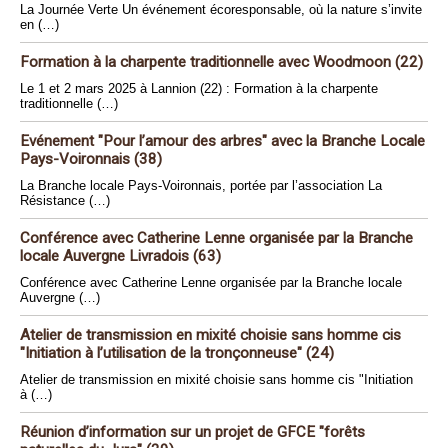
La Journée Verte Un événement écoresponsable, où la nature s’invite
en (…)
Formation à la charpente traditionnelle avec Woodmoon (22)
Le 1 et 2 mars 2025 à Lannion (22) : Formation à la charpente
traditionnelle (…)
Evénement "Pour l’amour des arbres" avec la Branche Locale
Pays-Voironnais (38)
La Branche locale Pays-Voironnais, portée par l’association La
Résistance (…)
Conférence avec Catherine Lenne organisée par la Branche
locale Auvergne Livradois (63)
Conférence avec Catherine Lenne organisée par la Branche locale
Auvergne (…)
Atelier de transmission en mixité choisie sans homme cis
"Initiation à l’utilisation de la tronçonneuse" (24)
Atelier de transmission en mixité choisie sans homme cis "Initiation
à (…)
Réunion d’information sur un projet de GFCE "forêts