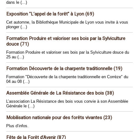
dans le (…)
Exposition "L’appel de la forêt" à Lyon (69)
Cet automne, la Bibliothèque Municipale de Lyon vous invite à vous
plonger (…)
Formation Produire et valoriser ses bois par la Sylviculture
douce (71)
Formation Produire et valoriser ses bois par la Sylviculture douce du
25 au (…)
Formation Découverte de la charpente traditionnelle (19)
Formation "Découverte de la charpente traditionnelle en Corrèze" du
04 au 08 (…)
Assemblée Générale de La Résistance des bois (38)
L’association La Résistance des bois vous convie à son Assemblée
Générale le (…)
Mobilisation nationale pour des forêts vivantes (23)
Plus d’infos.
Fête de la Forêt d’Avenir (87)