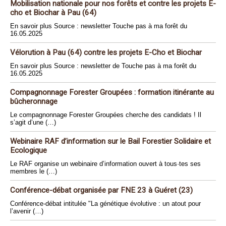
Mobilisation nationale pour nos forêts et contre les projets E-
cho et Biochar à Pau (64)
En savoir plus Source : newsletter Touche pas à ma forêt du
16.05.2025
Vélorution à Pau (64) contre les projets E-Cho et Biochar
En savoir plus Source : newsletter de Touche pas à ma forêt du
16.05.2025
Compagnonnage Forester Groupées : formation itinérante au
bûcheronnage
Le compagnonnage Forester Groupées cherche des candidats ! Il
s’agit d’une (…)
Webinaire RAF d’information sur le Bail Forestier Solidaire et
Ecologique
Le RAF organise un webinaire d’information ouvert à tous·tes ses
membres le (…)
Conférence-débat organisée par FNE 23 à Guéret (23)
Conférence-débat intitulée "La génétique évolutive : un atout pour
l’avenir (…)