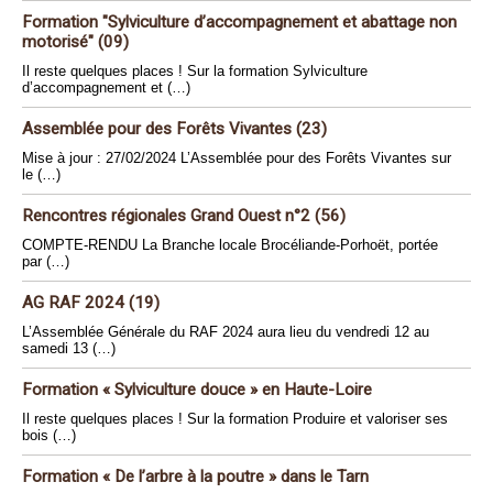
Formation "Sylviculture d’accompagnement et abattage non
motorisé" (09)
Il reste quelques places ! Sur la formation Sylviculture
d’accompagnement et (…)
Assemblée pour des Forêts Vivantes (23)
Mise à jour : 27/02/2024 L’Assemblée pour des Forêts Vivantes sur
le (…)
Rencontres régionales Grand Ouest n°2 (56)
COMPTE-RENDU La Branche locale Brocéliande-Porhoët, portée
par (…)
AG RAF 2024 (19)
L’Assemblée Générale du RAF 2024 aura lieu du vendredi 12 au
samedi 13 (…)
Formation « Sylviculture douce » en Haute-Loire
Il reste quelques places ! Sur la formation Produire et valoriser ses
bois (…)
Formation « De l’arbre à la poutre » dans le Tarn