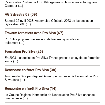
L’association Sylvestre GDF 09 organise un bois école à Taurignan-
Castet et (…)
AG Sylvestre 09 (09)
Samedi 22 avril 2023, Assemblée Générale 2023 de l’association
Sylvestre GDF (…)
Travaux forestiers avec Pro Silva (67)
Pro Silva propose une session de travaux sylvicoles en
traitement (…)
Formation Pro Silva (26)
En 2023, l’association Pro Silva France propose un cycle de formation
sur le (…)
Rencontre en forêt Pro Silva (38)
Tournée du Groupe Régional Auvergne Limousin de l’association Pro
Silva dans (…)
Rencontre en forêt Pro Silva (14)
Le Groupe Régional Normandie de l’association Pro Silva annonce
une nouvelle (…)