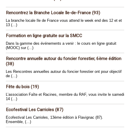
Rencontrez la Branche Locale Ile-de-France (93)
La branche locale Ile de France vous attend le week end des 12 et et
13 (…)
Formation en ligne gratuite sur la SMCC
Dans la gamme des événements a venir : le cours en ligne gratuit
(MOOC) sur (…)
Rencontre annuelle autour du foncier forestier, 6ème édition
(38)
Les Rencontres annuelles autour du foncier forestier ont pour objectif
de (…)
Fête du bois (19)
L’association Faîte et Racines, membre du RAF, vous invite le samedi
14 (…)
Ecofestival Les Carrioles (87)
Ecofestival Les Carrioles, 13ème édition à Flavignac (87).
Ensemble, (…)