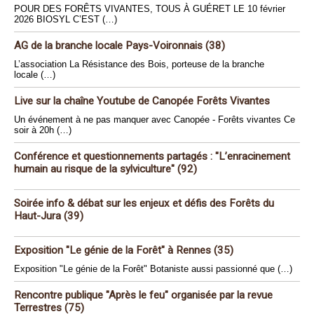
POUR DES FORÊTS VIVANTES, TOUS À GUÉRET LE 10 février
2026 BIOSYL C’EST (…)
AG de la branche locale Pays-Voironnais (38)
L’association La Résistance des Bois, porteuse de la branche
locale (…)
Live sur la chaîne Youtube de Canopée Forêts Vivantes
Un événement à ne pas manquer avec Canopée - Forêts vivantes Ce
soir à 20h (…)
Conférence et questionnements partagés : "L’enracinement
humain au risque de la sylviculture" (92)
Soirée info & débat sur les enjeux et défis des Forêts du
Haut-Jura (39)
Exposition "Le génie de la Forêt" à Rennes (35)
Exposition "Le génie de la Forêt" Botaniste aussi passionné que (…)
Rencontre publique "Après le feu" organisée par la revue
Terrestres (75)