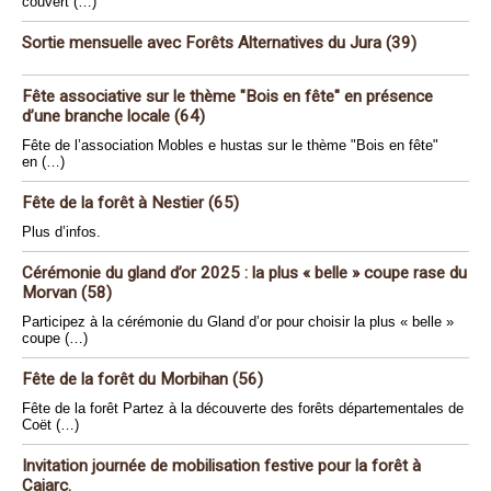
couvert (…)
Sortie mensuelle avec Forêts Alternatives du Jura (39)
Fête associative sur le thème "Bois en fête" en présence
d’une branche locale (64)
Fête de l’association Mobles e hustas sur le thème "Bois en fête"
en (…)
Fête de la forêt à Nestier (65)
Plus d’infos.
Cérémonie du gland d’or 2025 : la plus « belle » coupe rase du
Morvan (58)
Participez à la cérémonie du Gland d’or pour choisir la plus « belle »
coupe (…)
Fête de la forêt du Morbihan (56)
Fête de la forêt Partez à la découverte des forêts départementales de
Coët (…)
Invitation journée de mobilisation festive pour la forêt à
Cajarc.