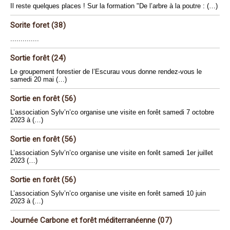
Il reste quelques places ! Sur la formation "De l’arbre à la poutre : (…)
Sorite foret (38)
..............
Sortie forêt (24)
Le groupement forestier de l’Escurau vous donne rendez-vous le
samedi 20 mai (…)
Sortie en forêt (56)
L’association Sylv’n’co organise une visite en forêt samedi 7 octobre
2023 à (…)
Sortie en forêt (56)
L’association Sylv’n’co organise une visite en forêt samedi 1er juillet
2023 (…)
Sortie en forêt (56)
L’association Sylv’n’co organise une visite en forêt samedi 10 juin
2023 à (…)
Journée Carbone et forêt méditerranéenne (07)