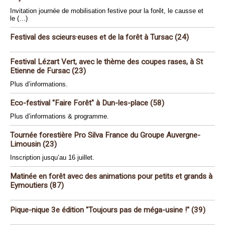
Invitation journée de mobilisation festive pour la forêt, le causse et
le (…)
Festival des scieurs·euses et de la forêt à Tursac (24)
Festival Lézart Vert, avec le thème des coupes rases, à St
Etienne de Fursac (23)
Plus d’informations.
Eco-festival "Faire Forêt" à Dun-les-place (58)
Plus d’informations & programme.
Tournée forestière Pro Silva France du Groupe Auvergne-
Limousin (23)
Inscription jusqu’au 16 juillet.
Matinée en forêt avec des animations pour petits et grands à
Eymoutiers (87)
Pique-nique 3e édition "Toujours pas de méga-usine !" (39)