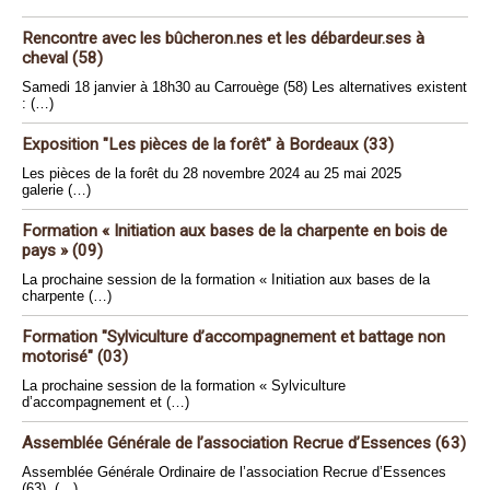
Rencontre avec les bûcheron.nes et les débardeur.ses à
cheval (58)
Samedi 18 janvier à 18h30 au Carrouège (58) Les alternatives existent
: (…)
Exposition "Les pièces de la forêt" à Bordeaux (33)
Les pièces de la forêt du 28 novembre 2024 au 25 mai 2025
galerie (…)
Formation « Initiation aux bases de la charpente en bois de
pays » (09)
La prochaine session de la formation « Initiation aux bases de la
charpente (…)
Formation "Sylviculture d’accompagnement et battage non
motorisé" (03)
La prochaine session de la formation « Sylviculture
d’accompagnement et (…)
Assemblée Générale de l’association Recrue d’Essences (63)
Assemblée Générale Ordinaire de l’association Recrue d’Essences
(63), (…)