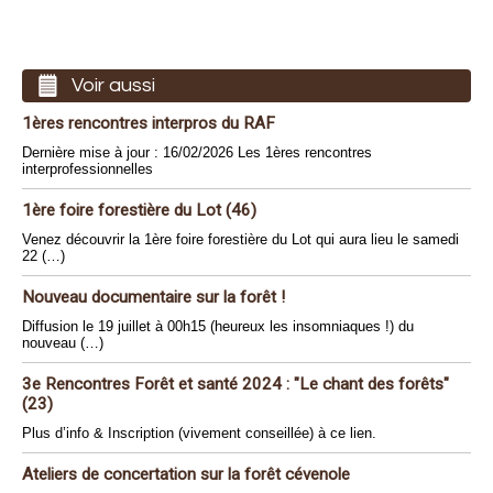
Voir aussi
1ères rencontres interpros du RAF
Dernière mise à jour : 16/02/2026 Les 1ères rencontres
interprofessionnelles
1ère foire forestière du Lot (46)
Venez découvrir la 1ère foire forestière du Lot qui aura lieu le samedi
22 (…)
Nouveau documentaire sur la forêt !
Diffusion le 19 juillet à 00h15 (heureux les insomniaques !) du
nouveau (…)
3e Rencontres Forêt et santé 2024 : "Le chant des forêts"
(23)
Plus d’info & Inscription (vivement conseillée) à ce lien.
Ateliers de concertation sur la forêt cévenole