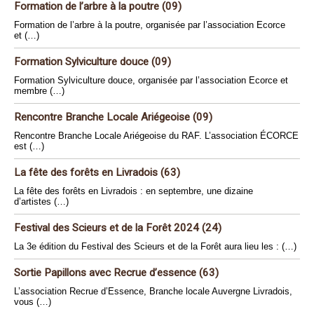
Formation de l’arbre à la poutre (09)
Formation de l’arbre à la poutre, organisée par l’association Ecorce
et (…)
Formation Sylviculture douce (09)
Formation Sylviculture douce, organisée par l’association Ecorce et
membre (…)
Rencontre Branche Locale Ariégeoise (09)
Rencontre Branche Locale Ariégeoise du RAF. L’association ÉCORCE
est (…)
La fête des forêts en Livradois (63)
La fête des forêts en Livradois : en septembre, une dizaine
d’artistes (…)
Festival des Scieurs et de la Forêt 2024 (24)
La 3e édition du Festival des Scieurs et de la Forêt aura lieu les : (…)
Sortie Papillons avec Recrue d’essence (63)
L’association Recrue d’Essence, Branche locale Auvergne Livradois,
vous (…)