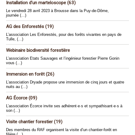
Installation d’un marteloscope (63)
Le vendredi 28 avril 2023 à Brousse dans la Puy-de-Dôme,
journée (…)
AG des Enforestés (19)
L’association Les Enforestés, pour des forêts vivantes en pays de
Tulle, (…)
Webinaire biodiversité forestière
L’association Etats Sauvages et l’ingénieur forestier Pierre Gonin
vous (…)
Immersion en forêt (26)
L’association Dryade propose une immersion de cinq jours et quatre
nuits au (…)
AG Écorce (09)
L’association Écorce invite ses adhérent·e·s et sympathisant·e·s à
son (…)
Visite chantier forestier (19)
Des membres du RAF organisent la visite d’un chantier-forêt en
filière (…)