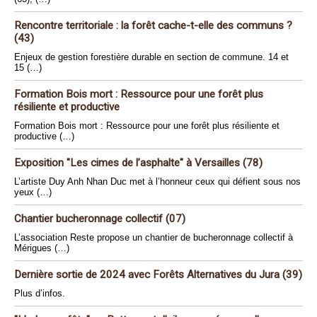
Rencontre territoriale : la forêt cache-t-elle des communs ?
(43)
Enjeux de gestion forestière durable en section de commune. 14 et
15 (…)
Formation Bois mort : Ressource pour une forêt plus
résiliente et productive
Formation Bois mort : Ressource pour une forêt plus résiliente et
productive (…)
Exposition "Les cimes de l’asphalte" à Versailles (78)
L’artiste Duy Anh Nhan Duc met à l’honneur ceux qui défient sous nos
yeux (…)
Chantier bucheronnage collectif (07)
L’association Reste propose un chantier de bucheronnage collectif à
Mérigues (…)
Dernière sortie de 2024 avec Forêts Alternatives du Jura (39)
Plus d’infos.