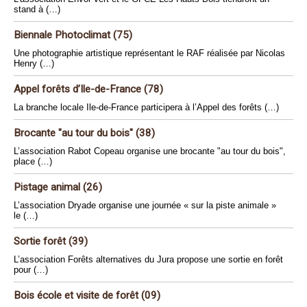
stand à (…)
Biennale Photoclimat (75)
Une photographie artistique représentant le RAF réalisée par Nicolas
Henry (…)
Appel forêts d’Ile-de-France (78)
La branche locale Ile-de-France participera à l’Appel des forêts (…)
Brocante "au tour du bois" (38)
L’association Rabot Copeau organise une brocante "au tour du bois",
place (…)
Pistage animal (26)
L’association Dryade organise une journée « sur la piste animale »
le (…)
Sortie forêt (39)
L’association Forêts alternatives du Jura propose une sortie en forêt
pour (…)
Bois école et visite de forêt (09)