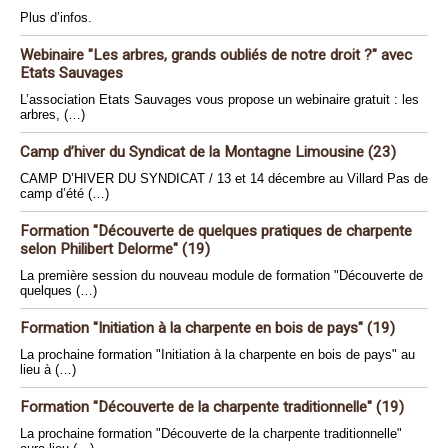
Plus d’infos.
Webinaire "Les arbres, grands oubliés de notre droit ?" avec
Etats Sauvages
L’association Etats Sauvages vous propose un webinaire gratuit : les
arbres, (…)
Camp d’hiver du Syndicat de la Montagne Limousine (23)
CAMP D’HIVER DU SYNDICAT / 13 et 14 décembre au Villard Pas de
camp d’été (…)
Formation "Découverte de quelques pratiques de charpente
selon Philibert Delorme" (19)
La première session du nouveau module de formation "Découverte de
quelques (…)
Formation "Initiation à la charpente en bois de pays" (19)
La prochaine formation "Initiation à la charpente en bois de pays" au
lieu à (…)
Formation "Découverte de la charpente traditionnelle" (19)
La prochaine formation "Découverte de la charpente traditionnelle"