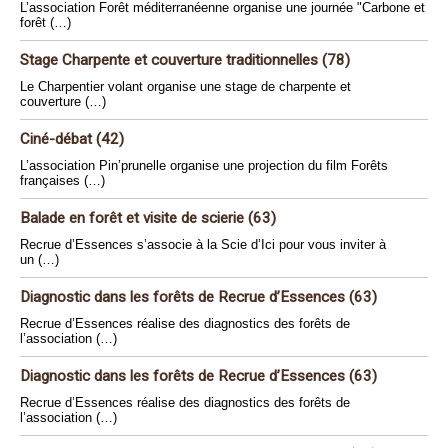
L’association Forêt méditerranéenne organise une journée "Carbone et
forêt (…)
Stage Charpente et couverture traditionnelles (78)
Le Charpentier volant organise une stage de charpente et
couverture (…)
Ciné-débat (42)
L’association Pin’prunelle organise une projection du film Forêts
françaises (…)
Balade en forêt et visite de scierie (63)
Recrue d’Essences s’associe à la Scie d’Ici pour vous inviter à
un (…)
Diagnostic dans les forêts de Recrue d’Essences (63)
Recrue d’Essences réalise des diagnostics des forêts de
l’association (…)
Diagnostic dans les forêts de Recrue d’Essences (63)
Recrue d’Essences réalise des diagnostics des forêts de
l’association (…)