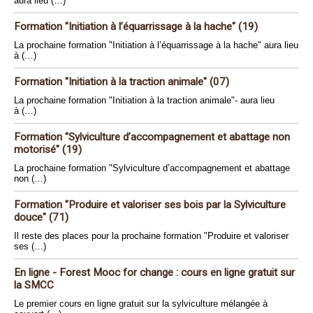
aura lieu (…)
Formation "Initiation à l’équarrissage à la hache" (19)
La prochaine formation "Initiation à l’équarrissage à la hache" aura lieu
à (…)
Formation "Initiation à la traction animale" (07)
La prochaine formation "Initiation à la traction animale"- aura lieu
à (…)
Formation "Sylviculture d’accompagnement et abattage non
motorisé" (19)
La prochaine formation "Sylviculture d’accompagnement et abattage
non (…)
Formation "Produire et valoriser ses bois par la Sylviculture
douce" (71)
Il reste des places pour la prochaine formation "Produire et valoriser
ses (…)
En ligne - Forest Mooc for change : cours en ligne gratuit sur
la SMCC
Le premier cours en ligne gratuit sur la sylviculture mélangée à