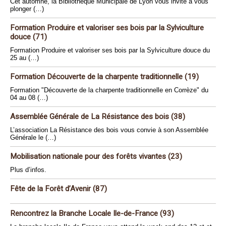
Cet automne, la Bibliothèque Municipale de Lyon vous invite à vous
plonger (…)
Formation Produire et valoriser ses bois par la Sylviculture
douce (71)
Formation Produire et valoriser ses bois par la Sylviculture douce du
25 au (…)
Formation Découverte de la charpente traditionnelle (19)
Formation "Découverte de la charpente traditionnelle en Corrèze" du
04 au 08 (…)
Assemblée Générale de La Résistance des bois (38)
L’association La Résistance des bois vous convie à son Assemblée
Générale le (…)
Mobilisation nationale pour des forêts vivantes (23)
Plus d’infos.
Fête de la Forêt d’Avenir (87)
Rencontrez la Branche Locale Ile-de-France (93)