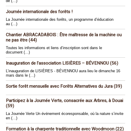
de (…)
Journée internationale des forêts !
La Journée internationale des forêts, un programme d’éducation
au (…)
Chantier ABRACADABOIS : Être maîtresse de la machine ou
ne pas être (44)
Toutes les informations et liens d’inscription sont dans le
document (…)
Inauguration de l’association LISIÈRES – BÉVENNOU (56)
L’inauguration de LISIÈRES - BÉVENNOU aura lieu le dimanche 16
mars dans le (…)
Sortie forêt mensuelle avec Forêts Alternatives du Jura (39)
Participez à la Journée Verte, consacrée aux Arbres, à Douai
(59)
La Journée Verte Un événement écoresponsable, où la nature s’invite
en (…)
Formation à la charpente traditionnelle avec Woodmoon (22)