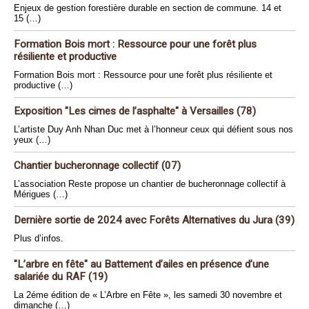
Enjeux de gestion forestière durable en section de commune. 14 et
15 (…)
Formation Bois mort : Ressource pour une forêt plus
résiliente et productive
Formation Bois mort : Ressource pour une forêt plus résiliente et
productive (…)
Exposition "Les cimes de l’asphalte" à Versailles (78)
L’artiste Duy Anh Nhan Duc met à l’honneur ceux qui défient sous nos
yeux (…)
Chantier bucheronnage collectif (07)
L’association Reste propose un chantier de bucheronnage collectif à
Mérigues (…)
Dernière sortie de 2024 avec Forêts Alternatives du Jura (39)
Plus d’infos.
"L’arbre en fête" au Battement d’ailes en présence d’une
salariée du RAF (19)
La 2éme édition de « L’Arbre en Fête », les samedi 30 novembre et
dimanche (…)