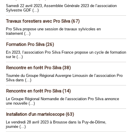
Samedi 22 avril 2023, Assemblée Générale 2023 de l’association
Sylvestre GDF (…)
Travaux forestiers avec Pro Silva (67)
Pro Silva propose une session de travaux sylvicoles en
traitement (…)
Formation Pro Silva (26)
En 2023, l’association Pro Silva France propose un cycle de formation
sur le (…)
Rencontre en forêt Pro Silva (38)
Tournée du Groupe Régional Auvergne Limousin de l’association Pro
Silva dans (…)
Rencontre en forêt Pro Silva (14)
Le Groupe Régional Normandie de l’association Pro Silva annonce
une nouvelle (…)
Installation d’un marteloscope (63)
Le vendredi 28 avril 2023 à Brousse dans la Puy-de-Dôme,
journée (…)