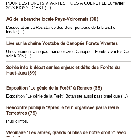
POUR DES FORÊTS VIVANTES, TOUS À GUÉRET LE 10 février
2026 BIOSYL C’EST (…)
AG de la branche locale Pays-Voironnais (38)
L’association La Résistance des Bois, porteuse de la branche
locale (…)
Live sur la chaîne Youtube de Canopée Forêts Vivantes
Un événement à ne pas manquer avec Canopée - Forêts vivantes Ce
soir à 20h (…)
Soirée info & débat sur les enjeux et défis des Forêts du
Haut-Jura (39)
Exposition "Le génie de la Forêt" à Rennes (35)
Exposition "Le génie de la Forêt" Botaniste aussi passionné que (…)
Rencontre publique "Après le feu" organisée par la revue
Terrestres (75)
Plus d’infos.
Webinaire "Les arbres, grands oubliés de notre droit ?" avec