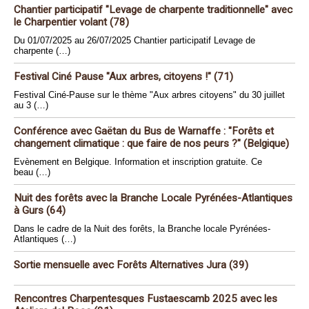
Chantier participatif "Levage de charpente traditionnelle" avec
le Charpentier volant (78)
Du 01/07/2025 au 26/07/2025 Chantier participatif Levage de
charpente (…)
Festival Ciné Pause "Aux arbres, citoyens !" (71)
Festival Ciné-Pause sur le thème "Aux arbres citoyens" du 30 juillet
au 3 (…)
Conférence avec Gaëtan du Bus de Warnaffe : "Forêts et
changement climatique : que faire de nos peurs ?" (Belgique)
Evènement en Belgique. Information et inscription gratuite. Ce
beau (…)
Nuit des forêts avec la Branche Locale Pyrénées-Atlantiques
à Gurs (64)
Dans le cadre de la Nuit des forêts, la Branche locale Pyrénées-
Atlantiques (…)
Sortie mensuelle avec Forêts Alternatives Jura (39)
Rencontres Charpentesques Fustaescamb 2025 avec les