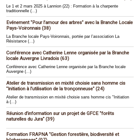
Le 1 et 2 mars 2025 à Lannion (22) : Formation à la charpente
traditionnelle (…)
Evénement "Pour l’amour des arbres" avec la Branche Locale
Pays-Voironnais (38)
La Branche locale Pays-Voironnais, portée par l’association La
Résistance (…)
Conférence avec Catherine Lenne organisée par la Branche
locale Auvergne Livradois (63)
Conférence avec Catherine Lenne organisée par la Branche locale
Auvergne (…)
Atelier de transmission en mixité choisie sans homme cis
"Initiation à l’utilisation de la tronçonneuse" (24)
Atelier de transmission en mixité choisie sans homme cis "Initiation
à (…)
Réunion d’information sur un projet de GFCE "forêts
naturelles du Jura" (39)
Formation FRAPNA "Gestion forestière, biodiversité et