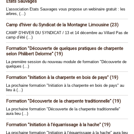
Etats Sauvages
L’association Etats Sauvages vous propose un webinaire gratuit : les
arbres, (…)
Camp d’hiver du Syndicat de la Montagne Limousine (23)
CAMP D’HIVER DU SYNDICAT / 13 et 14 décembre au Villard Pas de
camp d’été (…)
Formation "Découverte de quelques pratiques de charpente
selon Philibert Delorme" (19)
La première session du nouveau module de formation "Découverte de
quelques (…)
Formation "Initiation à la charpente en bois de pays" (19)
La prochaine formation "Initiation à la charpente en bois de pays" au
lieu à (…)
Formation "Découverte de la charpente traditionnelle" (19)
La prochaine formation "Découverte de la charpente traditionnelle"
aura lieu (…)
Formation "Initiation à l’équarrissage à la hache" (19)
La prochaine formation "Initiation à l’équarrissage à la hache" aura lieu