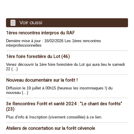
Voir aussi
1ères rencontres interpros du RAF
Dernière mise à jour : 16/02/2026 Les 1ères rencontres
interprofessionnelles
1ère foire forestière du Lot (46)
Venez découvrir la 1ère foire forestière du Lot qui aura lieu le samedi
22 (…)
Nouveau documentaire sur la forêt !
Diffusion le 19 juillet à 00h15 (heureux les insomniaques !) du
nouveau (…)
3e Rencontres Forêt et santé 2024 : "Le chant des forêts"
(23)
Plus d’info & Inscription (vivement conseillée) à ce lien.
Ateliers de concertation sur la forêt cévenole