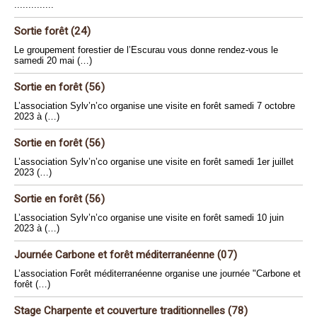
..............
Sortie forêt (24)
Le groupement forestier de l’Escurau vous donne rendez-vous le
samedi 20 mai (…)
Sortie en forêt (56)
L’association Sylv’n’co organise une visite en forêt samedi 7 octobre
2023 à (…)
Sortie en forêt (56)
L’association Sylv’n’co organise une visite en forêt samedi 1er juillet
2023 (…)
Sortie en forêt (56)
L’association Sylv’n’co organise une visite en forêt samedi 10 juin
2023 à (…)
Journée Carbone et forêt méditerranéenne (07)
L’association Forêt méditerranéenne organise une journée "Carbone et
forêt (…)
Stage Charpente et couverture traditionnelles (78)