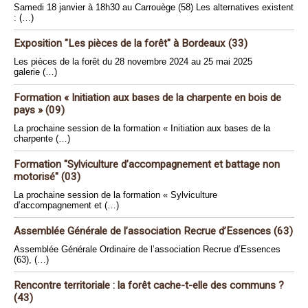
Samedi 18 janvier à 18h30 au Carrouège (58) Les alternatives existent
: (…)
Exposition "Les pièces de la forêt" à Bordeaux (33)
Les pièces de la forêt du 28 novembre 2024 au 25 mai 2025
galerie (…)
Formation « Initiation aux bases de la charpente en bois de
pays » (09)
La prochaine session de la formation « Initiation aux bases de la
charpente (…)
Formation "Sylviculture d’accompagnement et battage non
motorisé" (03)
La prochaine session de la formation « Sylviculture
d’accompagnement et (…)
Assemblée Générale de l’association Recrue d’Essences (63)
Assemblée Générale Ordinaire de l’association Recrue d’Essences
(63), (…)
Rencontre territoriale : la forêt cache-t-elle des communs ?
(43)