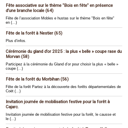
Fête associative sur le thème "Bois en fête" en présence
d’une branche locale (64)
Fête de l’association Mobles e hustas sur le thème "Bois en fête"
en (…)
Fête de la forêt à Nestier (65)
Plus d’infos.
Cérémonie du gland d’or 2025 : la plus « belle » coupe rase du
Morvan (58)
Participez à la cérémonie du Gland d’or pour choisir la plus « belle »
coupe (…)
Fête de la forêt du Morbihan (56)
Fête de la forêt Partez à la découverte des forêts départementales de
Coët (…)
Invitation journée de mobilisation festive pour la forêt à
Cajarc.
Invitation journée de mobilisation festive pour la forêt, le causse et
le (…)