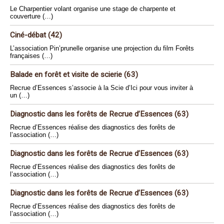
Le Charpentier volant organise une stage de charpente et
couverture (…)
Ciné-débat (42)
L’association Pin’prunelle organise une projection du film Forêts
françaises (…)
Balade en forêt et visite de scierie (63)
Recrue d’Essences s’associe à la Scie d’Ici pour vous inviter à
un (…)
Diagnostic dans les forêts de Recrue d’Essences (63)
Recrue d’Essences réalise des diagnostics des forêts de
l’association (…)
Diagnostic dans les forêts de Recrue d’Essences (63)
Recrue d’Essences réalise des diagnostics des forêts de
l’association (…)
Diagnostic dans les forêts de Recrue d’Essences (63)
Recrue d’Essences réalise des diagnostics des forêts de
l’association (…)