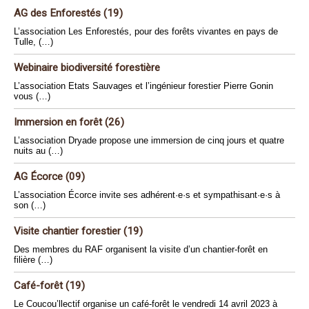
AG des Enforestés (19)
L’association Les Enforestés, pour des forêts vivantes en pays de
Tulle, (…)
Webinaire biodiversité forestière
L’association Etats Sauvages et l’ingénieur forestier Pierre Gonin
vous (…)
Immersion en forêt (26)
L’association Dryade propose une immersion de cinq jours et quatre
nuits au (…)
AG Écorce (09)
L’association Écorce invite ses adhérent·e·s et sympathisant·e·s à
son (…)
Visite chantier forestier (19)
Des membres du RAF organisent la visite d’un chantier-forêt en
filière (…)
Café-forêt (19)
Le Coucou’llectif organise un café-forêt le vendredi 14 avril 2023 à