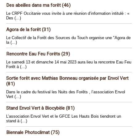
Des abeilles dans ma forêt (46)
Le CRPF Occitanie vous invite à une réunion d’information intitulé : «
Des (…)
Agora de la forêt (31)
Le Collectif de la Forêt des Sources du Touch organise une "Agora de
la (…)
Rencontre Eau Feu Forêts (29)
Le samedi 13 et dimanche 14 mai 2023 aura lieu la rencontre Eau Feu
Forêt à (…)
Sortie forêt avec Mathias Bonneau organisée par Envol Vert
(81)
Dans le cadre du festival les Nuits des Forêts , l’association Envol
Vert (…)
Stand Envol Vert à Biocybèle (81)
L’association Envol Vert et le GFCE Les Hauts Bois tiendront un
stand à (…)
Biennale Photoclimat (75)