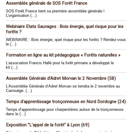
Assemblée générale de SOS Forêt France
SOS Forêt France tient sa première assemblée générale !
L’organisation (…)
Webinaire Etats Sauvages : Bois énergie, quel risque pour les
forêts ?
WEBINAIRE : Bois énergie, quel risque pour les forêts ? Rendez-vous
le (…)
Formation en ligne au kit pédagogique « Forêts naturelles »
L’association Francis Hallé pour la forêt primaire a développé le
kit (…)
Assemblée Générale d’Adret Morvan le 2 Novembre (58)
L’Assemblée Générale d’Adret Morvan se tiendra le 2 novembre au
Carrouège. (…)
Temps d’apprentissage tronçonneuse en Nord Dordogne (24)
Temps d’apprentissage pour charpentières autour de la tronçonneuse
dans le (…)
Exposition "L’appel de la forêt" à Lyon (69)