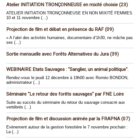
Atelier INITIATION TRONÇONNEUSE en mixité choisie (23)
ATELIER INITIATION TRONÇONNEUSE EN NON MIXITÉ FEMMES.
10 et 11 novembre (…)
Projection de film et débat en présence du RAF (09)
« A l’abri des activités humaines, documentaire d’1h30, ne mâche pas
ses (…)
Sortie mensuelle avec Forêts Alternatives du Jura (39)
WEBINAIRE Etats Sauvages : "Sanglier, un animal politique".
Rendez-vous le jeudi 12 décembre à 19h00 avec Roméo BONDON,
administrateur (…)
Séminaire "Le retour des forêts sauvages" par FNE Loire
Suite au succès du séminaire du retour du sauvage consacré aux
vertébrés (…)
Projection de film et discussion animée par la FRAPNA (07)
Evènement autour de la gestion forestière le 7 novembre prochain :
La (…)