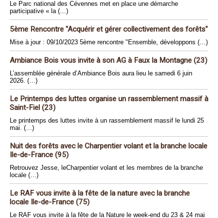
Le Parc national des Cévennes met en place une démarche
participative « la (…)
5ème Rencontre "Acquérir et gérer collectivement des forêts"
Mise à jour : 09/10/2023 5ème rencontre "Ensemble, développons (…)
Ambiance Bois vous invite à son AG à Faux la Montagne (23)
L’assemblée générale d’Ambiance Bois aura lieu le samedi 6 juin
2026. (…)
Le Printemps des luttes organise un rassemblement massif à
Saint-Fiel (23)
Le printemps des luttes invite à un rassemblement massif le lundi 25
mai. (…)
Nuit des forêts avec le Charpentier volant et la branche locale
Ile-de-France (95)
Retrouvez Jesse, leCharpentier volant et les membres de la branche
locale (…)
Le RAF vous invite à la fête de la nature avec la branche
locale Ile-de-France (75)
Le RAF vous invite à la fête de la Nature le week-end du 23 & 24 mai