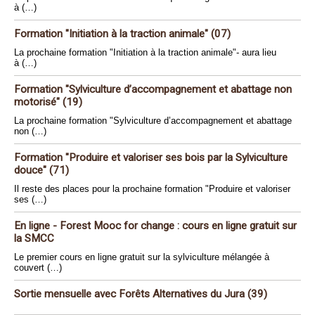
à (…)
Formation "Initiation à la traction animale" (07)
La prochaine formation "Initiation à la traction animale"- aura lieu
à (…)
Formation "Sylviculture d’accompagnement et abattage non
motorisé" (19)
La prochaine formation "Sylviculture d’accompagnement et abattage
non (…)
Formation "Produire et valoriser ses bois par la Sylviculture
douce" (71)
Il reste des places pour la prochaine formation "Produire et valoriser
ses (…)
En ligne - Forest Mooc for change : cours en ligne gratuit sur
la SMCC
Le premier cours en ligne gratuit sur la sylviculture mélangée à
couvert (…)
Sortie mensuelle avec Forêts Alternatives du Jura (39)