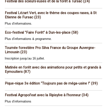
Festival des scieurs·euses et de la forêt à Tursac (24)
Festival Lézart Vert, avec le thème des coupes rases, à St
Etienne de Fursac (23)
Plus d’informations.
Eco-festival "Faire Forêt" à Dun-les-place (58)
Plus d’informations & programme.
Tournée forestière Pro Silva France du Groupe Auvergne-
Limousin (23)
Inscription jusqu’au 16 juillet.
Matinée en forêt avec des animations pour petits et grands à
Eymoutiers (87)
Pique-nique 3e édition "Toujours pas de méga-usine !" (39)
Festival Agropol’eat avec la Ripisylve à l’honneur (34)
Plus d’informations