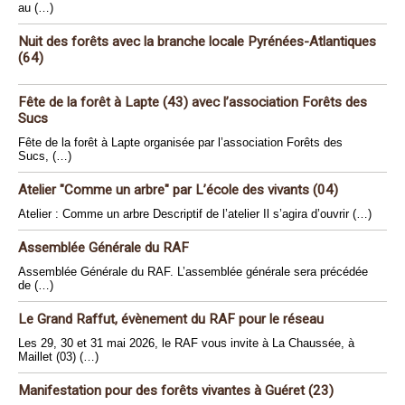
au (…)
Nuit des forêts avec la branche locale Pyrénées-Atlantiques
(64)
Fête de la forêt à Lapte (43) avec l’association Forêts des
Sucs
Fête de la forêt à Lapte organisée par l’association Forêts des
Sucs, (…)
Atelier "Comme un arbre" par L’école des vivants (04)
Atelier : Comme un arbre Descriptif de l’atelier Il s’agira d’ouvrir (…)
Assemblée Générale du RAF
Assemblée Générale du RAF. L’assemblée générale sera précédée
de (…)
Le Grand Raffut, évènement du RAF pour le réseau
Les 29, 30 et 31 mai 2026, le RAF vous invite à La Chaussée, à
Maillet (03) (…)
Manifestation pour des forêts vivantes à Guéret (23)