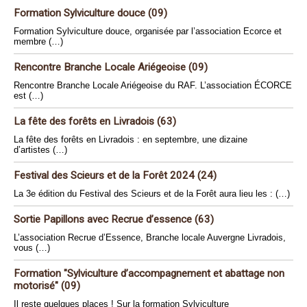
Formation Sylviculture douce (09)
Formation Sylviculture douce, organisée par l’association Ecorce et
membre (…)
Rencontre Branche Locale Ariégeoise (09)
Rencontre Branche Locale Ariégeoise du RAF. L’association ÉCORCE
est (…)
La fête des forêts en Livradois (63)
La fête des forêts en Livradois : en septembre, une dizaine
d’artistes (…)
Festival des Scieurs et de la Forêt 2024 (24)
La 3e édition du Festival des Scieurs et de la Forêt aura lieu les : (…)
Sortie Papillons avec Recrue d’essence (63)
L’association Recrue d’Essence, Branche locale Auvergne Livradois,
vous (…)
Formation "Sylviculture d’accompagnement et abattage non
motorisé" (09)
Il reste quelques places ! Sur la formation Sylviculture