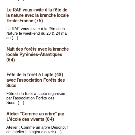
Le RAF vous invite à la fête de
la nature avec la branche locale
Ile-de-France (75)
Le RAF vous invite à la fête de la
Nature le week-end du 23 & 24 mai
au (…)
Nuit des forêts avec la branche
locale Pyrénées-Atlantiques
(64)
Fête de la forêt à Lapte (43)
avec l’association Forêts des
Sucs
Fête de la forêt à Lapte organisée
par l’association Forêts des
Sucs, (…)
Atelier "Comme un arbre" par
L’école des vivants (04)
Atelier : Comme un arbre Descriptif
de l’atelier Il s’agira d’ouvrir (…)