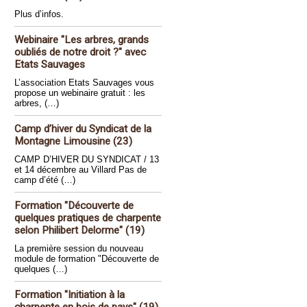
Plus d’infos.
Webinaire "Les arbres, grands
oubliés de notre droit ?" avec
Etats Sauvages
L’association Etats Sauvages vous
propose un webinaire gratuit : les
arbres, (…)
Camp d’hiver du Syndicat de la
Montagne Limousine (23)
CAMP D’HIVER DU SYNDICAT / 13
et 14 décembre au Villard Pas de
camp d’été (…)
Formation "Découverte de
quelques pratiques de charpente
selon Philibert Delorme" (19)
La première session du nouveau
module de formation "Découverte de
quelques (…)
Formation "Initiation à la