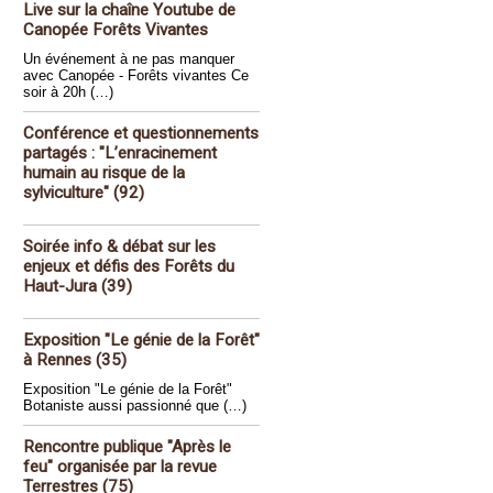
Live sur la chaîne Youtube de
Canopée Forêts Vivantes
Un événement à ne pas manquer
avec Canopée - Forêts vivantes Ce
soir à 20h (…)
Conférence et questionnements
partagés : "L’enracinement
humain au risque de la
sylviculture" (92)
Soirée info & débat sur les
enjeux et défis des Forêts du
Haut-Jura (39)
Exposition "Le génie de la Forêt"
à Rennes (35)
Exposition "Le génie de la Forêt"
Botaniste aussi passionné que (…)
Rencontre publique "Après le
feu" organisée par la revue
Terrestres (75)