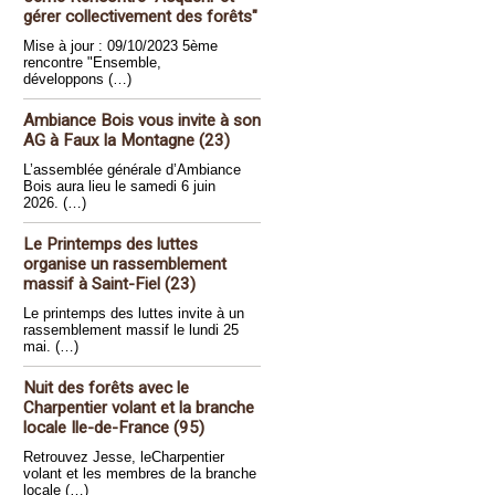
gérer collectivement des forêts"
Mise à jour : 09/10/2023 5ème
rencontre "Ensemble,
développons (…)
Ambiance Bois vous invite à son
AG à Faux la Montagne (23)
L’assemblée générale d’Ambiance
Bois aura lieu le samedi 6 juin
2026. (…)
Le Printemps des luttes
organise un rassemblement
massif à Saint-Fiel (23)
Le printemps des luttes invite à un
rassemblement massif le lundi 25
mai. (…)
Nuit des forêts avec le
Charpentier volant et la branche
locale Ile-de-France (95)
Retrouvez Jesse, leCharpentier
volant et les membres de la branche
locale (…)