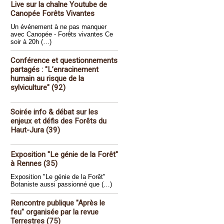
Live sur la chaîne Youtube de
Canopée Forêts Vivantes
Un événement à ne pas manquer
avec Canopée - Forêts vivantes Ce
soir à 20h (…)
Conférence et questionnements
partagés : "L’enracinement
humain au risque de la
sylviculture" (92)
Soirée info & débat sur les
enjeux et défis des Forêts du
Haut-Jura (39)
Exposition "Le génie de la Forêt"
à Rennes (35)
Exposition "Le génie de la Forêt"
Botaniste aussi passionné que (…)
Rencontre publique "Après le
feu" organisée par la revue
Terrestres (75)