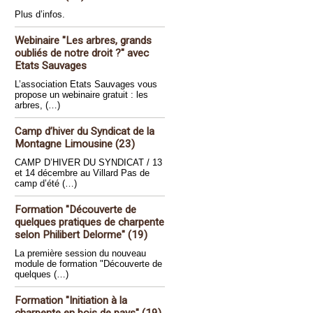
Plus d’infos.
Webinaire "Les arbres, grands
oubliés de notre droit ?" avec
Etats Sauvages
L’association Etats Sauvages vous
propose un webinaire gratuit : les
arbres, (…)
Camp d’hiver du Syndicat de la
Montagne Limousine (23)
CAMP D’HIVER DU SYNDICAT / 13
et 14 décembre au Villard Pas de
camp d’été (…)
Formation "Découverte de
quelques pratiques de charpente
selon Philibert Delorme" (19)
La première session du nouveau
module de formation "Découverte de
quelques (…)
Formation "Initiation à la