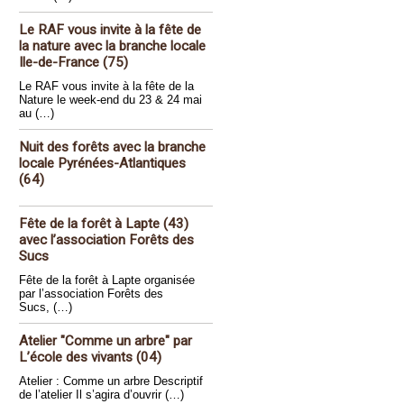
Le RAF vous invite à la fête de
la nature avec la branche locale
Ile-de-France (75)
Le RAF vous invite à la fête de la
Nature le week-end du 23 & 24 mai
au (…)
Nuit des forêts avec la branche
locale Pyrénées-Atlantiques
(64)
Fête de la forêt à Lapte (43)
avec l’association Forêts des
Sucs
Fête de la forêt à Lapte organisée
par l’association Forêts des
Sucs, (…)
Atelier "Comme un arbre" par
L’école des vivants (04)
Atelier : Comme un arbre Descriptif
de l’atelier Il s’agira d’ouvrir (…)