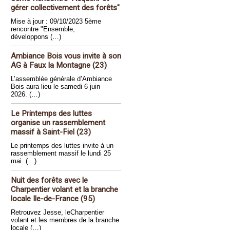
gérer collectivement des forêts"
Mise à jour : 09/10/2023 5ème
rencontre "Ensemble,
développons (…)
Ambiance Bois vous invite à son
AG à Faux la Montagne (23)
L’assemblée générale d’Ambiance
Bois aura lieu le samedi 6 juin
2026. (…)
Le Printemps des luttes
organise un rassemblement
massif à Saint-Fiel (23)
Le printemps des luttes invite à un
rassemblement massif le lundi 25
mai. (…)
Nuit des forêts avec le
Charpentier volant et la branche
locale Ile-de-France (95)
Retrouvez Jesse, leCharpentier
volant et les membres de la branche
locale (…)