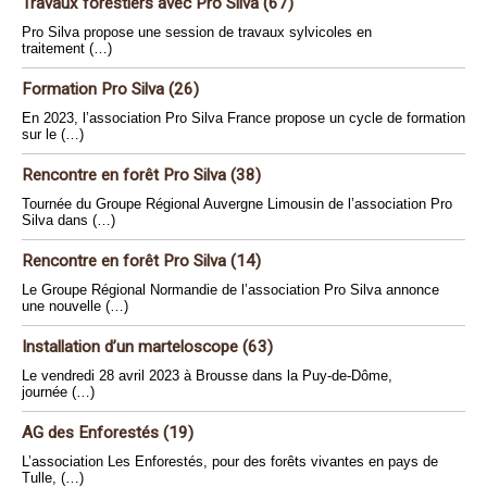
Travaux forestiers avec Pro Silva (67)
Pro Silva propose une session de travaux sylvicoles en
traitement (…)
Formation Pro Silva (26)
En 2023, l’association Pro Silva France propose un cycle de formation
sur le (…)
Rencontre en forêt Pro Silva (38)
Tournée du Groupe Régional Auvergne Limousin de l’association Pro
Silva dans (…)
Rencontre en forêt Pro Silva (14)
Le Groupe Régional Normandie de l’association Pro Silva annonce
une nouvelle (…)
Installation d’un marteloscope (63)
Le vendredi 28 avril 2023 à Brousse dans la Puy-de-Dôme,
journée (…)
AG des Enforestés (19)
L’association Les Enforestés, pour des forêts vivantes en pays de
Tulle, (…)