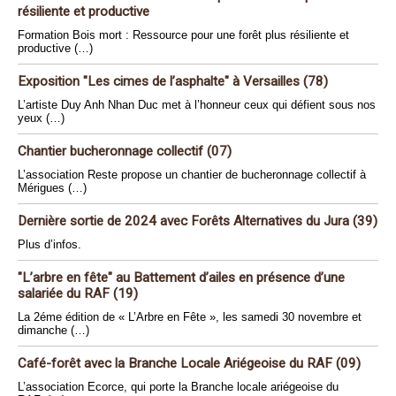
résiliente et productive
Formation Bois mort : Ressource pour une forêt plus résiliente et
productive (…)
Exposition "Les cimes de l’asphalte" à Versailles (78)
L’artiste Duy Anh Nhan Duc met à l’honneur ceux qui défient sous nos
yeux (…)
Chantier bucheronnage collectif (07)
L’association Reste propose un chantier de bucheronnage collectif à
Mérigues (…)
Dernière sortie de 2024 avec Forêts Alternatives du Jura (39)
Plus d’infos.
"L’arbre en fête" au Battement d’ailes en présence d’une
salariée du RAF (19)
La 2éme édition de « L’Arbre en Fête », les samedi 30 novembre et
dimanche (…)
Café-forêt avec la Branche Locale Ariégeoise du RAF (09)
L’association Ecorce, qui porte la Branche locale ariégeoise du