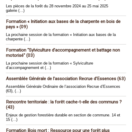
Les pièces de la forêt du 28 novembre 2024 au 25 mai 2025
galerie (…)
Formation « Initiation aux bases de la charpente en bois de
pays » (09)
La prochaine session de la formation « Initiation aux bases de la
charpente (…)
Formation "Sylviculture d’accompagnement et battage non
motorisé" (03)
La prochaine session de la formation « Sylviculture
d’accompagnement et (…)
Assemblée Générale de l’association Recrue d’Essences (63)
Assemblée Générale Ordinaire de l’association Recrue d’Essences
(63), (…)
Rencontre territoriale : la forêt cache-t-elle des communs ?
(43)
Enjeux de gestion forestière durable en section de commune. 14 et
15 (…)
Formation Bois mort : Ressource pour une forêt plus