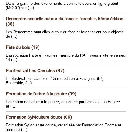
Dans la gamme des événements a venir : le cours en ligne gratuit
(MOOC) sur (…)
Rencontre annuelle autour du foncier forestier, 6ème édition
(38)
Les Rencontres annuelles autour du foncier forestier ont pour objectif
de (…)
Fête du bois (19)
L’association Faîte et Racines, membre du RAF, vous invite le samedi
14 (…)
Ecofestival Les Carrioles (87)
Ecofestival Les Carrioles, 13ème édition à Flavignac (87).
Ensemble, (…)
Formation de l’arbre à la poutre (09)
Formation de l’arbre à la poutre, organisée par l’association Ecorce
et (…)
Formation Sylviculture douce (09)
Formation Sylviculture douce, organisée par l’association Ecorce et
membre (…)