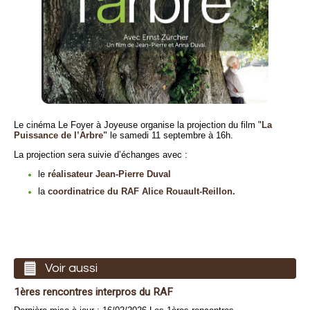
Le cinéma Le Foyer à Joyeuse organise la projection du film "
La
Puissance de l’Arbre"
le samedi 11 septembre à 16h.
La projection sera suivie d’échanges avec :
le
réalisateur Jean-Pierre Duval
la
coordinatrice du RAF Alice Rouault-Reillon.
Voir aussi
1ères rencontres interpros du RAF