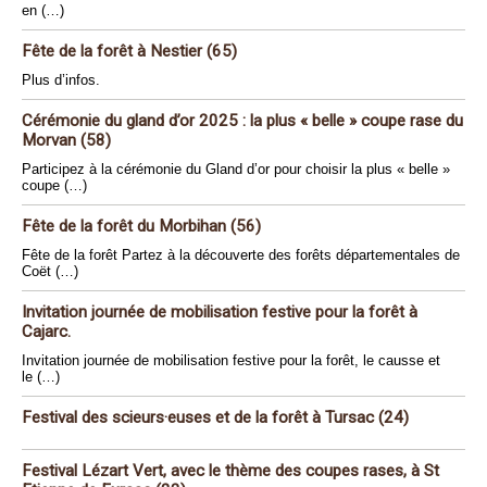
en (…)
Fête de la forêt à Nestier (65)
Plus d’infos.
Cérémonie du gland d’or 2025 : la plus « belle » coupe rase du
Morvan (58)
Participez à la cérémonie du Gland d’or pour choisir la plus « belle »
coupe (…)
Fête de la forêt du Morbihan (56)
Fête de la forêt Partez à la découverte des forêts départementales de
Coët (…)
Invitation journée de mobilisation festive pour la forêt à
Cajarc.
Invitation journée de mobilisation festive pour la forêt, le causse et
le (…)
Festival des scieurs·euses et de la forêt à Tursac (24)
Festival Lézart Vert, avec le thème des coupes rases, à St