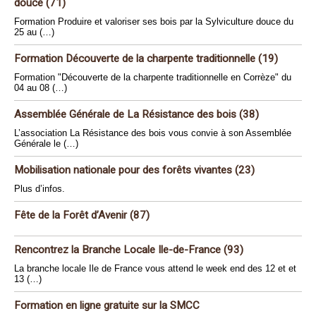
douce (71)
Formation Produire et valoriser ses bois par la Sylviculture douce du
25 au (…)
Formation Découverte de la charpente traditionnelle (19)
Formation "Découverte de la charpente traditionnelle en Corrèze" du
04 au 08 (…)
Assemblée Générale de La Résistance des bois (38)
L’association La Résistance des bois vous convie à son Assemblée
Générale le (…)
Mobilisation nationale pour des forêts vivantes (23)
Plus d’infos.
Fête de la Forêt d’Avenir (87)
Rencontrez la Branche Locale Ile-de-France (93)
La branche locale Ile de France vous attend le week end des 12 et et
13 (…)
Formation en ligne gratuite sur la SMCC