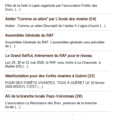
Fête de la forêt à Lapte organisée par l’association Forêts des
Sucs, (…)
Atelier "Comme un arbre" par L’école des vivants (04)
Atelier : Comme un arbre Descriptif de l’atelier Il s’agira d’ouvrir (…)
Assemblée Générale du RAF
Assemblée Générale du RAF. L’assemblée générale sera précédée
de (…)
Le Grand Raffut, évènement du RAF pour le réseau
Les 29, 30 et 31 mai 2026, le RAF vous invite à La Chaussée, à
Maillet (03) (…)
Manifestation pour des forêts vivantes à Guéret (23)
POUR DES FORÊTS VIVANTES, TOUS À GUÉRET LE 10 février
2026 BIOSYL C’EST (…)
AG de la branche locale Pays-Voironnais (38)
L’association La Résistance des Bois, porteuse de la branche
locale (…)