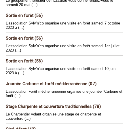
Le groupement forestier de l’Escurau vous donne rendez-vous le
samedi 20 mai (…)
Sortie en forêt (56)
L’association Sylv’n’co organise une visite en forêt samedi 7 octobre
2023 à (…)
Sortie en forêt (56)
L’association Sylv’n’co organise une visite en forêt samedi 1er juillet
2023 (…)
Sortie en forêt (56)
L’association Sylv’n’co organise une visite en forêt samedi 10 juin
2023 à (…)
Journée Carbone et forêt méditerranéenne (07)
L’association Forêt méditerranéenne organise une journée "Carbone et
forêt (…)
Stage Charpente et couverture traditionnelles (78)
Le Charpentier volant organise une stage de charpente et
couverture (…)