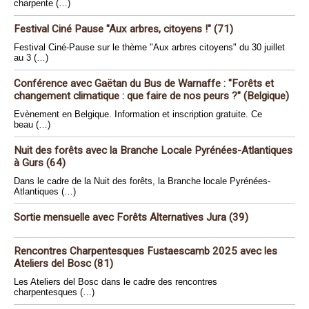
charpente (…)
Festival Ciné Pause "Aux arbres, citoyens !" (71)
Festival Ciné-Pause sur le thème "Aux arbres citoyens" du 30 juillet
au 3 (…)
Conférence avec Gaëtan du Bus de Warnaffe : "Forêts et
changement climatique : que faire de nos peurs ?" (Belgique)
Evènement en Belgique. Information et inscription gratuite. Ce
beau (…)
Nuit des forêts avec la Branche Locale Pyrénées-Atlantiques
à Gurs (64)
Dans le cadre de la Nuit des forêts, la Branche locale Pyrénées-
Atlantiques (…)
Sortie mensuelle avec Forêts Alternatives Jura (39)
Rencontres Charpentesques Fustaescamb 2025 avec les
Ateliers del Bosc (81)
Les Ateliers del Bosc dans le cadre des rencontres
charpentesques (…)