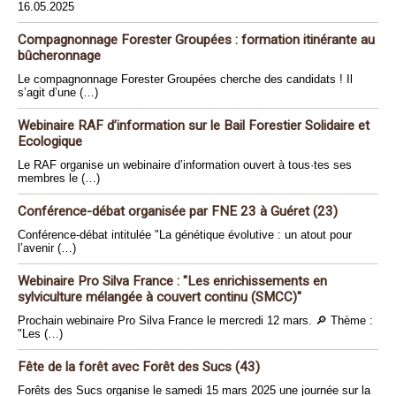
16.05.2025
Compagnonnage Forester Groupées : formation itinérante au
bûcheronnage
Le compagnonnage Forester Groupées cherche des candidats ! Il
s’agit d’une (…)
Webinaire RAF d’information sur le Bail Forestier Solidaire et
Ecologique
Le RAF organise un webinaire d’information ouvert à tous·tes ses
membres le (…)
Conférence-débat organisée par FNE 23 à Guéret (23)
Conférence-débat intitulée "La génétique évolutive : un atout pour
l’avenir (…)
Webinaire Pro Silva France : "Les enrichissements en
sylviculture mélangée à couvert continu (SMCC)"
Prochain webinaire Pro Silva France le mercredi 12 mars. 🔎 Thème :
"Les (…)
Fête de la forêt avec Forêt des Sucs (43)
Forêts des Sucs organise le samedi 15 mars 2025 une journée sur la