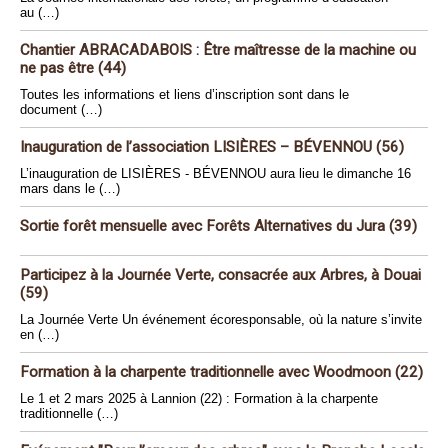
au (…)
Chantier ABRACADABOIS : Être maîtresse de la machine ou
ne pas être (44)
Toutes les informations et liens d’inscription sont dans le
document (…)
Inauguration de l’association LISIÈRES – BÉVENNOU (56)
L’inauguration de LISIÈRES - BÉVENNOU aura lieu le dimanche 16
mars dans le (…)
Sortie forêt mensuelle avec Forêts Alternatives du Jura (39)
Participez à la Journée Verte, consacrée aux Arbres, à Douai
(59)
La Journée Verte Un événement écoresponsable, où la nature s’invite
en (…)
Formation à la charpente traditionnelle avec Woodmoon (22)
Le 1 et 2 mars 2025 à Lannion (22) : Formation à la charpente
traditionnelle (…)