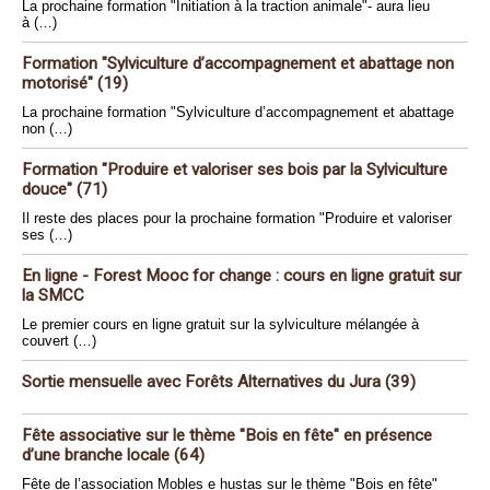
La prochaine formation "Initiation à la traction animale"- aura lieu
à (…)
Formation "Sylviculture d’accompagnement et abattage non
motorisé" (19)
La prochaine formation "Sylviculture d’accompagnement et abattage
non (…)
Formation "Produire et valoriser ses bois par la Sylviculture
douce" (71)
Il reste des places pour la prochaine formation "Produire et valoriser
ses (…)
En ligne - Forest Mooc for change : cours en ligne gratuit sur
la SMCC
Le premier cours en ligne gratuit sur la sylviculture mélangée à
couvert (…)
Sortie mensuelle avec Forêts Alternatives du Jura (39)
Fête associative sur le thème "Bois en fête" en présence
d’une branche locale (64)
Fête de l’association Mobles e hustas sur le thème "Bois en fête"