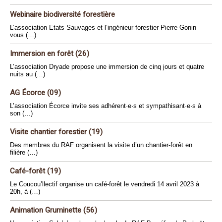
Webinaire biodiversité forestière
L’association Etats Sauvages et l’ingénieur forestier Pierre Gonin
vous (…)
Immersion en forêt (26)
L’association Dryade propose une immersion de cinq jours et quatre
nuits au (…)
AG Écorce (09)
L’association Écorce invite ses adhérent·e·s et sympathisant·e·s à
son (…)
Visite chantier forestier (19)
Des membres du RAF organisent la visite d’un chantier-forêt en
filière (…)
Café-forêt (19)
Le Coucou’llectif organise un café-forêt le vendredi 14 avril 2023 à
20h, à (…)
Animation Gruminette (56)