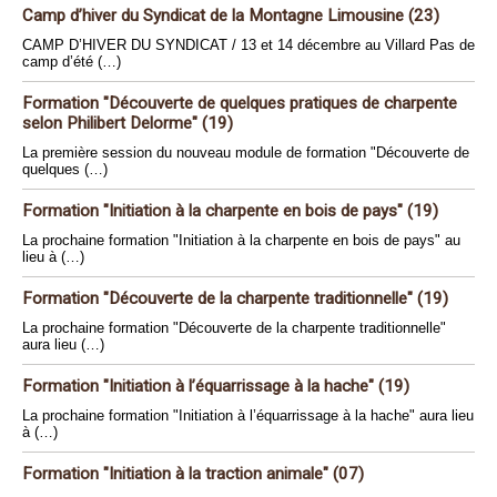
Camp d’hiver du Syndicat de la Montagne Limousine (23)
CAMP D’HIVER DU SYNDICAT / 13 et 14 décembre au Villard Pas de
camp d’été (…)
Formation "Découverte de quelques pratiques de charpente
selon Philibert Delorme" (19)
La première session du nouveau module de formation "Découverte de
quelques (…)
Formation "Initiation à la charpente en bois de pays" (19)
La prochaine formation "Initiation à la charpente en bois de pays" au
lieu à (…)
Formation "Découverte de la charpente traditionnelle" (19)
La prochaine formation "Découverte de la charpente traditionnelle"
aura lieu (…)
Formation "Initiation à l’équarrissage à la hache" (19)
La prochaine formation "Initiation à l’équarrissage à la hache" aura lieu
à (…)
Formation "Initiation à la traction animale" (07)