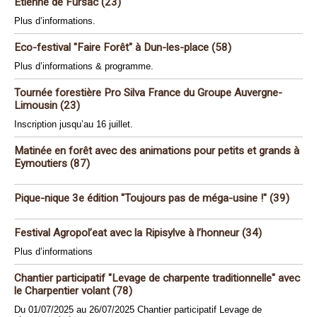
Etienne de Fursac (23)
Plus d’informations.
Eco-festival "Faire Forêt" à Dun-les-place (58)
Plus d’informations & programme.
Tournée forestière Pro Silva France du Groupe Auvergne-
Limousin (23)
Inscription jusqu’au 16 juillet.
Matinée en forêt avec des animations pour petits et grands à
Eymoutiers (87)
Pique-nique 3e édition "Toujours pas de méga-usine !" (39)
Festival Agropol’eat avec la Ripisylve à l’honneur (34)
Plus d’informations
Chantier participatif "Levage de charpente traditionnelle" avec
le Charpentier volant (78)
Du 01/07/2025 au 26/07/2025 Chantier participatif Levage de