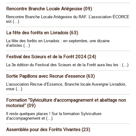
Rencontre Branche Locale Ariégeoise (09)
Rencontre Branche Locale Ariégeoise du RAF. L’association ÉCORCE
est (…)
La fête des forêts en Livradois (63)
La fête des forêts en Livradois : en septembre, une dizaine
d’artistes (…)
Festival des Scieurs et de la Forêt 2024 (24)
La 3e édition du Festival des Scieurs et de la Forêt aura lieu les : (…)
Sortie Papillons avec Recrue d’essence (63)
L’association Recrue d’Essence, Branche locale Auvergne Livradois,
vous (…)
Formation "Sylviculture d’accompagnement et abattage non
motorisé" (09)
Il reste quelques places ! Sur la formation Sylviculture
d’accompagnement et (…)
Assemblée pour des Forêts Vivantes (23)