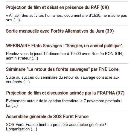
Projection de film et débat en présence du RAF (09)
« A l’abri des activités humaines, documentaire d’1h30, ne mâche pas
ses (…)
Sortie mensuelle avec Forêts Alternatives du Jura (39)
WEBINAIRE Etats Sauvages : "Sanglier, un animal politique".
Rendez-vous le jeudi 12 décembre à 19h00 avec Roméo BONDON,
administrateur (…)
Séminaire "Le retour des forêts sauvages" par FNE Loire
Suite au succès du séminaire du retour du sauvage consacré aux
vertébrés (…)
Projection de film et discussion animée par la FRAPNA (07)
Evènement autour de la gestion forestière le 7 novembre prochain :
La (…)
Assemblée générale de SOS Forêt France
SOS Forêt France tient sa première assemblée générale !
L’organisation (…)