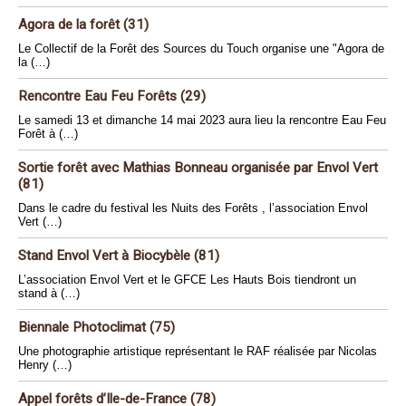
Agora de la forêt (31)
Le Collectif de la Forêt des Sources du Touch organise une "Agora de
la (…)
Rencontre Eau Feu Forêts (29)
Le samedi 13 et dimanche 14 mai 2023 aura lieu la rencontre Eau Feu
Forêt à (…)
Sortie forêt avec Mathias Bonneau organisée par Envol Vert
(81)
Dans le cadre du festival les Nuits des Forêts , l’association Envol
Vert (…)
Stand Envol Vert à Biocybèle (81)
L’association Envol Vert et le GFCE Les Hauts Bois tiendront un
stand à (…)
Biennale Photoclimat (75)
Une photographie artistique représentant le RAF réalisée par Nicolas
Henry (…)
Appel forêts d’Ile-de-France (78)