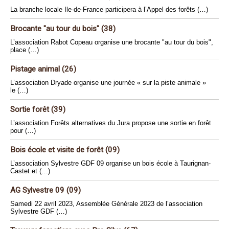
La branche locale Ile-de-France participera à l’Appel des forêts (…)
Brocante "au tour du bois" (38)
L’association Rabot Copeau organise une brocante "au tour du bois",
place (…)
Pistage animal (26)
L’association Dryade organise une journée « sur la piste animale »
le (…)
Sortie forêt (39)
L’association Forêts alternatives du Jura propose une sortie en forêt
pour (…)
Bois école et visite de forêt (09)
L’association Sylvestre GDF 09 organise un bois école à Taurignan-
Castet et (…)
AG Sylvestre 09 (09)
Samedi 22 avril 2023, Assemblée Générale 2023 de l’association
Sylvestre GDF (…)