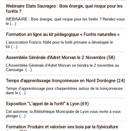
Webinaire Etats Sauvages : Bois énergie, quel risque pour les
forêts ?
WEBINAIRE : Bois énergie, quel risque pour les forêts ? Rendez-vous
le (…)
Formation en ligne au kit pédagogique « Forêts naturelles »
L’association Francis Hallé pour la forêt primaire a développé le
kit (…)
Assemblée Générale d’Adret Morvan le 2 Novembre (58)
L’Assemblée Générale d’Adret Morvan se tiendra le 2 novembre au
Carrouège. (…)
Temps d’apprentissage tronçonneuse en Nord Dordogne (24)
Temps d’apprentissage pour charpentières autour de la tronçonneuse
dans le (…)
Exposition "L’appel de la forêt" à Lyon (69)
Cet automne, la Bibliothèque Municipale de Lyon vous invite à vous
plonger (…)
Formation Produire et valoriser ses bois par la Sylviculture