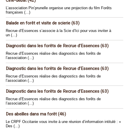
Ciné-débat (42)
L’association Pin’prunelle organise une projection du film Forêts
françaises (…)
Balade en forêt et visite de scierie (63)
Recrue d’Essences s’associe à la Scie d’Ici pour vous inviter à
un (…)
Diagnostic dans les forêts de Recrue d’Essences (63)
Recrue d’Essences réalise des diagnostics des forêts de
l’association (…)
Diagnostic dans les forêts de Recrue d’Essences (63)
Recrue d’Essences réalise des diagnostics des forêts de
l’association (…)
Diagnostic dans les forêts de Recrue d’Essences (63)
Recrue d’Essences réalise des diagnostics des forêts de
l’association (…)
Des abeilles dans ma forêt (46)
Le CRPF Occitanie vous invite à une réunion d’information intitulé : «
Des (…)