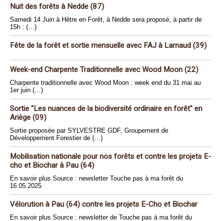
Nuit des forêts à Nedde (87)
Samedi 14 Juin à Hêtre en Forêt, à Nedde sera proposé, à partir de
15h : (…)
Fête de la forêt et sortie mensuelle avec FAJ à Larnaud (39)
Week-end Charpente Traditionnelle avec Wood Moon (22)
Charpente traditionnelle avec Wood Moon : week end du 31 mai au
1er juin (…)
Sortie "Les nuances de la biodiversité ordinaire en forêt" en
Ariège (09)
Sortie proposée par SYLVESTRE GDF, Groupement de
Développement Forestier de (…)
Mobilisation nationale pour nos forêts et contre les projets E-
cho et Biochar à Pau (64)
En savoir plus Source : newsletter Touche pas à ma forêt du
16.05.2025
Vélorution à Pau (64) contre les projets E-Cho et Biochar
En savoir plus Source : newsletter de Touche pas à ma forêt du