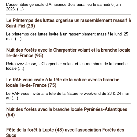
L’assemblée générale d’Ambiance Bois aura lieu le samedi 6 juin
2026. (…)
Le Printemps des luttes organise un rassemblement massif à
Saint-Fiel (23)
Le printemps des luttes invite à un rassemblement massif le lundi 25
mai. (…)
Nuit des forêts avec le Charpentier volant et la branche locale
Ile-de-France (95)
Retrouvez Jesse, leCharpentier volant et les membres de la branche
locale (…)
Le RAF vous invite à la fête de la nature avec la branche
locale Ile-de-France (75)
Le RAF vous invite à la fête de la Nature le week-end du 23 & 24 mai
au (…)
Nuit des forêts avec la branche locale Pyrénées-Atlantiques
(64)
Fête de la forêt à Lapte (43) avec l’association Forêts des
Sucs