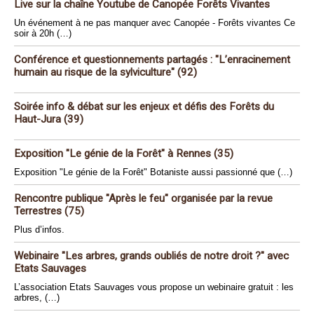
Live sur la chaîne Youtube de Canopée Forêts Vivantes
Un événement à ne pas manquer avec Canopée - Forêts vivantes Ce
soir à 20h (…)
Conférence et questionnements partagés : "L’enracinement
humain au risque de la sylviculture" (92)
Soirée info & débat sur les enjeux et défis des Forêts du
Haut-Jura (39)
Exposition "Le génie de la Forêt" à Rennes (35)
Exposition "Le génie de la Forêt" Botaniste aussi passionné que (…)
Rencontre publique "Après le feu" organisée par la revue
Terrestres (75)
Plus d’infos.
Webinaire "Les arbres, grands oubliés de notre droit ?" avec
Etats Sauvages
L’association Etats Sauvages vous propose un webinaire gratuit : les
arbres, (…)