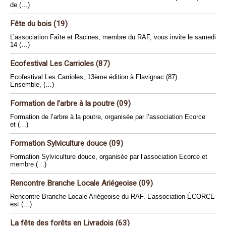
de (…)
Fête du bois (19)
L’association Faîte et Racines, membre du RAF, vous invite le samedi
14 (…)
Ecofestival Les Carrioles (87)
Ecofestival Les Carrioles, 13ème édition à Flavignac (87).
Ensemble, (…)
Formation de l’arbre à la poutre (09)
Formation de l’arbre à la poutre, organisée par l’association Ecorce
et (…)
Formation Sylviculture douce (09)
Formation Sylviculture douce, organisée par l’association Ecorce et
membre (…)
Rencontre Branche Locale Ariégeoise (09)
Rencontre Branche Locale Ariégeoise du RAF. L’association ÉCORCE
est (…)
La fête des forêts en Livradois (63)