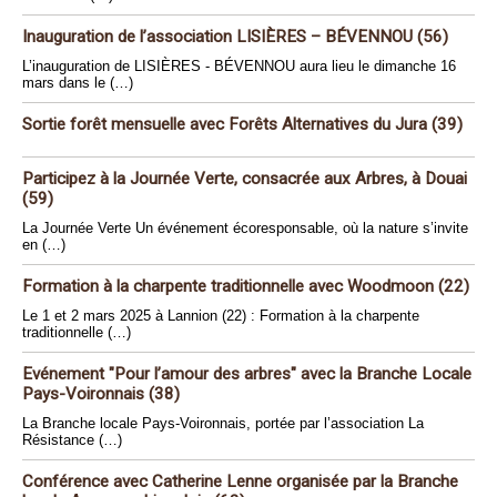
Inauguration de l’association LISIÈRES – BÉVENNOU (56)
L’inauguration de LISIÈRES - BÉVENNOU aura lieu le dimanche 16
mars dans le (…)
Sortie forêt mensuelle avec Forêts Alternatives du Jura (39)
Participez à la Journée Verte, consacrée aux Arbres, à Douai
(59)
La Journée Verte Un événement écoresponsable, où la nature s’invite
en (…)
Formation à la charpente traditionnelle avec Woodmoon (22)
Le 1 et 2 mars 2025 à Lannion (22) : Formation à la charpente
traditionnelle (…)
Evénement "Pour l’amour des arbres" avec la Branche Locale
Pays-Voironnais (38)
La Branche locale Pays-Voironnais, portée par l’association La
Résistance (…)
Conférence avec Catherine Lenne organisée par la Branche