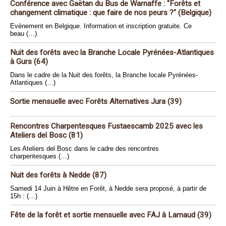
Conférence avec Gaëtan du Bus de Warnaffe : "Forêts et
changement climatique : que faire de nos peurs ?" (Belgique)
Evènement en Belgique. Information et inscription gratuite. Ce
beau (…)
Nuit des forêts avec la Branche Locale Pyrénées-Atlantiques
à Gurs (64)
Dans le cadre de la Nuit des forêts, la Branche locale Pyrénées-
Atlantiques (…)
Sortie mensuelle avec Forêts Alternatives Jura (39)
Rencontres Charpentesques Fustaescamb 2025 avec les
Ateliers del Bosc (81)
Les Ateliers del Bosc dans le cadre des rencontres
charpentesques (…)
Nuit des forêts à Nedde (87)
Samedi 14 Juin à Hêtre en Forêt, à Nedde sera proposé, à partir de
15h : (…)
Fête de la forêt et sortie mensuelle avec FAJ à Larnaud (39)