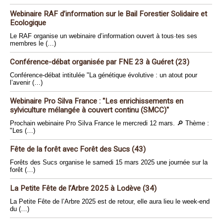
Webinaire RAF d’information sur le Bail Forestier Solidaire et
Ecologique
Le RAF organise un webinaire d’information ouvert à tous·tes ses
membres le (…)
Conférence-débat organisée par FNE 23 à Guéret (23)
Conférence-débat intitulée "La génétique évolutive : un atout pour
l’avenir (…)
Webinaire Pro Silva France : "Les enrichissements en
sylviculture mélangée à couvert continu (SMCC)"
Prochain webinaire Pro Silva France le mercredi 12 mars. 🔎 Thème :
"Les (…)
Fête de la forêt avec Forêt des Sucs (43)
Forêts des Sucs organise le samedi 15 mars 2025 une journée sur la
forêt (…)
La Petite Fête de l’Arbre 2025 à Lodève (34)
La Petite Fête de l’Arbre 2025 est de retour, elle aura lieu le week-end
du (…)