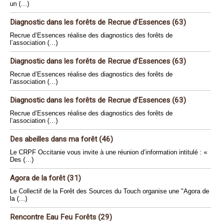
un (…)
Diagnostic dans les forêts de Recrue d’Essences (63)
Recrue d’Essences réalise des diagnostics des forêts de
l’association (…)
Diagnostic dans les forêts de Recrue d’Essences (63)
Recrue d’Essences réalise des diagnostics des forêts de
l’association (…)
Diagnostic dans les forêts de Recrue d’Essences (63)
Recrue d’Essences réalise des diagnostics des forêts de
l’association (…)
Des abeilles dans ma forêt (46)
Le CRPF Occitanie vous invite à une réunion d’information intitulé : «
Des (…)
Agora de la forêt (31)
Le Collectif de la Forêt des Sources du Touch organise une "Agora de
la (…)
Rencontre Eau Feu Forêts (29)