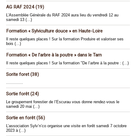
AG RAF 2024 (19)
L’Assemblée Générale du RAF 2024 aura lieu du vendredi 12 au
samedi 13 (…)
Formation « Sylviculture douce » en Haute-Loire
Il reste quelques places ! Sur la formation Produire et valoriser ses
bois (…)
Formation « De l’arbre à la poutre » dans le Tarn
Il reste quelques places ! Sur la formation "De l’arbre à la poutre : (…)
Sorite foret (38)
..............
Sortie forêt (24)
Le groupement forestier de l’Escurau vous donne rendez-vous le
samedi 20 mai (…)
Sortie en forêt (56)
L’association Sylv’n’co organise une visite en forêt samedi 7 octobre
2023 à (…)