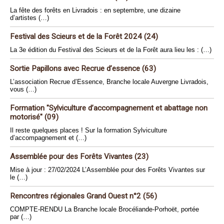
La fête des forêts en Livradois : en septembre, une dizaine
d’artistes (…)
Festival des Scieurs et de la Forêt 2024 (24)
La 3e édition du Festival des Scieurs et de la Forêt aura lieu les : (…)
Sortie Papillons avec Recrue d’essence (63)
L’association Recrue d’Essence, Branche locale Auvergne Livradois,
vous (…)
Formation "Sylviculture d’accompagnement et abattage non
motorisé" (09)
Il reste quelques places ! Sur la formation Sylviculture
d’accompagnement et (…)
Assemblée pour des Forêts Vivantes (23)
Mise à jour : 27/02/2024 L’Assemblée pour des Forêts Vivantes sur
le (…)
Rencontres régionales Grand Ouest n°2 (56)
COMPTE-RENDU La Branche locale Brocéliande-Porhoët, portée
par (…)