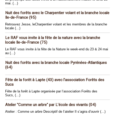
mai. (…)
Nuit des forêts avec le Charpentier volant et la branche locale
Ile-de-France (95)
Retrouvez Jesse, leCharpentier volant et les membres de la branche
locale (…)
Le RAF vous invite à la fête de la nature avec la branche
locale Ile-de-France (75)
Le RAF vous invite à la fête de la Nature le week-end du 23 & 24 mai
au (…)
Nuit des forêts avec la branche locale Pyrénées-Atlantiques
(64)
Fête de la forêt à Lapte (43) avec l’association Forêts des
Sucs
Fête de la forêt à Lapte organisée par l’association Forêts des
Sucs, (…)
Atelier "Comme un arbre" par L’école des vivants (04)
Atelier : Comme un arbre Descriptif de l’atelier Il s’agira d’ouvrir (…)