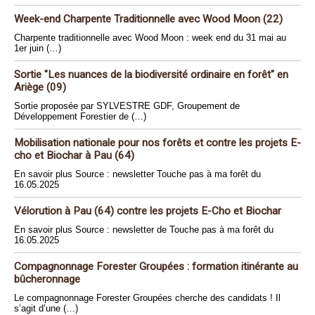
Week-end Charpente Traditionnelle avec Wood Moon (22)
Charpente traditionnelle avec Wood Moon : week end du 31 mai au
1er juin (…)
Sortie "Les nuances de la biodiversité ordinaire en forêt" en
Ariège (09)
Sortie proposée par SYLVESTRE GDF, Groupement de
Développement Forestier de (…)
Mobilisation nationale pour nos forêts et contre les projets E-
cho et Biochar à Pau (64)
En savoir plus Source : newsletter Touche pas à ma forêt du
16.05.2025
Vélorution à Pau (64) contre les projets E-Cho et Biochar
En savoir plus Source : newsletter de Touche pas à ma forêt du
16.05.2025
Compagnonnage Forester Groupées : formation itinérante au
bûcheronnage
Le compagnonnage Forester Groupées cherche des candidats ! Il
s’agit d’une (…)