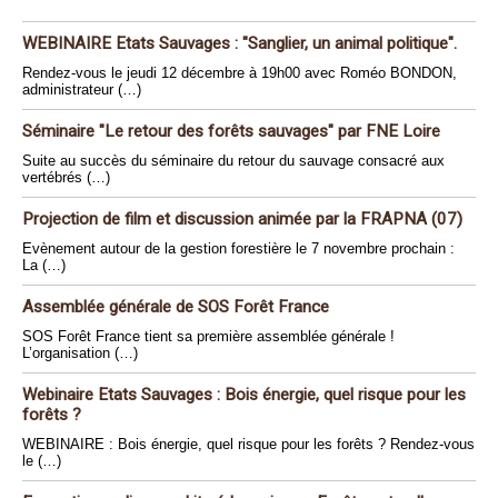
WEBINAIRE Etats Sauvages : "Sanglier, un animal politique".
Rendez-vous le jeudi 12 décembre à 19h00 avec Roméo BONDON,
administrateur (…)
Séminaire "Le retour des forêts sauvages" par FNE Loire
Suite au succès du séminaire du retour du sauvage consacré aux
vertébrés (…)
Projection de film et discussion animée par la FRAPNA (07)
Evènement autour de la gestion forestière le 7 novembre prochain :
La (…)
Assemblée générale de SOS Forêt France
SOS Forêt France tient sa première assemblée générale !
L’organisation (…)
Webinaire Etats Sauvages : Bois énergie, quel risque pour les
forêts ?
WEBINAIRE : Bois énergie, quel risque pour les forêts ? Rendez-vous
le (…)