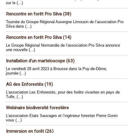
sur le (…)
Rencontre en forêt Pro Silva (38)
Tournée du Groupe Régional Auvergne Limousin de l’association Pro
Silva dans (…)
Rencontre en forêt Pro Silva (14)
Le Groupe Régional Normandie de l’association Pro Silva annonce
une nouvelle (…)
Installation d’un marteloscope (63)
Le vendredi 28 avril 2023 à Brousse dans la Puy-de-Dôme,
journée (…)
AG des Enforestés (19)
L’association Les Enforestés, pour des forêts vivantes en pays de
Tulle, (…)
Webinaire biodiversité forestière
L’association Etats Sauvages et l’ingénieur forestier Pierre Gonin
vous (…)
Immersion en forêt (26)