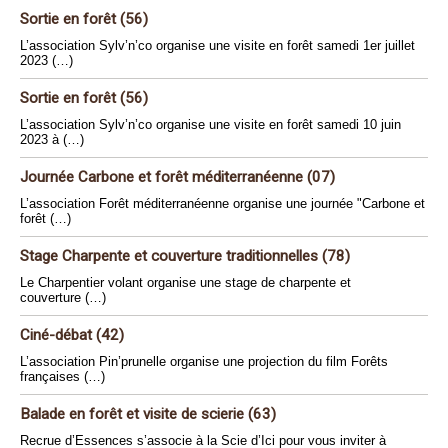
Sortie en forêt (56)
L’association Sylv’n’co organise une visite en forêt samedi 1er juillet
2023 (…)
Sortie en forêt (56)
L’association Sylv’n’co organise une visite en forêt samedi 10 juin
2023 à (…)
Journée Carbone et forêt méditerranéenne (07)
L’association Forêt méditerranéenne organise une journée "Carbone et
forêt (…)
Stage Charpente et couverture traditionnelles (78)
Le Charpentier volant organise une stage de charpente et
couverture (…)
Ciné-débat (42)
L’association Pin’prunelle organise une projection du film Forêts
françaises (…)
Balade en forêt et visite de scierie (63)
Recrue d’Essences s’associe à la Scie d’Ici pour vous inviter à