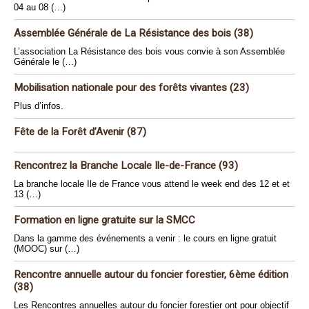
04 au 08 (…)
Assemblée Générale de La Résistance des bois (38)
L’association La Résistance des bois vous convie à son Assemblée
Générale le (…)
Mobilisation nationale pour des forêts vivantes (23)
Plus d’infos.
Fête de la Forêt d’Avenir (87)
Rencontrez la Branche Locale Ile-de-France (93)
La branche locale Ile de France vous attend le week end des 12 et et
13 (…)
Formation en ligne gratuite sur la SMCC
Dans la gamme des événements a venir : le cours en ligne gratuit
(MOOC) sur (…)
Rencontre annuelle autour du foncier forestier, 6ème édition
(38)
Les Rencontres annuelles autour du foncier forestier ont pour objectif