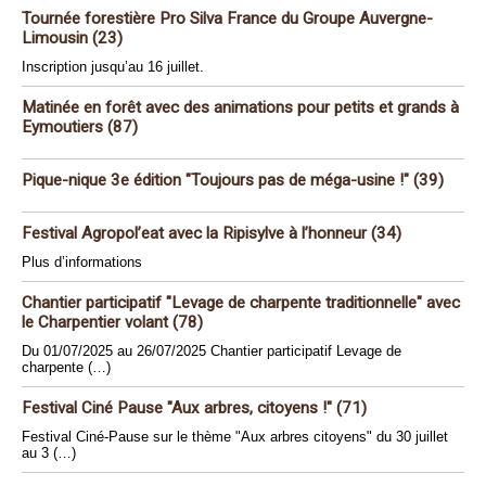
Tournée forestière Pro Silva France du Groupe Auvergne-
Limousin (23)
Inscription jusqu’au 16 juillet.
Matinée en forêt avec des animations pour petits et grands à
Eymoutiers (87)
Pique-nique 3e édition "Toujours pas de méga-usine !" (39)
Festival Agropol’eat avec la Ripisylve à l’honneur (34)
Plus d’informations
Chantier participatif "Levage de charpente traditionnelle" avec
le Charpentier volant (78)
Du 01/07/2025 au 26/07/2025 Chantier participatif Levage de
charpente (…)
Festival Ciné Pause "Aux arbres, citoyens !" (71)
Festival Ciné-Pause sur le thème "Aux arbres citoyens" du 30 juillet
au 3 (…)