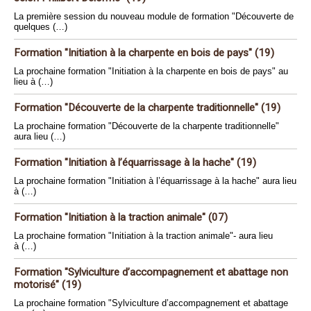
La première session du nouveau module de formation "Découverte de
quelques (…)
Formation "Initiation à la charpente en bois de pays" (19)
La prochaine formation "Initiation à la charpente en bois de pays" au
lieu à (…)
Formation "Découverte de la charpente traditionnelle" (19)
La prochaine formation "Découverte de la charpente traditionnelle"
aura lieu (…)
Formation "Initiation à l’équarrissage à la hache" (19)
La prochaine formation "Initiation à l’équarrissage à la hache" aura lieu
à (…)
Formation "Initiation à la traction animale" (07)
La prochaine formation "Initiation à la traction animale"- aura lieu
à (…)
Formation "Sylviculture d’accompagnement et abattage non
motorisé" (19)
La prochaine formation "Sylviculture d’accompagnement et abattage