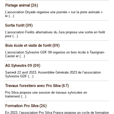
Pistage animal (26)
L’association Dryade organise une journée « sur la piste animale »
le (…)
Sortie forêt (39)
L’association Forêts alternatives du Jura propose une sortie en forêt
pour (…)
Bois école et visite de forêt (09)
L’association Sylvestre GDF 09 organise un bois école à Taurignan-
Castet et (…)
AG Sylvestre 09 (09)
Samedi 22 avril 2023, Assemblée Générale 2023 de l’association
Sylvestre GDF (…)
Travaux forestiers avec Pro Silva (67)
Pro Silva propose une session de travaux sylvicoles en
traitement (…)
Formation Pro Silva (26)
En 2023, l’association Pro Silva France propose un cycle de formation