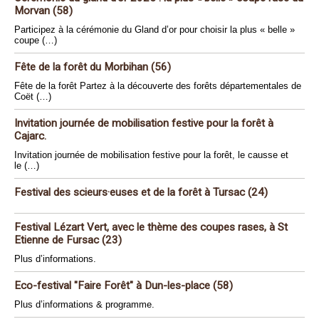
Morvan (58)
Participez à la cérémonie du Gland d’or pour choisir la plus « belle »
coupe (…)
Fête de la forêt du Morbihan (56)
Fête de la forêt Partez à la découverte des forêts départementales de
Coët (…)
Invitation journée de mobilisation festive pour la forêt à
Cajarc.
Invitation journée de mobilisation festive pour la forêt, le causse et
le (…)
Festival des scieurs·euses et de la forêt à Tursac (24)
Festival Lézart Vert, avec le thème des coupes rases, à St
Etienne de Fursac (23)
Plus d’informations.
Eco-festival "Faire Forêt" à Dun-les-place (58)
Plus d’informations & programme.