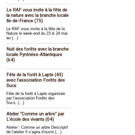
Le RAF vous invite à la fête de
la nature avec la branche locale
Ile-de-France (75)
Le RAF vous invite à la fête de la
Nature le week-end du 23 & 24 mai
au (…)
Nuit des forêts avec la branche
locale Pyrénées-Atlantiques
(64)
Fête de la forêt à Lapte (43)
avec l’association Forêts des
Sucs
Fête de la forêt à Lapte organisée
par l’association Forêts des
Sucs, (…)
Atelier "Comme un arbre" par
L’école des vivants (04)
Atelier : Comme un arbre Descriptif
de l’atelier Il s’agira d’ouvrir (…)