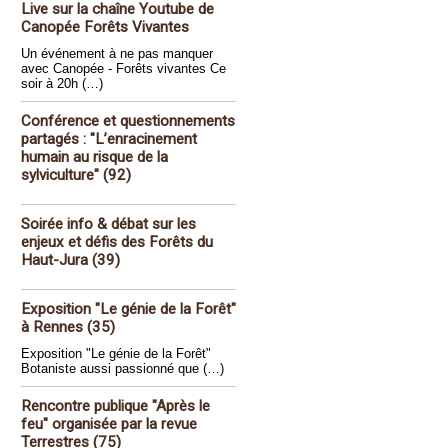
Live sur la chaîne Youtube de
Canopée Forêts Vivantes
Un événement à ne pas manquer
avec Canopée - Forêts vivantes Ce
soir à 20h (…)
Conférence et questionnements
partagés : "L’enracinement
humain au risque de la
sylviculture" (92)
Soirée info & débat sur les
enjeux et défis des Forêts du
Haut-Jura (39)
Exposition "Le génie de la Forêt"
à Rennes (35)
Exposition "Le génie de la Forêt"
Botaniste aussi passionné que (…)
Rencontre publique "Après le
feu" organisée par la revue
Terrestres (75)