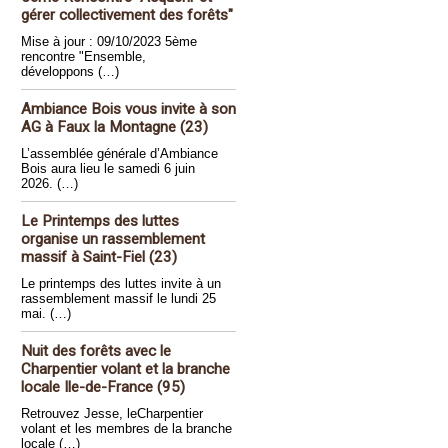
gérer collectivement des forêts"
Mise à jour : 09/10/2023 5ème
rencontre "Ensemble,
développons (…)
Ambiance Bois vous invite à son
AG à Faux la Montagne (23)
L’assemblée générale d’Ambiance
Bois aura lieu le samedi 6 juin
2026. (…)
Le Printemps des luttes
organise un rassemblement
massif à Saint-Fiel (23)
Le printemps des luttes invite à un
rassemblement massif le lundi 25
mai. (…)
Nuit des forêts avec le
Charpentier volant et la branche
locale Ile-de-France (95)
Retrouvez Jesse, leCharpentier
volant et les membres de la branche
locale (…)