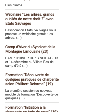
Plus d’infos.
Webinaire "Les arbres, grands
oubliés de notre droit ?" avec
Etats Sauvages
L’association Etats Sauvages vous
propose un webinaire gratuit : les
arbres, (…)
Camp d’hiver du Syndicat de la
Montagne Limousine (23)
CAMP D’HIVER DU SYNDICAT / 13
et 14 décembre au Villard Pas de
camp d’été (…)
Formation "Découverte de
quelques pratiques de charpente
selon Philibert Delorme" (19)
La première session du nouveau
module de formation "Découverte de
quelques (…)
Formation "Initiation à la