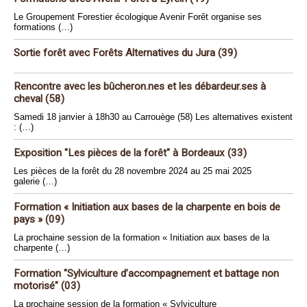
Le Groupement Forestier écologique Avenir Forêt organise ses
formations (…)
Sortie forêt avec Forêts Alternatives du Jura (39)
Rencontre avec les bûcheron.nes et les débardeur.ses à
cheval (58)
Samedi 18 janvier à 18h30 au Carrouège (58) Les alternatives existent
: (…)
Exposition "Les pièces de la forêt" à Bordeaux (33)
Les pièces de la forêt du 28 novembre 2024 au 25 mai 2025
galerie (…)
Formation « Initiation aux bases de la charpente en bois de
pays » (09)
La prochaine session de la formation « Initiation aux bases de la
charpente (…)
Formation "Sylviculture d’accompagnement et battage non
motorisé" (03)
La prochaine session de la formation « Sylviculture