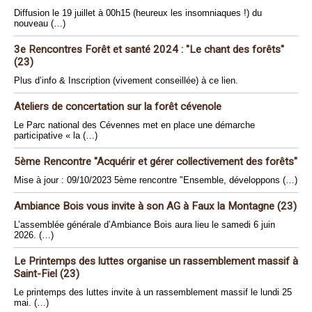
Diffusion le 19 juillet à 00h15 (heureux les insomniaques !) du
nouveau (…)
3e Rencontres Forêt et santé 2024 : "Le chant des forêts"
(23)
Plus d’info & Inscription (vivement conseillée) à ce lien.
Ateliers de concertation sur la forêt cévenole
Le Parc national des Cévennes met en place une démarche
participative « la (…)
5ème Rencontre "Acquérir et gérer collectivement des forêts"
Mise à jour : 09/10/2023 5ème rencontre "Ensemble, développons (…)
Ambiance Bois vous invite à son AG à Faux la Montagne (23)
L’assemblée générale d’Ambiance Bois aura lieu le samedi 6 juin
2026. (…)
Le Printemps des luttes organise un rassemblement massif à
Saint-Fiel (23)
Le printemps des luttes invite à un rassemblement massif le lundi 25
mai. (…)