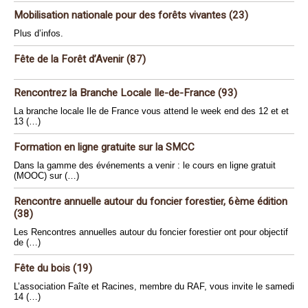
Mobilisation nationale pour des forêts vivantes (23)
Plus d’infos.
Fête de la Forêt d’Avenir (87)
Rencontrez la Branche Locale Ile-de-France (93)
La branche locale Ile de France vous attend le week end des 12 et et
13 (…)
Formation en ligne gratuite sur la SMCC
Dans la gamme des événements a venir : le cours en ligne gratuit
(MOOC) sur (…)
Rencontre annuelle autour du foncier forestier, 6ème édition
(38)
Les Rencontres annuelles autour du foncier forestier ont pour objectif
de (…)
Fête du bois (19)
L’association Faîte et Racines, membre du RAF, vous invite le samedi
14 (…)