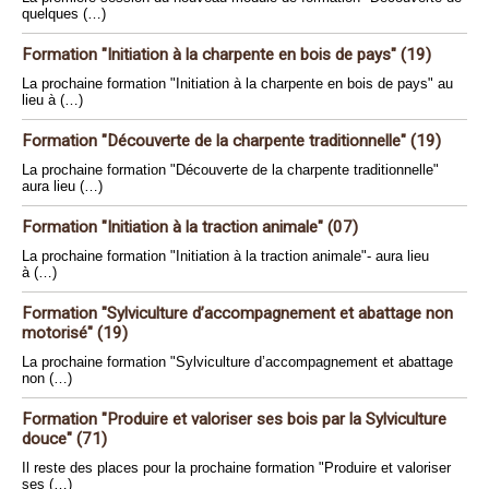
quelques (…)
Formation "Initiation à la charpente en bois de pays" (19)
La prochaine formation "Initiation à la charpente en bois de pays" au
lieu à (…)
Formation "Découverte de la charpente traditionnelle" (19)
La prochaine formation "Découverte de la charpente traditionnelle"
aura lieu (…)
Formation "Initiation à la traction animale" (07)
La prochaine formation "Initiation à la traction animale"- aura lieu
à (…)
Formation "Sylviculture d’accompagnement et abattage non
motorisé" (19)
La prochaine formation "Sylviculture d’accompagnement et abattage
non (…)
Formation "Produire et valoriser ses bois par la Sylviculture
douce" (71)
Il reste des places pour la prochaine formation "Produire et valoriser
ses (…)