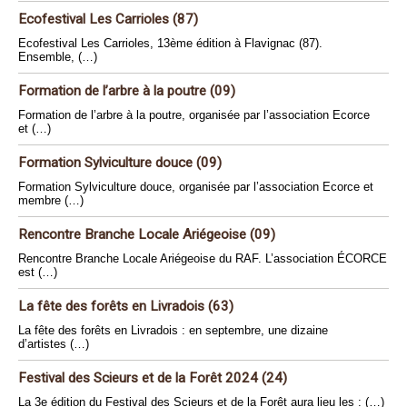
Ecofestival Les Carrioles (87)
Ecofestival Les Carrioles, 13ème édition à Flavignac (87).
Ensemble, (…)
Formation de l’arbre à la poutre (09)
Formation de l’arbre à la poutre, organisée par l’association Ecorce
et (…)
Formation Sylviculture douce (09)
Formation Sylviculture douce, organisée par l’association Ecorce et
membre (…)
Rencontre Branche Locale Ariégeoise (09)
Rencontre Branche Locale Ariégeoise du RAF. L’association ÉCORCE
est (…)
La fête des forêts en Livradois (63)
La fête des forêts en Livradois : en septembre, une dizaine
d’artistes (…)
Festival des Scieurs et de la Forêt 2024 (24)
La 3e édition du Festival des Scieurs et de la Forêt aura lieu les : (…)