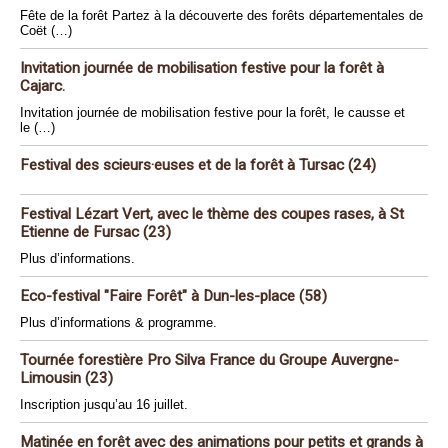
Fête de la forêt Partez à la découverte des forêts départementales de
Coët (…)
Invitation journée de mobilisation festive pour la forêt à
Cajarc.
Invitation journée de mobilisation festive pour la forêt, le causse et
le (…)
Festival des scieurs·euses et de la forêt à Tursac (24)
Festival Lézart Vert, avec le thème des coupes rases, à St
Etienne de Fursac (23)
Plus d’informations.
Eco-festival "Faire Forêt" à Dun-les-place (58)
Plus d’informations & programme.
Tournée forestière Pro Silva France du Groupe Auvergne-
Limousin (23)
Inscription jusqu’au 16 juillet.
Matinée en forêt avec des animations pour petits et grands à