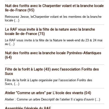
Nuit des forêts avec le Charpentier volant et la branche locale
Ile-de-France (95)
Retrouvez Jesse, leCharpentier volant et les membres de la branche
locale (…)
Le RAF vous invite à la fête de la nature avec la branche
locale Ile-de-France (75)
Le RAF vous invite à la fête de la Nature le week-end du 23 & 24 mai
au (…)
Nuit des forêts avec la branche locale Pyrénées-Atlantiques
(64)
Fête de la forêt à Lapte (43) avec l’association Forêts des
Sucs
Fête de la forêt à Lapte organisée par l’association Forêts des
Sucs, (…)
Atelier "Comme un arbre" par L’école des vivants (04)
Atelier : Comme un arbre Descriptif de l’atelier Il s’agira d’ouvrir (…)
Assemblée Générale du RAF