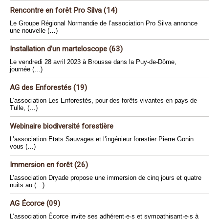
Rencontre en forêt Pro Silva (14)
Le Groupe Régional Normandie de l’association Pro Silva annonce
une nouvelle (…)
Installation d’un marteloscope (63)
Le vendredi 28 avril 2023 à Brousse dans la Puy-de-Dôme,
journée (…)
AG des Enforestés (19)
L’association Les Enforestés, pour des forêts vivantes en pays de
Tulle, (…)
Webinaire biodiversité forestière
L’association Etats Sauvages et l’ingénieur forestier Pierre Gonin
vous (…)
Immersion en forêt (26)
L’association Dryade propose une immersion de cinq jours et quatre
nuits au (…)
AG Écorce (09)
L’association Écorce invite ses adhérent·e·s et sympathisant·e·s à