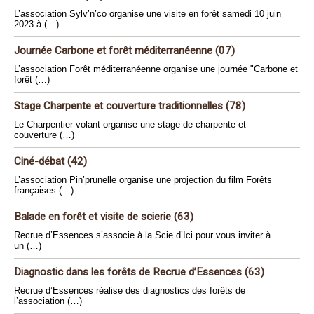
L’association Sylv’n’co organise une visite en forêt samedi 10 juin
2023 à (…)
Journée Carbone et forêt méditerranéenne (07)
L’association Forêt méditerranéenne organise une journée "Carbone et
forêt (…)
Stage Charpente et couverture traditionnelles (78)
Le Charpentier volant organise une stage de charpente et
couverture (…)
Ciné-débat (42)
L’association Pin’prunelle organise une projection du film Forêts
françaises (…)
Balade en forêt et visite de scierie (63)
Recrue d’Essences s’associe à la Scie d’Ici pour vous inviter à
un (…)
Diagnostic dans les forêts de Recrue d’Essences (63)
Recrue d’Essences réalise des diagnostics des forêts de
l’association (…)