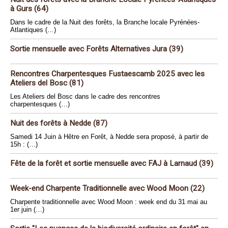
à Gurs (64)
Dans le cadre de la Nuit des forêts, la Branche locale Pyrénées-
Atlantiques (…)
Sortie mensuelle avec Forêts Alternatives Jura (39)
Rencontres Charpentesques Fustaescamb 2025 avec les
Ateliers del Bosc (81)
Les Ateliers del Bosc dans le cadre des rencontres
charpentesques (…)
Nuit des forêts à Nedde (87)
Samedi 14 Juin à Hêtre en Forêt, à Nedde sera proposé, à partir de
15h : (…)
Fête de la forêt et sortie mensuelle avec FAJ à Larnaud (39)
Week-end Charpente Traditionnelle avec Wood Moon (22)
Charpente traditionnelle avec Wood Moon : week end du 31 mai au
1er juin (…)