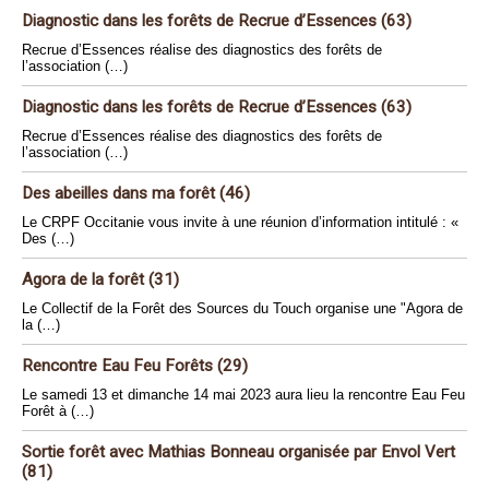
Diagnostic dans les forêts de Recrue d’Essences (63)
Recrue d’Essences réalise des diagnostics des forêts de
l’association (…)
Diagnostic dans les forêts de Recrue d’Essences (63)
Recrue d’Essences réalise des diagnostics des forêts de
l’association (…)
Des abeilles dans ma forêt (46)
Le CRPF Occitanie vous invite à une réunion d’information intitulé : «
Des (…)
Agora de la forêt (31)
Le Collectif de la Forêt des Sources du Touch organise une "Agora de
la (…)
Rencontre Eau Feu Forêts (29)
Le samedi 13 et dimanche 14 mai 2023 aura lieu la rencontre Eau Feu
Forêt à (…)
Sortie forêt avec Mathias Bonneau organisée par Envol Vert
(81)