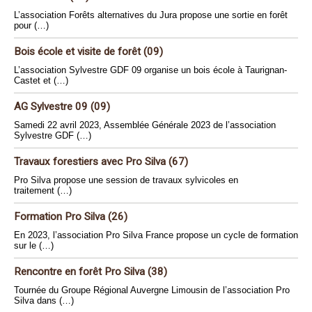
L’association Forêts alternatives du Jura propose une sortie en forêt
pour (…)
Bois école et visite de forêt (09)
L’association Sylvestre GDF 09 organise un bois école à Taurignan-
Castet et (…)
AG Sylvestre 09 (09)
Samedi 22 avril 2023, Assemblée Générale 2023 de l’association
Sylvestre GDF (…)
Travaux forestiers avec Pro Silva (67)
Pro Silva propose une session de travaux sylvicoles en
traitement (…)
Formation Pro Silva (26)
En 2023, l’association Pro Silva France propose un cycle de formation
sur le (…)
Rencontre en forêt Pro Silva (38)
Tournée du Groupe Régional Auvergne Limousin de l’association Pro
Silva dans (…)