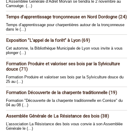
L’Assemblée Générale d’Adret Morvan se tiendra le 2 novembre au
Carrouège. (…)
Temps d’apprentissage tronçonneuse en Nord Dordogne (24)
Temps d’apprentissage pour charpentières autour de la tronçonneuse
dans le (…)
Exposition "L’appel de la forêt" à Lyon (69)
Cet automne, la Bibliothèque Municipale de Lyon vous invite à vous
plonger (…)
Formation Produire et valoriser ses bois par la Sylviculture
douce (71)
Formation Produire et valoriser ses bois par la Sylviculture douce du
25 au (…)
Formation Découverte de la charpente traditionnelle (19)
Formation "Découverte de la charpente traditionnelle en Corrèze" du
04 au 08 (…)
Assemblée Générale de La Résistance des bois (38)
L’association La Résistance des bois vous convie à son Assemblée
Générale le (…)