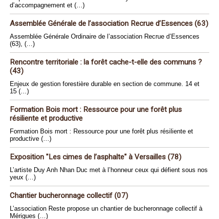
d’accompagnement et (…)
Assemblée Générale de l’association Recrue d’Essences (63)
Assemblée Générale Ordinaire de l’association Recrue d’Essences
(63), (…)
Rencontre territoriale : la forêt cache-t-elle des communs ?
(43)
Enjeux de gestion forestière durable en section de commune. 14 et
15 (…)
Formation Bois mort : Ressource pour une forêt plus
résiliente et productive
Formation Bois mort : Ressource pour une forêt plus résiliente et
productive (…)
Exposition "Les cimes de l’asphalte" à Versailles (78)
L’artiste Duy Anh Nhan Duc met à l’honneur ceux qui défient sous nos
yeux (…)
Chantier bucheronnage collectif (07)
L’association Reste propose un chantier de bucheronnage collectif à
Mérigues (…)