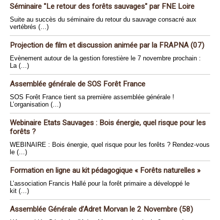
Séminaire "Le retour des forêts sauvages" par FNE Loire
Suite au succès du séminaire du retour du sauvage consacré aux
vertébrés (…)
Projection de film et discussion animée par la FRAPNA (07)
Evènement autour de la gestion forestière le 7 novembre prochain :
La (…)
Assemblée générale de SOS Forêt France
SOS Forêt France tient sa première assemblée générale !
L’organisation (…)
Webinaire Etats Sauvages : Bois énergie, quel risque pour les
forêts ?
WEBINAIRE : Bois énergie, quel risque pour les forêts ? Rendez-vous
le (…)
Formation en ligne au kit pédagogique « Forêts naturelles »
L’association Francis Hallé pour la forêt primaire a développé le
kit (…)
Assemblée Générale d’Adret Morvan le 2 Novembre (58)