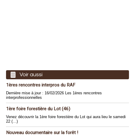
Voir aussi
1ères rencontres interpros du RAF
Dernière mise à jour : 16/02/2026 Les 1ères rencontres
interprofessionnelles
1ère foire forestière du Lot (46)
Venez découvrir la 1ère foire forestière du Lot qui aura lieu le samedi
22 (…)
Nouveau documentaire sur la forêt !