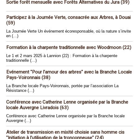
Sortie forêt mensuelle avec Forêts Alternatives du Jura (39)
Participez à la Journée Verte, consacrée aux Arbres, à Douai
(59)
La Journée Verte Un événement écoresponsable, où la nature s’invite
en (…)
Formation à la charpente traditionnelle avec Woodmoon (22)
Le 1 et 2 mars 2025 à Lannion (22) : Formation à la charpente
traditionnelle (…)
Evénement "Pour l’amour des arbres" avec la Branche Locale
Pays-Voironnais (38)
La Branche locale Pays-Voironnais, portée par l’association La
Résistance (…)
Conférence avec Catherine Lenne organisée par la Branche
locale Auvergne Livradois (63)
Conférence avec Catherine Lenne organisée par la Branche locale
Auvergne (…)
Atelier de transmission en mixité choisie sans homme cis
"Initiation à l’utilisation de la tronçonneuse" (24)