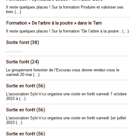
Il reste quelques places ! Sur la formation Produire et valoriser ses
bois (…)
Formation « De l’arbre à la poutre » dans le Tarn
Il reste quelques places ! Sur la formation "De l’arbre à la poutre : (…)
Sorite foret (38)
..............
Sortie forêt (24)
Le groupement forestier de l’Escurau vous donne rendez-vous le
samedi 20 mai (…)
Sortie en forêt (56)
L’association Sylv’n’co organise une visite en forêt samedi 7 octobre
2023 à (…)
Sortie en forêt (56)
L’association Sylv’n’co organise une visite en forêt samedi 1er juillet
2023 (…)
Sortie en forêt (56)