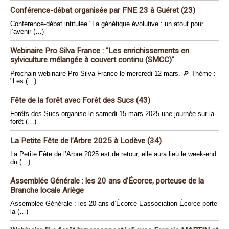
Conférence-débat organisée par FNE 23 à Guéret (23)
Conférence-débat intitulée "La génétique évolutive : un atout pour
l’avenir (…)
Webinaire Pro Silva France : "Les enrichissements en
sylviculture mélangée à couvert continu (SMCC)"
Prochain webinaire Pro Silva France le mercredi 12 mars. 🔎 Thème :
"Les (…)
Fête de la forêt avec Forêt des Sucs (43)
Forêts des Sucs organise le samedi 15 mars 2025 une journée sur la
forêt (…)
La Petite Fête de l’Arbre 2025 à Lodève (34)
La Petite Fête de l’Arbre 2025 est de retour, elle aura lieu le week-end
du (…)
Assemblée Générale : les 20 ans d’Écorce, porteuse de la
Branche locale Ariège
Assemblée Générale : les 20 ans d’Écorce L’association Écorce porte
la (…)