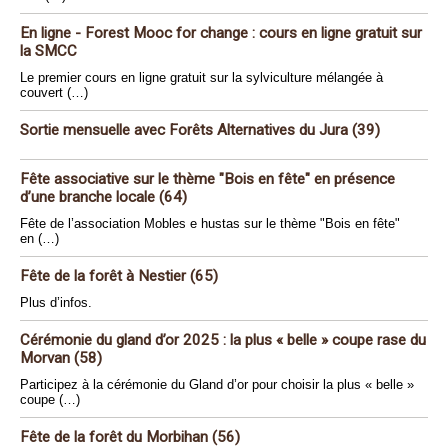
En ligne - Forest Mooc for change : cours en ligne gratuit sur
la SMCC
Le premier cours en ligne gratuit sur la sylviculture mélangée à
couvert (…)
Sortie mensuelle avec Forêts Alternatives du Jura (39)
Fête associative sur le thème "Bois en fête" en présence
d’une branche locale (64)
Fête de l’association Mobles e hustas sur le thème "Bois en fête"
en (…)
Fête de la forêt à Nestier (65)
Plus d’infos.
Cérémonie du gland d’or 2025 : la plus « belle » coupe rase du
Morvan (58)
Participez à la cérémonie du Gland d’or pour choisir la plus « belle »
coupe (…)
Fête de la forêt du Morbihan (56)