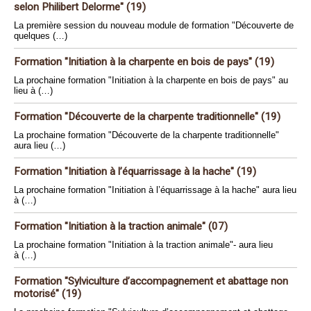
selon Philibert Delorme" (19)
La première session du nouveau module de formation "Découverte de
quelques (…)
Formation "Initiation à la charpente en bois de pays" (19)
La prochaine formation "Initiation à la charpente en bois de pays" au
lieu à (…)
Formation "Découverte de la charpente traditionnelle" (19)
La prochaine formation "Découverte de la charpente traditionnelle"
aura lieu (…)
Formation "Initiation à l’équarrissage à la hache" (19)
La prochaine formation "Initiation à l’équarrissage à la hache" aura lieu
à (…)
Formation "Initiation à la traction animale" (07)
La prochaine formation "Initiation à la traction animale"- aura lieu
à (…)
Formation "Sylviculture d’accompagnement et abattage non
motorisé" (19)