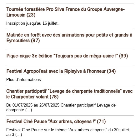
Tournée forestière Pro Silva France du Groupe Auvergne-
Limousin (23)
Inscription jusqu’au 16 juillet.
Matinée en forêt avec des animations pour petits et grands à
Eymoutiers (87)
Pique-nique 3e édition "Toujours pas de méga-usine !" (39)
Festival Agropol’eat avec la Ripisylve à l’honneur (34)
Plus d’informations
Chantier participatif "Levage de charpente traditionnelle" avec
le Charpentier volant (78)
Du 01/07/2025 au 26/07/2025 Chantier participatif Levage de
charpente (…)
Festival Ciné Pause "Aux arbres, citoyens !" (71)
Festival Ciné-Pause sur le thème "Aux arbres citoyens" du 30 juillet
au 3 (…)