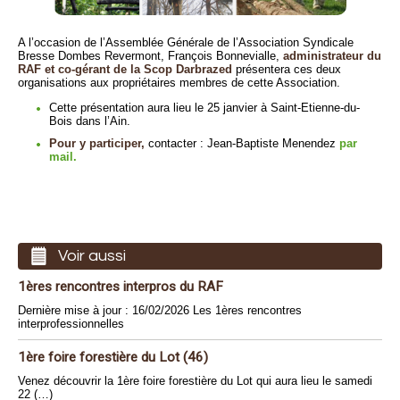
A l’occasion de l’Assemblée Générale de l’Association Syndicale
Bresse Dombes Revermont, François Bonnevialle,
administrateur du
RAF et co-gérant de la Scop Darbrazed
présentera ces deux
organisations aux propriétaires membres de cette Association.
Cette présentation aura lieu le 25 janvier à Saint-Etienne-du-
Bois dans l’Ain.
Pour y participer,
contacter : Jean-Baptiste Menendez
par
mail.
Voir aussi
1ères rencontres interpros du RAF
Dernière mise à jour : 16/02/2026 Les 1ères rencontres
interprofessionnelles
1ère foire forestière du Lot (46)
Venez découvrir la 1ère foire forestière du Lot qui aura lieu le samedi
22 (…)