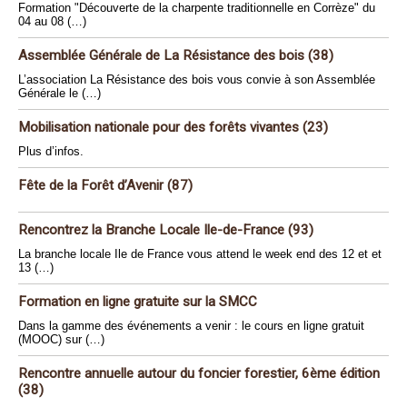
Formation "Découverte de la charpente traditionnelle en Corrèze" du
04 au 08 (…)
Assemblée Générale de La Résistance des bois (38)
L’association La Résistance des bois vous convie à son Assemblée
Générale le (…)
Mobilisation nationale pour des forêts vivantes (23)
Plus d’infos.
Fête de la Forêt d’Avenir (87)
Rencontrez la Branche Locale Ile-de-France (93)
La branche locale Ile de France vous attend le week end des 12 et et
13 (…)
Formation en ligne gratuite sur la SMCC
Dans la gamme des événements a venir : le cours en ligne gratuit
(MOOC) sur (…)
Rencontre annuelle autour du foncier forestier, 6ème édition
(38)