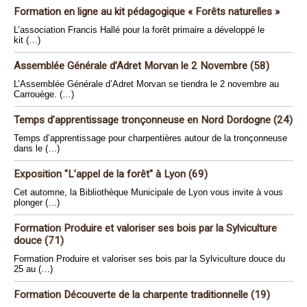
Formation en ligne au kit pédagogique « Forêts naturelles »
L’association Francis Hallé pour la forêt primaire a développé le
kit (…)
Assemblée Générale d’Adret Morvan le 2 Novembre (58)
L’Assemblée Générale d’Adret Morvan se tiendra le 2 novembre au
Carrouège. (…)
Temps d’apprentissage tronçonneuse en Nord Dordogne (24)
Temps d’apprentissage pour charpentières autour de la tronçonneuse
dans le (…)
Exposition "L’appel de la forêt" à Lyon (69)
Cet automne, la Bibliothèque Municipale de Lyon vous invite à vous
plonger (…)
Formation Produire et valoriser ses bois par la Sylviculture
douce (71)
Formation Produire et valoriser ses bois par la Sylviculture douce du
25 au (…)
Formation Découverte de la charpente traditionnelle (19)