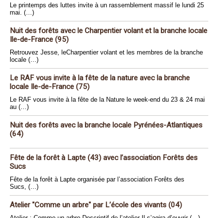
Le printemps des luttes invite à un rassemblement massif le lundi 25
mai. (…)
Nuit des forêts avec le Charpentier volant et la branche locale
Ile-de-France (95)
Retrouvez Jesse, leCharpentier volant et les membres de la branche
locale (…)
Le RAF vous invite à la fête de la nature avec la branche
locale Ile-de-France (75)
Le RAF vous invite à la fête de la Nature le week-end du 23 & 24 mai
au (…)
Nuit des forêts avec la branche locale Pyrénées-Atlantiques
(64)
Fête de la forêt à Lapte (43) avec l’association Forêts des
Sucs
Fête de la forêt à Lapte organisée par l’association Forêts des
Sucs, (…)
Atelier "Comme un arbre" par L’école des vivants (04)
Atelier : Comme un arbre Descriptif de l’atelier Il s’agira d’ouvrir (…)