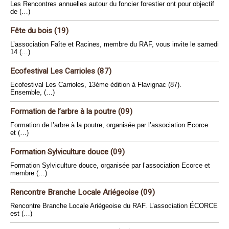
Les Rencontres annuelles autour du foncier forestier ont pour objectif
de (…)
Fête du bois (19)
L’association Faîte et Racines, membre du RAF, vous invite le samedi
14 (…)
Ecofestival Les Carrioles (87)
Ecofestival Les Carrioles, 13ème édition à Flavignac (87).
Ensemble, (…)
Formation de l’arbre à la poutre (09)
Formation de l’arbre à la poutre, organisée par l’association Ecorce
et (…)
Formation Sylviculture douce (09)
Formation Sylviculture douce, organisée par l’association Ecorce et
membre (…)
Rencontre Branche Locale Ariégeoise (09)
Rencontre Branche Locale Ariégeoise du RAF. L’association ÉCORCE
est (…)