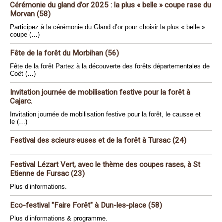
Cérémonie du gland d’or 2025 : la plus « belle » coupe rase du
Morvan (58)
Participez à la cérémonie du Gland d’or pour choisir la plus « belle »
coupe (…)
Fête de la forêt du Morbihan (56)
Fête de la forêt Partez à la découverte des forêts départementales de
Coët (…)
Invitation journée de mobilisation festive pour la forêt à
Cajarc.
Invitation journée de mobilisation festive pour la forêt, le causse et
le (…)
Festival des scieurs·euses et de la forêt à Tursac (24)
Festival Lézart Vert, avec le thème des coupes rases, à St
Etienne de Fursac (23)
Plus d’informations.
Eco-festival "Faire Forêt" à Dun-les-place (58)
Plus d’informations & programme.