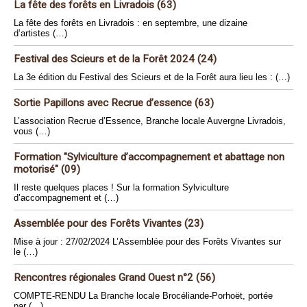
La fête des forêts en Livradois (63)
La fête des forêts en Livradois : en septembre, une dizaine
d’artistes (…)
Festival des Scieurs et de la Forêt 2024 (24)
La 3e édition du Festival des Scieurs et de la Forêt aura lieu les : (…)
Sortie Papillons avec Recrue d’essence (63)
L’association Recrue d’Essence, Branche locale Auvergne Livradois,
vous (…)
Formation "Sylviculture d’accompagnement et abattage non
motorisé" (09)
Il reste quelques places ! Sur la formation Sylviculture
d’accompagnement et (…)
Assemblée pour des Forêts Vivantes (23)
Mise à jour : 27/02/2024 L’Assemblée pour des Forêts Vivantes sur
le (…)
Rencontres régionales Grand Ouest n°2 (56)
COMPTE-RENDU La Branche locale Brocéliande-Porhoët, portée
par (…)