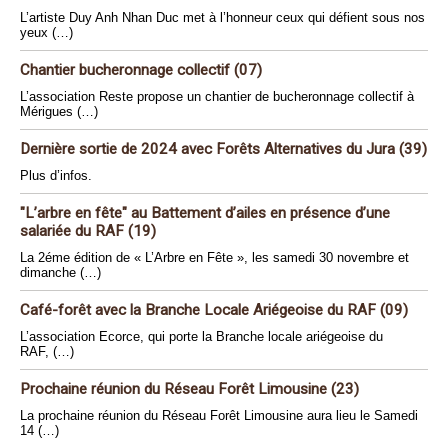
L’artiste Duy Anh Nhan Duc met à l’honneur ceux qui défient sous nos
yeux (…)
Chantier bucheronnage collectif (07)
L’association Reste propose un chantier de bucheronnage collectif à
Mérigues (…)
Dernière sortie de 2024 avec Forêts Alternatives du Jura (39)
Plus d’infos.
"L’arbre en fête" au Battement d’ailes en présence d’une
salariée du RAF (19)
La 2éme édition de « L’Arbre en Fête », les samedi 30 novembre et
dimanche (…)
Café-forêt avec la Branche Locale Ariégeoise du RAF (09)
L’association Ecorce, qui porte la Branche locale ariégeoise du
RAF, (…)
Prochaine réunion du Réseau Forêt Limousine (23)
La prochaine réunion du Réseau Forêt Limousine aura lieu le Samedi
14 (…)