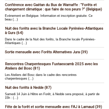
Conférence avec Gaëtan du Bus de Warnaffe : "Forêts et
changement climatique : que faire de nos peurs ?" (Belgique)
Evènement en Belgique. Information et inscription gratuite. Ce
beau (…)
Nuit des forêts avec la Branche Locale Pyrénées-Atlantiques
à Gurs (64)
Dans le cadre de la Nuit des forêts, la Branche locale Pyrénées-
Atlantiques (…)
Sortie mensuelle avec Forêts Alternatives Jura (39)
Rencontres Charpentesques Fustaescamb 2025 avec les
Ateliers del Bosc (81)
Les Ateliers del Bosc dans le cadre des rencontres
charpentesques (…)
Nuit des forêts à Nedde (87)
Samedi 14 Juin à Hêtre en Forêt, à Nedde sera proposé, à partir de
15h : (…)
Fête de la forêt et sortie mensuelle avec FAJ à Larnaud (39)