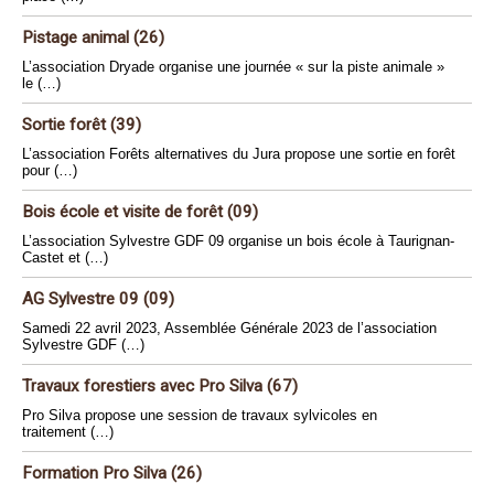
Pistage animal (26)
L’association Dryade organise une journée « sur la piste animale »
le (…)
Sortie forêt (39)
L’association Forêts alternatives du Jura propose une sortie en forêt
pour (…)
Bois école et visite de forêt (09)
L’association Sylvestre GDF 09 organise un bois école à Taurignan-
Castet et (…)
AG Sylvestre 09 (09)
Samedi 22 avril 2023, Assemblée Générale 2023 de l’association
Sylvestre GDF (…)
Travaux forestiers avec Pro Silva (67)
Pro Silva propose une session de travaux sylvicoles en
traitement (…)
Formation Pro Silva (26)