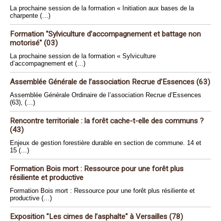
La prochaine session de la formation « Initiation aux bases de la
charpente (…)
Formation "Sylviculture d’accompagnement et battage non
motorisé" (03)
La prochaine session de la formation « Sylviculture
d’accompagnement et (…)
Assemblée Générale de l’association Recrue d’Essences (63)
Assemblée Générale Ordinaire de l’association Recrue d’Essences
(63), (…)
Rencontre territoriale : la forêt cache-t-elle des communs ?
(43)
Enjeux de gestion forestière durable en section de commune. 14 et
15 (…)
Formation Bois mort : Ressource pour une forêt plus
résiliente et productive
Formation Bois mort : Ressource pour une forêt plus résiliente et
productive (…)
Exposition "Les cimes de l’asphalte" à Versailles (78)