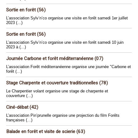
Sortie en forêt (56)
L’association Sylv’n’co organise une visite en forêt samedi 1er juillet
2023 (…)
Sortie en forêt (56)
L’association Sylv’n’co organise une visite en forêt samedi 10 juin
2023 à (…)
Journée Carbone et forêt méditerranéenne (07)
L’association Forêt méditerranéenne organise une journée "Carbone et
forêt (…)
Stage Charpente et couverture traditionnelles (78)
Le Charpentier volant organise une stage de charpente et
couverture (…)
Ciné-débat (42)
L’association Pin’prunelle organise une projection du film Forêts
françaises (…)
Balade en forêt et visite de scierie (63)