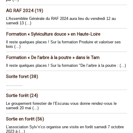
AG RAF 2024 (19)
L’Assemblée Générale du RAF 2024 aura lieu du vendredi 12 au
samedi 13 (…)
Formation « Sylviculture douce » en Haute-Loire
Il reste quelques places ! Sur la formation Produire et valoriser ses
bois (…)
Formation « De l’arbre à la poutre » dans le Tarn
Il reste quelques places ! Sur la formation "De l’arbre à la poutre : (…)
Sorite foret (38)
..............
Sortie forêt (24)
Le groupement forestier de l’Escurau vous donne rendez-vous le
samedi 20 mai (…)
Sortie en forêt (56)
L’association Sylv’n’co organise une visite en forêt samedi 7 octobre
2023 à (…)