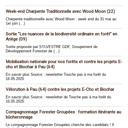
Week-end Charpente Traditionnelle avec Wood Moon (22)
Charpente traditionnelle avec Wood Moon : week end du 31 mai au
1er juin (…)
Sortie "Les nuances de la biodiversité ordinaire en forêt" en
Ariège (09)
Sortie proposée par SYLVESTRE GDF, Groupement de
Développement Forestier de (…)
Mobilisation nationale pour nos forêts et contre les projets E-
cho et Biochar à Pau (64)
En savoir plus Source : newsletter Touche pas à ma forêt du
16.05.2025
Vélorution à Pau (64) contre les projets E-Cho et Biochar
En savoir plus Source : newsletter de Touche pas à ma forêt du
16.05.2025
Compagnonnage Forester Groupées : formation itinérante au
bûcheronnage
Le compagnonnage Forester Groupées cherche des candidats ! Il