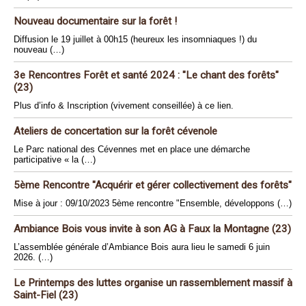
Nouveau documentaire sur la forêt !
Diffusion le 19 juillet à 00h15 (heureux les insomniaques !) du
nouveau (…)
3e Rencontres Forêt et santé 2024 : "Le chant des forêts"
(23)
Plus d’info & Inscription (vivement conseillée) à ce lien.
Ateliers de concertation sur la forêt cévenole
Le Parc national des Cévennes met en place une démarche
participative « la (…)
5ème Rencontre "Acquérir et gérer collectivement des forêts"
Mise à jour : 09/10/2023 5ème rencontre "Ensemble, développons (…)
Ambiance Bois vous invite à son AG à Faux la Montagne (23)
L’assemblée générale d’Ambiance Bois aura lieu le samedi 6 juin
2026. (…)
Le Printemps des luttes organise un rassemblement massif à
Saint-Fiel (23)