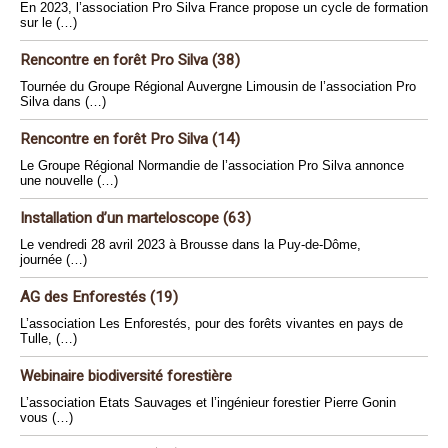
En 2023, l’association Pro Silva France propose un cycle de formation
sur le (…)
Rencontre en forêt Pro Silva (38)
Tournée du Groupe Régional Auvergne Limousin de l’association Pro
Silva dans (…)
Rencontre en forêt Pro Silva (14)
Le Groupe Régional Normandie de l’association Pro Silva annonce
une nouvelle (…)
Installation d’un marteloscope (63)
Le vendredi 28 avril 2023 à Brousse dans la Puy-de-Dôme,
journée (…)
AG des Enforestés (19)
L’association Les Enforestés, pour des forêts vivantes en pays de
Tulle, (…)
Webinaire biodiversité forestière
L’association Etats Sauvages et l’ingénieur forestier Pierre Gonin
vous (…)