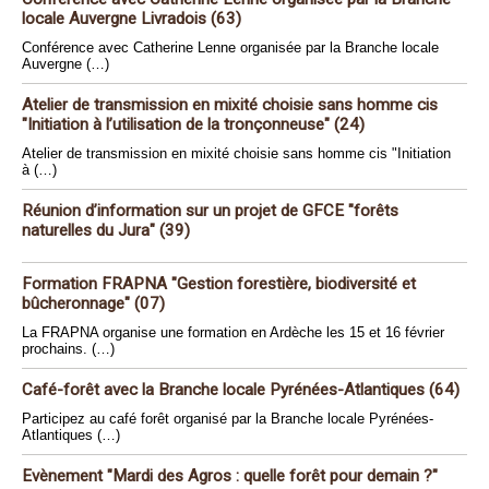
locale Auvergne Livradois (63)
Conférence avec Catherine Lenne organisée par la Branche locale
Auvergne (…)
Atelier de transmission en mixité choisie sans homme cis
"Initiation à l’utilisation de la tronçonneuse" (24)
Atelier de transmission en mixité choisie sans homme cis "Initiation
à (…)
Réunion d’information sur un projet de GFCE "forêts
naturelles du Jura" (39)
Formation FRAPNA "Gestion forestière, biodiversité et
bûcheronnage" (07)
La FRAPNA organise une formation en Ardèche les 15 et 16 février
prochains. (…)
Café-forêt avec la Branche locale Pyrénées-Atlantiques (64)
Participez au café forêt organisé par la Branche locale Pyrénées-
Atlantiques (…)
Evènement "Mardi des Agros : quelle forêt pour demain ?"