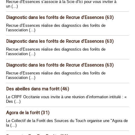
Recrue d’Essences s’associe à la Scie d’Ici pour vous inviter à
un (…)
Diagnostic dans les forêts de Recrue d’Essences (63)
Recrue d’Essences réalise des diagnostics des forêts de
l’association (…)
Diagnostic dans les forêts de Recrue d’Essences (63)
Recrue d’Essences réalise des diagnostics des forêts de
l’association (…)
Diagnostic dans les forêts de Recrue d’Essences (63)
Recrue d’Essences réalise des diagnostics des forêts de
l’association (…)
Des abeilles dans ma forêt (46)
Le CRPF Occitanie vous invite à une réunion d’information intitulé : «
Des (…)
Agora de la forêt (31)
Le Collectif de la Forêt des Sources du Touch organise une "Agora de
la (…)