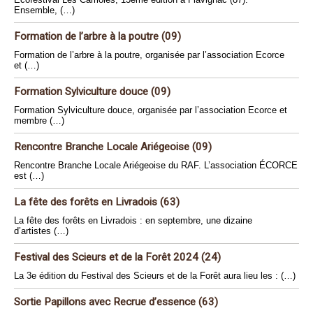
Ensemble, (…)
Formation de l’arbre à la poutre (09)
Formation de l’arbre à la poutre, organisée par l’association Ecorce
et (…)
Formation Sylviculture douce (09)
Formation Sylviculture douce, organisée par l’association Ecorce et
membre (…)
Rencontre Branche Locale Ariégeoise (09)
Rencontre Branche Locale Ariégeoise du RAF. L’association ÉCORCE
est (…)
La fête des forêts en Livradois (63)
La fête des forêts en Livradois : en septembre, une dizaine
d’artistes (…)
Festival des Scieurs et de la Forêt 2024 (24)
La 3e édition du Festival des Scieurs et de la Forêt aura lieu les : (…)
Sortie Papillons avec Recrue d’essence (63)