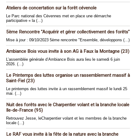
Ateliers de concertation sur la forêt cévenole
Le Parc national des Cévennes met en place une démarche
participative « la (…)
5ème Rencontre "Acquérir et gérer collectivement des forêts"
Mise à jour : 09/10/2023 5ème rencontre "Ensemble, développons (…)
Ambiance Bois vous invite à son AG à Faux la Montagne (23)
L’assemblée générale d’Ambiance Bois aura lieu le samedi 6 juin
2026. (…)
Le Printemps des luttes organise un rassemblement massif à
Saint-Fiel (23)
Le printemps des luttes invite à un rassemblement massif le lundi 25
mai. (…)
Nuit des forêts avec le Charpentier volant et la branche locale
Ile-de-France (95)
Retrouvez Jesse, leCharpentier volant et les membres de la branche
locale (…)
Le RAF vous invite à la fête de la nature avec la branche