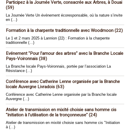
Participez à la Journée Verte, consacrée aux Arbres, à Douai
(59)
La Journée Verte Un événement écoresponsable, où la nature s’invite
en (…)
Formation à la charpente traditionnelle avec Woodmoon (22)
Le 1 et 2 mars 2025 à Lannion (22) : Formation à la charpente
traditionnelle (…)
Evénement "Pour l’amour des arbres" avec la Branche Locale
Pays-Voironnais (38)
La Branche locale Pays-Voironnais, portée par l’association La
Résistance (…)
Conférence avec Catherine Lenne organisée par la Branche
locale Auvergne Livradois (63)
Conférence avec Catherine Lenne organisée par la Branche locale
Auvergne (…)
Atelier de transmission en mixité choisie sans homme cis
"Initiation à l’utilisation de la tronçonneuse" (24)
Atelier de transmission en mixité choisie sans homme cis "Initiation
à (…)