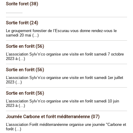
Sorite foret (38)
..............
Sortie forêt (24)
Le groupement forestier de l’Escurau vous donne rendez-vous le
samedi 20 mai (…)
Sortie en forêt (56)
L’association Sylv’n’co organise une visite en forêt samedi 7 octobre
2023 à (…)
Sortie en forêt (56)
L’association Sylv’n’co organise une visite en forêt samedi 1er juillet
2023 (…)
Sortie en forêt (56)
L’association Sylv’n’co organise une visite en forêt samedi 10 juin
2023 à (…)
Journée Carbone et forêt méditerranéenne (07)
L’association Forêt méditerranéenne organise une journée "Carbone et
forêt (…)