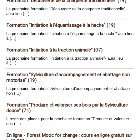
Formation "Découverte de la charpente traditionnelle" (19)
La prochaine formation "Découverte de la charpente traditionnelle"
aura lieu (…)
Formation "Initiation à l’équarrissage à la hache" (19)
La prochaine formation "Initiation à l’équarrissage à la hache" aura lieu
à (…)
Formation "Initiation à la traction animale" (07)
La prochaine formation "Initiation à la traction animale"- aura lieu
à (…)
Formation "Sylviculture d’accompagnement et abattage non
motorisé" (19)
La prochaine formation "Sylviculture d’accompagnement et abattage
non (…)
Formation "Produire et valoriser ses bois par la Sylviculture
douce" (71)
Il reste des places pour la prochaine formation "Produire et valoriser
ses (…)
En ligne - Forest Mooc for change : cours en ligne gratuit sur