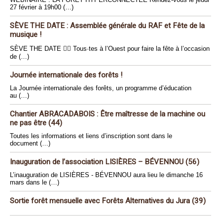
27 février à 19h00 (…)
SÈVE THE DATE : Assemblée générale du RAF et Fête de la
musique !
SÈVE THE DATE 🏴‍☠️ Tous·tes à l’Ouest pour faire la fête à l’occasion
de (…)
Journée internationale des forêts !
La Journée internationale des forêts, un programme d’éducation
au (…)
Chantier ABRACADABOIS : Être maîtresse de la machine ou
ne pas être (44)
Toutes les informations et liens d’inscription sont dans le
document (…)
Inauguration de l’association LISIÈRES – BÉVENNOU (56)
L’inauguration de LISIÈRES - BÉVENNOU aura lieu le dimanche 16
mars dans le (…)
Sortie forêt mensuelle avec Forêts Alternatives du Jura (39)