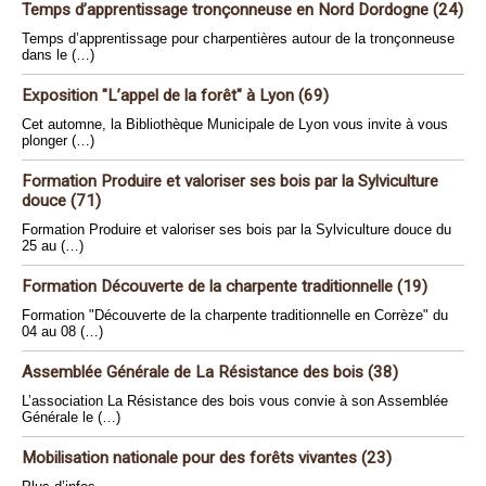
Temps d’apprentissage tronçonneuse en Nord Dordogne (24)
Temps d’apprentissage pour charpentières autour de la tronçonneuse
dans le (…)
Exposition "L’appel de la forêt" à Lyon (69)
Cet automne, la Bibliothèque Municipale de Lyon vous invite à vous
plonger (…)
Formation Produire et valoriser ses bois par la Sylviculture
douce (71)
Formation Produire et valoriser ses bois par la Sylviculture douce du
25 au (…)
Formation Découverte de la charpente traditionnelle (19)
Formation "Découverte de la charpente traditionnelle en Corrèze" du
04 au 08 (…)
Assemblée Générale de La Résistance des bois (38)
L’association La Résistance des bois vous convie à son Assemblée
Générale le (…)
Mobilisation nationale pour des forêts vivantes (23)