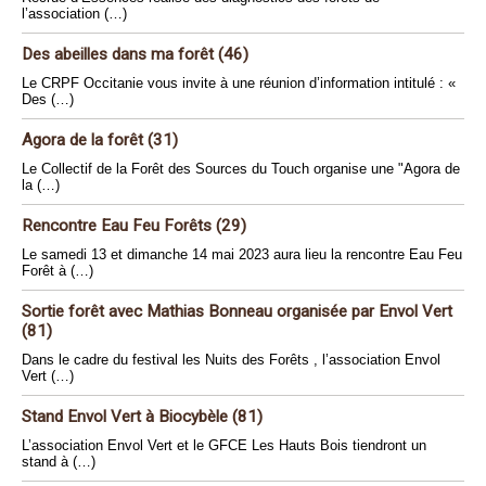
l’association (…)
Des abeilles dans ma forêt (46)
Le CRPF Occitanie vous invite à une réunion d’information intitulé : «
Des (…)
Agora de la forêt (31)
Le Collectif de la Forêt des Sources du Touch organise une "Agora de
la (…)
Rencontre Eau Feu Forêts (29)
Le samedi 13 et dimanche 14 mai 2023 aura lieu la rencontre Eau Feu
Forêt à (…)
Sortie forêt avec Mathias Bonneau organisée par Envol Vert
(81)
Dans le cadre du festival les Nuits des Forêts , l’association Envol
Vert (…)
Stand Envol Vert à Biocybèle (81)
L’association Envol Vert et le GFCE Les Hauts Bois tiendront un
stand à (…)