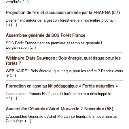
vertébrés (…)
Projection de film et discussion animée par la FRAPNA (07)
Evènement autour de la gestion forestière le 7 novembre prochain :
La (…)
Assemblée générale de SOS Forêt France
SOS Forêt France tient sa première assemblée générale !
L’organisation (…)
Webinaire Etats Sauvages : Bois énergie, quel risque pour les
forêts ?
WEBINAIRE : Bois énergie, quel risque pour les forêts ? Rendez-vous
le (…)
Formation en ligne au kit pédagogique « Forêts naturelles »
L’association Francis Hallé pour la forêt primaire a développé le
kit (…)
Assemblée Générale d’Adret Morvan le 2 Novembre (58)
L’Assemblée Générale d’Adret Morvan se tiendra le 2 novembre au
Carrouège. (…)