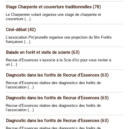
Stage Charpente et couverture traditionnelles (78)
Le Charpentier volant organise une stage de charpente et
couverture (…)
Ciné-débat (42)
L’association Pin’prunelle organise une projection du film Forêts
françaises (…)
Balade en forêt et visite de scierie (63)
Recrue d’Essences s’associe à la Scie d’Ici pour vous inviter à
un (…)
Diagnostic dans les forêts de Recrue d’Essences (63)
Recrue d’Essences réalise des diagnostics des forêts de
l’association (…)
Diagnostic dans les forêts de Recrue d’Essences (63)
Recrue d’Essences réalise des diagnostics des forêts de
l’association (…)
Diagnostic dans les forêts de Recrue d’Essences (63)
Recrue d’Essences réalise des diagnostics des forêts de