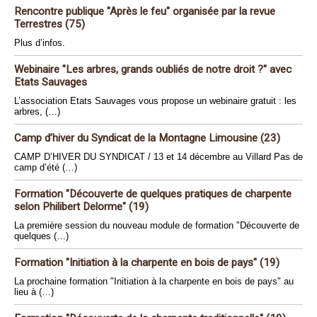
Rencontre publique "Après le feu" organisée par la revue
Terrestres (75)
Plus d’infos.
Webinaire "Les arbres, grands oubliés de notre droit ?" avec
Etats Sauvages
L’association Etats Sauvages vous propose un webinaire gratuit : les
arbres, (…)
Camp d’hiver du Syndicat de la Montagne Limousine (23)
CAMP D’HIVER DU SYNDICAT / 13 et 14 décembre au Villard Pas de
camp d’été (…)
Formation "Découverte de quelques pratiques de charpente
selon Philibert Delorme" (19)
La première session du nouveau module de formation "Découverte de
quelques (…)
Formation "Initiation à la charpente en bois de pays" (19)
La prochaine formation "Initiation à la charpente en bois de pays" au
lieu à (…)