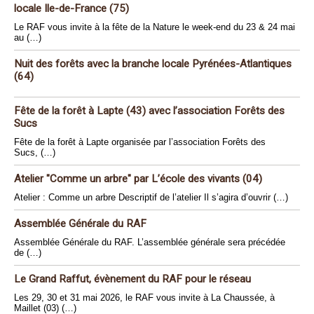
locale Ile-de-France (75)
Le RAF vous invite à la fête de la Nature le week-end du 23 & 24 mai
au (…)
Nuit des forêts avec la branche locale Pyrénées-Atlantiques
(64)
Fête de la forêt à Lapte (43) avec l’association Forêts des
Sucs
Fête de la forêt à Lapte organisée par l’association Forêts des
Sucs, (…)
Atelier "Comme un arbre" par L’école des vivants (04)
Atelier : Comme un arbre Descriptif de l’atelier Il s’agira d’ouvrir (…)
Assemblée Générale du RAF
Assemblée Générale du RAF. L’assemblée générale sera précédée
de (…)
Le Grand Raffut, évènement du RAF pour le réseau
Les 29, 30 et 31 mai 2026, le RAF vous invite à La Chaussée, à
Maillet (03) (…)