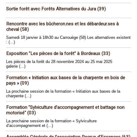
Sortie forêt avec Forêts Alternatives du Jura (39)
Rencontre avec les bûcheron.nes et les débardeur.ses à
cheval (58)
Samedi 18 janvier à 18h30 au Carrouège (58) Les alternatives existent
: (…)
Exposition "Les pièces de la forêt" à Bordeaux (33)
Les pièces de la forêt du 28 novembre 2024 au 25 mai 2025
galerie (…)
Formation « Initiation aux bases de la charpente en bois de
pays » (09)
La prochaine session de la formation « Initiation aux bases de la
charpente (…)
Formation "Sylviculture d’accompagnement et battage non
motorisé" (03)
La prochaine session de la formation « Sylviculture
d’accompagnement et (…)