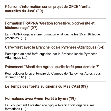
Réunion d’information sur un projet de GFCE "forêts
naturelles du Jura" (39)
Formation FRAPNA "Gestion forestière, biodiversité et
bûcheronnage" (07)
La FRAPNA organise une formation en Ardèche les 15 et 16 février
prochains. (…)
Café-forêt avec la Branche locale Pyrénées-Atlantiques (64)
Participez au café forêt organisé par la Branche locale Pyrénées-
Atlantiques (…)
Evènement "Mardi des Agros : quelle forêt pour demain ?"
Pour célébrer le bicentenaire du Campus de Nancy, les Agros vous
donnent RDV (…)
Le Temps des forêts au cinéma du Mas d’Azil (09)
Formations avec Avenir Forêt à Eyrein (19)
Le Groupement Forestier écologique Avenir Forêt organise ses
formations (…)