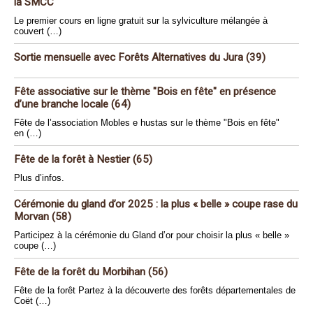
la SMCC
Le premier cours en ligne gratuit sur la sylviculture mélangée à
couvert (…)
Sortie mensuelle avec Forêts Alternatives du Jura (39)
Fête associative sur le thème "Bois en fête" en présence
d’une branche locale (64)
Fête de l’association Mobles e hustas sur le thème "Bois en fête"
en (…)
Fête de la forêt à Nestier (65)
Plus d’infos.
Cérémonie du gland d’or 2025 : la plus « belle » coupe rase du
Morvan (58)
Participez à la cérémonie du Gland d’or pour choisir la plus « belle »
coupe (…)
Fête de la forêt du Morbihan (56)
Fête de la forêt Partez à la découverte des forêts départementales de
Coët (…)