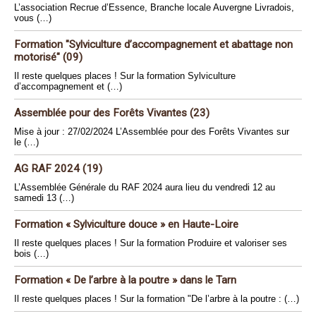
L’association Recrue d’Essence, Branche locale Auvergne Livradois,
vous (…)
Formation "Sylviculture d’accompagnement et abattage non
motorisé" (09)
Il reste quelques places ! Sur la formation Sylviculture
d’accompagnement et (…)
Assemblée pour des Forêts Vivantes (23)
Mise à jour : 27/02/2024 L’Assemblée pour des Forêts Vivantes sur
le (…)
AG RAF 2024 (19)
L’Assemblée Générale du RAF 2024 aura lieu du vendredi 12 au
samedi 13 (…)
Formation « Sylviculture douce » en Haute-Loire
Il reste quelques places ! Sur la formation Produire et valoriser ses
bois (…)
Formation « De l’arbre à la poutre » dans le Tarn
Il reste quelques places ! Sur la formation "De l’arbre à la poutre : (…)