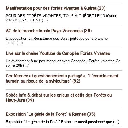
Manifestation pour des forêts vivantes à Guéret (23)
POUR DES FORÊTS VIVANTES, TOUS À GUÉRET LE 10 février
2026 BIOSYL C’EST (…)
AG de la branche locale Pays-Voironnais (38)
L’association La Résistance des Bois, porteuse de la branche
locale (…)
Live sur la chaîne Youtube de Canopée Forêts Vivantes
Un événement à ne pas manquer avec Canopée - Forêts vivantes Ce
soir à 20h (…)
Conférence et questionnements partagés : "L’enracinement
humain au risque de la sylviculture" (92)
Soirée info & débat sur les enjeux et défis des Forêts du
Haut-Jura (39)
Exposition "Le génie de la Forêt" à Rennes (35)
Exposition "Le génie de la Forêt" Botaniste aussi passionné que (…)