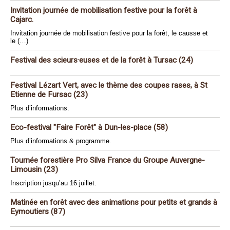
Invitation journée de mobilisation festive pour la forêt à
Cajarc.
Invitation journée de mobilisation festive pour la forêt, le causse et
le (…)
Festival des scieurs·euses et de la forêt à Tursac (24)
Festival Lézart Vert, avec le thème des coupes rases, à St
Etienne de Fursac (23)
Plus d’informations.
Eco-festival "Faire Forêt" à Dun-les-place (58)
Plus d’informations & programme.
Tournée forestière Pro Silva France du Groupe Auvergne-
Limousin (23)
Inscription jusqu’au 16 juillet.
Matinée en forêt avec des animations pour petits et grands à
Eymoutiers (87)