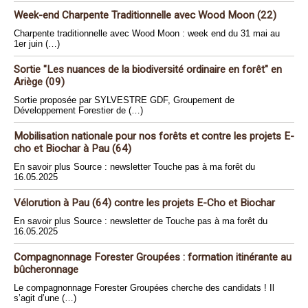
Week-end Charpente Traditionnelle avec Wood Moon (22)
Charpente traditionnelle avec Wood Moon : week end du 31 mai au
1er juin (…)
Sortie "Les nuances de la biodiversité ordinaire en forêt" en
Ariège (09)
Sortie proposée par SYLVESTRE GDF, Groupement de
Développement Forestier de (…)
Mobilisation nationale pour nos forêts et contre les projets E-
cho et Biochar à Pau (64)
En savoir plus Source : newsletter Touche pas à ma forêt du
16.05.2025
Vélorution à Pau (64) contre les projets E-Cho et Biochar
En savoir plus Source : newsletter de Touche pas à ma forêt du
16.05.2025
Compagnonnage Forester Groupées : formation itinérante au
bûcheronnage
Le compagnonnage Forester Groupées cherche des candidats ! Il
s’agit d’une (…)