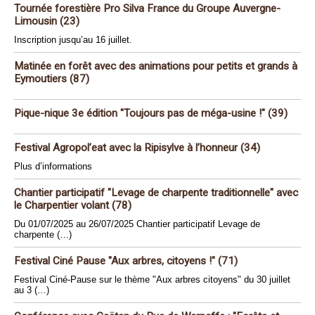
Tournée forestière Pro Silva France du Groupe Auvergne-
Limousin (23)
Inscription jusqu’au 16 juillet.
Matinée en forêt avec des animations pour petits et grands à
Eymoutiers (87)
Pique-nique 3e édition "Toujours pas de méga-usine !" (39)
Festival Agropol’eat avec la Ripisylve à l’honneur (34)
Plus d’informations
Chantier participatif "Levage de charpente traditionnelle" avec
le Charpentier volant (78)
Du 01/07/2025 au 26/07/2025 Chantier participatif Levage de
charpente (…)
Festival Ciné Pause "Aux arbres, citoyens !" (71)
Festival Ciné-Pause sur le thème "Aux arbres citoyens" du 30 juillet
au 3 (…)