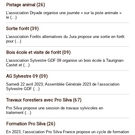
Pistage animal (26)
L’association Dryade organise une journée « sur la piste animale »
le (…)
Sortie forêt (39)
L’association Forêts alternatives du Jura propose une sortie en forêt
pour (…)
Bois école et visite de forêt (09)
L’association Sylvestre GDF 09 organise un bois école à Taurignan-
Castet et (…)
AG Sylvestre 09 (09)
Samedi 22 avril 2023, Assemblée Générale 2023 de l’association
Sylvestre GDF (…)
Travaux forestiers avec Pro Silva (67)
Pro Silva propose une session de travaux sylvicoles en
traitement (…)
Formation Pro Silva (26)
En 2023, l’association Pro Silva France propose un cycle de formation