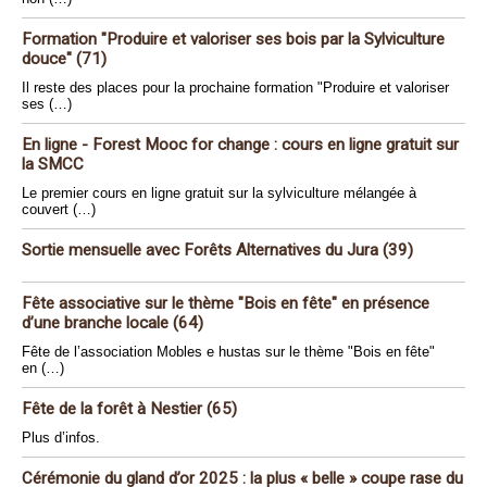
Formation "Produire et valoriser ses bois par la Sylviculture
douce" (71)
Il reste des places pour la prochaine formation "Produire et valoriser
ses (…)
En ligne - Forest Mooc for change : cours en ligne gratuit sur
la SMCC
Le premier cours en ligne gratuit sur la sylviculture mélangée à
couvert (…)
Sortie mensuelle avec Forêts Alternatives du Jura (39)
Fête associative sur le thème "Bois en fête" en présence
d’une branche locale (64)
Fête de l’association Mobles e hustas sur le thème "Bois en fête"
en (…)
Fête de la forêt à Nestier (65)
Plus d’infos.
Cérémonie du gland d’or 2025 : la plus « belle » coupe rase du