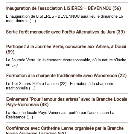
Inauguration de l’association LISIÈRES – BÉVENNOU (56)
L’inauguration de LISIÈRES - BÉVENNOU aura lieu le dimanche 16
mars dans le (…)
Sortie forêt mensuelle avec Forêts Alternatives du Jura (39)
Participez à la Journée Verte, consacrée aux Arbres, à Douai
(59)
La Journée Verte Un événement écoresponsable, où la nature s’invite
en (…)
Formation à la charpente traditionnelle avec Woodmoon (22)
Le 1 et 2 mars 2025 à Lannion (22) : Formation à la charpente
traditionnelle (…)
Evénement "Pour l’amour des arbres" avec la Branche Locale
Pays-Voironnais (38)
La Branche locale Pays-Voironnais, portée par l’association La
Résistance (…)
Conférence avec Catherine Lenne organisée par la Branche
locale Auvergne Livradois (63)