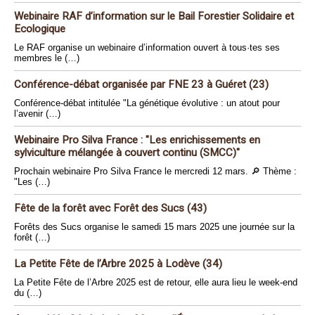
Webinaire RAF d’information sur le Bail Forestier Solidaire et
Ecologique
Le RAF organise un webinaire d’information ouvert à tous·tes ses
membres le (…)
Conférence-débat organisée par FNE 23 à Guéret (23)
Conférence-débat intitulée "La génétique évolutive : un atout pour
l’avenir (…)
Webinaire Pro Silva France : "Les enrichissements en
sylviculture mélangée à couvert continu (SMCC)"
Prochain webinaire Pro Silva France le mercredi 12 mars. 🔎 Thème :
"Les (…)
Fête de la forêt avec Forêt des Sucs (43)
Forêts des Sucs organise le samedi 15 mars 2025 une journée sur la
forêt (…)
La Petite Fête de l’Arbre 2025 à Lodève (34)
La Petite Fête de l’Arbre 2025 est de retour, elle aura lieu le week-end
du (…)