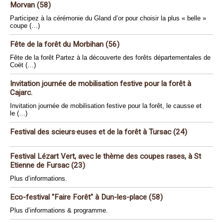
Morvan (58)
Participez à la cérémonie du Gland d’or pour choisir la plus « belle »
coupe (…)
Fête de la forêt du Morbihan (56)
Fête de la forêt Partez à la découverte des forêts départementales de
Coët (…)
Invitation journée de mobilisation festive pour la forêt à
Cajarc.
Invitation journée de mobilisation festive pour la forêt, le causse et
le (…)
Festival des scieurs·euses et de la forêt à Tursac (24)
Festival Lézart Vert, avec le thème des coupes rases, à St
Etienne de Fursac (23)
Plus d’informations.
Eco-festival "Faire Forêt" à Dun-les-place (58)
Plus d’informations & programme.