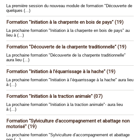
La première session du nouveau module de formation "Découverte de
quelques (…)
Formation "Initiation à la charpente en bois de pays" (19)
La prochaine formation "Initiation à la charpente en bois de pays" au
lieu à (…)
Formation "Découverte de la charpente traditionnelle" (19)
La prochaine formation "Découverte de la charpente traditionnelle"
aura lieu (…)
Formation "Initiation à l’équarrissage à la hache" (19)
La prochaine formation "Initiation à l’équarrissage à la hache" aura lieu
à (…)
Formation "Initiation à la traction animale" (07)
La prochaine formation "Initiation à la traction animale"- aura lieu
à (…)
Formation "Sylviculture d’accompagnement et abattage non
motorisé" (19)
La prochaine formation "Sylviculture d’accompagnement et abattage
non (…)