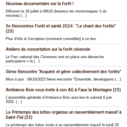
Nouveau documentaire sur la forêt !
Diffusion le 19 juillet à 00h15 (heureux les insomniaques !) du
nouveau (…)
3e Rencontres Forêt et santé 2024 : "Le chant des forêts"
(23)
Plus d’info & Inscription (vivement conseillée) à ce lien.
Ateliers de concertation sur la forêt cévenole
Le Parc national des Cévennes met en place une démarche
participative « la (…)
5ème Rencontre "Acquérir et gérer collectivement des forêts"
Mise à jour : 09/10/2023 5ème rencontre "Ensemble, développons (…)
Ambiance Bois vous invite à son AG à Faux la Montagne (23)
L’assemblée générale d’Ambiance Bois aura lieu le samedi 6 juin
2026. (…)
Le Printemps des luttes organise un rassemblement massif à
Saint-Fiel (23)
Le printemps des luttes invite à un rassemblement massif le lundi 25