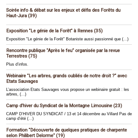
Soirée info & débat sur les enjeux et défis des Forêts du
Haut-Jura (39)
Exposition "Le génie de la Forêt" à Rennes (35)
Exposition "Le génie de la Forêt" Botaniste aussi passionné que (…)
Rencontre publique "Après le feu" organisée par la revue
Terrestres (75)
Plus d’infos.
Webinaire "Les arbres, grands oubliés de notre droit ?" avec
Etats Sauvages
L’association Etats Sauvages vous propose un webinaire gratuit : les
arbres, (…)
Camp d’hiver du Syndicat de la Montagne Limousine (23)
CAMP D’HIVER DU SYNDICAT / 13 et 14 décembre au Villard Pas de
camp d’été (…)
Formation "Découverte de quelques pratiques de charpente
selon Philibert Delorme" (19)