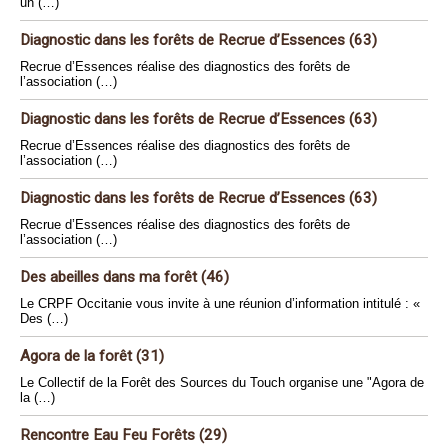
un (…)
Diagnostic dans les forêts de Recrue d’Essences (63)
Recrue d’Essences réalise des diagnostics des forêts de
l’association (…)
Diagnostic dans les forêts de Recrue d’Essences (63)
Recrue d’Essences réalise des diagnostics des forêts de
l’association (…)
Diagnostic dans les forêts de Recrue d’Essences (63)
Recrue d’Essences réalise des diagnostics des forêts de
l’association (…)
Des abeilles dans ma forêt (46)
Le CRPF Occitanie vous invite à une réunion d’information intitulé : «
Des (…)
Agora de la forêt (31)
Le Collectif de la Forêt des Sources du Touch organise une "Agora de
la (…)
Rencontre Eau Feu Forêts (29)