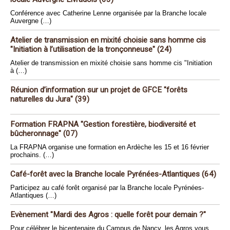
Conférence avec Catherine Lenne organisée par la Branche locale
Auvergne (…)
Atelier de transmission en mixité choisie sans homme cis
"Initiation à l’utilisation de la tronçonneuse" (24)
Atelier de transmission en mixité choisie sans homme cis "Initiation
à (…)
Réunion d’information sur un projet de GFCE "forêts
naturelles du Jura" (39)
Formation FRAPNA "Gestion forestière, biodiversité et
bûcheronnage" (07)
La FRAPNA organise une formation en Ardèche les 15 et 16 février
prochains. (…)
Café-forêt avec la Branche locale Pyrénées-Atlantiques (64)
Participez au café forêt organisé par la Branche locale Pyrénées-
Atlantiques (…)
Evènement "Mardi des Agros : quelle forêt pour demain ?"
Pour célébrer le bicentenaire du Campus de Nancy, les Agros vous