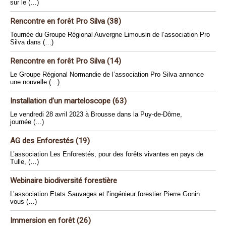
sur le (…)
Rencontre en forêt Pro Silva (38)
Tournée du Groupe Régional Auvergne Limousin de l’association Pro
Silva dans (…)
Rencontre en forêt Pro Silva (14)
Le Groupe Régional Normandie de l’association Pro Silva annonce
une nouvelle (…)
Installation d’un marteloscope (63)
Le vendredi 28 avril 2023 à Brousse dans la Puy-de-Dôme,
journée (…)
AG des Enforestés (19)
L’association Les Enforestés, pour des forêts vivantes en pays de
Tulle, (…)
Webinaire biodiversité forestière
L’association Etats Sauvages et l’ingénieur forestier Pierre Gonin
vous (…)
Immersion en forêt (26)