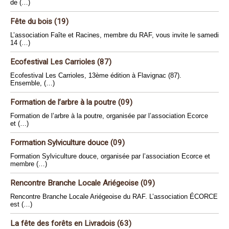
de (…)
Fête du bois (19)
L’association Faîte et Racines, membre du RAF, vous invite le samedi
14 (…)
Ecofestival Les Carrioles (87)
Ecofestival Les Carrioles, 13ème édition à Flavignac (87).
Ensemble, (…)
Formation de l’arbre à la poutre (09)
Formation de l’arbre à la poutre, organisée par l’association Ecorce
et (…)
Formation Sylviculture douce (09)
Formation Sylviculture douce, organisée par l’association Ecorce et
membre (…)
Rencontre Branche Locale Ariégeoise (09)
Rencontre Branche Locale Ariégeoise du RAF. L’association ÉCORCE
est (…)
La fête des forêts en Livradois (63)