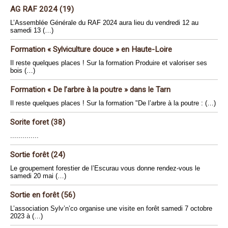
AG RAF 2024 (19)
L’Assemblée Générale du RAF 2024 aura lieu du vendredi 12 au
samedi 13 (…)
Formation « Sylviculture douce » en Haute-Loire
Il reste quelques places ! Sur la formation Produire et valoriser ses
bois (…)
Formation « De l’arbre à la poutre » dans le Tarn
Il reste quelques places ! Sur la formation "De l’arbre à la poutre : (…)
Sorite foret (38)
..............
Sortie forêt (24)
Le groupement forestier de l’Escurau vous donne rendez-vous le
samedi 20 mai (…)
Sortie en forêt (56)
L’association Sylv’n’co organise une visite en forêt samedi 7 octobre
2023 à (…)