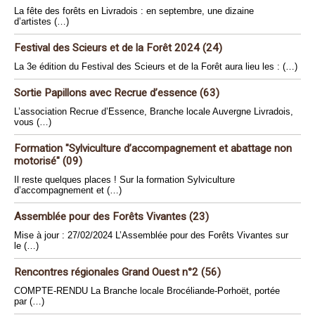
La fête des forêts en Livradois : en septembre, une dizaine
d’artistes (…)
Festival des Scieurs et de la Forêt 2024 (24)
La 3e édition du Festival des Scieurs et de la Forêt aura lieu les : (…)
Sortie Papillons avec Recrue d’essence (63)
L’association Recrue d’Essence, Branche locale Auvergne Livradois,
vous (…)
Formation "Sylviculture d’accompagnement et abattage non
motorisé" (09)
Il reste quelques places ! Sur la formation Sylviculture
d’accompagnement et (…)
Assemblée pour des Forêts Vivantes (23)
Mise à jour : 27/02/2024 L’Assemblée pour des Forêts Vivantes sur
le (…)
Rencontres régionales Grand Ouest n°2 (56)
COMPTE-RENDU La Branche locale Brocéliande-Porhoët, portée
par (…)