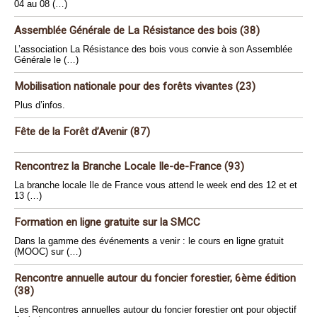
04 au 08 (…)
Assemblée Générale de La Résistance des bois (38)
L’association La Résistance des bois vous convie à son Assemblée
Générale le (…)
Mobilisation nationale pour des forêts vivantes (23)
Plus d’infos.
Fête de la Forêt d’Avenir (87)
Rencontrez la Branche Locale Ile-de-France (93)
La branche locale Ile de France vous attend le week end des 12 et et
13 (…)
Formation en ligne gratuite sur la SMCC
Dans la gamme des événements a venir : le cours en ligne gratuit
(MOOC) sur (…)
Rencontre annuelle autour du foncier forestier, 6ème édition
(38)
Les Rencontres annuelles autour du foncier forestier ont pour objectif