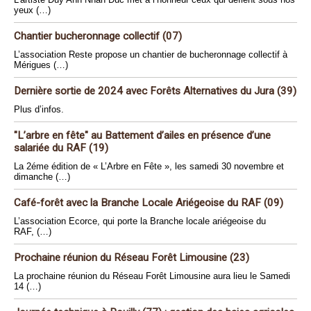
yeux (…)
Chantier bucheronnage collectif (07)
L’association Reste propose un chantier de bucheronnage collectif à
Mérigues (…)
Dernière sortie de 2024 avec Forêts Alternatives du Jura (39)
Plus d’infos.
"L’arbre en fête" au Battement d’ailes en présence d’une
salariée du RAF (19)
La 2éme édition de « L’Arbre en Fête », les samedi 30 novembre et
dimanche (…)
Café-forêt avec la Branche Locale Ariégeoise du RAF (09)
L’association Ecorce, qui porte la Branche locale ariégeoise du
RAF, (…)
Prochaine réunion du Réseau Forêt Limousine (23)
La prochaine réunion du Réseau Forêt Limousine aura lieu le Samedi
14 (…)