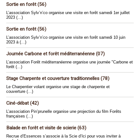
Sortie en forêt (56)
L’association Sylv’n’co organise une visite en forêt samedi 1er juillet
2023 (…)
Sortie en forêt (56)
L’association Sylv’n’co organise une visite en forêt samedi 10 juin
2023 à (…)
Journée Carbone et forêt méditerranéenne (07)
L’association Forêt méditerranéenne organise une journée "Carbone et
forêt (…)
Stage Charpente et couverture traditionnelles (78)
Le Charpentier volant organise une stage de charpente et
couverture (…)
Ciné-débat (42)
L’association Pin’prunelle organise une projection du film Forêts
françaises (…)
Balade en forêt et visite de scierie (63)
Recrue d’Essences s’associe à la Scie d’Ici pour vous inviter à