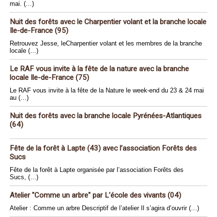
mai. (…)
Nuit des forêts avec le Charpentier volant et la branche locale
Ile-de-France (95)
Retrouvez Jesse, leCharpentier volant et les membres de la branche
locale (…)
Le RAF vous invite à la fête de la nature avec la branche
locale Ile-de-France (75)
Le RAF vous invite à la fête de la Nature le week-end du 23 & 24 mai
au (…)
Nuit des forêts avec la branche locale Pyrénées-Atlantiques
(64)
Fête de la forêt à Lapte (43) avec l’association Forêts des
Sucs
Fête de la forêt à Lapte organisée par l’association Forêts des
Sucs, (…)
Atelier "Comme un arbre" par L’école des vivants (04)
Atelier : Comme un arbre Descriptif de l’atelier Il s’agira d’ouvrir (…)