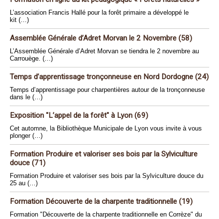
L’association Francis Hallé pour la forêt primaire a développé le
kit (…)
Assemblée Générale d’Adret Morvan le 2 Novembre (58)
L’Assemblée Générale d’Adret Morvan se tiendra le 2 novembre au
Carrouège. (…)
Temps d’apprentissage tronçonneuse en Nord Dordogne (24)
Temps d’apprentissage pour charpentières autour de la tronçonneuse
dans le (…)
Exposition "L’appel de la forêt" à Lyon (69)
Cet automne, la Bibliothèque Municipale de Lyon vous invite à vous
plonger (…)
Formation Produire et valoriser ses bois par la Sylviculture
douce (71)
Formation Produire et valoriser ses bois par la Sylviculture douce du
25 au (…)
Formation Découverte de la charpente traditionnelle (19)
Formation "Découverte de la charpente traditionnelle en Corrèze" du