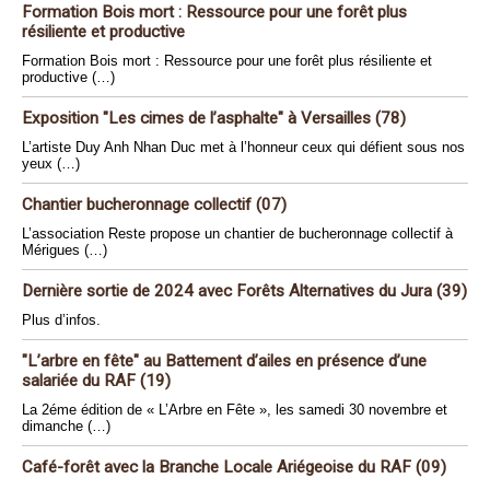
Formation Bois mort : Ressource pour une forêt plus
résiliente et productive
Formation Bois mort : Ressource pour une forêt plus résiliente et
productive (…)
Exposition "Les cimes de l’asphalte" à Versailles (78)
L’artiste Duy Anh Nhan Duc met à l’honneur ceux qui défient sous nos
yeux (…)
Chantier bucheronnage collectif (07)
L’association Reste propose un chantier de bucheronnage collectif à
Mérigues (…)
Dernière sortie de 2024 avec Forêts Alternatives du Jura (39)
Plus d’infos.
"L’arbre en fête" au Battement d’ailes en présence d’une
salariée du RAF (19)
La 2éme édition de « L’Arbre en Fête », les samedi 30 novembre et
dimanche (…)
Café-forêt avec la Branche Locale Ariégeoise du RAF (09)