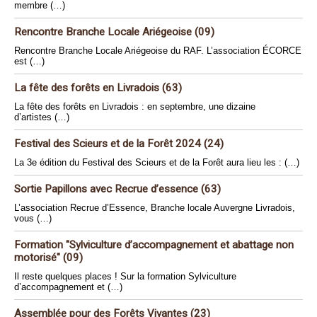
membre (…)
Rencontre Branche Locale Ariégeoise (09)
Rencontre Branche Locale Ariégeoise du RAF. L’association ÉCORCE
est (…)
La fête des forêts en Livradois (63)
La fête des forêts en Livradois : en septembre, une dizaine
d’artistes (…)
Festival des Scieurs et de la Forêt 2024 (24)
La 3e édition du Festival des Scieurs et de la Forêt aura lieu les : (…)
Sortie Papillons avec Recrue d’essence (63)
L’association Recrue d’Essence, Branche locale Auvergne Livradois,
vous (…)
Formation "Sylviculture d’accompagnement et abattage non
motorisé" (09)
Il reste quelques places ! Sur la formation Sylviculture
d’accompagnement et (…)
Assemblée pour des Forêts Vivantes (23)