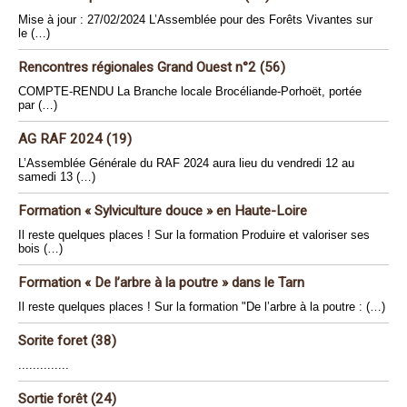
Mise à jour : 27/02/2024 L’Assemblée pour des Forêts Vivantes sur
le (…)
Rencontres régionales Grand Ouest n°2 (56)
COMPTE-RENDU La Branche locale Brocéliande-Porhoët, portée
par (…)
AG RAF 2024 (19)
L’Assemblée Générale du RAF 2024 aura lieu du vendredi 12 au
samedi 13 (…)
Formation « Sylviculture douce » en Haute-Loire
Il reste quelques places ! Sur la formation Produire et valoriser ses
bois (…)
Formation « De l’arbre à la poutre » dans le Tarn
Il reste quelques places ! Sur la formation "De l’arbre à la poutre : (…)
Sorite foret (38)
..............
Sortie forêt (24)