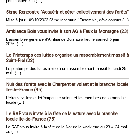
participative « la (…)
5ème Rencontre "Acquérir et gérer collectivement des forêts"
Mise à jour : 09/10/2023 5ème rencontre "Ensemble, développons (…)
Ambiance Bois vous invite à son AG à Faux la Montagne (23)
L’assemblée générale d’Ambiance Bois aura lieu le samedi 6 juin
2026. (…)
Le Printemps des luttes organise un rassemblement massif à
Saint-Fiel (23)
Le printemps des luttes invite à un rassemblement massif le lundi 25
mai. (…)
Nuit des forêts avec le Charpentier volant et la branche locale
Ile-de-France (95)
Retrouvez Jesse, leCharpentier volant et les membres de la branche
locale (…)
Le RAF vous invite à la fête de la nature avec la branche
locale Ile-de-France (75)
Le RAF vous invite à la fête de la Nature le week-end du 23 & 24 mai
au (…)