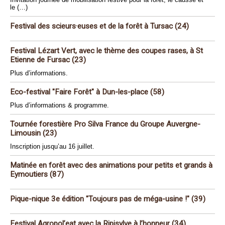
le (…)
Festival des scieurs·euses et de la forêt à Tursac (24)
Festival Lézart Vert, avec le thème des coupes rases, à St
Etienne de Fursac (23)
Plus d’informations.
Eco-festival "Faire Forêt" à Dun-les-place (58)
Plus d’informations & programme.
Tournée forestière Pro Silva France du Groupe Auvergne-
Limousin (23)
Inscription jusqu’au 16 juillet.
Matinée en forêt avec des animations pour petits et grands à
Eymoutiers (87)
Pique-nique 3e édition "Toujours pas de méga-usine !" (39)
Festival Agropol’eat avec la Ripisylve à l’honneur (34)