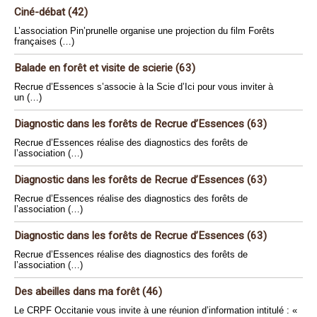
Ciné-débat (42)
L’association Pin’prunelle organise une projection du film Forêts
françaises (…)
Balade en forêt et visite de scierie (63)
Recrue d’Essences s’associe à la Scie d’Ici pour vous inviter à
un (…)
Diagnostic dans les forêts de Recrue d’Essences (63)
Recrue d’Essences réalise des diagnostics des forêts de
l’association (…)
Diagnostic dans les forêts de Recrue d’Essences (63)
Recrue d’Essences réalise des diagnostics des forêts de
l’association (…)
Diagnostic dans les forêts de Recrue d’Essences (63)
Recrue d’Essences réalise des diagnostics des forêts de
l’association (…)
Des abeilles dans ma forêt (46)
Le CRPF Occitanie vous invite à une réunion d’information intitulé : «