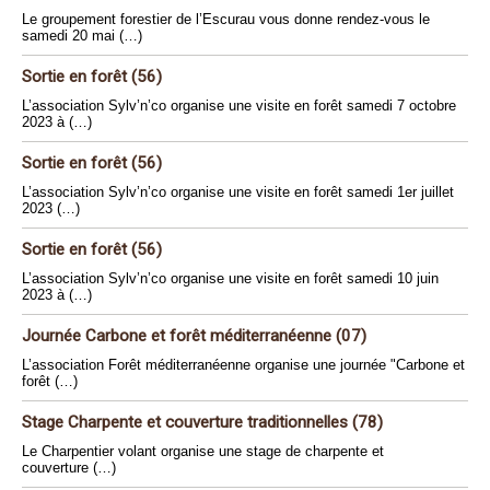
Le groupement forestier de l’Escurau vous donne rendez-vous le
samedi 20 mai (…)
Sortie en forêt (56)
L’association Sylv’n’co organise une visite en forêt samedi 7 octobre
2023 à (…)
Sortie en forêt (56)
L’association Sylv’n’co organise une visite en forêt samedi 1er juillet
2023 (…)
Sortie en forêt (56)
L’association Sylv’n’co organise une visite en forêt samedi 10 juin
2023 à (…)
Journée Carbone et forêt méditerranéenne (07)
L’association Forêt méditerranéenne organise une journée "Carbone et
forêt (…)
Stage Charpente et couverture traditionnelles (78)
Le Charpentier volant organise une stage de charpente et
couverture (…)