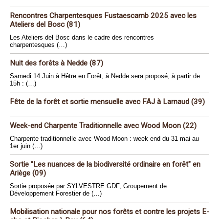
Rencontres Charpentesques Fustaescamb 2025 avec les
Ateliers del Bosc (81)
Les Ateliers del Bosc dans le cadre des rencontres
charpentesques (…)
Nuit des forêts à Nedde (87)
Samedi 14 Juin à Hêtre en Forêt, à Nedde sera proposé, à partir de
15h : (…)
Fête de la forêt et sortie mensuelle avec FAJ à Larnaud (39)
Week-end Charpente Traditionnelle avec Wood Moon (22)
Charpente traditionnelle avec Wood Moon : week end du 31 mai au
1er juin (…)
Sortie "Les nuances de la biodiversité ordinaire en forêt" en
Ariège (09)
Sortie proposée par SYLVESTRE GDF, Groupement de
Développement Forestier de (…)
Mobilisation nationale pour nos forêts et contre les projets E-