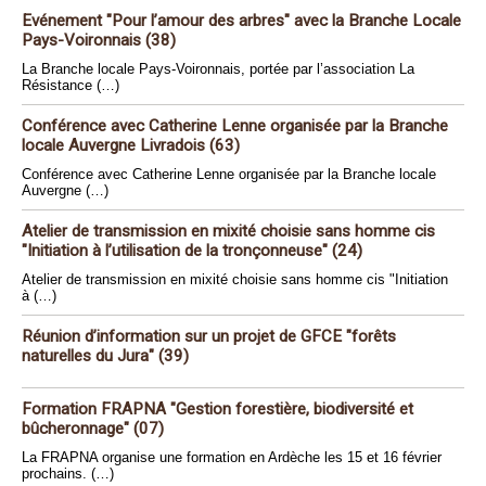
Evénement "Pour l’amour des arbres" avec la Branche Locale
Pays-Voironnais (38)
La Branche locale Pays-Voironnais, portée par l’association La
Résistance (…)
Conférence avec Catherine Lenne organisée par la Branche
locale Auvergne Livradois (63)
Conférence avec Catherine Lenne organisée par la Branche locale
Auvergne (…)
Atelier de transmission en mixité choisie sans homme cis
"Initiation à l’utilisation de la tronçonneuse" (24)
Atelier de transmission en mixité choisie sans homme cis "Initiation
à (…)
Réunion d’information sur un projet de GFCE "forêts
naturelles du Jura" (39)
Formation FRAPNA "Gestion forestière, biodiversité et
bûcheronnage" (07)
La FRAPNA organise une formation en Ardèche les 15 et 16 février
prochains. (…)