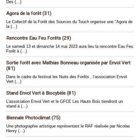
Des (…)
Agora de la forêt (31)
Le Collectif de la Forêt des Sources du Touch organise une "Agora de
la (…)
Rencontre Eau Feu Forêts (29)
Le samedi 13 et dimanche 14 mai 2023 aura lieu la rencontre Eau Feu
Forêt à (…)
Sortie forêt avec Mathias Bonneau organisée par Envol Vert
(81)
Dans le cadre du festival les Nuits des Forêts , l’association Envol
Vert (…)
Stand Envol Vert à Biocybèle (81)
L’association Envol Vert et le GFCE Les Hauts Bois tiendront un
stand à (…)
Biennale Photoclimat (75)
Une photographie artistique représentant le RAF réalisée par Nicolas
Henry (…)