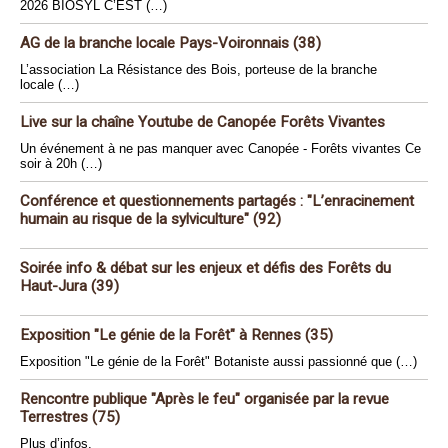
2026 BIOSYL C’EST (…)
AG de la branche locale Pays-Voironnais (38)
L’association La Résistance des Bois, porteuse de la branche
locale (…)
Live sur la chaîne Youtube de Canopée Forêts Vivantes
Un événement à ne pas manquer avec Canopée - Forêts vivantes Ce
soir à 20h (…)
Conférence et questionnements partagés : "L’enracinement
humain au risque de la sylviculture" (92)
Soirée info & débat sur les enjeux et défis des Forêts du
Haut-Jura (39)
Exposition "Le génie de la Forêt" à Rennes (35)
Exposition "Le génie de la Forêt" Botaniste aussi passionné que (…)
Rencontre publique "Après le feu" organisée par la revue
Terrestres (75)
Plus d’infos.