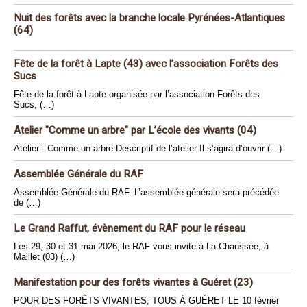
Nuit des forêts avec la branche locale Pyrénées-Atlantiques
(64)
Fête de la forêt à Lapte (43) avec l’association Forêts des
Sucs
Fête de la forêt à Lapte organisée par l’association Forêts des
Sucs, (…)
Atelier "Comme un arbre" par L’école des vivants (04)
Atelier : Comme un arbre Descriptif de l’atelier Il s’agira d’ouvrir (…)
Assemblée Générale du RAF
Assemblée Générale du RAF. L’assemblée générale sera précédée
de (…)
Le Grand Raffut, évènement du RAF pour le réseau
Les 29, 30 et 31 mai 2026, le RAF vous invite à La Chaussée, à
Maillet (03) (…)
Manifestation pour des forêts vivantes à Guéret (23)
POUR DES FORÊTS VIVANTES, TOUS À GUÉRET LE 10 février