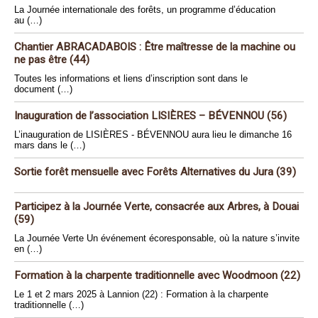
La Journée internationale des forêts, un programme d’éducation
au (…)
Chantier ABRACADABOIS : Être maîtresse de la machine ou
ne pas être (44)
Toutes les informations et liens d’inscription sont dans le
document (…)
Inauguration de l’association LISIÈRES – BÉVENNOU (56)
L’inauguration de LISIÈRES - BÉVENNOU aura lieu le dimanche 16
mars dans le (…)
Sortie forêt mensuelle avec Forêts Alternatives du Jura (39)
Participez à la Journée Verte, consacrée aux Arbres, à Douai
(59)
La Journée Verte Un événement écoresponsable, où la nature s’invite
en (…)
Formation à la charpente traditionnelle avec Woodmoon (22)
Le 1 et 2 mars 2025 à Lannion (22) : Formation à la charpente
traditionnelle (…)