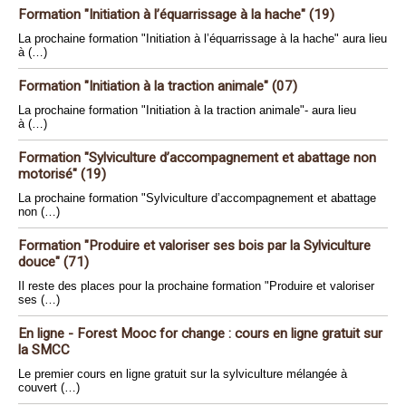
Formation "Initiation à l’équarrissage à la hache" (19)
La prochaine formation "Initiation à l’équarrissage à la hache" aura lieu
à (…)
Formation "Initiation à la traction animale" (07)
La prochaine formation "Initiation à la traction animale"- aura lieu
à (…)
Formation "Sylviculture d’accompagnement et abattage non
motorisé" (19)
La prochaine formation "Sylviculture d’accompagnement et abattage
non (…)
Formation "Produire et valoriser ses bois par la Sylviculture
douce" (71)
Il reste des places pour la prochaine formation "Produire et valoriser
ses (…)
En ligne - Forest Mooc for change : cours en ligne gratuit sur
la SMCC
Le premier cours en ligne gratuit sur la sylviculture mélangée à
couvert (…)