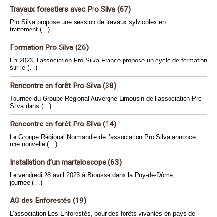
Travaux forestiers avec Pro Silva (67)
Pro Silva propose une session de travaux sylvicoles en
traitement (…)
Formation Pro Silva (26)
En 2023, l’association Pro Silva France propose un cycle de formation
sur le (…)
Rencontre en forêt Pro Silva (38)
Tournée du Groupe Régional Auvergne Limousin de l’association Pro
Silva dans (…)
Rencontre en forêt Pro Silva (14)
Le Groupe Régional Normandie de l’association Pro Silva annonce
une nouvelle (…)
Installation d’un marteloscope (63)
Le vendredi 28 avril 2023 à Brousse dans la Puy-de-Dôme,
journée (…)
AG des Enforestés (19)
L’association Les Enforestés, pour des forêts vivantes en pays de