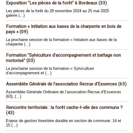
Exposition "Les pièces de la forêt" à Bordeaux (33)
Les pièces de la forêt du 28 novembre 2024 au 25 mai 2025
galerie (…)
Formation « Initiation aux bases de la charpente en bois de
pays » (09)
La prochaine session de la formation « Initiation aux bases de la
charpente (…)
Formation "Sylviculture d’accompagnement et battage non
motorisé" (03)
La prochaine session de la formation « Sylviculture
d’accompagnement et (…)
Assemblée Générale de l’association Recrue d’Essences (63)
Assemblée Générale Ordinaire de l’association Recrue d’Essences
(63), (…)
Rencontre territoriale : la forêt cache-t-elle des communs ?
(43)
Enjeux de gestion forestière durable en section de commune. 14 et
15 (…)