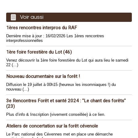
Voir aussi
1ères rencontres interpros du RAF
Dernière mise à jour : 16/02/2026 Les 1ères rencontres
interprofessionnelles
1ère foire forestière du Lot (46)
Venez découvrir la 1ère foire forestière du Lot qui aura lieu le samedi
22 (…)
Nouveau documentaire sur la forêt !
Diffusion le 19 juillet à 00h15 (heureux les insomniaques !) du
nouveau (…)
3e Rencontres Forêt et santé 2024 : "Le chant des forêts"
(23)
Plus d’info & Inscription (vivement conseillée) à ce lien.
Ateliers de concertation sur la forêt cévenole
Le Parc national des Cévennes met en place une démarche