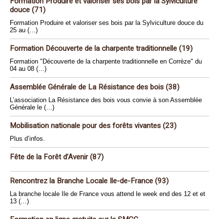
Formation Produire et valoriser ses bois par la Sylviculture
douce (71)
Formation Produire et valoriser ses bois par la Sylviculture douce du
25 au (…)
Formation Découverte de la charpente traditionnelle (19)
Formation "Découverte de la charpente traditionnelle en Corrèze" du
04 au 08 (…)
Assemblée Générale de La Résistance des bois (38)
L’association La Résistance des bois vous convie à son Assemblée
Générale le (…)
Mobilisation nationale pour des forêts vivantes (23)
Plus d’infos.
Fête de la Forêt d’Avenir (87)
Rencontrez la Branche Locale Ile-de-France (93)
La branche locale Ile de France vous attend le week end des 12 et et
13 (…)