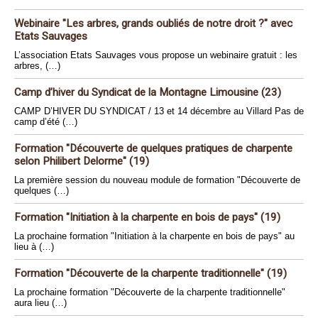
Webinaire "Les arbres, grands oubliés de notre droit ?" avec
Etats Sauvages
L’association Etats Sauvages vous propose un webinaire gratuit : les
arbres, (…)
Camp d’hiver du Syndicat de la Montagne Limousine (23)
CAMP D’HIVER DU SYNDICAT / 13 et 14 décembre au Villard Pas de
camp d’été (…)
Formation "Découverte de quelques pratiques de charpente
selon Philibert Delorme" (19)
La première session du nouveau module de formation "Découverte de
quelques (…)
Formation "Initiation à la charpente en bois de pays" (19)
La prochaine formation "Initiation à la charpente en bois de pays" au
lieu à (…)
Formation "Découverte de la charpente traditionnelle" (19)
La prochaine formation "Découverte de la charpente traditionnelle"
aura lieu (…)