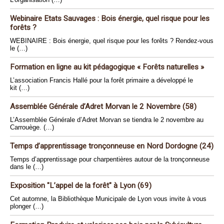
Webinaire Etats Sauvages : Bois énergie, quel risque pour les
forêts ?
WEBINAIRE : Bois énergie, quel risque pour les forêts ? Rendez-vous
le (…)
Formation en ligne au kit pédagogique « Forêts naturelles »
L’association Francis Hallé pour la forêt primaire a développé le
kit (…)
Assemblée Générale d’Adret Morvan le 2 Novembre (58)
L’Assemblée Générale d’Adret Morvan se tiendra le 2 novembre au
Carrouège. (…)
Temps d’apprentissage tronçonneuse en Nord Dordogne (24)
Temps d’apprentissage pour charpentières autour de la tronçonneuse
dans le (…)
Exposition "L’appel de la forêt" à Lyon (69)
Cet automne, la Bibliothèque Municipale de Lyon vous invite à vous
plonger (…)