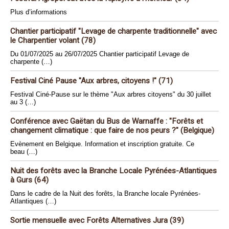
Plus d’informations
Chantier participatif "Levage de charpente traditionnelle" avec
le Charpentier volant (78)
Du 01/07/2025 au 26/07/2025 Chantier participatif Levage de
charpente (…)
Festival Ciné Pause "Aux arbres, citoyens !" (71)
Festival Ciné-Pause sur le thème "Aux arbres citoyens" du 30 juillet
au 3 (…)
Conférence avec Gaëtan du Bus de Warnaffe : "Forêts et
changement climatique : que faire de nos peurs ?" (Belgique)
Evènement en Belgique. Information et inscription gratuite. Ce
beau (…)
Nuit des forêts avec la Branche Locale Pyrénées-Atlantiques
à Gurs (64)
Dans le cadre de la Nuit des forêts, la Branche locale Pyrénées-
Atlantiques (…)
Sortie mensuelle avec Forêts Alternatives Jura (39)