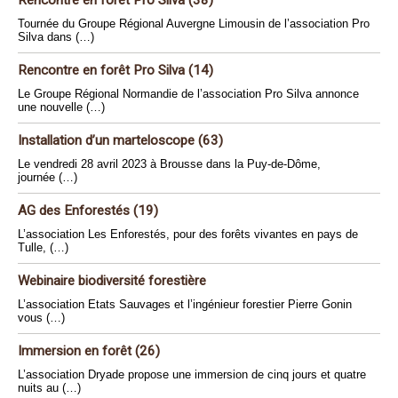
Tournée du Groupe Régional Auvergne Limousin de l’association Pro
Silva dans (…)
Rencontre en forêt Pro Silva (14)
Le Groupe Régional Normandie de l’association Pro Silva annonce
une nouvelle (…)
Installation d’un marteloscope (63)
Le vendredi 28 avril 2023 à Brousse dans la Puy-de-Dôme,
journée (…)
AG des Enforestés (19)
L’association Les Enforestés, pour des forêts vivantes en pays de
Tulle, (…)
Webinaire biodiversité forestière
L’association Etats Sauvages et l’ingénieur forestier Pierre Gonin
vous (…)
Immersion en forêt (26)
L’association Dryade propose une immersion de cinq jours et quatre
nuits au (…)