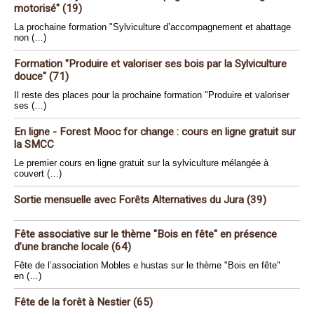
motorisé" (19)
La prochaine formation "Sylviculture d’accompagnement et abattage
non (…)
Formation "Produire et valoriser ses bois par la Sylviculture
douce" (71)
Il reste des places pour la prochaine formation "Produire et valoriser
ses (…)
En ligne - Forest Mooc for change : cours en ligne gratuit sur
la SMCC
Le premier cours en ligne gratuit sur la sylviculture mélangée à
couvert (…)
Sortie mensuelle avec Forêts Alternatives du Jura (39)
Fête associative sur le thème "Bois en fête" en présence
d’une branche locale (64)
Fête de l’association Mobles e hustas sur le thème "Bois en fête"
en (…)
Fête de la forêt à Nestier (65)