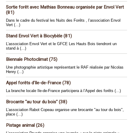
Sortie forêt avec Mathias Bonneau organisée par Envol Vert
(81)
Dans le cadre du festival les Nuits des Forêts , l’association Envol
Vert (…)
Stand Envol Vert à Biocybèle (81)
L’association Envol Vert et le GFCE Les Hauts Bois tiendront un
stand à (…)
Biennale Photoclimat (75)
Une photographie artistique représentant le RAF réalisée par Nicolas
Henry (…)
Appel forêts d’Ile-de-France (78)
La branche locale Ile-de-France participera à l’Appel des forêts (…)
Brocante "au tour du bois" (38)
L’association Rabot Copeau organise une brocante "au tour du bois",
place (…)
Pistage animal (26)