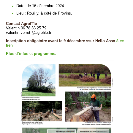
Date : le 16 décembre 2024
Lieu : Rouilly, à côté de Provins.
Contact Agrof’île
Valentin 06 78 36 25 79
valentin.verret @agrofile.fr
Inscription obligatoire avant le 9 décembre ssur Hello Asso
à ce
lien
Plus d’infos et programme.