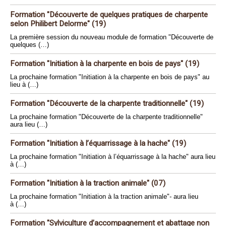
Formation "Découverte de quelques pratiques de charpente
selon Philibert Delorme" (19)
La première session du nouveau module de formation "Découverte de
quelques (…)
Formation "Initiation à la charpente en bois de pays" (19)
La prochaine formation "Initiation à la charpente en bois de pays" au
lieu à (…)
Formation "Découverte de la charpente traditionnelle" (19)
La prochaine formation "Découverte de la charpente traditionnelle"
aura lieu (…)
Formation "Initiation à l’équarrissage à la hache" (19)
La prochaine formation "Initiation à l’équarrissage à la hache" aura lieu
à (…)
Formation "Initiation à la traction animale" (07)
La prochaine formation "Initiation à la traction animale"- aura lieu
à (…)
Formation "Sylviculture d’accompagnement et abattage non