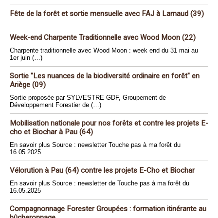
Fête de la forêt et sortie mensuelle avec FAJ à Larnaud (39)
Week-end Charpente Traditionnelle avec Wood Moon (22)
Charpente traditionnelle avec Wood Moon : week end du 31 mai au
1er juin (…)
Sortie "Les nuances de la biodiversité ordinaire en forêt" en
Ariège (09)
Sortie proposée par SYLVESTRE GDF, Groupement de
Développement Forestier de (…)
Mobilisation nationale pour nos forêts et contre les projets E-
cho et Biochar à Pau (64)
En savoir plus Source : newsletter Touche pas à ma forêt du
16.05.2025
Vélorution à Pau (64) contre les projets E-Cho et Biochar
En savoir plus Source : newsletter de Touche pas à ma forêt du
16.05.2025
Compagnonnage Forester Groupées : formation itinérante au
bûcheronnage