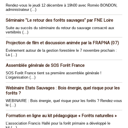
Rendez-vous le jeudi 12 décembre à 19h00 avec Roméo BONDON,
administrateur (…)
Séminaire "Le retour des forêts sauvages" par FNE Loire
Suite au succès du séminaire du retour du sauvage consacré aux
vertébrés (…)
Projection de film et discussion animée par la FRAPNA (07)
Evènement autour de la gestion forestière le 7 novembre prochain :
La (…)
Assemblée générale de SOS Forêt France
SOS Forêt France tient sa première assemblée générale !
L’organisation (…)
Webinaire Etats Sauvages : Bois énergie, quel risque pour les
forêts ?
WEBINAIRE : Bois énergie, quel risque pour les forêts ? Rendez-vous
le (…)
Formation en ligne au kit pédagogique « Forêts naturelles »
L’association Francis Hallé pour la forêt primaire a développé le
kit (…)