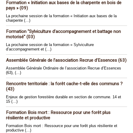
Formation « Initiation aux bases de la charpente en bois de
pays » (09)
La prochaine session de la formation « Initiation aux bases de la
charpente (…)
Formation "Sylviculture d’accompagnement et battage non
motorisé" (03)
La prochaine session de la formation « Sylviculture
d’accompagnement et (…)
Assemblée Générale de l’association Recrue d’Essences (63)
Assemblée Générale Ordinaire de l’association Recrue d’Essences
(63), (…)
Rencontre territoriale : la forêt cache-t-elle des communs ?
(43)
Enjeux de gestion forestière durable en section de commune. 14 et
15 (…)
Formation Bois mort : Ressource pour une forêt plus
résiliente et productive
Formation Bois mort : Ressource pour une forêt plus résiliente et
productive (…)