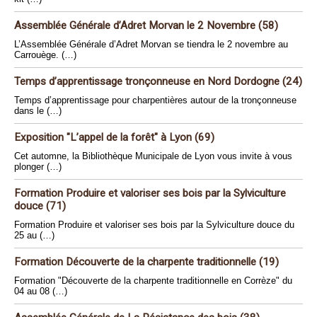
Assemblée Générale d’Adret Morvan le 2 Novembre (58)
L’Assemblée Générale d’Adret Morvan se tiendra le 2 novembre au
Carrouège. (…)
Temps d’apprentissage tronçonneuse en Nord Dordogne (24)
Temps d’apprentissage pour charpentières autour de la tronçonneuse
dans le (…)
Exposition "L’appel de la forêt" à Lyon (69)
Cet automne, la Bibliothèque Municipale de Lyon vous invite à vous
plonger (…)
Formation Produire et valoriser ses bois par la Sylviculture
douce (71)
Formation Produire et valoriser ses bois par la Sylviculture douce du
25 au (…)
Formation Découverte de la charpente traditionnelle (19)
Formation "Découverte de la charpente traditionnelle en Corrèze" du
04 au 08 (…)