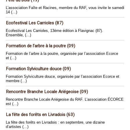
L’association Faîte et Racines, membre du RAF, vous invite le samedi
14 (…)
Ecofestival Les Carrioles (87)
Ecofestival Les Carrioles, 13ème édition à Flavignac (87).
Ensemble, (…)
Formation de l’arbre à la poutre (09)
Formation de l’arbre à la poutre, organisée par l’association Ecorce
et (…)
Formation Sylviculture douce (09)
Formation Sylviculture douce, organisée par l’association Ecorce et
membre (…)
Rencontre Branche Locale Ariégeoise (09)
Rencontre Branche Locale Ariégeoise du RAF. L’association ÉCORCE
est (…)
La fête des forêts en Livradois (63)
La fête des forêts en Livradois : en septembre, une dizaine
d’artistes (…)