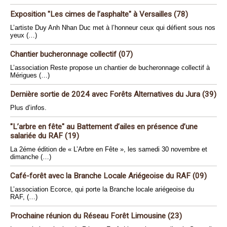
Exposition "Les cimes de l’asphalte" à Versailles (78)
L’artiste Duy Anh Nhan Duc met à l’honneur ceux qui défient sous nos
yeux (…)
Chantier bucheronnage collectif (07)
L’association Reste propose un chantier de bucheronnage collectif à
Mérigues (…)
Dernière sortie de 2024 avec Forêts Alternatives du Jura (39)
Plus d’infos.
"L’arbre en fête" au Battement d’ailes en présence d’une
salariée du RAF (19)
La 2éme édition de « L’Arbre en Fête », les samedi 30 novembre et
dimanche (…)
Café-forêt avec la Branche Locale Ariégeoise du RAF (09)
L’association Ecorce, qui porte la Branche locale ariégeoise du
RAF, (…)
Prochaine réunion du Réseau Forêt Limousine (23)