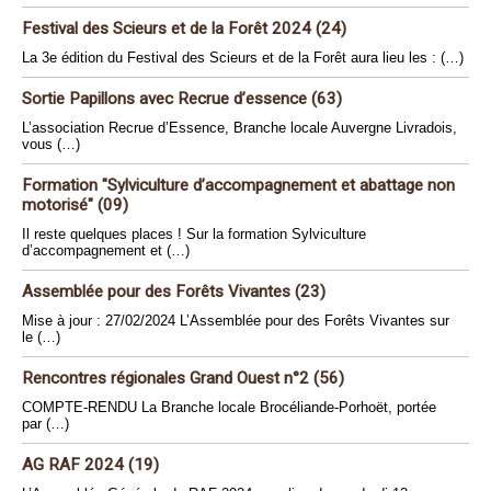
Festival des Scieurs et de la Forêt 2024 (24)
La 3e édition du Festival des Scieurs et de la Forêt aura lieu les : (…)
Sortie Papillons avec Recrue d’essence (63)
L’association Recrue d’Essence, Branche locale Auvergne Livradois,
vous (…)
Formation "Sylviculture d’accompagnement et abattage non
motorisé" (09)
Il reste quelques places ! Sur la formation Sylviculture
d’accompagnement et (…)
Assemblée pour des Forêts Vivantes (23)
Mise à jour : 27/02/2024 L’Assemblée pour des Forêts Vivantes sur
le (…)
Rencontres régionales Grand Ouest n°2 (56)
COMPTE-RENDU La Branche locale Brocéliande-Porhoët, portée
par (…)
AG RAF 2024 (19)