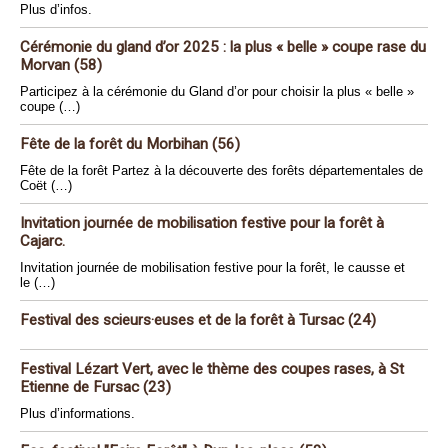
Plus d’infos.
Cérémonie du gland d’or 2025 : la plus « belle » coupe rase du
Morvan (58)
Participez à la cérémonie du Gland d’or pour choisir la plus « belle »
coupe (…)
Fête de la forêt du Morbihan (56)
Fête de la forêt Partez à la découverte des forêts départementales de
Coët (…)
Invitation journée de mobilisation festive pour la forêt à
Cajarc.
Invitation journée de mobilisation festive pour la forêt, le causse et
le (…)
Festival des scieurs·euses et de la forêt à Tursac (24)
Festival Lézart Vert, avec le thème des coupes rases, à St
Etienne de Fursac (23)
Plus d’informations.