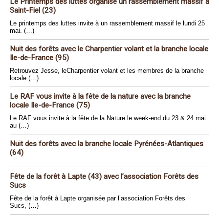
Le Printemps des luttes organise un rassemblement massif à
Saint-Fiel (23)
Le printemps des luttes invite à un rassemblement massif le lundi 25
mai. (…)
Nuit des forêts avec le Charpentier volant et la branche locale
Ile-de-France (95)
Retrouvez Jesse, leCharpentier volant et les membres de la branche
locale (…)
Le RAF vous invite à la fête de la nature avec la branche
locale Ile-de-France (75)
Le RAF vous invite à la fête de la Nature le week-end du 23 & 24 mai
au (…)
Nuit des forêts avec la branche locale Pyrénées-Atlantiques
(64)
Fête de la forêt à Lapte (43) avec l’association Forêts des
Sucs
Fête de la forêt à Lapte organisée par l’association Forêts des
Sucs, (…)