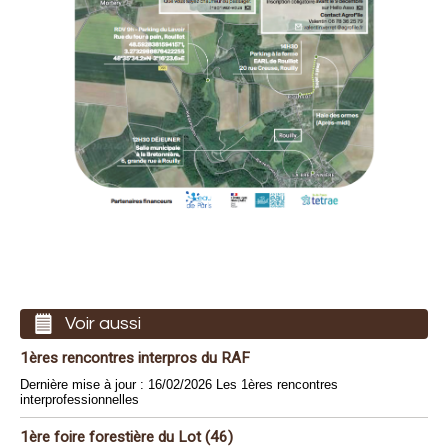
Voir aussi
1ères rencontres interpros du RAF
Dernière mise à jour : 16/02/2026 Les 1ères rencontres
interprofessionnelles
1ère foire forestière du Lot (46)