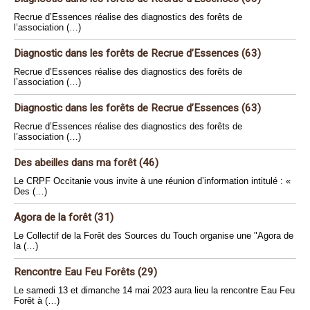
Recrue d’Essences réalise des diagnostics des forêts de
l’association (…)
Diagnostic dans les forêts de Recrue d’Essences (63)
Recrue d’Essences réalise des diagnostics des forêts de
l’association (…)
Diagnostic dans les forêts de Recrue d’Essences (63)
Recrue d’Essences réalise des diagnostics des forêts de
l’association (…)
Des abeilles dans ma forêt (46)
Le CRPF Occitanie vous invite à une réunion d’information intitulé : «
Des (…)
Agora de la forêt (31)
Le Collectif de la Forêt des Sources du Touch organise une "Agora de
la (…)
Rencontre Eau Feu Forêts (29)
Le samedi 13 et dimanche 14 mai 2023 aura lieu la rencontre Eau Feu
Forêt à (…)