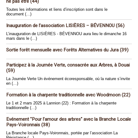
ne pas être (44)
Toutes les informations et liens d’inscription sont dans le
document (…)
Inauguration de l’association LISIÈRES – BÉVENNOU (56)
L’inauguration de LISIÈRES - BÉVENNOU aura lieu le dimanche 16
mars dans le (…)
Sortie forêt mensuelle avec Forêts Alternatives du Jura (39)
Participez à la Journée Verte, consacrée aux Arbres, à Douai
(59)
La Journée Verte Un événement écoresponsable, où la nature s’invite
en (…)
Formation à la charpente traditionnelle avec Woodmoon (22)
Le 1 et 2 mars 2025 à Lannion (22) : Formation à la charpente
traditionnelle (…)
Evénement "Pour l’amour des arbres" avec la Branche Locale
Pays-Voironnais (38)
La Branche locale Pays-Voironnais, portée par l’association La
Résistance (…)