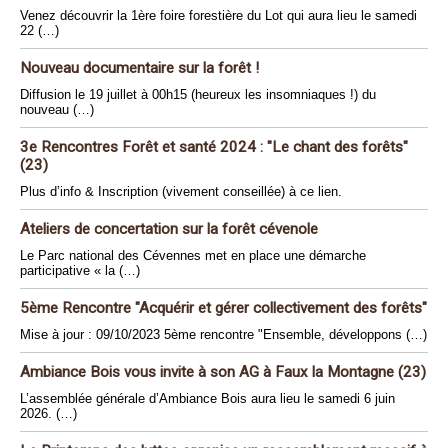
Venez découvrir la 1ère foire forestière du Lot qui aura lieu le samedi
22 (…)
Nouveau documentaire sur la forêt !
Diffusion le 19 juillet à 00h15 (heureux les insomniaques !) du
nouveau (…)
3e Rencontres Forêt et santé 2024 : "Le chant des forêts"
(23)
Plus d’info & Inscription (vivement conseillée) à ce lien.
Ateliers de concertation sur la forêt cévenole
Le Parc national des Cévennes met en place une démarche
participative « la (…)
5ème Rencontre "Acquérir et gérer collectivement des forêts"
Mise à jour : 09/10/2023 5ème rencontre "Ensemble, développons (…)
Ambiance Bois vous invite à son AG à Faux la Montagne (23)
L’assemblée générale d’Ambiance Bois aura lieu le samedi 6 juin
2026. (…)