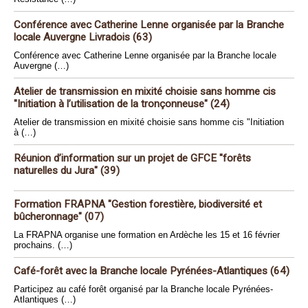
Conférence avec Catherine Lenne organisée par la Branche
locale Auvergne Livradois (63)
Conférence avec Catherine Lenne organisée par la Branche locale
Auvergne (…)
Atelier de transmission en mixité choisie sans homme cis
"Initiation à l’utilisation de la tronçonneuse" (24)
Atelier de transmission en mixité choisie sans homme cis "Initiation
à (…)
Réunion d’information sur un projet de GFCE "forêts
naturelles du Jura" (39)
Formation FRAPNA "Gestion forestière, biodiversité et
bûcheronnage" (07)
La FRAPNA organise une formation en Ardèche les 15 et 16 février
prochains. (…)
Café-forêt avec la Branche locale Pyrénées-Atlantiques (64)
Participez au café forêt organisé par la Branche locale Pyrénées-
Atlantiques (…)