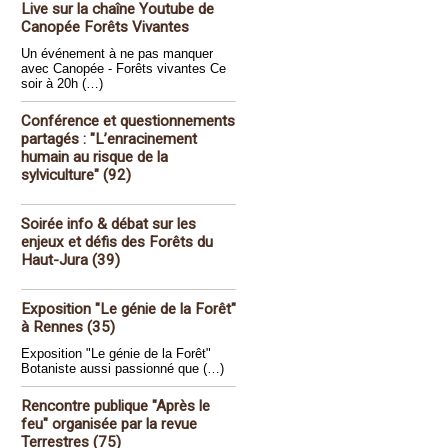
Live sur la chaîne Youtube de
Canopée Forêts Vivantes
Un événement à ne pas manquer
avec Canopée - Forêts vivantes Ce
soir à 20h (…)
Conférence et questionnements
partagés : "L’enracinement
humain au risque de la
sylviculture" (92)
Soirée info & débat sur les
enjeux et défis des Forêts du
Haut-Jura (39)
Exposition "Le génie de la Forêt"
à Rennes (35)
Exposition "Le génie de la Forêt"
Botaniste aussi passionné que (…)
Rencontre publique "Après le
feu" organisée par la revue
Terrestres (75)