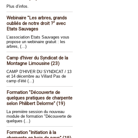
Plus d’infos.
Webinaire "Les arbres, grands
oubliés de notre droit ?" avec
Etats Sauvages
L’association Etats Sauvages vous
propose un webinaire gratuit : les
arbres, (…)
Camp d’hiver du Syndicat de la
Montagne Limousine (23)
CAMP D’HIVER DU SYNDICAT / 13
et 14 décembre au Villard Pas de
camp d’été (…)
Formation "Découverte de
quelques pratiques de charpente
selon Philibert Delorme" (19)
La première session du nouveau
module de formation "Découverte de
quelques (…)
Formation "Initiation à la