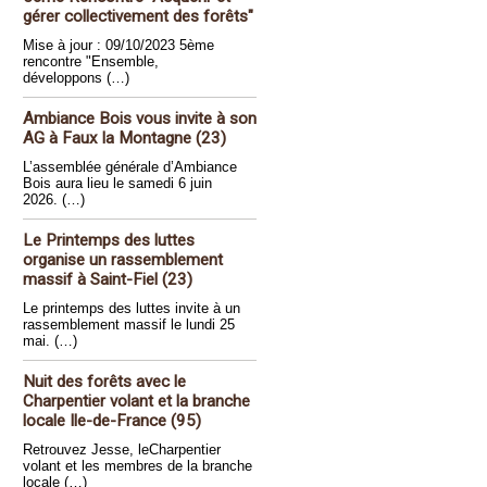
gérer collectivement des forêts"
Mise à jour : 09/10/2023 5ème
rencontre "Ensemble,
développons (…)
Ambiance Bois vous invite à son
AG à Faux la Montagne (23)
L’assemblée générale d’Ambiance
Bois aura lieu le samedi 6 juin
2026. (…)
Le Printemps des luttes
organise un rassemblement
massif à Saint-Fiel (23)
Le printemps des luttes invite à un
rassemblement massif le lundi 25
mai. (…)
Nuit des forêts avec le
Charpentier volant et la branche
locale Ile-de-France (95)
Retrouvez Jesse, leCharpentier
volant et les membres de la branche
locale (…)