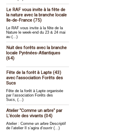
Le RAF vous invite à la fête de
la nature avec la branche locale
Ile-de-France (75)
Le RAF vous invite à la fête de la
Nature le week-end du 23 & 24 mai
au (…)
Nuit des forêts avec la branche
locale Pyrénées-Atlantiques
(64)
Fête de la forêt à Lapte (43)
avec l’association Forêts des
Sucs
Fête de la forêt à Lapte organisée
par l’association Forêts des
Sucs, (…)
Atelier "Comme un arbre" par
L’école des vivants (04)
Atelier : Comme un arbre Descriptif
de l’atelier Il s’agira d’ouvrir (…)