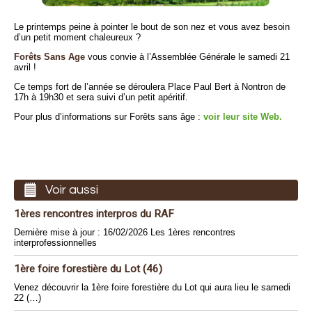
Le printemps peine à pointer le bout de son nez et vous avez besoin
d’un petit moment chaleureux ?
Forêts Sans Age
vous convie à l’Assemblée Générale le samedi 21
avril !
Ce temps fort de l’année se déroulera Place Paul Bert à Nontron de
17h à 19h30 et sera suivi d’un petit apéritif.
Pour plus d’informations sur Forêts sans âge :
voir leur site Web.
Voir aussi
1ères rencontres interpros du RAF
Dernière mise à jour : 16/02/2026 Les 1ères rencontres
interprofessionnelles
1ère foire forestière du Lot (46)
Venez découvrir la 1ère foire forestière du Lot qui aura lieu le samedi
22 (…)