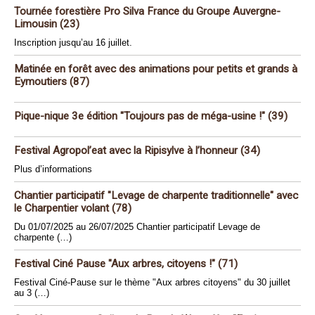
Tournée forestière Pro Silva France du Groupe Auvergne-
Limousin (23)
Inscription jusqu’au 16 juillet.
Matinée en forêt avec des animations pour petits et grands à
Eymoutiers (87)
Pique-nique 3e édition "Toujours pas de méga-usine !" (39)
Festival Agropol’eat avec la Ripisylve à l’honneur (34)
Plus d’informations
Chantier participatif "Levage de charpente traditionnelle" avec
le Charpentier volant (78)
Du 01/07/2025 au 26/07/2025 Chantier participatif Levage de
charpente (…)
Festival Ciné Pause "Aux arbres, citoyens !" (71)
Festival Ciné-Pause sur le thème "Aux arbres citoyens" du 30 juillet
au 3 (…)