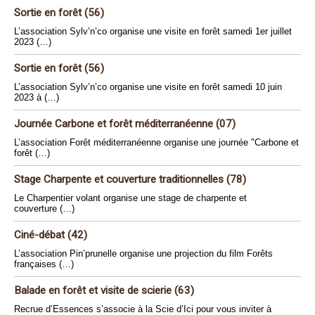
Sortie en forêt (56)
L’association Sylv’n’co organise une visite en forêt samedi 1er juillet
2023 (…)
Sortie en forêt (56)
L’association Sylv’n’co organise une visite en forêt samedi 10 juin
2023 à (…)
Journée Carbone et forêt méditerranéenne (07)
L’association Forêt méditerranéenne organise une journée "Carbone et
forêt (…)
Stage Charpente et couverture traditionnelles (78)
Le Charpentier volant organise une stage de charpente et
couverture (…)
Ciné-débat (42)
L’association Pin’prunelle organise une projection du film Forêts
françaises (…)
Balade en forêt et visite de scierie (63)
Recrue d’Essences s’associe à la Scie d’Ici pour vous inviter à