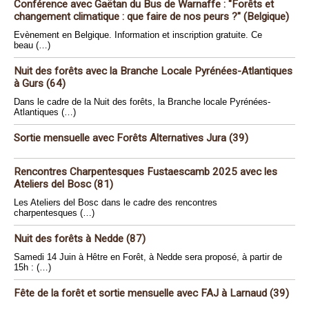
Conférence avec Gaëtan du Bus de Warnaffe : "Forêts et
changement climatique : que faire de nos peurs ?" (Belgique)
Evènement en Belgique. Information et inscription gratuite. Ce
beau (…)
Nuit des forêts avec la Branche Locale Pyrénées-Atlantiques
à Gurs (64)
Dans le cadre de la Nuit des forêts, la Branche locale Pyrénées-
Atlantiques (…)
Sortie mensuelle avec Forêts Alternatives Jura (39)
Rencontres Charpentesques Fustaescamb 2025 avec les
Ateliers del Bosc (81)
Les Ateliers del Bosc dans le cadre des rencontres
charpentesques (…)
Nuit des forêts à Nedde (87)
Samedi 14 Juin à Hêtre en Forêt, à Nedde sera proposé, à partir de
15h : (…)
Fête de la forêt et sortie mensuelle avec FAJ à Larnaud (39)