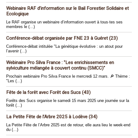
Webinaire RAF d’information sur le Bail Forestier Solidaire et
Ecologique
Le RAF organise un webinaire d’information ouvert à tous·tes ses
membres le (…)
Conférence-débat organisée par FNE 23 à Guéret (23)
Conférence-débat intitulée "La génétique évolutive : un atout pour
l’avenir (…)
Webinaire Pro Silva France : "Les enrichissements en
sylviculture mélangée à couvert continu (SMCC)"
Prochain webinaire Pro Silva France le mercredi 12 mars. 🔎 Thème :
"Les (…)
Fête de la forêt avec Forêt des Sucs (43)
Forêts des Sucs organise le samedi 15 mars 2025 une journée sur la
forêt (…)
La Petite Fête de l’Arbre 2025 à Lodève (34)
La Petite Fête de l’Arbre 2025 est de retour, elle aura lieu le week-end
du (…)