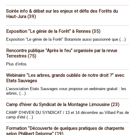
Soirée info & débat sur les enjeux et défis des Forêts du
Haut-Jura (39)
Exposition "Le génie de la Forêt" à Rennes (35)
Exposition "Le génie de la Forêt" Botaniste aussi passionné que (…)
Rencontre publique "Après le feu" organisée par la revue
Terrestres (75)
Plus d’infos.
Webinaire "Les arbres, grands oubliés de notre droit ?" avec
Etats Sauvages
L’association Etats Sauvages vous propose un webinaire gratuit : les
arbres, (…)
Camp d’hiver du Syndicat de la Montagne Limousine (23)
CAMP D’HIVER DU SYNDICAT / 13 et 14 décembre au Villard Pas de
camp d’été (…)
Formation "Découverte de quelques pratiques de charpente
selon Philibert Delorme" (19)