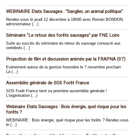
WEBINAIRE Etats Sauvages : "Sanglier, un animal politique".
Rendez-vous le jeudi 12 décembre à 19h00 avec Roméo BONDON,
administrateur (…)
Séminaire "Le retour des forêts sauvages" par FNE Loire
Suite au succès du séminaire du retour du sauvage consacré aux
vertébrés (…)
Projection de film et discussion animée par la FRAPNA (07)
Evènement autour de la gestion forestière le 7 novembre prochain :
La (…)
Assemblée générale de SOS Forêt France
SOS Forêt France tient sa première assemblée générale !
L’organisation (…)
Webinaire Etats Sauvages : Bois énergie, quel risque pour les
forêts ?
WEBINAIRE : Bois énergie, quel risque pour les forêts ? Rendez-vous
le (…)