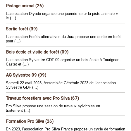
Pistage animal (26)
L’association Dryade organise une journée « sur la piste animale »
le (…)
Sortie forêt (39)
L’association Forêts alternatives du Jura propose une sortie en forêt
pour (…)
Bois école et visite de forêt (09)
L’association Sylvestre GDF 09 organise un bois école à Taurignan-
Castet et (…)
AG Sylvestre 09 (09)
Samedi 22 avril 2023, Assemblée Générale 2023 de l’association
Sylvestre GDF (…)
Travaux forestiers avec Pro Silva (67)
Pro Silva propose une session de travaux sylvicoles en
traitement (…)
Formation Pro Silva (26)
En 2023, l’association Pro Silva France propose un cycle de formation