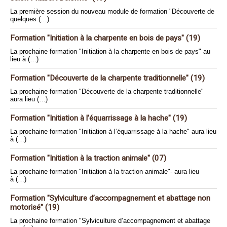
La première session du nouveau module de formation "Découverte de
quelques (…)
Formation "Initiation à la charpente en bois de pays" (19)
La prochaine formation "Initiation à la charpente en bois de pays" au
lieu à (…)
Formation "Découverte de la charpente traditionnelle" (19)
La prochaine formation "Découverte de la charpente traditionnelle"
aura lieu (…)
Formation "Initiation à l’équarrissage à la hache" (19)
La prochaine formation "Initiation à l’équarrissage à la hache" aura lieu
à (…)
Formation "Initiation à la traction animale" (07)
La prochaine formation "Initiation à la traction animale"- aura lieu
à (…)
Formation "Sylviculture d’accompagnement et abattage non
motorisé" (19)
La prochaine formation "Sylviculture d’accompagnement et abattage