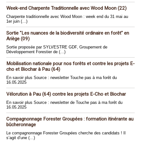
Week-end Charpente Traditionnelle avec Wood Moon (22)
Charpente traditionnelle avec Wood Moon : week end du 31 mai au
1er juin (…)
Sortie "Les nuances de la biodiversité ordinaire en forêt" en
Ariège (09)
Sortie proposée par SYLVESTRE GDF, Groupement de
Développement Forestier de (…)
Mobilisation nationale pour nos forêts et contre les projets E-
cho et Biochar à Pau (64)
En savoir plus Source : newsletter Touche pas à ma forêt du
16.05.2025
Vélorution à Pau (64) contre les projets E-Cho et Biochar
En savoir plus Source : newsletter de Touche pas à ma forêt du
16.05.2025
Compagnonnage Forester Groupées : formation itinérante au
bûcheronnage
Le compagnonnage Forester Groupées cherche des candidats ! Il
s’agit d’une (…)