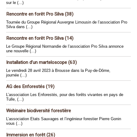
sur le (…)
Rencontre en forêt Pro Silva (38)
Tournée du Groupe Régional Auvergne Limousin de l’association Pro
Silva dans (…)
Rencontre en forêt Pro Silva (14)
Le Groupe Régional Normandie de l’association Pro Silva annonce
une nouvelle (…)
Installation d’un marteloscope (63)
Le vendredi 28 avril 2023 à Brousse dans la Puy-de-Dôme,
journée (…)
AG des Enforestés (19)
L’association Les Enforestés, pour des forêts vivantes en pays de
Tulle, (…)
Webinaire biodiversité forestière
L’association Etats Sauvages et l’ingénieur forestier Pierre Gonin
vous (…)
Immersion en forêt (26)