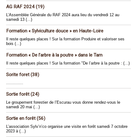
AG RAF 2024 (19)
L’Assemblée Générale du RAF 2024 aura lieu du vendredi 12 au
samedi 13 (…)
Formation « Sylviculture douce » en Haute-Loire
Il reste quelques places ! Sur la formation Produire et valoriser ses
bois (…)
Formation « De l’arbre à la poutre » dans le Tarn
Il reste quelques places ! Sur la formation "De l’arbre à la poutre : (…)
Sorite foret (38)
..............
Sortie forêt (24)
Le groupement forestier de l’Escurau vous donne rendez-vous le
samedi 20 mai (…)
Sortie en forêt (56)
L’association Sylv’n’co organise une visite en forêt samedi 7 octobre
2023 à (…)