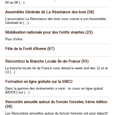
04 au 08 (…)
Assemblée Générale de La Résistance des bois (38)
L’association La Résistance des bois vous convie à son Assemblée
Générale le (…)
Mobilisation nationale pour des forêts vivantes (23)
Plus d’infos.
Fête de la Forêt d’Avenir (87)
Rencontrez la Branche Locale Ile-de-France (93)
La branche locale Ile de France vous attend le week end des 12 et et
13 (…)
Formation en ligne gratuite sur la SMCC
Dans la gamme des événements a venir : le cours en ligne gratuit
(MOOC) sur (…)
Rencontre annuelle autour du foncier forestier, 6ème édition
(38)
Les Rencontres annuelles autour du foncier forestier ont pour objectif