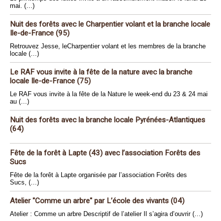
mai. (…)
Nuit des forêts avec le Charpentier volant et la branche locale
Ile-de-France (95)
Retrouvez Jesse, leCharpentier volant et les membres de la branche
locale (…)
Le RAF vous invite à la fête de la nature avec la branche
locale Ile-de-France (75)
Le RAF vous invite à la fête de la Nature le week-end du 23 & 24 mai
au (…)
Nuit des forêts avec la branche locale Pyrénées-Atlantiques
(64)
Fête de la forêt à Lapte (43) avec l’association Forêts des
Sucs
Fête de la forêt à Lapte organisée par l’association Forêts des
Sucs, (…)
Atelier "Comme un arbre" par L’école des vivants (04)
Atelier : Comme un arbre Descriptif de l’atelier Il s’agira d’ouvrir (…)