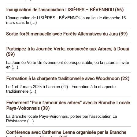
Inauguration de l’association LISIÈRES – BÉVENNOU (56)
L’inauguration de LISIÈRES - BÉVENNOU aura lieu le dimanche 16
mars dans le (…)
Sortie forêt mensuelle avec Forêts Alternatives du Jura (39)
Participez à la Journée Verte, consacrée aux Arbres, à Douai
(59)
La Journée Verte Un événement écoresponsable, où la nature s’invite
en (…)
Formation à la charpente traditionnelle avec Woodmoon (22)
Le 1 et 2 mars 2025 à Lannion (22) : Formation à la charpente
traditionnelle (…)
Evénement "Pour l’amour des arbres" avec la Branche Locale
Pays-Voironnais (38)
La Branche locale Pays-Voironnais, portée par l’association La
Résistance (…)
Conférence avec Catherine Lenne organisée par la Branche