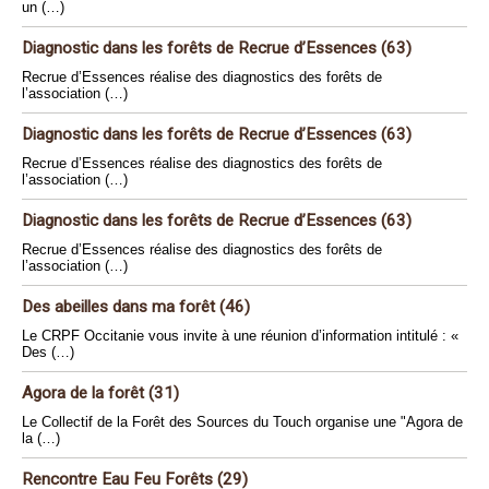
un (…)
Diagnostic dans les forêts de Recrue d’Essences (63)
Recrue d’Essences réalise des diagnostics des forêts de
l’association (…)
Diagnostic dans les forêts de Recrue d’Essences (63)
Recrue d’Essences réalise des diagnostics des forêts de
l’association (…)
Diagnostic dans les forêts de Recrue d’Essences (63)
Recrue d’Essences réalise des diagnostics des forêts de
l’association (…)
Des abeilles dans ma forêt (46)
Le CRPF Occitanie vous invite à une réunion d’information intitulé : «
Des (…)
Agora de la forêt (31)
Le Collectif de la Forêt des Sources du Touch organise une "Agora de
la (…)
Rencontre Eau Feu Forêts (29)