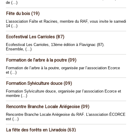
de (…)
Fête du bois (19)
L’association Faîte et Racines, membre du RAF, vous invite le samedi
14 (…)
Ecofestival Les Carrioles (87)
Ecofestival Les Carrioles, 13ème édition à Flavignac (87).
Ensemble, (…)
Formation de l’arbre à la poutre (09)
Formation de l’arbre à la poutre, organisée par l’association Ecorce
et (…)
Formation Sylviculture douce (09)
Formation Sylviculture douce, organisée par l’association Ecorce et
membre (…)
Rencontre Branche Locale Ariégeoise (09)
Rencontre Branche Locale Ariégeoise du RAF. L’association ÉCORCE
est (…)
La fête des forêts en Livradois (63)