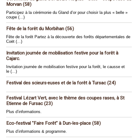
Morvan (58)
Participez à la cérémonie du Gland d’or pour choisir la plus « belle »
coupe (…)
Fête de la forêt du Morbihan (56)
Fête de la forêt Partez à la découverte des forêts départementales de
Coët (…)
Invitation journée de mobilisation festive pour la forêt à
Cajarc.
Invitation journée de mobilisation festive pour la forêt, le causse et
le (…)
Festival des scieurs·euses et de la forêt à Tursac (24)
Festival Lézart Vert, avec le thème des coupes rases, à St
Etienne de Fursac (23)
Plus d’informations.
Eco-festival "Faire Forêt" à Dun-les-place (58)
Plus d’informations & programme.