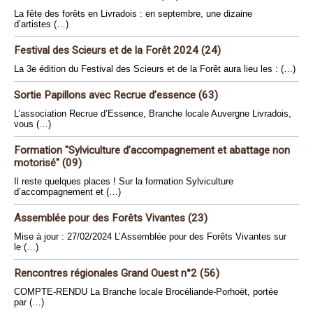
La fête des forêts en Livradois : en septembre, une dizaine
d’artistes (…)
Festival des Scieurs et de la Forêt 2024 (24)
La 3e édition du Festival des Scieurs et de la Forêt aura lieu les : (…)
Sortie Papillons avec Recrue d’essence (63)
L’association Recrue d’Essence, Branche locale Auvergne Livradois,
vous (…)
Formation "Sylviculture d’accompagnement et abattage non
motorisé" (09)
Il reste quelques places ! Sur la formation Sylviculture
d’accompagnement et (…)
Assemblée pour des Forêts Vivantes (23)
Mise à jour : 27/02/2024 L’Assemblée pour des Forêts Vivantes sur
le (…)
Rencontres régionales Grand Ouest n°2 (56)
COMPTE-RENDU La Branche locale Brocéliande-Porhoët, portée
par (…)