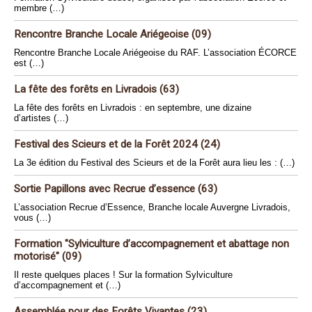
membre (…)
Rencontre Branche Locale Ariégeoise (09)
Rencontre Branche Locale Ariégeoise du RAF. L’association ÉCORCE
est (…)
La fête des forêts en Livradois (63)
La fête des forêts en Livradois : en septembre, une dizaine
d’artistes (…)
Festival des Scieurs et de la Forêt 2024 (24)
La 3e édition du Festival des Scieurs et de la Forêt aura lieu les : (…)
Sortie Papillons avec Recrue d’essence (63)
L’association Recrue d’Essence, Branche locale Auvergne Livradois,
vous (…)
Formation "Sylviculture d’accompagnement et abattage non
motorisé" (09)
Il reste quelques places ! Sur la formation Sylviculture
d’accompagnement et (…)
Assemblée pour des Forêts Vivantes (23)