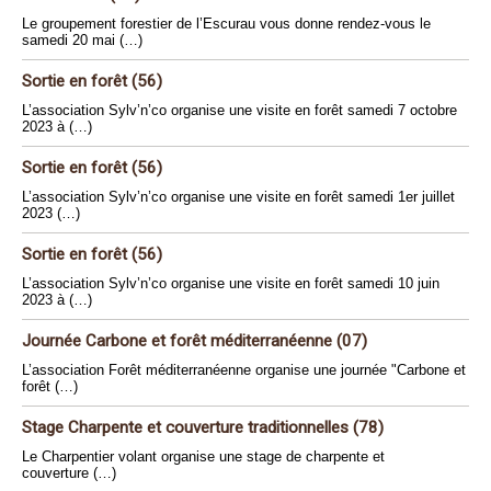
Le groupement forestier de l’Escurau vous donne rendez-vous le
samedi 20 mai (…)
Sortie en forêt (56)
L’association Sylv’n’co organise une visite en forêt samedi 7 octobre
2023 à (…)
Sortie en forêt (56)
L’association Sylv’n’co organise une visite en forêt samedi 1er juillet
2023 (…)
Sortie en forêt (56)
L’association Sylv’n’co organise une visite en forêt samedi 10 juin
2023 à (…)
Journée Carbone et forêt méditerranéenne (07)
L’association Forêt méditerranéenne organise une journée "Carbone et
forêt (…)
Stage Charpente et couverture traditionnelles (78)
Le Charpentier volant organise une stage de charpente et
couverture (…)