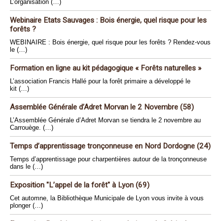
L’organisation (…)
Webinaire Etats Sauvages : Bois énergie, quel risque pour les
forêts ?
WEBINAIRE : Bois énergie, quel risque pour les forêts ? Rendez-vous
le (…)
Formation en ligne au kit pédagogique « Forêts naturelles »
L’association Francis Hallé pour la forêt primaire a développé le
kit (…)
Assemblée Générale d’Adret Morvan le 2 Novembre (58)
L’Assemblée Générale d’Adret Morvan se tiendra le 2 novembre au
Carrouège. (…)
Temps d’apprentissage tronçonneuse en Nord Dordogne (24)
Temps d’apprentissage pour charpentières autour de la tronçonneuse
dans le (…)
Exposition "L’appel de la forêt" à Lyon (69)
Cet automne, la Bibliothèque Municipale de Lyon vous invite à vous
plonger (…)