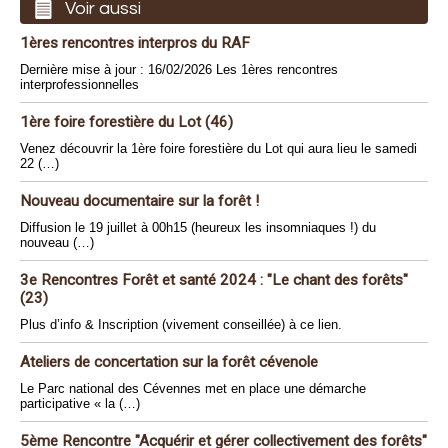
Voir aussi
1ères rencontres interpros du RAF
Dernière mise à jour : 16/02/2026 Les 1ères rencontres
interprofessionnelles
1ère foire forestière du Lot (46)
Venez découvrir la 1ère foire forestière du Lot qui aura lieu le samedi
22 (…)
Nouveau documentaire sur la forêt !
Diffusion le 19 juillet à 00h15 (heureux les insomniaques !) du
nouveau (…)
3e Rencontres Forêt et santé 2024 : "Le chant des forêts"
(23)
Plus d’info & Inscription (vivement conseillée) à ce lien.
Ateliers de concertation sur la forêt cévenole
Le Parc national des Cévennes met en place une démarche
participative « la (…)
5ème Rencontre "Acquérir et gérer collectivement des forêts"