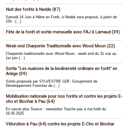
Nuit des forêts à Nedde (87)
Samedi 14 Juin à Hêtre en Forêt, à Nedde sera proposé, à partir de
15h : (…)
Fête de la forêt et sortie mensuelle avec FAJ à Larnaud (39)
Week-end Charpente Traditionnelle avec Wood Moon (22)
Charpente traditionnelle avec Wood Moon : week end du 31 mai au
1er juin (…)
Sortie "Les nuances de la biodiversité ordinaire en forêt" en
Ariège (09)
Sortie proposée par SYLVESTRE GDF, Groupement de
Développement Forestier de (…)
Mobilisation nationale pour nos forêts et contre les projets E-
cho et Biochar à Pau (64)
En savoir plus Source : newsletter Touche pas à ma forêt du
16.05.2025
Vélorution à Pau (64) contre les projets E-Cho et Biochar