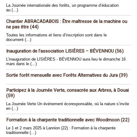
La Journée internationale des forêts, un programme d’éducation
au (…)
Chantier ABRACADABOIS : Être maîtresse de la machine ou
ne pas être (44)
Toutes les informations et liens d’inscription sont dans le
document (…)
Inauguration de l’association LISIÈRES – BÉVENNOU (56)
L’inauguration de LISIÈRES - BÉVENNOU aura lieu le dimanche 16
mars dans le (…)
Sortie forêt mensuelle avec Forêts Alternatives du Jura (39)
Participez à la Journée Verte, consacrée aux Arbres, à Douai
(59)
La Journée Verte Un événement écoresponsable, où la nature s’invite
en (…)
Formation à la charpente traditionnelle avec Woodmoon (22)
Le 1 et 2 mars 2025 à Lannion (22) : Formation à la charpente
traditionnelle (…)