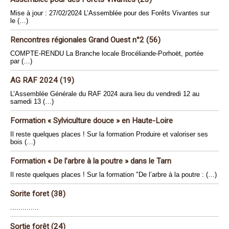
Mise à jour : 27/02/2024 L’Assemblée pour des Forêts Vivantes sur
le (…)
Rencontres régionales Grand Ouest n°2 (56)
COMPTE-RENDU La Branche locale Brocéliande-Porhoët, portée
par (…)
AG RAF 2024 (19)
L’Assemblée Générale du RAF 2024 aura lieu du vendredi 12 au
samedi 13 (…)
Formation « Sylviculture douce » en Haute-Loire
Il reste quelques places ! Sur la formation Produire et valoriser ses
bois (…)
Formation « De l’arbre à la poutre » dans le Tarn
Il reste quelques places ! Sur la formation "De l’arbre à la poutre : (…)
Sorite foret (38)
..............
Sortie forêt (24)