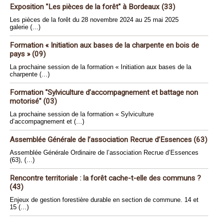
Exposition "Les pièces de la forêt" à Bordeaux (33)
Les pièces de la forêt du 28 novembre 2024 au 25 mai 2025
galerie (…)
Formation « Initiation aux bases de la charpente en bois de
pays » (09)
La prochaine session de la formation « Initiation aux bases de la
charpente (…)
Formation "Sylviculture d’accompagnement et battage non
motorisé" (03)
La prochaine session de la formation « Sylviculture
d’accompagnement et (…)
Assemblée Générale de l’association Recrue d’Essences (63)
Assemblée Générale Ordinaire de l’association Recrue d’Essences
(63), (…)
Rencontre territoriale : la forêt cache-t-elle des communs ?
(43)
Enjeux de gestion forestière durable en section de commune. 14 et
15 (…)