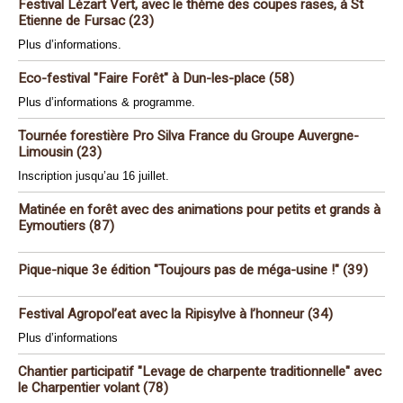
Festival Lézart Vert, avec le thème des coupes rases, à St
Etienne de Fursac (23)
Plus d’informations.
Eco-festival "Faire Forêt" à Dun-les-place (58)
Plus d’informations & programme.
Tournée forestière Pro Silva France du Groupe Auvergne-
Limousin (23)
Inscription jusqu’au 16 juillet.
Matinée en forêt avec des animations pour petits et grands à
Eymoutiers (87)
Pique-nique 3e édition "Toujours pas de méga-usine !" (39)
Festival Agropol’eat avec la Ripisylve à l’honneur (34)
Plus d’informations
Chantier participatif "Levage de charpente traditionnelle" avec
le Charpentier volant (78)