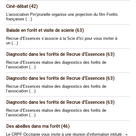
Ciné-débat (42)
L’association Pin’prunelle organise une projection du film Forêts
françaises (…)
Balade en forêt et visite de scierie (63)
Recrue d’Essences s’associe à la Scie d’Ici pour vous inviter à
un (…)
Diagnostic dans les forêts de Recrue d’Essences (63)
Recrue d’Essences réalise des diagnostics des forêts de
l’association (…)
Diagnostic dans les forêts de Recrue d’Essences (63)
Recrue d’Essences réalise des diagnostics des forêts de
l’association (…)
Diagnostic dans les forêts de Recrue d’Essences (63)
Recrue d’Essences réalise des diagnostics des forêts de
l’association (…)
Des abeilles dans ma forêt (46)
Le CRPF Occitanie vous invite à une réunion d’information intitulé : «