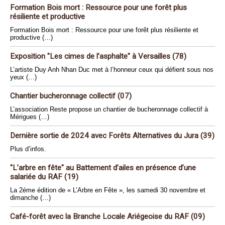
Formation Bois mort : Ressource pour une forêt plus
résiliente et productive
Formation Bois mort : Ressource pour une forêt plus résiliente et
productive (…)
Exposition "Les cimes de l’asphalte" à Versailles (78)
L’artiste Duy Anh Nhan Duc met à l’honneur ceux qui défient sous nos
yeux (…)
Chantier bucheronnage collectif (07)
L’association Reste propose un chantier de bucheronnage collectif à
Mérigues (…)
Dernière sortie de 2024 avec Forêts Alternatives du Jura (39)
Plus d’infos.
"L’arbre en fête" au Battement d’ailes en présence d’une
salariée du RAF (19)
La 2éme édition de « L’Arbre en Fête », les samedi 30 novembre et
dimanche (…)
Café-forêt avec la Branche Locale Ariégeoise du RAF (09)