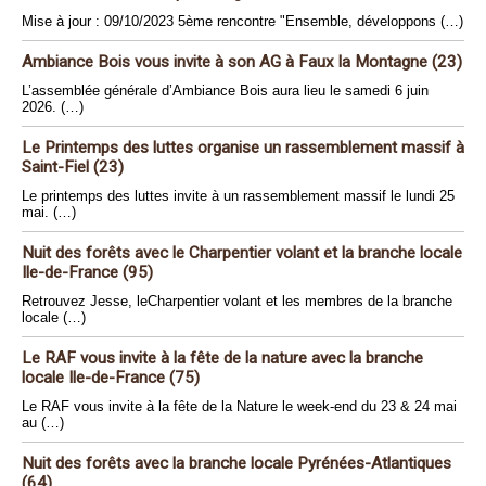
Mise à jour : 09/10/2023 5ème rencontre "Ensemble, développons (…)
Ambiance Bois vous invite à son AG à Faux la Montagne (23)
L’assemblée générale d’Ambiance Bois aura lieu le samedi 6 juin
2026. (…)
Le Printemps des luttes organise un rassemblement massif à
Saint-Fiel (23)
Le printemps des luttes invite à un rassemblement massif le lundi 25
mai. (…)
Nuit des forêts avec le Charpentier volant et la branche locale
Ile-de-France (95)
Retrouvez Jesse, leCharpentier volant et les membres de la branche
locale (…)
Le RAF vous invite à la fête de la nature avec la branche
locale Ile-de-France (75)
Le RAF vous invite à la fête de la Nature le week-end du 23 & 24 mai
au (…)
Nuit des forêts avec la branche locale Pyrénées-Atlantiques
(64)