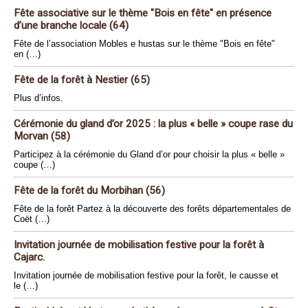
Fête associative sur le thème "Bois en fête" en présence
d’une branche locale (64)
Fête de l’association Mobles e hustas sur le thème "Bois en fête"
en (…)
Fête de la forêt à Nestier (65)
Plus d’infos.
Cérémonie du gland d’or 2025 : la plus « belle » coupe rase du
Morvan (58)
Participez à la cérémonie du Gland d’or pour choisir la plus « belle »
coupe (…)
Fête de la forêt du Morbihan (56)
Fête de la forêt Partez à la découverte des forêts départementales de
Coët (…)
Invitation journée de mobilisation festive pour la forêt à
Cajarc.
Invitation journée de mobilisation festive pour la forêt, le causse et
le (…)