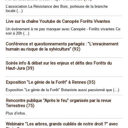
L’association La Résistance des Bois, porteuse de la branche
locale (…)
Live sur la chaîne Youtube de Canopée Forêts Vivantes
Un événement à ne pas manquer avec Canopée - Forêts vivantes Ce
soir à 20h (…)
Conférence et questionnements partagés : "L’enracinement
humain au risque de la sylviculture" (92)
Soirée info & débat sur les enjeux et défis des Forêts du
Haut-Jura (39)
Exposition "Le génie de la Forêt" à Rennes (35)
Exposition "Le génie de la Forêt" Botaniste aussi passionné que (…)
Rencontre publique "Après le feu" organisée par la revue
Terrestres (75)
Plus d’infos.
Webinaire "Les arbres, grands oubliés de notre droit ?" avec