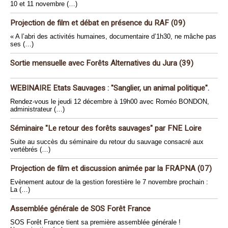
10 et 11 novembre (…)
Projection de film et débat en présence du RAF (09)
« A l’abri des activités humaines, documentaire d’1h30, ne mâche pas
ses (…)
Sortie mensuelle avec Forêts Alternatives du Jura (39)
WEBINAIRE Etats Sauvages : "Sanglier, un animal politique".
Rendez-vous le jeudi 12 décembre à 19h00 avec Roméo BONDON,
administrateur (…)
Séminaire "Le retour des forêts sauvages" par FNE Loire
Suite au succès du séminaire du retour du sauvage consacré aux
vertébrés (…)
Projection de film et discussion animée par la FRAPNA (07)
Evènement autour de la gestion forestière le 7 novembre prochain :
La (…)
Assemblée générale de SOS Forêt France
SOS Forêt France tient sa première assemblée générale !