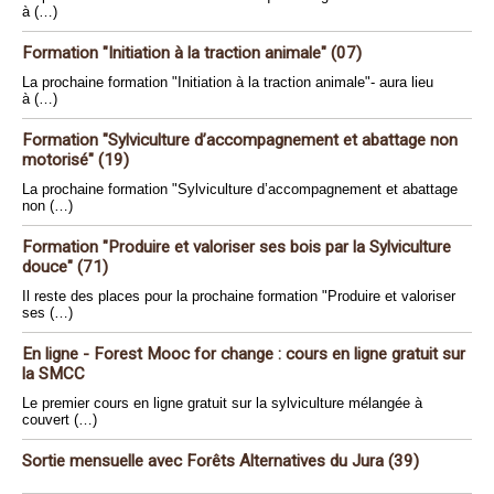
à (…)
Formation "Initiation à la traction animale" (07)
La prochaine formation "Initiation à la traction animale"- aura lieu
à (…)
Formation "Sylviculture d’accompagnement et abattage non
motorisé" (19)
La prochaine formation "Sylviculture d’accompagnement et abattage
non (…)
Formation "Produire et valoriser ses bois par la Sylviculture
douce" (71)
Il reste des places pour la prochaine formation "Produire et valoriser
ses (…)
En ligne - Forest Mooc for change : cours en ligne gratuit sur
la SMCC
Le premier cours en ligne gratuit sur la sylviculture mélangée à
couvert (…)
Sortie mensuelle avec Forêts Alternatives du Jura (39)