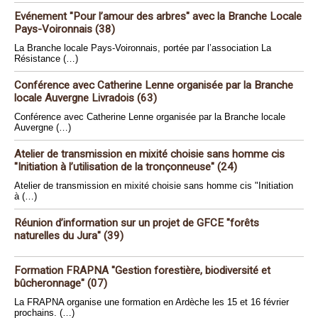
Evénement "Pour l’amour des arbres" avec la Branche Locale
Pays-Voironnais (38)
La Branche locale Pays-Voironnais, portée par l’association La
Résistance (…)
Conférence avec Catherine Lenne organisée par la Branche
locale Auvergne Livradois (63)
Conférence avec Catherine Lenne organisée par la Branche locale
Auvergne (…)
Atelier de transmission en mixité choisie sans homme cis
"Initiation à l’utilisation de la tronçonneuse" (24)
Atelier de transmission en mixité choisie sans homme cis "Initiation
à (…)
Réunion d’information sur un projet de GFCE "forêts
naturelles du Jura" (39)
Formation FRAPNA "Gestion forestière, biodiversité et
bûcheronnage" (07)
La FRAPNA organise une formation en Ardèche les 15 et 16 février
prochains. (…)