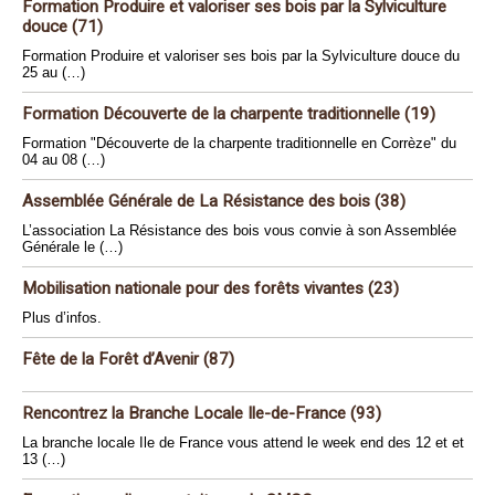
Formation Produire et valoriser ses bois par la Sylviculture
douce (71)
Formation Produire et valoriser ses bois par la Sylviculture douce du
25 au (…)
Formation Découverte de la charpente traditionnelle (19)
Formation "Découverte de la charpente traditionnelle en Corrèze" du
04 au 08 (…)
Assemblée Générale de La Résistance des bois (38)
L’association La Résistance des bois vous convie à son Assemblée
Générale le (…)
Mobilisation nationale pour des forêts vivantes (23)
Plus d’infos.
Fête de la Forêt d’Avenir (87)
Rencontrez la Branche Locale Ile-de-France (93)
La branche locale Ile de France vous attend le week end des 12 et et
13 (…)