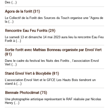
Des (…)
Agora de la forêt (31)
Le Collectif de la Forêt des Sources du Touch organise une "Agora de
la (…)
Rencontre Eau Feu Forêts (29)
Le samedi 13 et dimanche 14 mai 2023 aura lieu la rencontre Eau Feu
Forêt à (…)
Sortie forêt avec Mathias Bonneau organisée par Envol Vert
(81)
Dans le cadre du festival les Nuits des Forêts , l’association Envol
Vert (…)
Stand Envol Vert à Biocybèle (81)
L’association Envol Vert et le GFCE Les Hauts Bois tiendront un
stand à (…)
Biennale Photoclimat (75)
Une photographie artistique représentant le RAF réalisée par Nicolas
Henry (…)