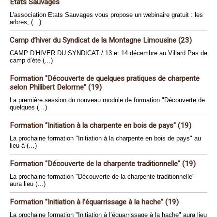
Etats Sauvages
L’association Etats Sauvages vous propose un webinaire gratuit : les
arbres, (…)
Camp d’hiver du Syndicat de la Montagne Limousine (23)
CAMP D’HIVER DU SYNDICAT / 13 et 14 décembre au Villard Pas de
camp d’été (…)
Formation "Découverte de quelques pratiques de charpente
selon Philibert Delorme" (19)
La première session du nouveau module de formation "Découverte de
quelques (…)
Formation "Initiation à la charpente en bois de pays" (19)
La prochaine formation "Initiation à la charpente en bois de pays" au
lieu à (…)
Formation "Découverte de la charpente traditionnelle" (19)
La prochaine formation "Découverte de la charpente traditionnelle"
aura lieu (…)
Formation "Initiation à l’équarrissage à la hache" (19)
La prochaine formation "Initiation à l’équarrissage à la hache" aura lieu