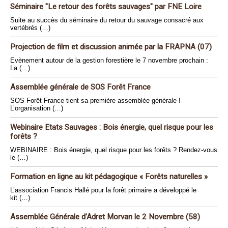
Séminaire "Le retour des forêts sauvages" par FNE Loire
Suite au succès du séminaire du retour du sauvage consacré aux
vertébrés (…)
Projection de film et discussion animée par la FRAPNA (07)
Evènement autour de la gestion forestière le 7 novembre prochain :
La (…)
Assemblée générale de SOS Forêt France
SOS Forêt France tient sa première assemblée générale !
L’organisation (…)
Webinaire Etats Sauvages : Bois énergie, quel risque pour les
forêts ?
WEBINAIRE : Bois énergie, quel risque pour les forêts ? Rendez-vous
le (…)
Formation en ligne au kit pédagogique « Forêts naturelles »
L’association Francis Hallé pour la forêt primaire a développé le
kit (…)
Assemblée Générale d’Adret Morvan le 2 Novembre (58)