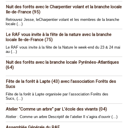
Nuit des forêts avec le Charpentier volant et la branche locale
Ile-de-France (95)
Retrouvez Jesse, leCharpentier volant et les membres de la branche
locale (…)
Le RAF vous invite à la fête de la nature avec la branche
locale Ile-de-France (75)
Le RAF vous invite à la fête de la Nature le week-end du 23 & 24 mai
au (…)
Nuit des forêts avec la branche locale Pyrénées-Atlantiques
(64)
Fête de la forêt à Lapte (43) avec l’association Forêts des
Sucs
Fête de la forêt à Lapte organisée par l’association Forêts des
Sucs, (…)
Atelier "Comme un arbre" par L’école des vivants (04)
Atelier : Comme un arbre Descriptif de l’atelier Il s’agira d’ouvrir (…)
Assemblée Générale du RAF