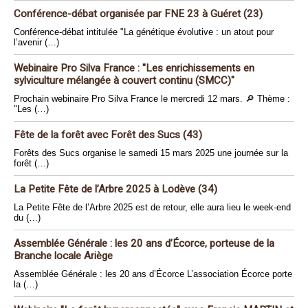
Conférence-débat organisée par FNE 23 à Guéret (23)
Conférence-débat intitulée "La génétique évolutive : un atout pour
l’avenir (…)
Webinaire Pro Silva France : "Les enrichissements en
sylviculture mélangée à couvert continu (SMCC)"
Prochain webinaire Pro Silva France le mercredi 12 mars. 🔎 Thème :
"Les (…)
Fête de la forêt avec Forêt des Sucs (43)
Forêts des Sucs organise le samedi 15 mars 2025 une journée sur la
forêt (…)
La Petite Fête de l’Arbre 2025 à Lodève (34)
La Petite Fête de l’Arbre 2025 est de retour, elle aura lieu le week-end
du (…)
Assemblée Générale : les 20 ans d’Écorce, porteuse de la
Branche locale Ariège
Assemblée Générale : les 20 ans d’Écorce L’association Écorce porte
la (…)