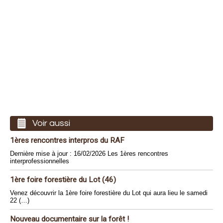
Voir aussi
1ères rencontres interpros du RAF
Dernière mise à jour : 16/02/2026 Les 1ères rencontres
interprofessionnelles
1ère foire forestière du Lot (46)
Venez découvrir la 1ère foire forestière du Lot qui aura lieu le samedi
22 (…)
Nouveau documentaire sur la forêt !