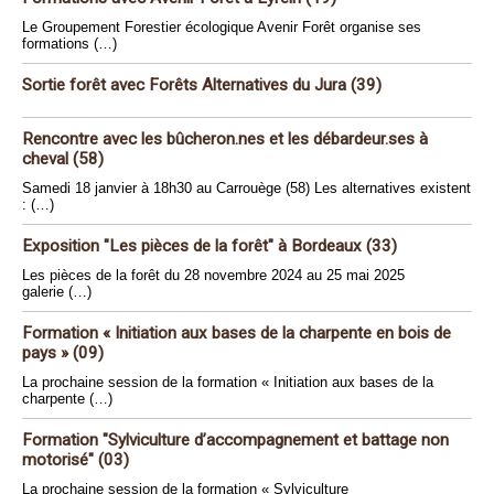
Le Groupement Forestier écologique Avenir Forêt organise ses
formations (…)
Sortie forêt avec Forêts Alternatives du Jura (39)
Rencontre avec les bûcheron.nes et les débardeur.ses à
cheval (58)
Samedi 18 janvier à 18h30 au Carrouège (58) Les alternatives existent
: (…)
Exposition "Les pièces de la forêt" à Bordeaux (33)
Les pièces de la forêt du 28 novembre 2024 au 25 mai 2025
galerie (…)
Formation « Initiation aux bases de la charpente en bois de
pays » (09)
La prochaine session de la formation « Initiation aux bases de la
charpente (…)
Formation "Sylviculture d’accompagnement et battage non
motorisé" (03)
La prochaine session de la formation « Sylviculture