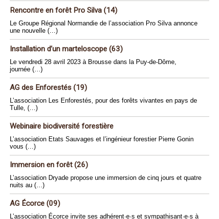
Rencontre en forêt Pro Silva (14)
Le Groupe Régional Normandie de l’association Pro Silva annonce
une nouvelle (…)
Installation d’un marteloscope (63)
Le vendredi 28 avril 2023 à Brousse dans la Puy-de-Dôme,
journée (…)
AG des Enforestés (19)
L’association Les Enforestés, pour des forêts vivantes en pays de
Tulle, (…)
Webinaire biodiversité forestière
L’association Etats Sauvages et l’ingénieur forestier Pierre Gonin
vous (…)
Immersion en forêt (26)
L’association Dryade propose une immersion de cinq jours et quatre
nuits au (…)
AG Écorce (09)
L’association Écorce invite ses adhérent·e·s et sympathisant·e·s à