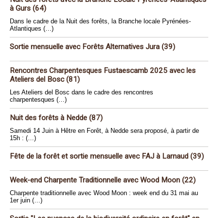
à Gurs (64)
Dans le cadre de la Nuit des forêts, la Branche locale Pyrénées-
Atlantiques (…)
Sortie mensuelle avec Forêts Alternatives Jura (39)
Rencontres Charpentesques Fustaescamb 2025 avec les
Ateliers del Bosc (81)
Les Ateliers del Bosc dans le cadre des rencontres
charpentesques (…)
Nuit des forêts à Nedde (87)
Samedi 14 Juin à Hêtre en Forêt, à Nedde sera proposé, à partir de
15h : (…)
Fête de la forêt et sortie mensuelle avec FAJ à Larnaud (39)
Week-end Charpente Traditionnelle avec Wood Moon (22)
Charpente traditionnelle avec Wood Moon : week end du 31 mai au
1er juin (…)