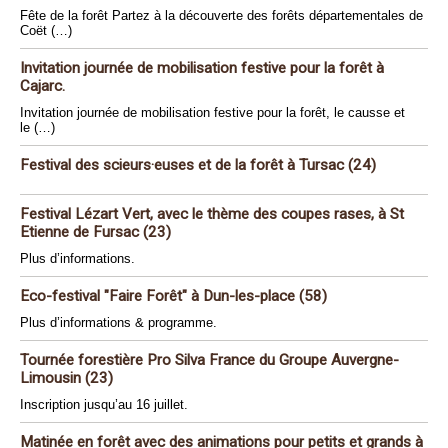
Fête de la forêt Partez à la découverte des forêts départementales de
Coët (…)
Invitation journée de mobilisation festive pour la forêt à
Cajarc.
Invitation journée de mobilisation festive pour la forêt, le causse et
le (…)
Festival des scieurs·euses et de la forêt à Tursac (24)
Festival Lézart Vert, avec le thème des coupes rases, à St
Etienne de Fursac (23)
Plus d’informations.
Eco-festival "Faire Forêt" à Dun-les-place (58)
Plus d’informations & programme.
Tournée forestière Pro Silva France du Groupe Auvergne-
Limousin (23)
Inscription jusqu’au 16 juillet.
Matinée en forêt avec des animations pour petits et grands à