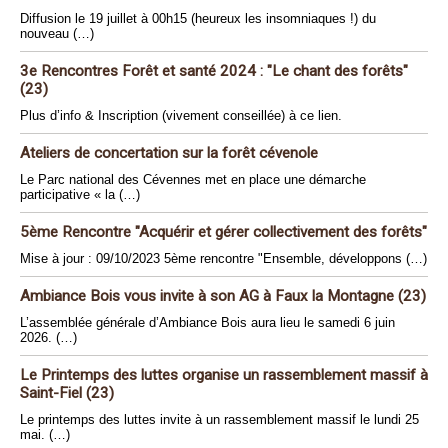
Diffusion le 19 juillet à 00h15 (heureux les insomniaques !) du
nouveau (…)
3e Rencontres Forêt et santé 2024 : "Le chant des forêts"
(23)
Plus d’info & Inscription (vivement conseillée) à ce lien.
Ateliers de concertation sur la forêt cévenole
Le Parc national des Cévennes met en place une démarche
participative « la (…)
5ème Rencontre "Acquérir et gérer collectivement des forêts"
Mise à jour : 09/10/2023 5ème rencontre "Ensemble, développons (…)
Ambiance Bois vous invite à son AG à Faux la Montagne (23)
L’assemblée générale d’Ambiance Bois aura lieu le samedi 6 juin
2026. (…)
Le Printemps des luttes organise un rassemblement massif à
Saint-Fiel (23)
Le printemps des luttes invite à un rassemblement massif le lundi 25
mai. (…)