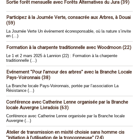
Sortie forêt mensuelle avec Forêts Alternatives du Jura (39)
Participez à la Journée Verte, consacrée aux Arbres, à Douai
(59)
La Journée Verte Un événement écoresponsable, où la nature s’invite
en (…)
Formation à la charpente traditionnelle avec Woodmoon (22)
Le 1 et 2 mars 2025 à Lannion (22) : Formation à la charpente
traditionnelle (…)
Evénement "Pour l’amour des arbres" avec la Branche Locale
Pays-Voironnais (38)
La Branche locale Pays-Voironnais, portée par l’association La
Résistance (…)
Conférence avec Catherine Lenne organisée par la Branche
locale Auvergne Livradois (63)
Conférence avec Catherine Lenne organisée par la Branche locale
Auvergne (…)
Atelier de transmission en mixité choisie sans homme cis
"Initiation à l’utilisation de la tronçonneuse" (24)