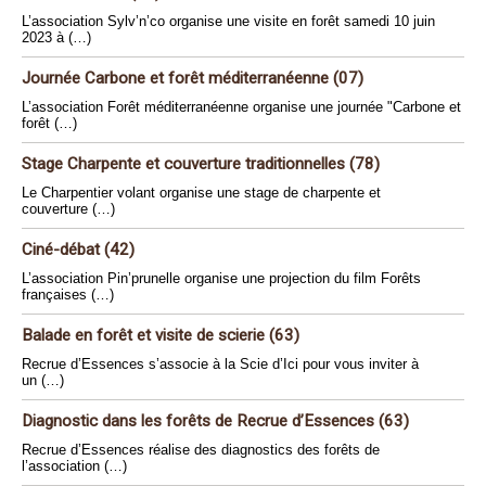
L’association Sylv’n’co organise une visite en forêt samedi 10 juin
2023 à (…)
Journée Carbone et forêt méditerranéenne (07)
L’association Forêt méditerranéenne organise une journée "Carbone et
forêt (…)
Stage Charpente et couverture traditionnelles (78)
Le Charpentier volant organise une stage de charpente et
couverture (…)
Ciné-débat (42)
L’association Pin’prunelle organise une projection du film Forêts
françaises (…)
Balade en forêt et visite de scierie (63)
Recrue d’Essences s’associe à la Scie d’Ici pour vous inviter à
un (…)
Diagnostic dans les forêts de Recrue d’Essences (63)
Recrue d’Essences réalise des diagnostics des forêts de
l’association (…)