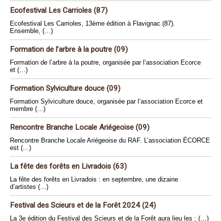
Ecofestival Les Carrioles (87)
Ecofestival Les Carrioles, 13ème édition à Flavignac (87).
Ensemble, (…)
Formation de l’arbre à la poutre (09)
Formation de l’arbre à la poutre, organisée par l’association Ecorce
et (…)
Formation Sylviculture douce (09)
Formation Sylviculture douce, organisée par l’association Ecorce et
membre (…)
Rencontre Branche Locale Ariégeoise (09)
Rencontre Branche Locale Ariégeoise du RAF. L’association ÉCORCE
est (…)
La fête des forêts en Livradois (63)
La fête des forêts en Livradois : en septembre, une dizaine
d’artistes (…)
Festival des Scieurs et de la Forêt 2024 (24)
La 3e édition du Festival des Scieurs et de la Forêt aura lieu les : (…)