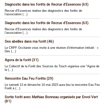
Diagnostic dans les forêts de Recrue d’Essences (63)
Recrue d’Essences réalise des diagnostics des forêts de
l’association (…)
Diagnostic dans les forêts de Recrue d’Essences (63)
Recrue d’Essences réalise des diagnostics des forêts de
l’association (…)
Des abeilles dans ma forêt (46)
Le CRPF Occitanie vous invite à une réunion d’information intitulé : «
Des (…)
Agora de la forêt (31)
Le Collectif de la Forêt des Sources du Touch organise une "Agora de
la (…)
Rencontre Eau Feu Forêts (29)
Le samedi 13 et dimanche 14 mai 2023 aura lieu la rencontre Eau Feu
Forêt à (…)
Sortie forêt avec Mathias Bonneau organisée par Envol Vert
(81)