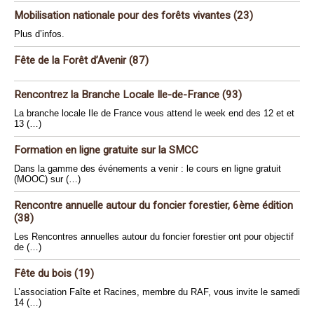
Mobilisation nationale pour des forêts vivantes (23)
Plus d’infos.
Fête de la Forêt d’Avenir (87)
Rencontrez la Branche Locale Ile-de-France (93)
La branche locale Ile de France vous attend le week end des 12 et et
13 (…)
Formation en ligne gratuite sur la SMCC
Dans la gamme des événements a venir : le cours en ligne gratuit
(MOOC) sur (…)
Rencontre annuelle autour du foncier forestier, 6ème édition
(38)
Les Rencontres annuelles autour du foncier forestier ont pour objectif
de (…)
Fête du bois (19)
L’association Faîte et Racines, membre du RAF, vous invite le samedi
14 (…)