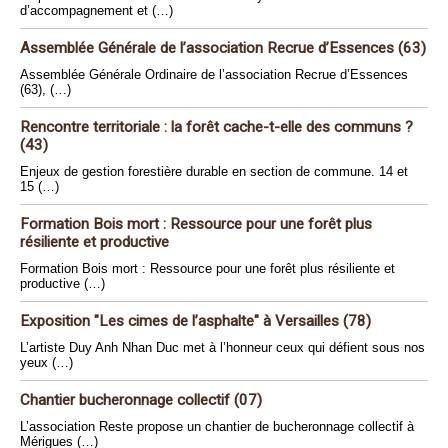
d’accompagnement et (…)
Assemblée Générale de l’association Recrue d’Essences (63)
Assemblée Générale Ordinaire de l’association Recrue d’Essences
(63), (…)
Rencontre territoriale : la forêt cache-t-elle des communs ?
(43)
Enjeux de gestion forestière durable en section de commune. 14 et
15 (…)
Formation Bois mort : Ressource pour une forêt plus
résiliente et productive
Formation Bois mort : Ressource pour une forêt plus résiliente et
productive (…)
Exposition "Les cimes de l’asphalte" à Versailles (78)
L’artiste Duy Anh Nhan Duc met à l’honneur ceux qui défient sous nos
yeux (…)
Chantier bucheronnage collectif (07)
L’association Reste propose un chantier de bucheronnage collectif à
Mérigues (…)