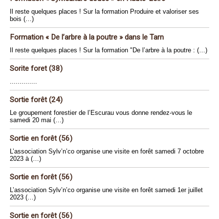
Il reste quelques places ! Sur la formation Produire et valoriser ses
bois (…)
Formation « De l’arbre à la poutre » dans le Tarn
Il reste quelques places ! Sur la formation "De l’arbre à la poutre : (…)
Sorite foret (38)
..............
Sortie forêt (24)
Le groupement forestier de l’Escurau vous donne rendez-vous le
samedi 20 mai (…)
Sortie en forêt (56)
L’association Sylv’n’co organise une visite en forêt samedi 7 octobre
2023 à (…)
Sortie en forêt (56)
L’association Sylv’n’co organise une visite en forêt samedi 1er juillet
2023 (…)
Sortie en forêt (56)