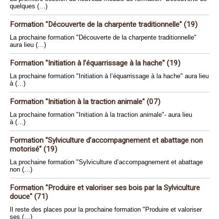
quelques (…)
Formation "Découverte de la charpente traditionnelle" (19)
La prochaine formation "Découverte de la charpente traditionnelle"
aura lieu (…)
Formation "Initiation à l’équarrissage à la hache" (19)
La prochaine formation "Initiation à l’équarrissage à la hache" aura lieu
à (…)
Formation "Initiation à la traction animale" (07)
La prochaine formation "Initiation à la traction animale"- aura lieu
à (…)
Formation "Sylviculture d’accompagnement et abattage non
motorisé" (19)
La prochaine formation "Sylviculture d’accompagnement et abattage
non (…)
Formation "Produire et valoriser ses bois par la Sylviculture
douce" (71)
Il reste des places pour la prochaine formation "Produire et valoriser
ses (…)