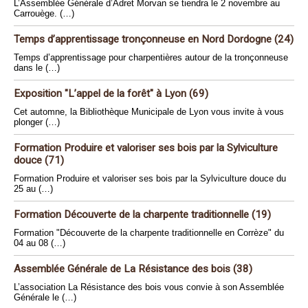
L’Assemblée Générale d’Adret Morvan se tiendra le 2 novembre au
Carrouège. (…)
Temps d’apprentissage tronçonneuse en Nord Dordogne (24)
Temps d’apprentissage pour charpentières autour de la tronçonneuse
dans le (…)
Exposition "L’appel de la forêt" à Lyon (69)
Cet automne, la Bibliothèque Municipale de Lyon vous invite à vous
plonger (…)
Formation Produire et valoriser ses bois par la Sylviculture
douce (71)
Formation Produire et valoriser ses bois par la Sylviculture douce du
25 au (…)
Formation Découverte de la charpente traditionnelle (19)
Formation "Découverte de la charpente traditionnelle en Corrèze" du
04 au 08 (…)
Assemblée Générale de La Résistance des bois (38)
L’association La Résistance des bois vous convie à son Assemblée
Générale le (…)