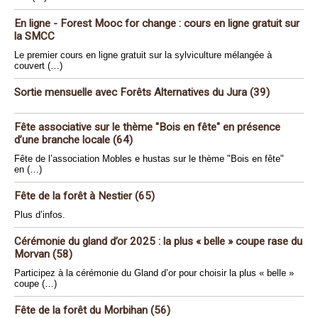
En ligne - Forest Mooc for change : cours en ligne gratuit sur
la SMCC
Le premier cours en ligne gratuit sur la sylviculture mélangée à
couvert (…)
Sortie mensuelle avec Forêts Alternatives du Jura (39)
Fête associative sur le thème "Bois en fête" en présence
d’une branche locale (64)
Fête de l’association Mobles e hustas sur le thème "Bois en fête"
en (…)
Fête de la forêt à Nestier (65)
Plus d’infos.
Cérémonie du gland d’or 2025 : la plus « belle » coupe rase du
Morvan (58)
Participez à la cérémonie du Gland d’or pour choisir la plus « belle »
coupe (…)
Fête de la forêt du Morbihan (56)