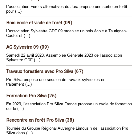
L’association Forêts alternatives du Jura propose une sortie en forêt
pour (…)
Bois école et visite de forêt (09)
L’association Sylvestre GDF 09 organise un bois école à Taurignan-
Castet et (…)
AG Sylvestre 09 (09)
Samedi 22 avril 2023, Assemblée Générale 2023 de l’association
Sylvestre GDF (…)
Travaux forestiers avec Pro Silva (67)
Pro Silva propose une session de travaux sylvicoles en
traitement (…)
Formation Pro Silva (26)
En 2023, l’association Pro Silva France propose un cycle de formation
sur le (…)
Rencontre en forêt Pro Silva (38)
Tournée du Groupe Régional Auvergne Limousin de l’association Pro
Silva dans (…)