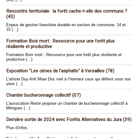
Rencontre territoriale : la forêt cache-t-elle des communs ?
(43)
Enjeux de gestion forestière durable en section de commune. 14 et
15 (…)
Formation Bois mort : Ressource pour une forêt plus
résiliente et productive
Formation Bois mort : Ressource pour une forêt plus résiliente et
productive (…)
Exposition "Les cimes de l’asphalte" à Versailles (78)
L’artiste Duy Anh Nhan Duc met à l’honneur ceux qui défient sous nos
yeux (…)
Chantier bucheronnage collectif (07)
L’association Reste propose un chantier de bucheronnage collectif à
Mérigues (…)
Dernière sortie de 2024 avec Forêts Alternatives du Jura (39)
Plus d’infos.