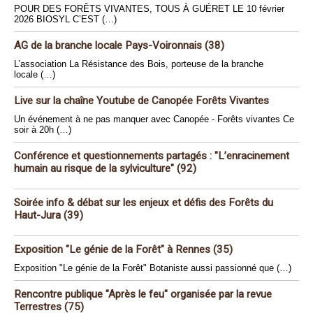
POUR DES FORÊTS VIVANTES, TOUS À GUÉRET LE 10 février
2026 BIOSYL C’EST (…)
AG de la branche locale Pays-Voironnais (38)
L’association La Résistance des Bois, porteuse de la branche
locale (…)
Live sur la chaîne Youtube de Canopée Forêts Vivantes
Un événement à ne pas manquer avec Canopée - Forêts vivantes Ce
soir à 20h (…)
Conférence et questionnements partagés : "L’enracinement
humain au risque de la sylviculture" (92)
Soirée info & débat sur les enjeux et défis des Forêts du
Haut-Jura (39)
Exposition "Le génie de la Forêt" à Rennes (35)
Exposition "Le génie de la Forêt" Botaniste aussi passionné que (…)
Rencontre publique "Après le feu" organisée par la revue
Terrestres (75)