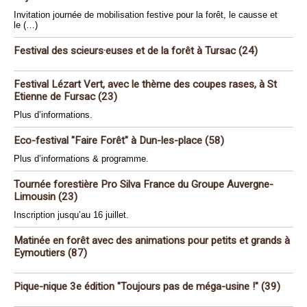
Invitation journée de mobilisation festive pour la forêt, le causse et
le (…)
Festival des scieurs·euses et de la forêt à Tursac (24)
Festival Lézart Vert, avec le thème des coupes rases, à St
Etienne de Fursac (23)
Plus d’informations.
Eco-festival "Faire Forêt" à Dun-les-place (58)
Plus d’informations & programme.
Tournée forestière Pro Silva France du Groupe Auvergne-
Limousin (23)
Inscription jusqu’au 16 juillet.
Matinée en forêt avec des animations pour petits et grands à
Eymoutiers (87)
Pique-nique 3e édition "Toujours pas de méga-usine !" (39)