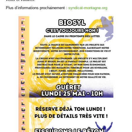
Plus d’informations prochainement :
syndicat-montagne.org