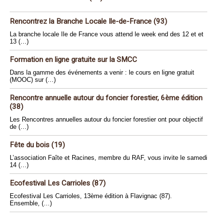
Rencontrez la Branche Locale Ile-de-France (93)
La branche locale Ile de France vous attend le week end des 12 et et
13 (…)
Formation en ligne gratuite sur la SMCC
Dans la gamme des événements a venir : le cours en ligne gratuit
(MOOC) sur (…)
Rencontre annuelle autour du foncier forestier, 6ème édition
(38)
Les Rencontres annuelles autour du foncier forestier ont pour objectif
de (…)
Fête du bois (19)
L’association Faîte et Racines, membre du RAF, vous invite le samedi
14 (…)
Ecofestival Les Carrioles (87)
Ecofestival Les Carrioles, 13ème édition à Flavignac (87).
Ensemble, (…)