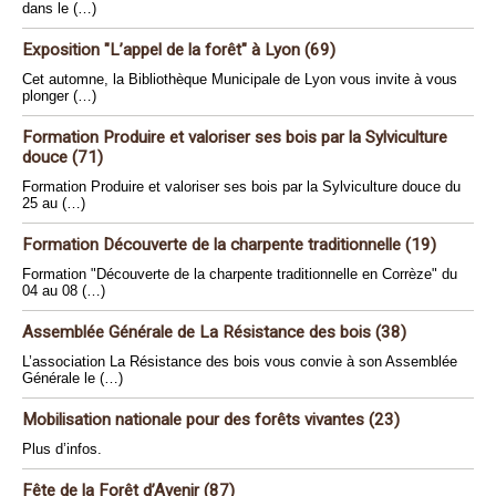
dans le (…)
Exposition "L’appel de la forêt" à Lyon (69)
Cet automne, la Bibliothèque Municipale de Lyon vous invite à vous
plonger (…)
Formation Produire et valoriser ses bois par la Sylviculture
douce (71)
Formation Produire et valoriser ses bois par la Sylviculture douce du
25 au (…)
Formation Découverte de la charpente traditionnelle (19)
Formation "Découverte de la charpente traditionnelle en Corrèze" du
04 au 08 (…)
Assemblée Générale de La Résistance des bois (38)
L’association La Résistance des bois vous convie à son Assemblée
Générale le (…)
Mobilisation nationale pour des forêts vivantes (23)
Plus d’infos.
Fête de la Forêt d’Avenir (87)