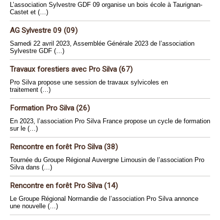
L’association Sylvestre GDF 09 organise un bois école à Taurignan-
Castet et (…)
AG Sylvestre 09 (09)
Samedi 22 avril 2023, Assemblée Générale 2023 de l’association
Sylvestre GDF (…)
Travaux forestiers avec Pro Silva (67)
Pro Silva propose une session de travaux sylvicoles en
traitement (…)
Formation Pro Silva (26)
En 2023, l’association Pro Silva France propose un cycle de formation
sur le (…)
Rencontre en forêt Pro Silva (38)
Tournée du Groupe Régional Auvergne Limousin de l’association Pro
Silva dans (…)
Rencontre en forêt Pro Silva (14)
Le Groupe Régional Normandie de l’association Pro Silva annonce
une nouvelle (…)