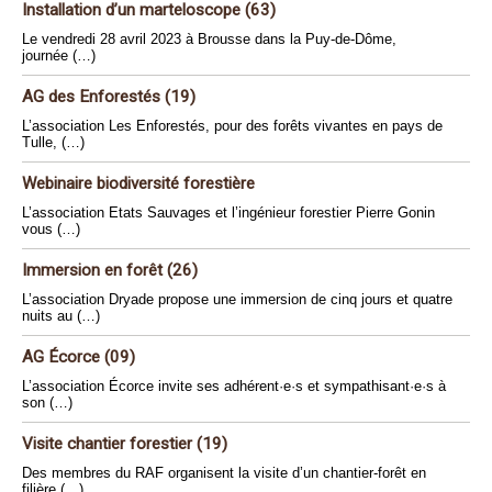
Installation d’un marteloscope (63)
Le vendredi 28 avril 2023 à Brousse dans la Puy-de-Dôme,
journée (…)
AG des Enforestés (19)
L’association Les Enforestés, pour des forêts vivantes en pays de
Tulle, (…)
Webinaire biodiversité forestière
L’association Etats Sauvages et l’ingénieur forestier Pierre Gonin
vous (…)
Immersion en forêt (26)
L’association Dryade propose une immersion de cinq jours et quatre
nuits au (…)
AG Écorce (09)
L’association Écorce invite ses adhérent·e·s et sympathisant·e·s à
son (…)
Visite chantier forestier (19)
Des membres du RAF organisent la visite d’un chantier-forêt en
filière (…)