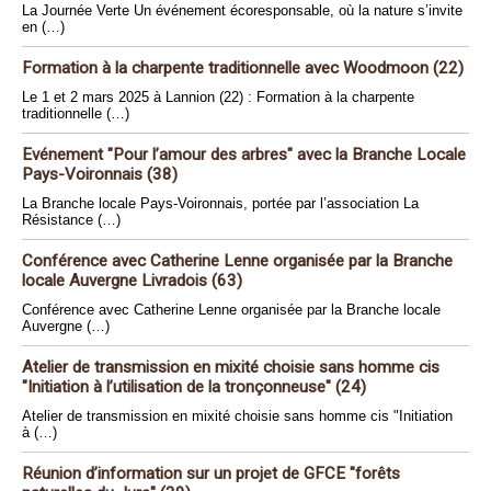
La Journée Verte Un événement écoresponsable, où la nature s’invite
en (…)
Formation à la charpente traditionnelle avec Woodmoon (22)
Le 1 et 2 mars 2025 à Lannion (22) : Formation à la charpente
traditionnelle (…)
Evénement "Pour l’amour des arbres" avec la Branche Locale
Pays-Voironnais (38)
La Branche locale Pays-Voironnais, portée par l’association La
Résistance (…)
Conférence avec Catherine Lenne organisée par la Branche
locale Auvergne Livradois (63)
Conférence avec Catherine Lenne organisée par la Branche locale
Auvergne (…)
Atelier de transmission en mixité choisie sans homme cis
"Initiation à l’utilisation de la tronçonneuse" (24)
Atelier de transmission en mixité choisie sans homme cis "Initiation
à (…)
Réunion d’information sur un projet de GFCE "forêts