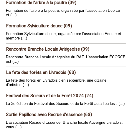
Formation de l’arbre à la poutre (09)
Formation de l’arbre à la poutre, organisée par l’association Ecorce
et (…)
Formation Sylviculture douce (09)
Formation Sylviculture douce, organisée par l’association Ecorce et
membre (…)
Rencontre Branche Locale Ariégeoise (09)
Rencontre Branche Locale Ariégeoise du RAF. L’association ÉCORCE
est (…)
La fête des forêts en Livradois (63)
La fête des forêts en Livradois : en septembre, une dizaine
d’artistes (…)
Festival des Scieurs et de la Forêt 2024 (24)
La 3e édition du Festival des Scieurs et de la Forêt aura lieu les : (…)
Sortie Papillons avec Recrue d’essence (63)
L’association Recrue d’Essence, Branche locale Auvergne Livradois,
vous (…)