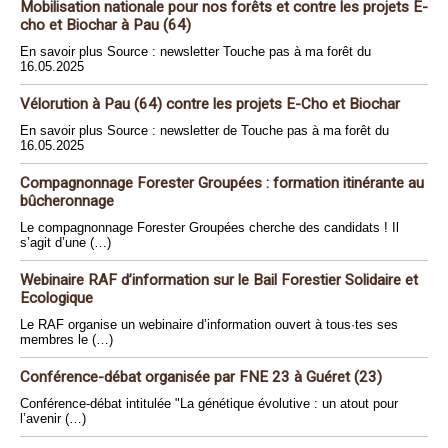
Mobilisation nationale pour nos forêts et contre les projets E-
cho et Biochar à Pau (64)
En savoir plus Source : newsletter Touche pas à ma forêt du
16.05.2025
Vélorution à Pau (64) contre les projets E-Cho et Biochar
En savoir plus Source : newsletter de Touche pas à ma forêt du
16.05.2025
Compagnonnage Forester Groupées : formation itinérante au
bûcheronnage
Le compagnonnage Forester Groupées cherche des candidats ! Il
s’agit d’une (…)
Webinaire RAF d’information sur le Bail Forestier Solidaire et
Ecologique
Le RAF organise un webinaire d’information ouvert à tous·tes ses
membres le (…)
Conférence-débat organisée par FNE 23 à Guéret (23)
Conférence-débat intitulée "La génétique évolutive : un atout pour
l’avenir (…)