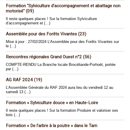
Formation "Sylviculture d’accompagnement et abattage non
motorisé" (09)
Il reste quelques places ! Sur la formation Sylviculture
d’accompagnement et (…)
Assemblée pour des Forêts Vivantes (23)
Mise à jour : 27/02/2024 L’Assemblée pour des Forêts Vivantes sur
le (…)
Rencontres régionales Grand Ouest n°2 (56)
COMPTE-RENDU La Branche locale Brocéliande-Porhoët, portée
par (…)
AG RAF 2024 (19)
L’Assemblée Générale du RAF 2024 aura lieu du vendredi 12 au
samedi 13 (…)
Formation « Sylviculture douce » en Haute-Loire
Il reste quelques places ! Sur la formation Produire et valoriser ses
bois (…)
Formation « De l’arbre à la poutre » dans le Tarn