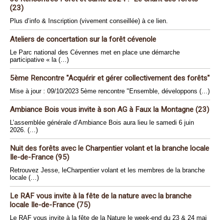
(23)
Plus d’info & Inscription (vivement conseillée) à ce lien.
Ateliers de concertation sur la forêt cévenole
Le Parc national des Cévennes met en place une démarche
participative « la (…)
5ème Rencontre "Acquérir et gérer collectivement des forêts"
Mise à jour : 09/10/2023 5ème rencontre "Ensemble, développons (…)
Ambiance Bois vous invite à son AG à Faux la Montagne (23)
L’assemblée générale d’Ambiance Bois aura lieu le samedi 6 juin
2026. (…)
Nuit des forêts avec le Charpentier volant et la branche locale
Ile-de-France (95)
Retrouvez Jesse, leCharpentier volant et les membres de la branche
locale (…)
Le RAF vous invite à la fête de la nature avec la branche
locale Ile-de-France (75)
Le RAF vous invite à la fête de la Nature le week-end du 23 & 24 mai