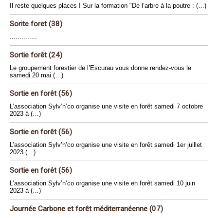
Il reste quelques places ! Sur la formation "De l’arbre à la poutre : (…)
Sorite foret (38)
..............
Sortie forêt (24)
Le groupement forestier de l’Escurau vous donne rendez-vous le
samedi 20 mai (…)
Sortie en forêt (56)
L’association Sylv’n’co organise une visite en forêt samedi 7 octobre
2023 à (…)
Sortie en forêt (56)
L’association Sylv’n’co organise une visite en forêt samedi 1er juillet
2023 (…)
Sortie en forêt (56)
L’association Sylv’n’co organise une visite en forêt samedi 10 juin
2023 à (…)
Journée Carbone et forêt méditerranéenne (07)