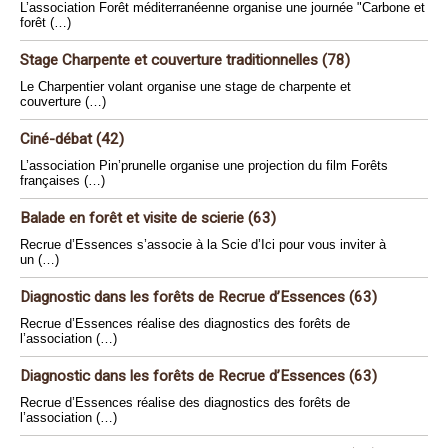
L’association Forêt méditerranéenne organise une journée "Carbone et
forêt (…)
Stage Charpente et couverture traditionnelles (78)
Le Charpentier volant organise une stage de charpente et
couverture (…)
Ciné-débat (42)
L’association Pin’prunelle organise une projection du film Forêts
françaises (…)
Balade en forêt et visite de scierie (63)
Recrue d’Essences s’associe à la Scie d’Ici pour vous inviter à
un (…)
Diagnostic dans les forêts de Recrue d’Essences (63)
Recrue d’Essences réalise des diagnostics des forêts de
l’association (…)
Diagnostic dans les forêts de Recrue d’Essences (63)
Recrue d’Essences réalise des diagnostics des forêts de
l’association (…)