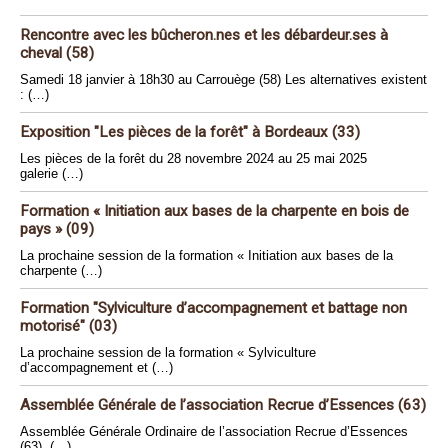
Rencontre avec les bûcheron.nes et les débardeur.ses à
cheval (58)
Samedi 18 janvier à 18h30 au Carrouège (58) Les alternatives existent
: (…)
Exposition "Les pièces de la forêt" à Bordeaux (33)
Les pièces de la forêt du 28 novembre 2024 au 25 mai 2025
galerie (…)
Formation « Initiation aux bases de la charpente en bois de
pays » (09)
La prochaine session de la formation « Initiation aux bases de la
charpente (…)
Formation "Sylviculture d’accompagnement et battage non
motorisé" (03)
La prochaine session de la formation « Sylviculture
d’accompagnement et (…)
Assemblée Générale de l’association Recrue d’Essences (63)
Assemblée Générale Ordinaire de l’association Recrue d’Essences
(63), (…)