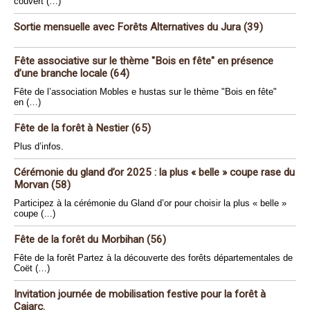
couvert (…)
Sortie mensuelle avec Forêts Alternatives du Jura (39)
Fête associative sur le thème "Bois en fête" en présence
d’une branche locale (64)
Fête de l’association Mobles e hustas sur le thème "Bois en fête"
en (…)
Fête de la forêt à Nestier (65)
Plus d’infos.
Cérémonie du gland d’or 2025 : la plus « belle » coupe rase du
Morvan (58)
Participez à la cérémonie du Gland d’or pour choisir la plus « belle »
coupe (…)
Fête de la forêt du Morbihan (56)
Fête de la forêt Partez à la découverte des forêts départementales de
Coët (…)
Invitation journée de mobilisation festive pour la forêt à
Cajarc.