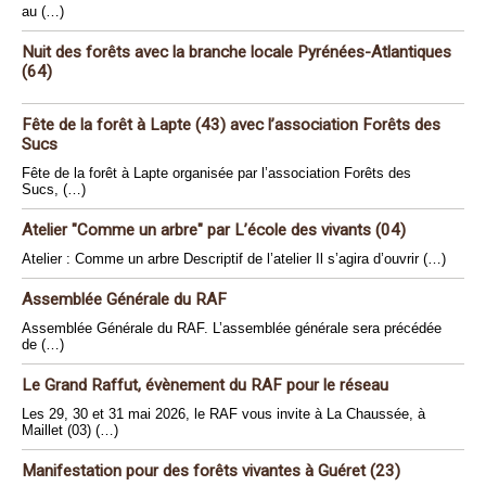
au (…)
Nuit des forêts avec la branche locale Pyrénées-Atlantiques
(64)
Fête de la forêt à Lapte (43) avec l’association Forêts des
Sucs
Fête de la forêt à Lapte organisée par l’association Forêts des
Sucs, (…)
Atelier "Comme un arbre" par L’école des vivants (04)
Atelier : Comme un arbre Descriptif de l’atelier Il s’agira d’ouvrir (…)
Assemblée Générale du RAF
Assemblée Générale du RAF. L’assemblée générale sera précédée
de (…)
Le Grand Raffut, évènement du RAF pour le réseau
Les 29, 30 et 31 mai 2026, le RAF vous invite à La Chaussée, à
Maillet (03) (…)
Manifestation pour des forêts vivantes à Guéret (23)