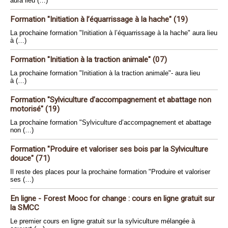
aura lieu (…)
Formation "Initiation à l’équarrissage à la hache" (19)
La prochaine formation "Initiation à l’équarrissage à la hache" aura lieu
à (…)
Formation "Initiation à la traction animale" (07)
La prochaine formation "Initiation à la traction animale"- aura lieu
à (…)
Formation "Sylviculture d’accompagnement et abattage non
motorisé" (19)
La prochaine formation "Sylviculture d’accompagnement et abattage
non (…)
Formation "Produire et valoriser ses bois par la Sylviculture
douce" (71)
Il reste des places pour la prochaine formation "Produire et valoriser
ses (…)
En ligne - Forest Mooc for change : cours en ligne gratuit sur
la SMCC
Le premier cours en ligne gratuit sur la sylviculture mélangée à