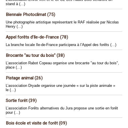
stand à (…)
Biennale Photoclimat (75)
Une photographie artistique représentant le RAF réalisée par Nicolas
Henry (…)
Appel forêts d’Ile-de-France (78)
La branche locale Ile-de-France participera à l’Appel des forêts (…)
Brocante "au tour du bois" (38)
L’association Rabot Copeau organise une brocante "au tour du bois",
place (…)
Pistage animal (26)
L’association Dryade organise une journée « sur la piste animale »
le (…)
Sortie forêt (39)
L’association Forêts alternatives du Jura propose une sortie en forêt
pour (…)
Bois école et visite de forêt (09)